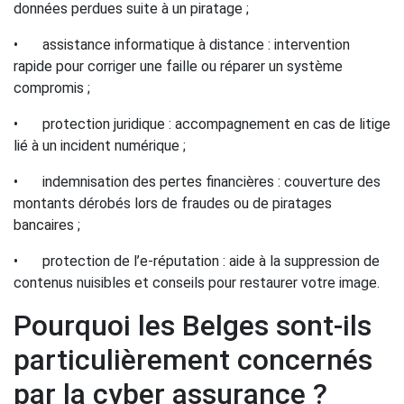
données perdues suite à un piratage ;
•
assistance informatique à distance : intervention
rapide pour corriger une faille ou réparer un système
compromis ;
•
protection juridique : accompagnement en cas de litige
lié à un incident numérique ;
•
indemnisation des pertes financières : couverture des
montants dérobés lors de fraudes ou de piratages
bancaires ;
•
protection de l’e-réputation : aide à la suppression de
contenus nuisibles et conseils pour restaurer votre image.
Pourquoi les Belges sont-ils
particulièrement concernés
par la cyber assurance ?