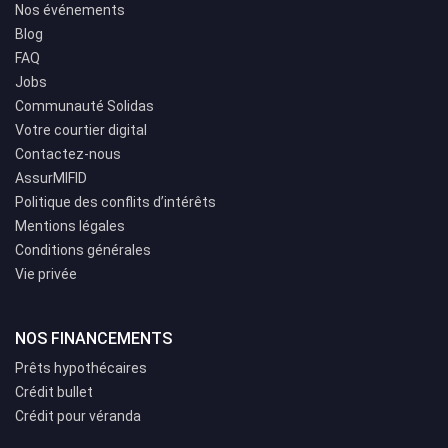
Nos événements
Blog
FAQ
Jobs
Communauté Solidas
Votre courtier digital
Contactez-nous
AssurMIFID
Politique des conflits d’intérêts
Mentions légales
Conditions générales
Vie privée
NOS FINANCEMENTS
Prêts hypothécaires
Crédit bullet
Crédit pour véranda