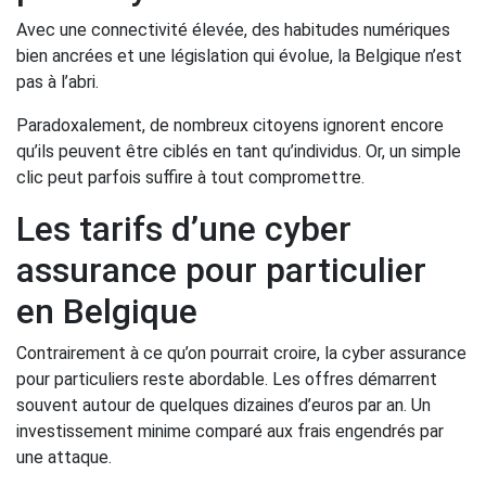
Avec une connectivité élevée, des habitudes numériques
bien ancrées et une législation qui évolue, la Belgique n’est
pas à l’abri.
Paradoxalement, de nombreux citoyens ignorent encore
qu’ils peuvent être ciblés en tant qu’individus. Or, un simple
clic peut parfois suffire à tout compromettre.
Les tarifs d’une cyber
assurance pour particulier
en Belgique
Contrairement à ce qu’on pourrait croire, la cyber assurance
pour particuliers reste abordable. Les offres démarrent
souvent autour de quelques dizaines d’euros par an. Un
investissement minime comparé aux frais engendrés par
une attaque.