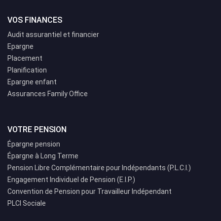
VOS FINANCES
Audit assurantiel et financier
Epargne
Placement
Planification
Epargne enfant
Assurances Family Office
VOTRE PENSION
Épargne pension
Épargne à Long Terme
Pension Libre Complémentaire pour Indépendants (P.L.C.I.)
Engagement Individuel de Pension (E.I.P.)
Convention de Pension pour Travailleur Indépendant
PLCI Sociale