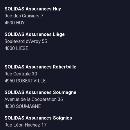
SOLIDAS Assurances Huy
Rue des Croisiers 7
4500 HUY
SOLIDAS Assurances Liège
Boulevard d’Avroy 55
4000 LIEGE
SOLIDAS Assurances Robertville
Rue Centrale 30
4950 ROBERTVILLE
SOLIDAS Assurances Soumagne
Avenue de la Coopération 36
4630 SOUMAGNE
SOLIDAS Assurances Soignies
Rue Léon Hachez 17