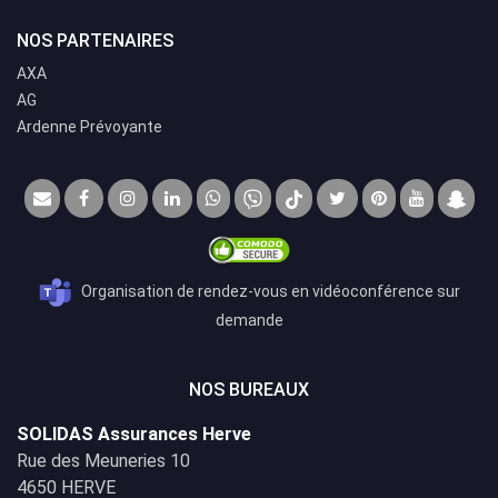
NOS PARTENAIRES
AXA
AG
Ardenne Prévoyante
Organisation de rendez-vous en vidéoconférence sur
demande
NOS BUREAUX
SOLIDAS Assurances Herve
Rue des Meuneries 10
4650 HERVE