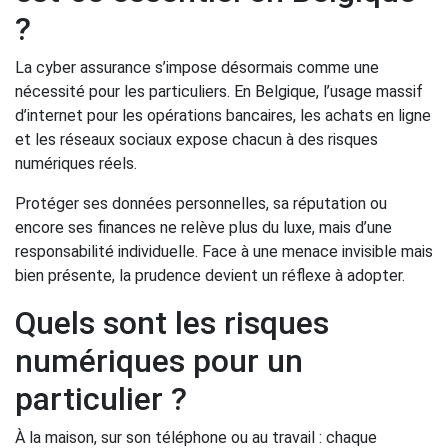
?
La cyber assurance s’impose désormais comme une
nécessité pour les particuliers. En Belgique, l’usage massif
d’internet pour les opérations bancaires, les achats en ligne
et les réseaux sociaux expose chacun à des risques
numériques réels.
Protéger ses données personnelles, sa réputation ou
encore ses finances ne relève plus du luxe, mais d’une
responsabilité individuelle. Face à une menace invisible mais
bien présente, la prudence devient un réflexe à adopter.
Quels sont les risques
numériques pour un
particulier ?
À la maison, sur son téléphone ou au travail : chaque