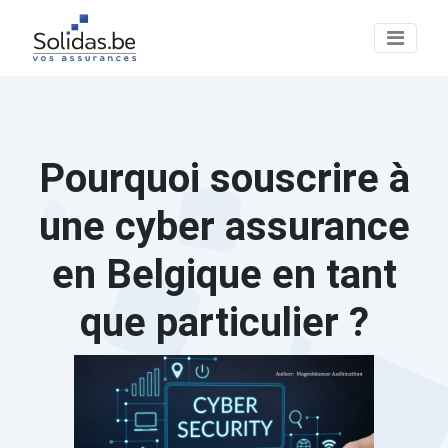
Pourquoi souscrire à
une cyber assurance
en Belgique en tant
que particulier ?