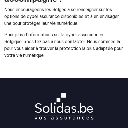
Nous encourageons les Belges à se renseigner sur les
options de cyber assurance disponibles et à en envisager
une pour protéger leur vie numérique.
Pour plus d’informations sur la cyber assurance en
Belgique, n’hésitez pas à nous contacter. Nous sommes là
pour vous aider à trouver la protection la plus adaptée pour
votre vie numérique.