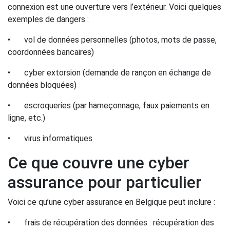
connexion est une ouverture vers l’extérieur. Voici quelques
exemples de dangers :
•
vol de données personnelles (photos, mots de passe,
coordonnées bancaires)
•
cyber extorsion (demande de rançon en échange de
données bloquées)
•
escroqueries (par hameçonnage, faux paiements en
ligne, etc.)
•
virus informatiques
Ce que couvre une cyber
assurance pour particulier
Voici ce qu’une cyber assurance en Belgique peut inclure :
•
frais de récupération des données : récupération des