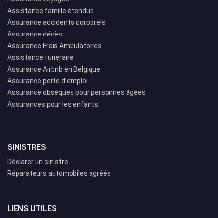
Assistance famille étendue
Assurance accidents corporels
Assurance décès
Assurance Frais Ambulatoires
Assistance funéraire
Assurance Airbnb en Belgique
Assurance perte d’emploi
Assurance obsèques pour personnes âgées
Assurances pour les enfants
SINISTRES
Déclarer un sinistre
Réparateurs automobiles agréés
LIENS UTILES