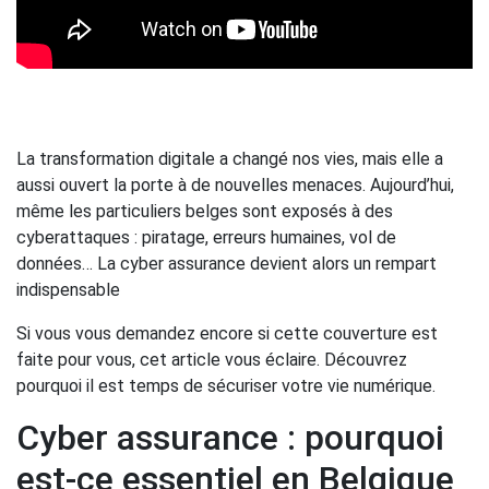
La transformation digitale a changé nos vies, mais elle a
aussi ouvert la porte à de nouvelles menaces. Aujourd’hui,
même les particuliers belges sont exposés à des
cyberattaques : piratage, erreurs humaines, vol de
données… La cyber assurance devient alors un rempart
indispensable
Si vous vous demandez encore si cette couverture est
faite pour vous, cet article vous éclaire. Découvrez
pourquoi il est temps de sécuriser votre vie numérique.
Cyber assurance : pourquoi
est-ce essentiel en Belgique