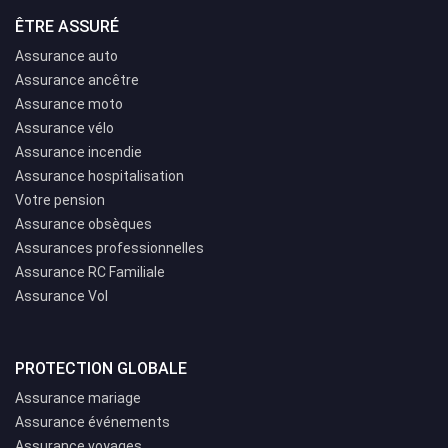
ÊTRE ASSURÉ
Assurance auto
Assurance ancêtre
Assurance moto
Assurance vélo
Assurance incendie
Assurance hospitalisation
Votre pension
Assurance obsèques
Assurances professionnelles
Assurance RC Familiale
Assurance Vol
PROTECTION GLOBALE
Assurance mariage
Assurance événements
Assurance voyages