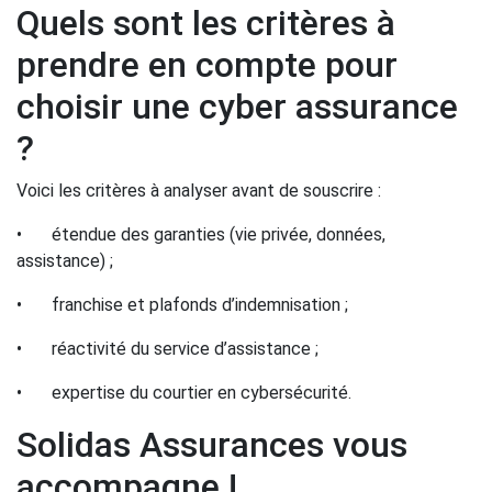
Quels sont les critères à
prendre en compte pour
choisir une cyber assurance
?
Voici les critères à analyser avant de souscrire :
•
étendue des garanties (vie privée, données,
assistance) ;
•
franchise et plafonds d’indemnisation ;
•
réactivité du service d’assistance ;
•
expertise du courtier en cybersécurité.
Solidas Assurances vous
accompagne !