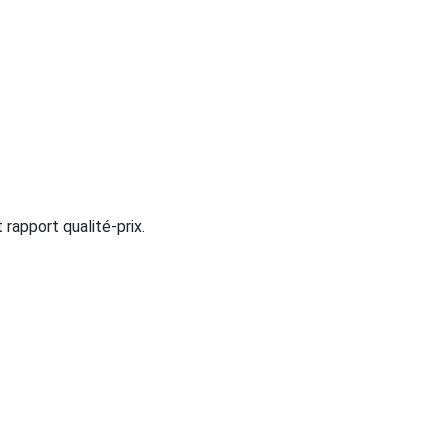
apport qualité-prix.