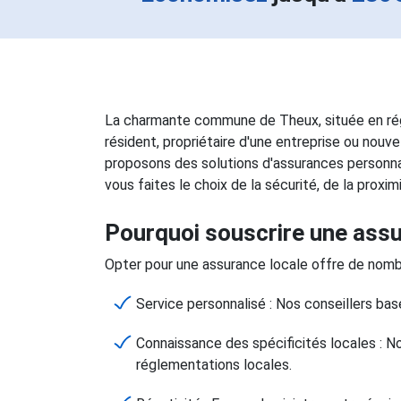
La charmante commune de Theux, située en régi
résident, propriétaire d'une entreprise ou nouv
proposons des solutions d'assurances personna
vous faites le choix de la sécurité, de la proxim
Pourquoi souscrire une assu
Opter pour une assurance locale offre de nomb
Service personnalisé : Nos conseillers b
Connaissance des spécificités locales : N
réglementations locales.