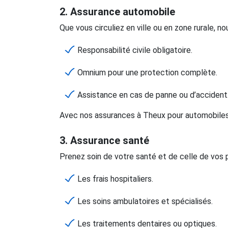
2. Assurance automobile
Que vous circuliez en ville ou en zone rurale, no
Responsabilité civile obligatoire.
Omnium pour une protection complète.
Assistance en cas de panne ou d’accident
Avec nos assurances à Theux pour automobiles,
3. Assurance santé
Prenez soin de votre santé et de celle de vos 
Les frais hospitaliers.
Les soins ambulatoires et spécialisés.
Les traitements dentaires ou optiques.