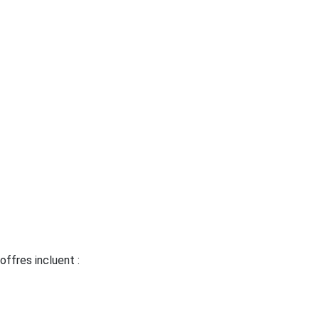
ffres incluent :