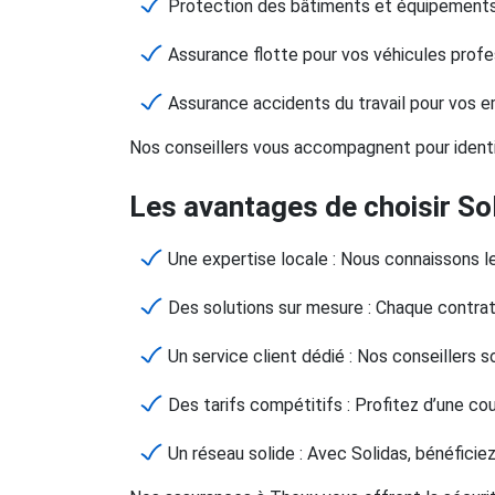
Protection des bâtiments et équipements
Assurance flotte pour vos véhicules profe
Assurance accidents du travail pour vos 
Nos conseillers vous accompagnent pour identifi
Les avantages de choisir So
Une expertise locale : Nous connaissons l
Des solutions sur mesure : Chaque contrat
Un service client dédié : Nos conseillers s
Des tarifs compétitifs : Profitez d’une c
Un réseau solide : Avec Solidas, bénéfici