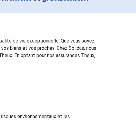
ualité de vie exceptionnelle. Que vous soyez
r vos biens et vos proches. Chez Solidas, nous
 Theux. En optant pour nos assurances Theux,
 risques environnementaux et les