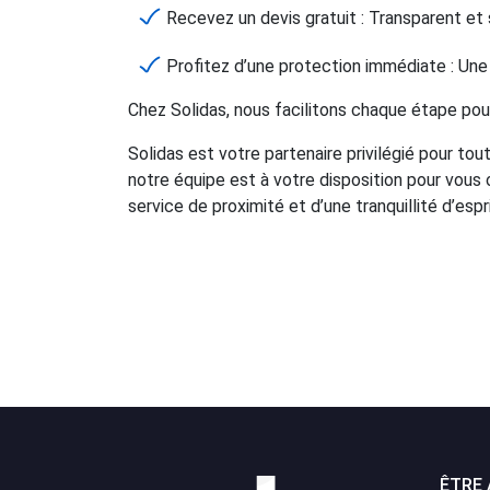
Recevez un devis gratuit : Transparent e
Profitez d’une protection immédiate : Une 
Chez Solidas, nous facilitons chaque étape pou
Solidas est votre partenaire privilégié pour to
notre équipe est à votre disposition pour vous 
service de proximité et d’une tranquillité d’esp
ÊTRE