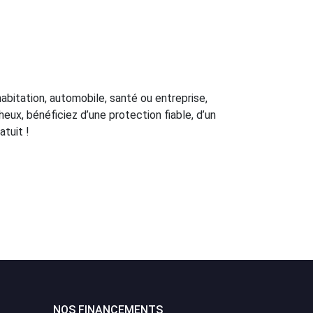
abitation, automobile, santé ou entreprise,
eux, bénéficiez d’une protection fiable, d’un
atuit !
NOS FINANCEMENTS