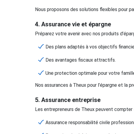
Nous proposons des solutions flexibles pour par
4. Assurance vie et épargne
Préparez votre avenir avec nos produits d’éparg
Des plans adaptés à vos objectifs financie
Des avantages fiscaux attractifs.
Une protection optimale pour votre famill
Nos assurances à Theux pour l’épargne et la pré
5. Assurance entreprise
Les entrepreneurs de Theux peuvent compter sur
Assurance responsabilité civile profession