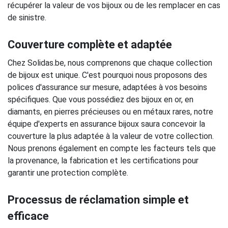
récupérer la valeur de vos bijoux ou de les remplacer en cas
de sinistre.
Couverture complète et adaptée
Chez Solidas.be, nous comprenons que chaque collection
de bijoux est unique. C'est pourquoi nous proposons des
polices d'assurance sur mesure, adaptées à vos besoins
spécifiques. Que vous possédiez des bijoux en or, en
diamants, en pierres précieuses ou en métaux rares, notre
équipe d'experts en assurance bijoux saura concevoir la
couverture la plus adaptée à la valeur de votre collection.
Nous prenons également en compte les facteurs tels que
la provenance, la fabrication et les certifications pour
garantir une protection complète.
Processus de réclamation simple et
efficace