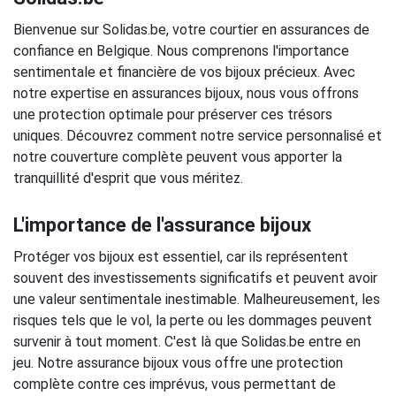
Bienvenue sur Solidas.be, votre courtier en assurances de
confiance en Belgique. Nous comprenons l'importance
sentimentale et financière de vos bijoux précieux. Avec
notre expertise en assurances bijoux, nous vous offrons
une protection optimale pour préserver ces trésors
uniques. Découvrez comment notre service personnalisé et
notre couverture complète peuvent vous apporter la
tranquillité d'esprit que vous méritez.
L'importance de l'assurance bijoux
Protéger vos bijoux est essentiel, car ils représentent
souvent des investissements significatifs et peuvent avoir
une valeur sentimentale inestimable. Malheureusement, les
risques tels que le vol, la perte ou les dommages peuvent
survenir à tout moment. C'est là que Solidas.be entre en
jeu. Notre assurance bijoux vous offre une protection
complète contre ces imprévus, vous permettant de