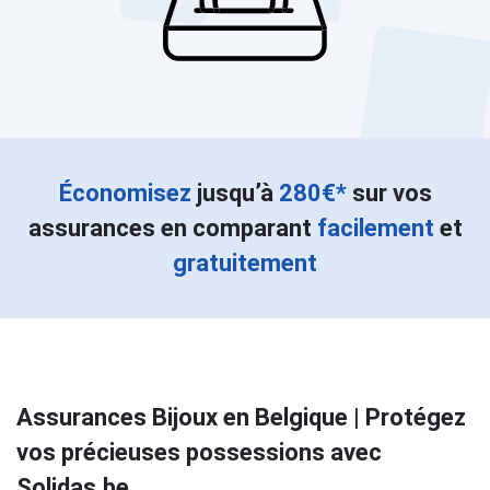
Économisez
jusqu’à
280€*
sur vos
assurances en comparant
facilement
et
gratuitement
Assurances Bijoux en Belgique | Protégez
vos précieuses possessions avec
Solidas.be