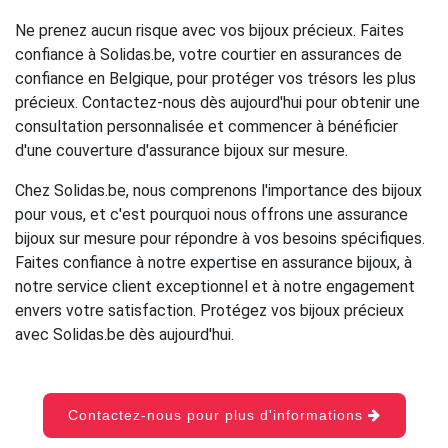
Ne prenez aucun risque avec vos bijoux précieux. Faites
confiance à Solidas.be, votre courtier en assurances de
confiance en Belgique, pour protéger vos trésors les plus
précieux. Contactez-nous dès aujourd'hui pour obtenir une
consultation personnalisée et commencer à bénéficier
d'une couverture d'assurance bijoux sur mesure.
Chez Solidas.be, nous comprenons l'importance des bijoux
pour vous, et c'est pourquoi nous offrons une assurance
bijoux sur mesure pour répondre à vos besoins spécifiques.
Faites confiance à notre expertise en assurance bijoux, à
notre service client exceptionnel et à notre engagement
envers votre satisfaction. Protégez vos bijoux précieux
avec Solidas.be dès aujourd'hui.
Contactez-nous pour plus d'informations