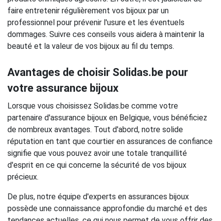
faire entretenir régulièrement vos bijoux par un
professionnel pour prévenir l'usure et les éventuels
dommages. Suivre ces conseils vous aidera à maintenir la
beauté et la valeur de vos bijoux au fil du temps.
Avantages de choisir Solidas.be pour
votre assurance bijoux
Lorsque vous choisissez Solidas.be comme votre
partenaire d'assurance bijoux en Belgique, vous bénéficiez
de nombreux avantages. Tout d'abord, notre solide
réputation en tant que courtier en assurances de confiance
signifie que vous pouvez avoir une totale tranquillité
d'esprit en ce qui concerne la sécurité de vos bijoux
précieux.
De plus, notre équipe d'experts en assurances bijoux
possède une connaissance approfondie du marché et des
tendances actuelles, ce qui nous permet de vous offrir des