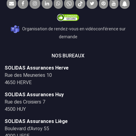
Organisation de rendez-vous en vidéoconférence sur
demande
NOS BUREAUX
SOLIDAS Assurances Herve
Rue des Meuneries 10
4650 HERVE
SOLIDAS Assurances Huy
Rue des Croisiers 7
4500 HUY
SOLIDAS Assurances Liège
Boulevard d’Avroy 55
4000 LIEGE