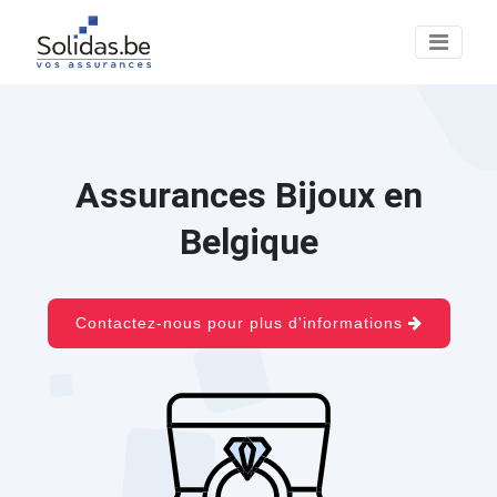
Assurances Bijoux en
Belgique
Contactez-nous pour plus d'informations