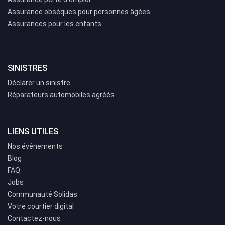
Assurance obsèques pour personnes âgées
Assurances pour les enfants
SINISTRES
Déclarer un sinistre
Réparateurs automobiles agréés
LIENS UTILES
Nos événements
Blog
FAQ
Jobs
Communauté Solidas
Votre courtier digital
Contactez-nous