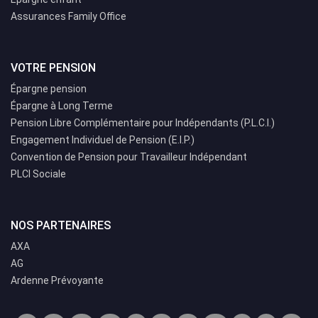
Assurances Family Office
VOTRE PENSION
Épargne pension
Épargne à Long Terme
Pension Libre Complémentaire pour Indépendants (P.L.C.I.)
Engagement Individuel de Pension (E.I.P.)
Convention de Pension pour Travailleur Indépendant
PLCI Sociale
NOS PARTENAIRES
AXA
AG
Ardenne Prévoyante