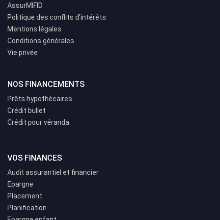
AssurMIFID
Politique des conflits d’intérêts
Mentions légales
Conditions générales
Vie privée
NOS FINANCEMENTS
Prêts hypothécaires
Crédit bullet
Crédit pour véranda
VOS FINANCES
Audit assurantiel et financier
Epargne
Placement
Planification
Epargne enfant