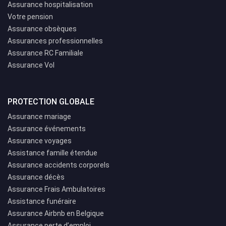
Assurance hospitalisation
Votre pension
Assurance obsèques
Assurances professionnelles
Assurance RC Familiale
Assurance Vol
PROTECTION GLOBALE
Assurance mariage
Assurance événements
Assurance voyages
Assistance famille étendue
Assurance accidents corporels
Assurance décès
Assurance Frais Ambulatoires
Assistance funéraire
Assurance Airbnb en Belgique
Assurance perte d’emploi