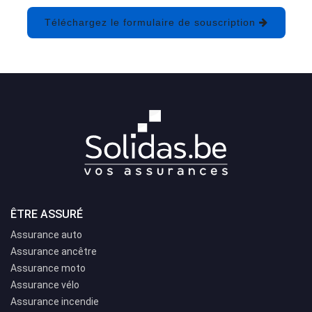
Téléchargez le formulaire de souscription
ÊTRE ASSURÉ
Assurance auto
Assurance ancêtre
Assurance moto
Assurance vélo
Assurance incendie