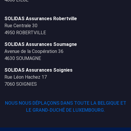
SOLIDAS Assurances Robertville
Rue Centrale 30
4950 ROBERTVILLE
SOLIDAS Assurances Soumagne
Avenue de la Coopération 36
4630 SOUMAGNE
SOLIDAS Assurances Soignies
Rue Léon Hachez 17
7060 SOIGNIES
NOUS NOUS DÉPLAÇONS DANS TOUTE LA BELGIQUE ET
LE GRAND-DUCHÉ DE LUXEMBOURG.