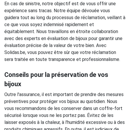
En cas de sinistre, notre objectif est de vous offrir une
expérience sans tracas. Notre équipe dévouée vous
guidera tout au long du processus de réclamation, veillant à
ce que vous soyez indemnisé rapidement et
équitablement. Nous travaillons en étroite collaboration
avec des experts en évaluation de bijoux pour garantir une
évaluation précise de la valeur de votre bien. Avec
Solidas.be, vous pouvez être sûr que votre réclamation
sera traitée en toute transparence et professionnalisme.
Conseils pour la préservation de vos
bijoux
Outre l'assurance, il est important de prendre des mesures
préventives pour protéger vos bijoux au quotidien. Nous
vous recommandons de les conserver dans un coffre-fort
sécurisé lorsque vous ne les portez pas. Évitez de les
laisser exposés à la chaleur, à l'humidité excessive ou à des
produits chimiques agressifs. En outre, il est judicieux de