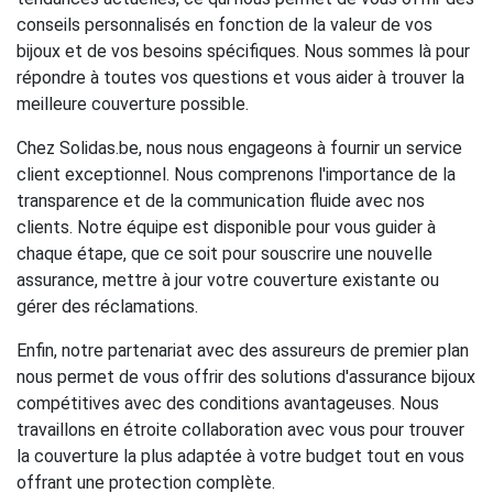
conseils personnalisés en fonction de la valeur de vos
bijoux et de vos besoins spécifiques. Nous sommes là pour
répondre à toutes vos questions et vous aider à trouver la
meilleure couverture possible.
Chez Solidas.be, nous nous engageons à fournir un service
client exceptionnel. Nous comprenons l'importance de la
transparence et de la communication fluide avec nos
clients. Notre équipe est disponible pour vous guider à
chaque étape, que ce soit pour souscrire une nouvelle
assurance, mettre à jour votre couverture existante ou
gérer des réclamations.
Enfin, notre partenariat avec des assureurs de premier plan
nous permet de vous offrir des solutions d'assurance bijoux
compétitives avec des conditions avantageuses. Nous
travaillons en étroite collaboration avec vous pour trouver
la couverture la plus adaptée à votre budget tout en vous
offrant une protection complète.