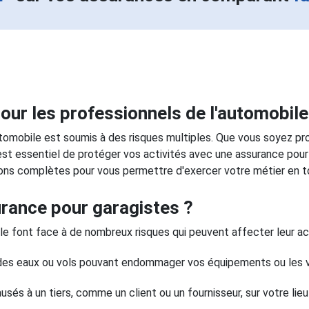
our les professionnels de l'automobile
utomobile est soumis à des risques multiples. Que vous soyez prop
 est essentiel de protéger vos activités avec une assurance pou
ons complètes pour vous permettre d'exercer votre métier en t
rance pour garagistes ?
le font face à de nombreux risques qui peuvent affecter leur ac
des eaux ou vols pouvant endommager vos équipements ou les vé
usés à un tiers, comme un client ou un fournisseur, sur votre lieu 