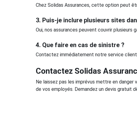
Chez Solidas Assurances, cette option peut êtr
3. Puis-je inclure plusieurs sites d
Oui, nos assurances peuvent couvrir plusieurs 
4. Que faire en cas de sinistre ?
Contactez immédiatement notre service client p
Contactez Solidas Assuranc
Ne laissez pas les imprévus mettre en danger v
de vos employés. Demandez un devis gratuit dès 