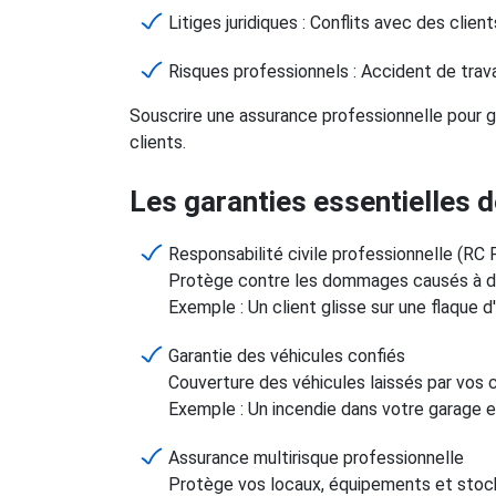
Litiges juridiques : Conflits avec des cli
Risques professionnels : Accident de trava
Souscrire une assurance professionnelle pour ga
clients.
Les garanties essentielles d
Responsabilité civile professionnelle (RC 
Protège contre les dommages causés à des t
Exemple : Un client glisse sur une flaque d'
Garantie des véhicules confiés
Couverture des véhicules laissés par vos cl
Exemple : Un incendie dans votre garage 
Assurance multirisque professionnelle
Protège vos locaux, équipements et stock