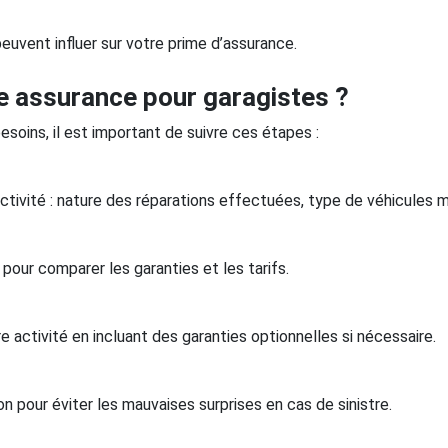
euvent influer sur votre prime d’assurance.
e assurance pour garagistes ?
esoins, il est important de suivre ces étapes :
activité : nature des réparations effectuées, type de véhicules m
pour comparer les garanties et les tarifs.
activité en incluant des garanties optionnelles si nécessaire.
n pour éviter les mauvaises surprises en cas de sinistre.