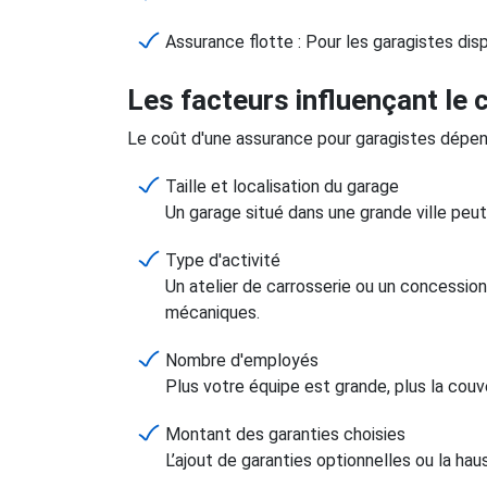
Assurance flotte : Pour les garagistes di
Les facteurs influençant le 
Le coût d'une assurance pour garagistes dépend
Taille et localisation du garage
Un garage situé dans une grande ville peut
Type d'activité
Un atelier de carrosserie ou un concession
mécaniques.
Nombre d'employés
Plus votre équipe est grande, plus la couv
Montant des garanties choisies
L’ajout de garanties optionnelles ou la ha