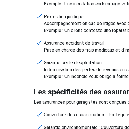
Exemple : Une inondation endommage votr
Protection juridique
Accompagnement en cas de litiges avec de
Exemple : Un client conteste une réparat
Assurance accident de travail
Prise en charge des frais médicaux et d’in
Garantie perte d'exploitation
Indemnisation des pertes de revenus en cas
Exemple : Un incendie vous oblige à ferm
Les spécificités des assura
Les assurances pour garagistes sont conçues pou
Couverture des essais routiers : Protège v
Garantie environnementale : Couverture des 