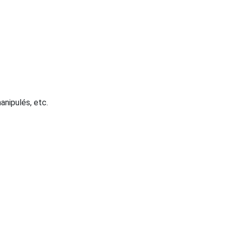
anipulés, etc.