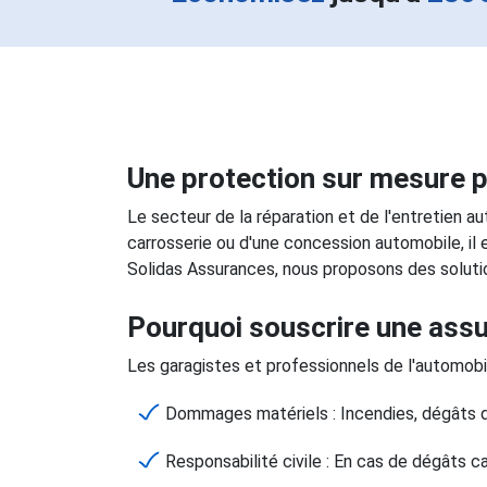
Une protection sur mesure p
Le secteur de la réparation et de l'entretien a
carrosserie ou d'une concession automobile, il
Solidas Assurances, nous proposons des soluti
Pourquoi souscrire une assu
Les garagistes et professionnels de l'automobi
Dommages matériels : Incendies, dégâts 
Responsabilité civile : En cas de dégâts ca