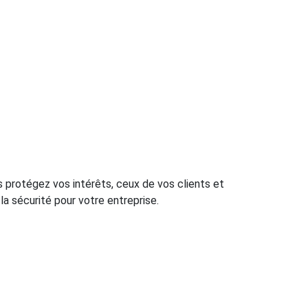
 protégez vos intérêts, ceux de vos clients et
la sécurité pour votre entreprise.