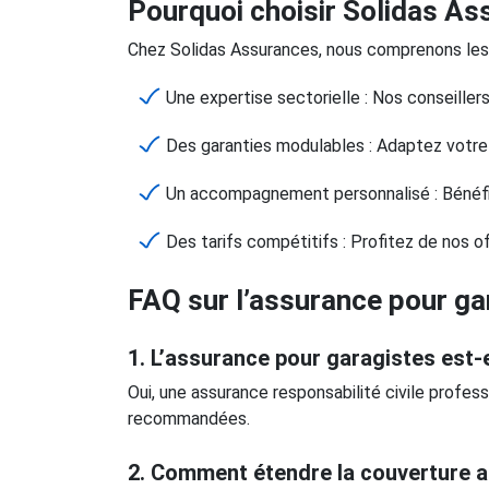
Pourquoi choisir Solidas As
Chez Solidas Assurances, nous comprenons les e
Une expertise sectorielle : Nos conseille
Des garanties modulables : Adaptez votre 
Un accompagnement personnalisé : Bénéficie
Des tarifs compétitifs : Profitez de nos 
FAQ sur l’assurance pour ga
1. L’assurance pour garagistes est-e
Oui, une assurance responsabilité civile profes
recommandées.
2. Comment étendre la couverture a