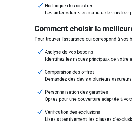
Historique des sinistres
Les antécédents en matière de sinistres p
Comment choisir la meilleur
Pour trouver l’assurance qui correspond à vos b
Analyse de vos besoins
Identifiez les risques principaux de votre 
Comparaison des offres
Demandez des devis à plusieurs assureurs 
Personnalisation des garanties
Optez pour une couverture adaptée à votre 
Vérification des exclusions
Lisez attentivement les clauses d’exclusio