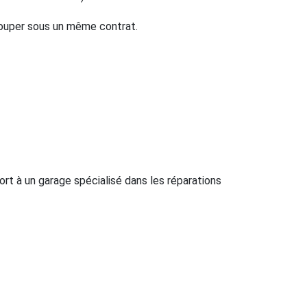
grouper sous un même contrat.
ort à un garage spécialisé dans les réparations