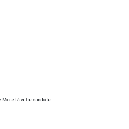
 Mini et à votre conduite.