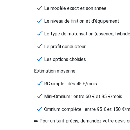
Le modèle exact et son année
Le niveau de finition et d’équipement
Le type de motorisation (essence, hybride
Le profil conducteur
Les options choisies
Estimation moyenne :
RC simple : dès 45 €/mois
Mini-Omnium : entre 60 € et 95 €/mois
Omnium complète : entre 95 € et 150 €/m
➡️ Pour un tarif précis, demandez votre devis g