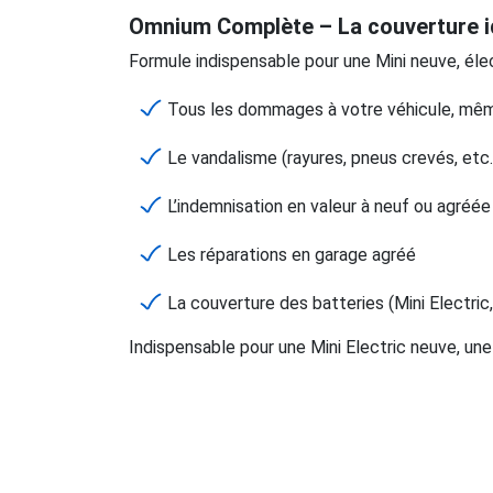
Omnium Complète – La couverture i
Formule indispensable pour une Mini neuve, élec
Tous les dommages à votre véhicule, mêm
Le vandalisme (rayures, pneus crevés, etc.
L’indemnisation en valeur à neuf ou agréée
Les réparations en garage agréé
La couverture des batteries (Mini Electric
Indispensable pour une Mini Electric neuve, un