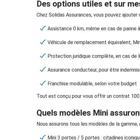
Des options utiles et sur m
Chez Solidas Assurances, vous pouvez ajouter d
Assistance 0 km, même en cas de panne à
Véhicule de remplacement équivalent, Min
Protection juridique complète, en cas de l
Assurance conducteur, pour être indemni
Franchise modulable, selon votre budget
Tout est conçu pour vous offrir un contrat 100 
Quels modèles Mini assuron
Nous assurons tous les modèles de la gamme, r
Mini 3 portes / 5 portes : citadines iconiq