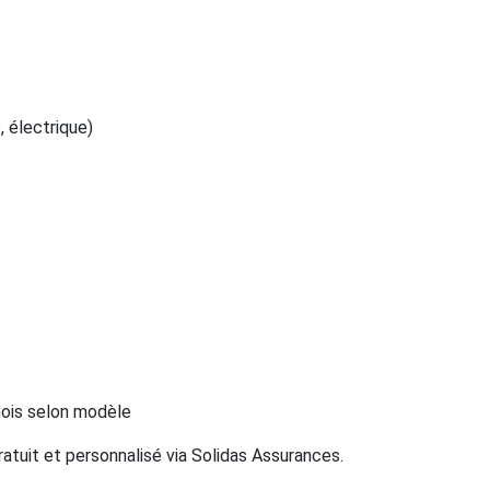
, électrique)
ois selon modèle
ratuit et personnalisé via Solidas Assurances.