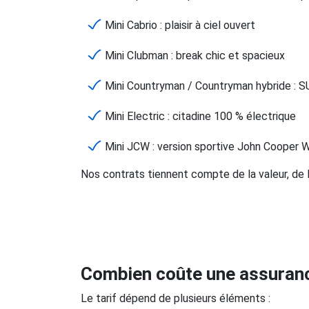
Mini Cabrio : plaisir à ciel ouvert
Mini Clubman : break chic et spacieux
Mini Countryman / Countryman hybride : SU
Mini Electric : citadine 100 % électrique
Mini JCW : version sportive John Cooper 
Nos contrats tiennent compte de la valeur, de l
Combien coûte une assuranc
Le tarif dépend de plusieurs éléments :