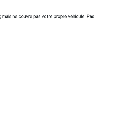
, mais ne couvre pas votre propre véhicule. Pas