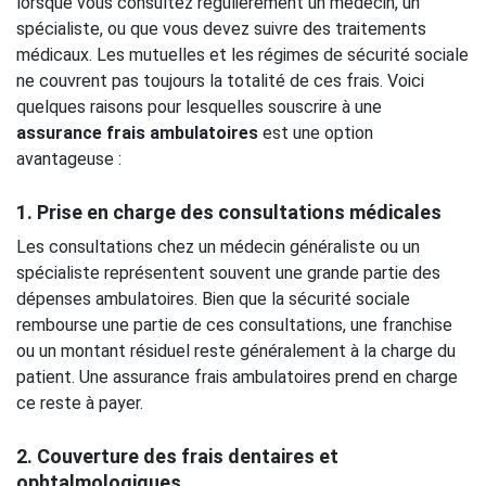
lorsque vous consultez régulièrement un médecin, un
spécialiste, ou que vous devez suivre des traitements
médicaux. Les mutuelles et les régimes de sécurité sociale
ne couvrent pas toujours la totalité de ces frais. Voici
quelques raisons pour lesquelles souscrire à une
assurance frais ambulatoires
est une option
avantageuse :
1. Prise en charge des consultations médicales
Les consultations chez un médecin généraliste ou un
spécialiste représentent souvent une grande partie des
dépenses ambulatoires. Bien que la sécurité sociale
rembourse une partie de ces consultations, une franchise
ou un montant résiduel reste généralement à la charge du
patient. Une assurance frais ambulatoires prend en charge
ce reste à payer.
2. Couverture des frais dentaires et
ophtalmologiques