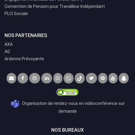
Convention de Pension pour Travailleur Indépendant
PLCI Sociale
NOS PARTENAIRES
AXA
AG
Ardenne Prévoyante
Organisation de rendez-vous en vidéoconférence sur
demande
NOS BUREAUX