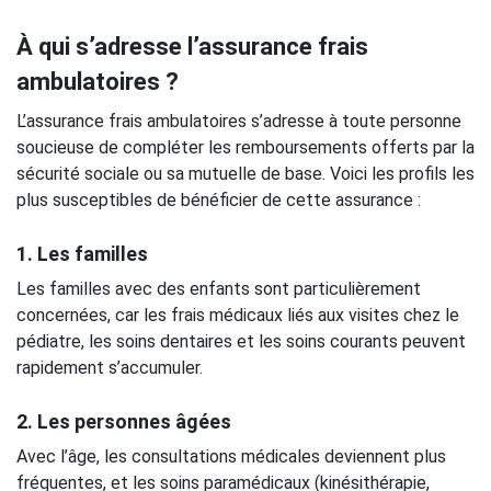
À qui s’adresse l’assurance frais
ambulatoires ?
L’assurance frais ambulatoires s’adresse à toute personne
soucieuse de compléter les remboursements offerts par la
sécurité sociale ou sa mutuelle de base. Voici les profils les
plus susceptibles de bénéficier de cette assurance :
1. Les familles
Les familles avec des enfants sont particulièrement
concernées, car les frais médicaux liés aux visites chez le
pédiatre, les soins dentaires et les soins courants peuvent
rapidement s’accumuler.
2. Les personnes âgées
Avec l’âge, les consultations médicales deviennent plus
fréquentes, et les soins paramédicaux (kinésithérapie,