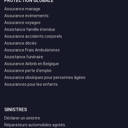
PROTECTION GLOBALE
Assurance mariage
Assurance événements
Assurance voyages
Assistance famille étendue
Assurance accidents corporels
Assurance décès
Assurance Frais Ambulatoires
Assistance funéraire
Assurance Airbnb en Belgique
Assurance perte d’emploi
Assurance obsèques pour personnes âgées
Assurances pour les enfants
SINISTRES
Déclarer un sinistre
Réparateurs automobiles agréés