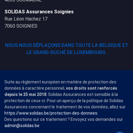
SOLIDAS Assurances Soignies
Rue Léon Hachez 17
7060 SOIGNIES
NOUS NOUS DÉPLAÇONS DANS TOUTE LA BELGIQUE ET
LE GRAND-DUCHÉ DE LUXEMBOURG.
Suite au règlement européen en matière de protection des
données à caractère personnel,
vos droits sont renforcés
depuis le 25 mai 2018
. Solidas Assurances est sensible à la
protection de ceux-ci. Pour un aperçu de la politique de Solidas
Assurances concernant le traitement de vos données, allez sur
https://www.solidas.be/protection-des-donnees
.
Des questions sur ce traitement ? Envoyez vos demandes sur
admin@solidas.be