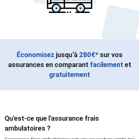
Économisez
jusqu’à
280€*
sur vos
assurances en comparant
facilement
et
gratuitement
Qu'est-ce que l'assurance frais
ambulatoires ?