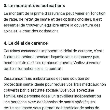
3. Le montant des cotisations
Le montant de la prime d'assurance peut varier en fonction
de l'âge, de l'état de santé et des options choisies. Il est
essentiel de trouver un équilibre entre la couverture des
soins et le coût des cotisations.
4. Le délai de carence
Certaines assurances imposent un délai de carence, c’est-
à-dire une période pendant laquelle vous ne pouvez pas
bénéficier de certains remboursements. Veillez à vérifier
cette information dans le contrat.
L'assurance frais ambulatoires est une solution de
protection santé idéale pour réduire vos frais médicaux non
couverts par la sécurité sociale. Que vous soyez une
famille, une personne âgée, un travailleur indépendant ou
une personne avec des besoins de santé spécifiques,
cette assurance vous permet de bénéficier de soins de