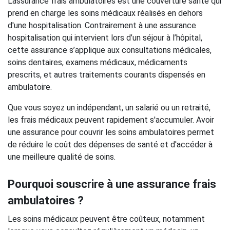
L’assurance frais ambulatoires est une couverture santé qui
prend en charge les soins médicaux réalisés en dehors
d'une hospitalisation. Contrairement à une assurance
hospitalisation qui intervient lors d’un séjour à l’hôpital,
cette assurance s’applique aux consultations médicales,
soins dentaires, examens médicaux, médicaments
prescrits, et autres traitements courants dispensés en
ambulatoire.
Que vous soyez un indépendant, un salarié ou un retraité,
les frais médicaux peuvent rapidement s'accumuler. Avoir
une assurance pour couvrir les soins ambulatoires permet
de réduire le coût des dépenses de santé et d'accéder à
une meilleure qualité de soins.
Pourquoi souscrire à une assurance frais
ambulatoires ?
Les soins médicaux peuvent être coûteux, notamment