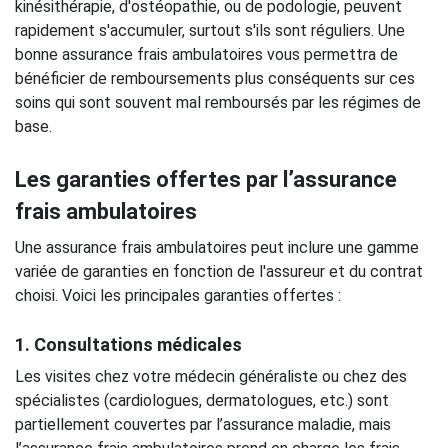
kinésithérapie, d'ostéopathie, ou de podologie, peuvent
rapidement s'accumuler, surtout s'ils sont réguliers. Une
bonne assurance frais ambulatoires vous permettra de
bénéficier de remboursements plus conséquents sur ces
soins qui sont souvent mal remboursés par les régimes de
base.
Les garanties offertes par l’assurance
frais ambulatoires
Une assurance frais ambulatoires peut inclure une gamme
variée de garanties en fonction de l'assureur et du contrat
choisi. Voici les principales garanties offertes :
1. Consultations médicales
Les visites chez votre médecin généraliste ou chez des
spécialistes (cardiologues, dermatologues, etc.) sont
partiellement couvertes par l’assurance maladie, mais