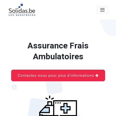
Assurance Frais
Ambulatoires
Contactez-nous pour plus d'informations