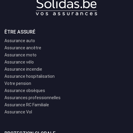
ÊTRE ASSURÉ
Assurance auto
Assurance ancêtre
Assurance moto
Assurance vélo
Assurance incendie
Assurance hospitalisation
Votre pension
Assurance obsèques
Assurances professionnelles
Assurance RC Familiale
Assurance Vol