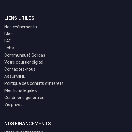
LIENS UTILES
Nos événements
Blog
FAQ
Jobs
Communauté Solidas
Votre courtier digital
Contactez-nous
AssurMIFID
Politique des conflits d’intérêts
Mentions légales
Conditions générales
Vie privée
NOS FINANCEMENTS