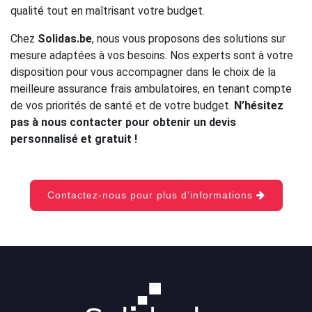
qualité tout en maîtrisant votre budget.
Chez
Solidas.be
, nous vous proposons des solutions sur
mesure adaptées à vos besoins. Nos experts sont à votre
disposition pour vous accompagner dans le choix de la
meilleure assurance frais ambulatoires, en tenant compte
de vos priorités de santé et de votre budget.
N’hésitez
pas à nous contacter pour obtenir un devis
personnalisé et gratuit !
Contactez-nous pour plus d'informations