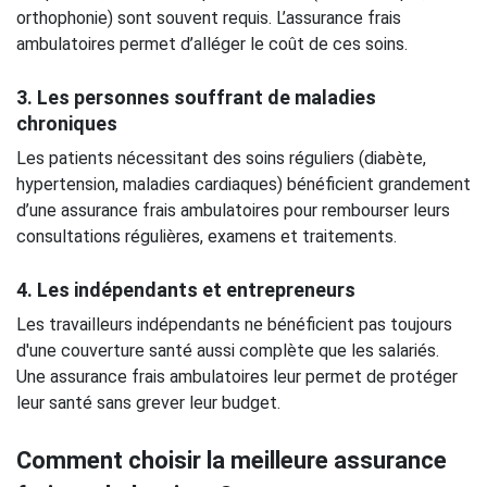
orthophonie) sont souvent requis. L’assurance frais
ambulatoires permet d’alléger le coût de ces soins.
3. Les personnes souffrant de maladies
chroniques
Les patients nécessitant des soins réguliers (diabète,
hypertension, maladies cardiaques) bénéficient grandement
d’une assurance frais ambulatoires pour rembourser leurs
consultations régulières, examens et traitements.
4. Les indépendants et entrepreneurs
Les travailleurs indépendants ne bénéficient pas toujours
d'une couverture santé aussi complète que les salariés.
Une assurance frais ambulatoires leur permet de protéger
leur santé sans grever leur budget.
Comment choisir la meilleure assurance