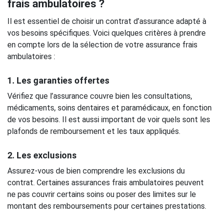
frais ambulatoires ?
Il est essentiel de choisir un contrat d’assurance adapté à
vos besoins spécifiques. Voici quelques critères à prendre
en compte lors de la sélection de votre assurance frais
ambulatoires :
1. Les garanties offertes
Vérifiez que l’assurance couvre bien les consultations,
médicaments, soins dentaires et paramédicaux, en fonction
de vos besoins. Il est aussi important de voir quels sont les
plafonds de remboursement et les taux appliqués.
2. Les exclusions
Assurez-vous de bien comprendre les exclusions du
contrat. Certaines assurances frais ambulatoires peuvent
ne pas couvrir certains soins ou poser des limites sur le
montant des remboursements pour certaines prestations.