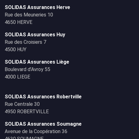
SOLIDAS Assurances Herve
Rue des Meuneries 10
4650 HERVE
SOLIDAS Assurances Huy
Rue des Croisiers 7
4500 HUY
SOLIDAS Assurances Liège
Boulevard d’Avroy 55
4000 LIEGE
SOLIDAS Assurances Robertville
Rue Centrale 30
4950 ROBERTVILLE
SOLIDAS Assurances Soumagne
Avenue de la Coopération 36
4630 SOUMAGNE