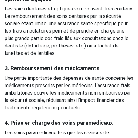
Les soins dentaires et optiques sont souvent très coûteux.
Le remboursement des soins dentaires par la sécurité
sociale étant limité, une assurance santé spécifique pour
les frais ambulatoires permet de prendre en charge une
plus grande partie des frais liés aux consultations chez le
dentiste (détartrage, prothèses, etc.) ou à l’achat de
lunettes et de lentilles.
3. Remboursement des médicaments
Une partie importante des dépenses de santé concerne les
médicaments prescrits par les médecins. L’assurance frais
ambulatoires couvre les médicaments non remboursés par
la sécurité sociale, réduisant ainsi l'impact financier des
traitements réguliers ou ponctuels.
4. Prise en charge des soins paramédicaux
Les soins paramédicaux tels que les séances de