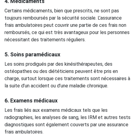
4. Médicaments
Certains médicaments, bien que prescrits, ne sont pas
toujours remboursés par la sécurité sociale. L’assurance
frais ambulatoires peut couvrir une partie de ces frais non
remboursés, ce qui est très avantageux pour les personnes
nécessitant des traitements réguliers.
5. Soins paramédicaux
Les soins prodigués par des kinésithérapeutes, des
ostéopathes ou des diététiciens peuvent être pris en
charge, surtout lorsque ces traitements sont nécessaires à
la suite d’un accident ou d’une maladie chronique.
6. Examens médicaux
Les frais liés aux examens médicaux tels que les
radiographies, les analyses de sang, les IRM et autres tests
diagnostiques sont également couverts par une assurance
frais ambulatoires.