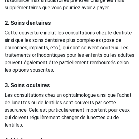
l’assurance frais ambulatoires prend en charge les frais
supplémentaires que vous pourriez avoir à payer.
2. Soins dentaires
Cette couverture inclut les consultations chez le dentiste
ainsi que les soins dentaires plus complexes (pose de
couronnes, implants, etc.), qui sont souvent coûteux. Les
traitements orthodontiques pour les enfants ou les adultes
peuvent également être partiellement remboursés selon
les options souscrites.
3. Soins oculaires
Les consultations chez un ophtalmologue ainsi que l’achat
de lunettes ou de lentilles sont couverts par cette
assurance. Cela est particulièrement important pour ceux
qui doivent régulièrement changer de lunettes ou de
lentilles.