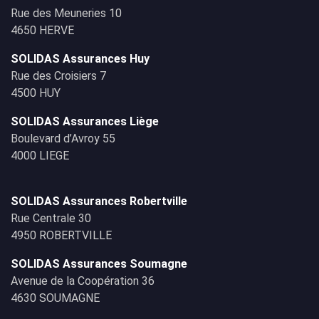
Rue des Meuneries 10
4650 HERVE
SOLIDAS Assurances Huy
Rue des Croisiers 7
4500 HUY
SOLIDAS Assurances Liège
Boulevard d’Avroy 55
4000 LIEGE
SOLIDAS Assurances Robertville
Rue Centrale 30
4950 ROBERTVILLE
SOLIDAS Assurances Soumagne
Avenue de la Coopération 36
4630 SOUMAGNE