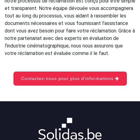
notre processus de réclamation est conçu pour être simple
et transparent. Notre équipe dévouée vous accompagnera
tout au long du processus, vous aidant à rassembler les
documents nécessaires et vous fournissant l'assistance
dont vous avez besoin pour faire votre réclamation. Grâce à
notre partenariat avec des experts en évaluation de
l'industrie cinématographique, nous nous assurons que
votre réclamation est évaluée comme il le faut.
Contactez-nous pour plus d'informations