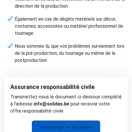
direction de la production
Également en cas de dégâts matériels sur décor,
costumes, accessoires ou matériel professionnel de
tournage.
Nous sommes là, que vos problèmes surviennent lors
de la pré-production, du tournage ou même de la
postproduction.
Assurance responsabilité civile
Transmettez-nous le document ci-dessous complété
à l'adresse
info@solidas.be
pour recevoir votre
offre responsabilité civile
Télécharger le document