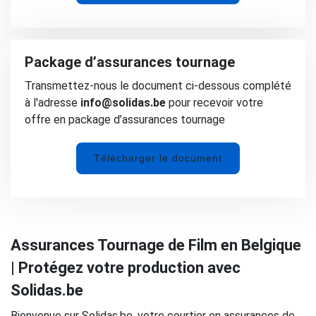
Package d’assurances tournage
Transmettez-nous le document ci-dessous complété
à l'adresse
info@solidas.be
pour recevoir votre
offre en package d’assurances tournage
Télécharger le document
Assurances Tournage de Film en Belgique
| Protégez votre production avec
Solidas.be
Bienvenue sur Solidas.be, votre courtier en assurances de