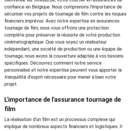
confiance en Belgique. Nous comprenons l'importance de
sécuriser vos projets de tournage de film contre les risques
financiers imprévus. Avec notre expertise en assurances
tournage de film, nous vous offrons une protection
complète pour préserver la réussite de votre production
cinématographique. Que vous soyez un réalisateur
indépendant, une société de production ou une équipe de
tournage, nous avons la couverture adaptée à vos besoins
spécifiques. Découvrez comment notre service
personnalisé et notre expertise peuvent vous apporter la
tranquillité d'esprit nécessaire pour mener à bien votre
projet.
L'importance de l'assurance tournage de
film
La réalisation d'un film est un processus complexe qui
implique de nombreux aspects financiers et logistiques. Il