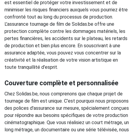
est essentiel de protéger votre investissement et de
minimiser les risques financiers auxquels vous pourriez être
confronté tout au long du processus de production.
L'assurance tournage de film de Solidas.be offre une
protection complète contre les dommages matériels, les
pertes financières, les accidents sur le plateau, les retards
de production et bien plus encore. En souscrivant à une
assurance adaptée, vous pouvez vous concentrer sur la
créativité et la réalisation de votre vision artistique en
toute tranquillité d'esprit.
Couverture complète et personnalisée
Chez Solidas.be, nous comprenons que chaque projet de
tournage de film est unique. C'est pourquoi nous proposons
des polices d'assurance sur mesure, spécialement conçues
pour répondre aux besoins spécifiques de votre production
cinématographique. Que vous réalisiez un court métrage, un
long métrage, un documentaire ou une série télévisée, nous