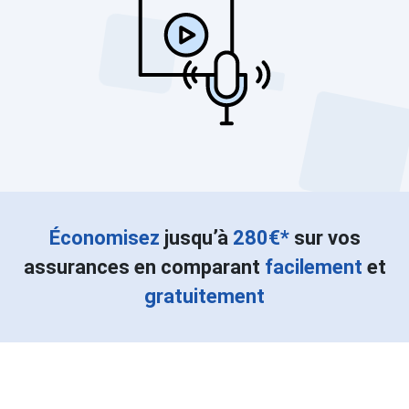
Économisez
jusqu’à
280€*
sur vos
assurances en comparant
facilement
et
gratuitement