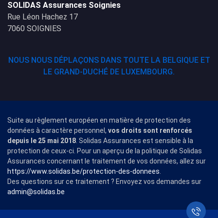
SOLIDAS Assurances Soignies
Rue Léon Hachez 17
7060 SOIGNIES
NOUS NOUS DÉPLAÇONS DANS TOUTE LA BELGIQUE ET
LE GRAND-DUCHÉ DE LUXEMBOURG.
Suite au règlement européen en matière de protection des
données à caractère personnel,
vos droits sont renforcés
depuis le 25 mai 2018
. Solidas Assurances est sensible à la
protection de ceux-ci. Pour un aperçu de la politique de Solidas
Assurances concernant le traitement de vos données, allez sur
https://www.solidas.be/protection-des-donnees
.
Des questions sur ce traitement ? Envoyez vos demandes sur
admin@solidas.be