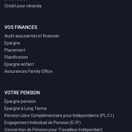
Crédit pour véranda
VOS FINANCES
Audit assurantiel et financier
Epargne
Placement
Planification
Epargne enfant
Assurances Family Office
VOTRE PENSION
Épargne pension
Épargne à Long Terme
Pension Libre Complémentaire pour Indépendants (P.L.C.I.)
Engagement Individuel de Pension (E.I.P.)
Convention de Pension pour Travailleur Indépendant