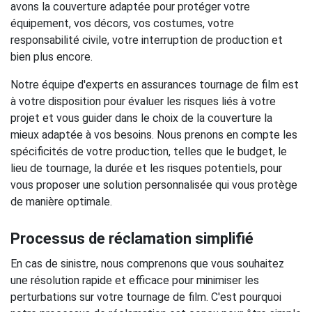
avons la couverture adaptée pour protéger votre
équipement, vos décors, vos costumes, votre
responsabilité civile, votre interruption de production et
bien plus encore.
Notre équipe d'experts en assurances tournage de film est
à votre disposition pour évaluer les risques liés à votre
projet et vous guider dans le choix de la couverture la
mieux adaptée à vos besoins. Nous prenons en compte les
spécificités de votre production, telles que le budget, le
lieu de tournage, la durée et les risques potentiels, pour
vous proposer une solution personnalisée qui vous protège
de manière optimale.
Processus de réclamation simplifié
En cas de sinistre, nous comprenons que vous souhaitez
une résolution rapide et efficace pour minimiser les
perturbations sur votre tournage de film. C'est pourquoi