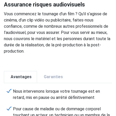
Assurance risques audiovisuels
Vous commencez le tournage d’un film ? Qu’il s’agisse de
cinéma, d’un clip vidéo ou publicitaire, faites-nous
confiance, comme de nombreux autres professionnels de
l’audiovisuel, pour vous assurer. Pour vous servir au mieux,
nous couvrons le matériel et les personnes durant toute la
durée de la réalisation, de la pré-production à la post-
production.
Avantages
Garanties
Nous intervenons lorsque votre tournage est en
retard, mis en pause ou arrêté définitivement
Pour cause de maladie ou de dommage corporel
touchant un acteur, un technicien ou un membre de la