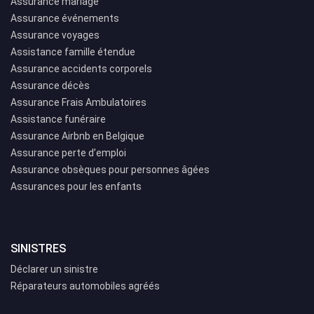
Assurance mariage
Assurance événements
Assurance voyages
Assistance famille étendue
Assurance accidents corporels
Assurance décès
Assurance Frais Ambulatoires
Assistance funéraire
Assurance Airbnb en Belgique
Assurance perte d’emploi
Assurance obsèques pour personnes âgées
Assurances pour les enfants
SINISTRES
Déclarer un sinistre
Réparateurs automobiles agréés