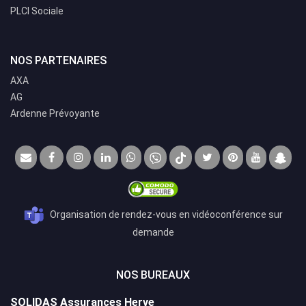
PLCI Sociale
NOS PARTENAIRES
AXA
AG
Ardenne Prévoyante
Organisation de rendez-vous en vidéoconférence sur
demande
NOS BUREAUX
SOLIDAS Assurances Herve