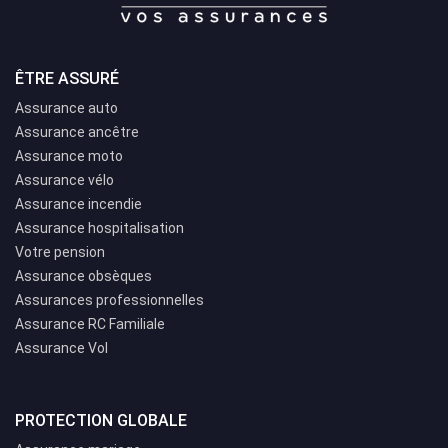
ÊTRE ASSURÉ
Assurance auto
Assurance ancêtre
Assurance moto
Assurance vélo
Assurance incendie
Assurance hospitalisation
Votre pension
Assurance obsèques
Assurances professionnelles
Assurance RC Familiale
Assurance Vol
PROTECTION GLOBALE