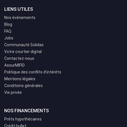
LIENS UTILES
Nos événements
Blog
FAQ
Jobs
Communauté Solidas
Votre courtier digital
Contactez-nous
AssurMIFID
Politique des conflits d’intérêts
Mentions légales
Conditions générales
Vie privée
NOS FINANCEMENTS
Prêts hypothécaires
Crédit bullet