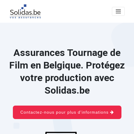
Assurances Tournage de
Film en Belgique. Protégez
votre production avec
Solidas.be
Contactez-nous pour plus d'informations