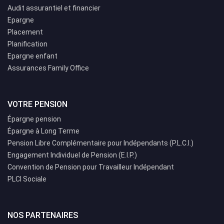
Audit assurantiel et financier
Epargne
Placement
Planification
Epargne enfant
Assurances Family Office
VOTRE PENSION
Épargne pension
Épargne à Long Terme
Pension Libre Complémentaire pour Indépendants (P.L.C.I.)
Engagement Individuel de Pension (E.I.P.)
Convention de Pension pour Travailleur Indépendant
PLCI Sociale
NOS PARTENAIRES