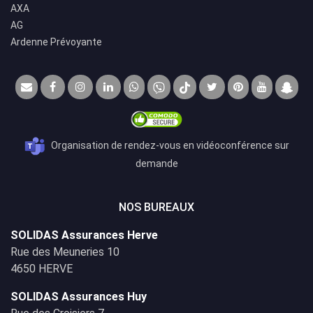
AXA
AG
Ardenne Prévoyante
Organisation de rendez-vous en vidéoconférence sur
demande
NOS BUREAUX
SOLIDAS Assurances Herve
Rue des Meuneries 10
4650 HERVE
SOLIDAS Assurances Huy