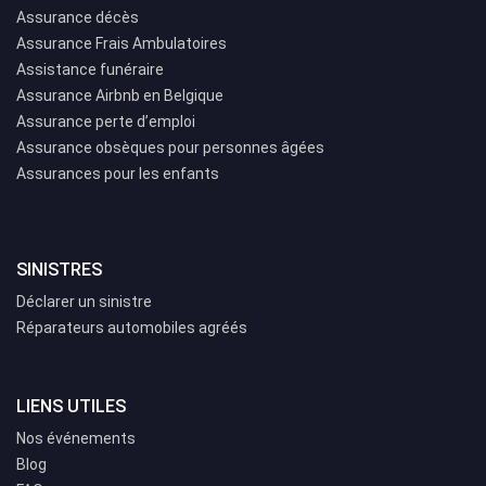
Assurance décès
Assurance Frais Ambulatoires
Assistance funéraire
Assurance Airbnb en Belgique
Assurance perte d’emploi
Assurance obsèques pour personnes âgées
Assurances pour les enfants
SINISTRES
Déclarer un sinistre
Réparateurs automobiles agréés
LIENS UTILES
Nos événements
Blog