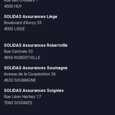
Rue des Croisiers 7
4500 HUY
SOLIDAS Assurances Liège
Boulevard d’Avroy 55
4000 LIEGE
SOLIDAS Assurances Robertville
Rue Centrale 30
4950 ROBERTVILLE
SOLIDAS Assurances Soumagne
Avenue de la Coopération 36
4630 SOUMAGNE
SOLIDAS Assurances Soignies
Rue Léon Hachez 17
7060 SOIGNIES