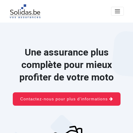
Une assurance plus
complète pour mieux
profiter de votre moto
Contactez-nous pour plus d'informations