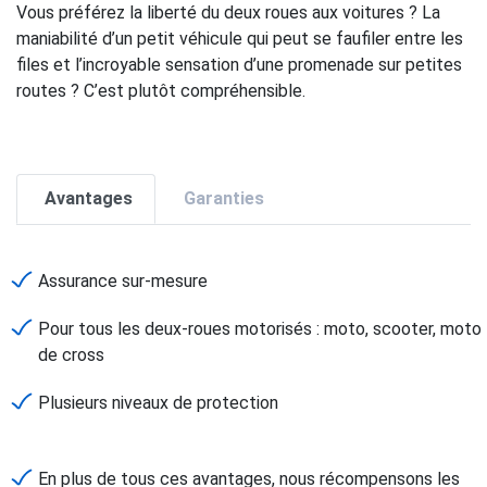
Vous préférez la liberté du deux roues aux voitures ? La
maniabilité d’un petit véhicule qui peut se faufiler entre les
files et l’incroyable sensation d’une promenade sur petites
routes ? C’est plutôt compréhensible.
Avantages
Garanties
Assurance sur-mesure
Pour tous les deux-roues motorisés : moto, scooter, moto
de cross
Plusieurs niveaux de protection
En plus de tous ces avantages, nous récompensons les