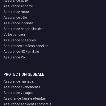
Assurance auto
Assurance ancêtre
Assurance moto
Assurance vélo
Assurance incendie
Assurance hospitalisation
Votre pension
Assurance obsèques
Assurances professionnelles
Assurance RC Familiale
Assurance Vol
PROTECTION GLOBALE
Assurance mariage
Assurance événements
Assurance voyages
Assistance famille étendue
Assurance accidents corporels