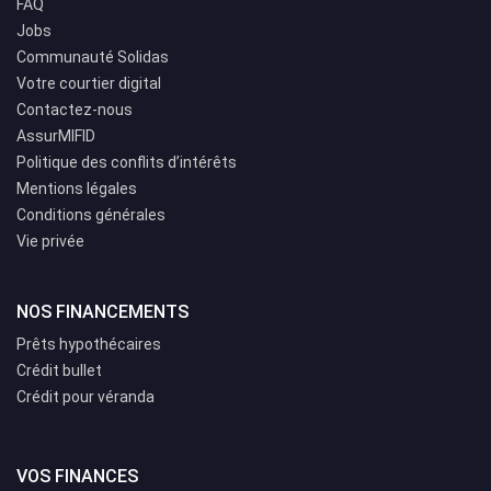
FAQ
Jobs
Communauté Solidas
Votre courtier digital
Contactez-nous
AssurMIFID
Politique des conflits d’intérêts
Mentions légales
Conditions générales
Vie privée
NOS FINANCEMENTS
Prêts hypothécaires
Crédit bullet
Crédit pour véranda
VOS FINANCES