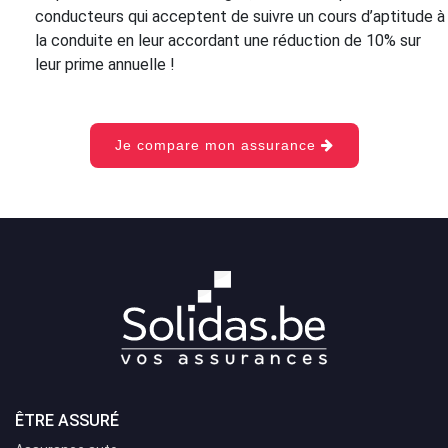
conducteurs qui acceptent de suivre un cours d’aptitude à
la conduite en leur accordant une réduction de 10% sur
leur prime annuelle !
Je compare mon assurance
ÊTRE ASSURÉ