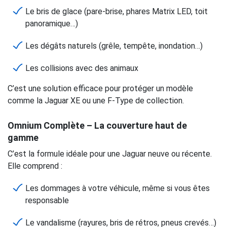
Le bris de glace (pare-brise, phares Matrix LED, toit
panoramique…)
Les dégâts naturels (grêle, tempête, inondation…)
Les collisions avec des animaux
C’est une solution efficace pour protéger un modèle
comme la Jaguar XE ou une F-Type de collection.
Omnium Complète – La couverture haut de
gamme
C’est la formule idéale pour une Jaguar neuve ou récente.
Elle comprend :
Les dommages à votre véhicule, même si vous êtes
responsable
Le vandalisme (rayures, bris de rétros, pneus crevés…)