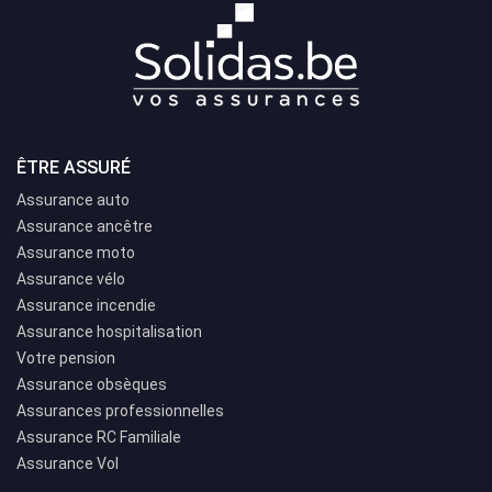
ÊTRE ASSURÉ
Assurance auto
Assurance ancêtre
Assurance moto
Assurance vélo
Assurance incendie
Assurance hospitalisation
Votre pension
Assurance obsèques
Assurances professionnelles
Assurance RC Familiale
Assurance Vol