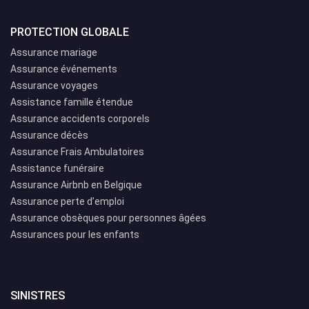
PROTECTION GLOBALE
Assurance mariage
Assurance événements
Assurance voyages
Assistance famille étendue
Assurance accidents corporels
Assurance décès
Assurance Frais Ambulatoires
Assistance funéraire
Assurance Airbnb en Belgique
Assurance perte d’emploi
Assurance obsèques pour personnes âgées
Assurances pour les enfants
SINISTRES