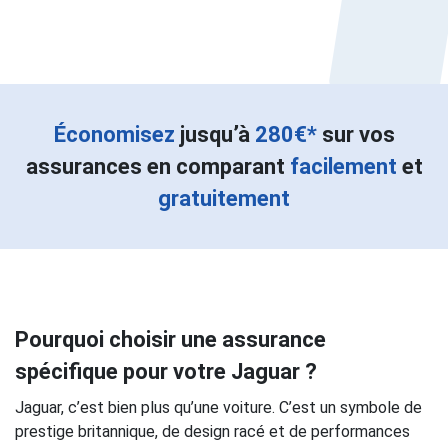
Économisez
jusqu’à
280€*
sur vos
assurances en comparant
facilement
et
gratuitement
Pourquoi choisir une assurance
spécifique pour votre Jaguar ?
Jaguar, c’est bien plus qu’une voiture. C’est un symbole de
prestige britannique, de design racé et de performances