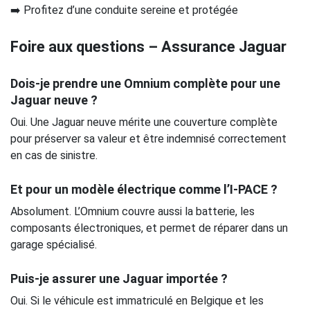
➡️ Profitez d’une conduite sereine et protégée
Foire aux questions – Assurance Jaguar
Dois-je prendre une Omnium complète pour une
Jaguar neuve ?
Oui. Une Jaguar neuve mérite une couverture complète
pour préserver sa valeur et être indemnisé correctement
en cas de sinistre.
Et pour un modèle électrique comme l’I-PACE ?
Absolument. L’Omnium couvre aussi la batterie, les
composants électroniques, et permet de réparer dans un
garage spécialisé.
Puis-je assurer une Jaguar importée ?
Oui. Si le véhicule est immatriculé en Belgique et les