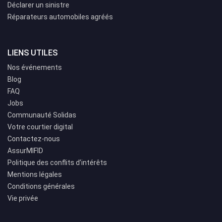
Déclarer un sinistre
Réparateurs automobiles agréés
LIENS UTILES
Nos événements
Blog
FAQ
Jobs
Communauté Solidas
Votre courtier digital
Contactez-nous
AssurMIFID
Politique des conflits d’intérêts
Mentions légales
Conditions générales
Vie privée