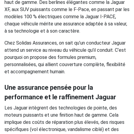
haut de gamme. Des berlines élégantes comme la Jaguar
XF, aux SUV puissants comme le F-Pace, en passant par les
modèles 100 % électriques comme la Jaguar I-PACE,
chaque véhicule mérite une assurance adaptée à sa valeur,
à sa technologie et à son caractère.
Chez Solidas Assurances, on sait qu’un conducteur Jaguar
attend un service au niveau du véhicule qu’il conduit. C’est
pourquoi on propose des formules premium,
personnalisées, qui allient couverture complète, flexibilité
et accompagnement humain.
Une assurance pensée pour la
performance et le raffinement Jaguar
Les Jaguar intègrent des technologies de pointe, des
moteurs puissants et une finition haut de gamme. Cela
implique des coûts de réparation plus élevés, des risques
spécifiques (vol électronique, vandalisme ciblé) et des