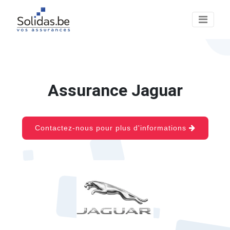
Assurance Jaguar
Contactez-nous pour plus d'informations