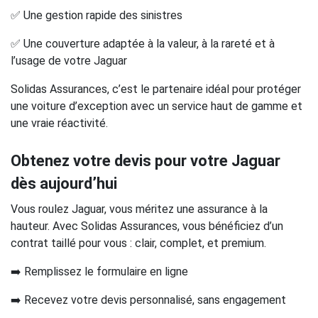
✅ Une gestion rapide des sinistres
✅ Une couverture adaptée à la valeur, à la rareté et à
l’usage de votre Jaguar
Solidas Assurances, c’est le partenaire idéal pour protéger
une voiture d’exception avec un service haut de gamme et
une vraie réactivité.
Obtenez votre devis pour votre Jaguar
dès aujourd’hui
Vous roulez Jaguar, vous méritez une assurance à la
hauteur. Avec Solidas Assurances, vous bénéficiez d’un
contrat taillé pour vous : clair, complet, et premium.
➡️ Remplissez le formulaire en ligne
➡️ Recevez votre devis personnalisé, sans engagement