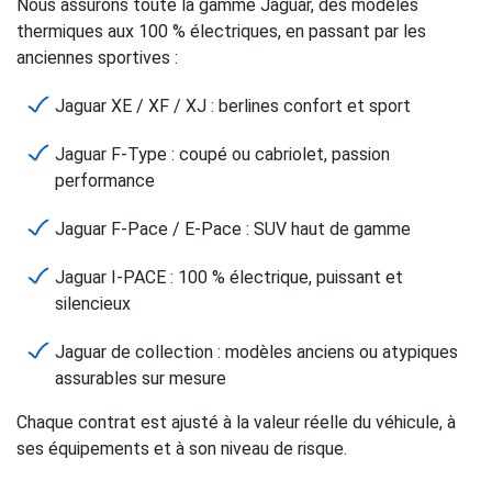
Nous assurons toute la gamme Jaguar, des modèles
thermiques aux 100 % électriques, en passant par les
anciennes sportives :
Jaguar XE / XF / XJ : berlines confort et sport
Jaguar F-Type : coupé ou cabriolet, passion
performance
Jaguar F-Pace / E-Pace : SUV haut de gamme
Jaguar I-PACE : 100 % électrique, puissant et
silencieux
Jaguar de collection : modèles anciens ou atypiques
assurables sur mesure
Chaque contrat est ajusté à la valeur réelle du véhicule, à
ses équipements et à son niveau de risque.