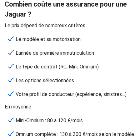
Combien coûte une assurance pour une
Jaguar ?
Le prix dépend de nombreux critères :
Le modèle et sa motorisation
L’année de première immatriculation
Le type de contrat (RC, Mini, Omnium)
Les options sélectionnées
Votre profil de conducteur (expérience, sinistres…)
En moyenne :
Mini-Omnium : 80 à 120 €/mois
Omnium complète : 130 à 200 €/mois selon le modèle