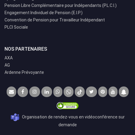
Pension Libre Complémentaire pour Indépendants (P.L.C.I.)
Engagement Individuel de Pension (E.I.P.)
Convention de Pension pour Travailleur Indépendant
PLCI Sociale
NOS PARTENAIRES
AXA
AG
Ardenne Prévoyante
Organisation de rendez-vous en vidéoconférence sur
demande