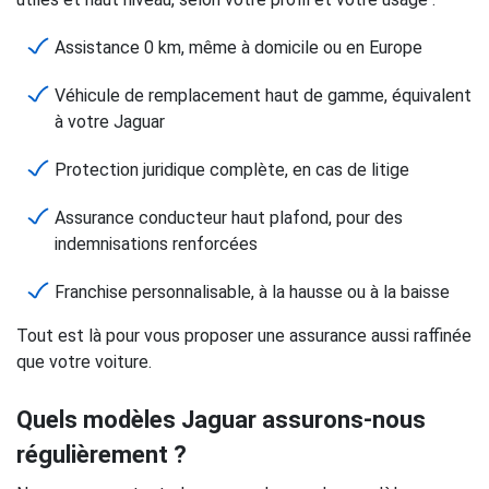
Assistance 0 km, même à domicile ou en Europe
Véhicule de remplacement haut de gamme, équivalent
à votre Jaguar
Protection juridique complète, en cas de litige
Assurance conducteur haut plafond, pour des
indemnisations renforcées
Franchise personnalisable, à la hausse ou à la baisse
Tout est là pour vous proposer une assurance aussi raffinée
que votre voiture.
Quels modèles Jaguar assurons-nous
régulièrement ?