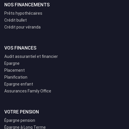
NOS FINANCEMENTS
Prêts hypothécaires
Crédit bullet
Crédit pour véranda
VOS FINANCES
Audit assurantiel et financier
Epargne
Placement
Planification
Epargne enfant
Assurances Family Office
VOTRE PENSION
Épargne pension
Épargne à Long Terme