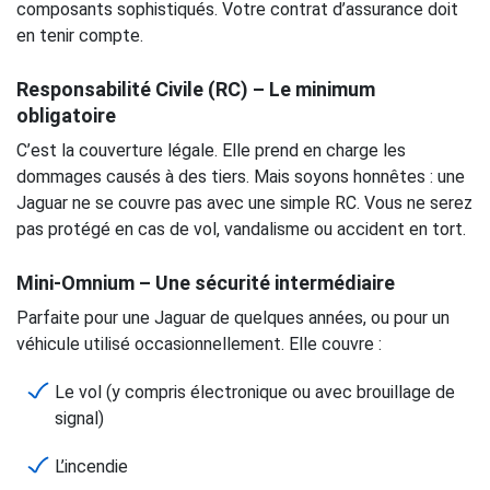
composants sophistiqués. Votre contrat d’assurance doit
en tenir compte.
Responsabilité Civile (RC) – Le minimum
obligatoire
C’est la couverture légale. Elle prend en charge les
dommages causés à des tiers. Mais soyons honnêtes : une
Jaguar ne se couvre pas avec une simple RC. Vous ne serez
pas protégé en cas de vol, vandalisme ou accident en tort.
Mini-Omnium – Une sécurité intermédiaire
Parfaite pour une Jaguar de quelques années, ou pour un
véhicule utilisé occasionnellement. Elle couvre :
Le vol (y compris électronique ou avec brouillage de
signal)
L’incendie