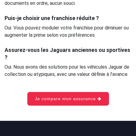
documents en ordre, aucun souci.
Puis-je choisir une franchise réduite ?
Oui. Vous pouvez moduler votre franchise pour diminuer ou
augmenter la prime selon vos préférences.
Assurez-vous les Jaguars anciennes ou sportives
?
Oui. Nous avons des solutions pour les véhicules Jaguar de
collection ou atypiques, avec une valeur définie à l’avance.
Je compare mon assurance