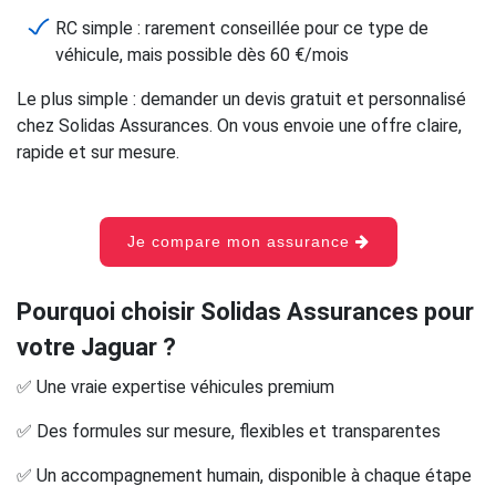
RC simple : rarement conseillée pour ce type de
véhicule, mais possible dès 60 €/mois
Le plus simple : demander un devis gratuit et personnalisé
chez Solidas Assurances. On vous envoie une offre claire,
rapide et sur mesure.
Je compare mon assurance
Pourquoi choisir Solidas Assurances pour
votre Jaguar ?
✅ Une vraie expertise véhicules premium
✅ Des formules sur mesure, flexibles et transparentes
✅ Un accompagnement humain, disponible à chaque étape