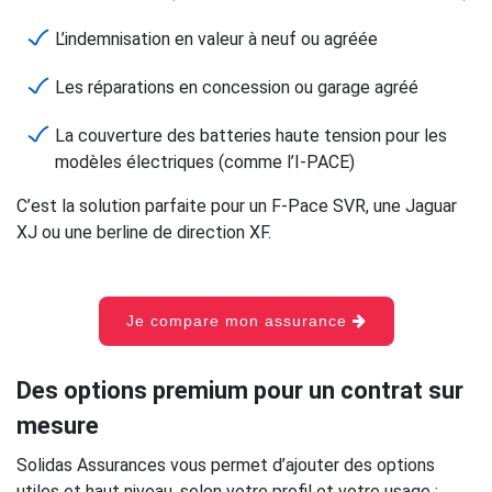
L’indemnisation en valeur à neuf ou agréée
Les réparations en concession ou garage agréé
La couverture des batteries haute tension pour les
modèles électriques (comme l’I-PACE)
C’est la solution parfaite pour un F-Pace SVR, une Jaguar
XJ ou une berline de direction XF.
Je compare mon assurance
Des options premium pour un contrat sur
mesure
Solidas Assurances vous permet d’ajouter des options
utiles et haut niveau, selon votre profil et votre usage :