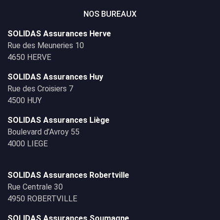
NOS BUREAUX
SOLIDAS Assurances Herve
Rue des Meuneries 10
4650 HERVE
SOLIDAS Assurances Huy
Rue des Croisiers 7
4500 HUY
SOLIDAS Assurances Liège
Boulevard d’Avroy 55
4000 LIEGE
SOLIDAS Assurances Robertville
Rue Centrale 30
4950 ROBERTVILLE
SOLIDAS Assurances Soumagne