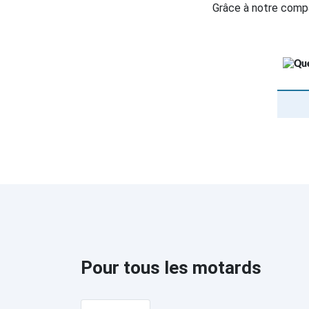
Grâce à notre compa
Pour tous les motards