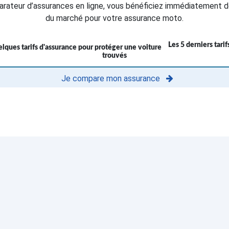
rateur d’assurances en ligne, vous bénéficiez immédiatement d
du marché pour votre assurance moto.
Les 5 derniers tari
trouvés
Je compare mon assurance