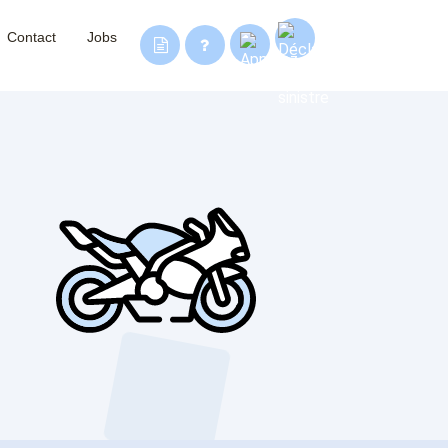
Contact
Jobs