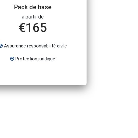
Pack de base
à partir de
€
165
Assurance responsabilité civile
Protection juridique