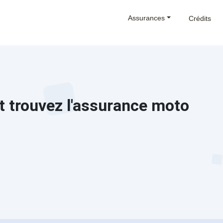
Assurances
Crédits
t trouvez l'assurance moto