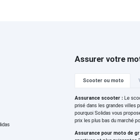
Assurer votre mo
Scooter ou moto
Assurance scooter :
Le scoo
prisé dans les grandes villes p
pourquoi Solidas vous propos
prix les plus bas du marché p
Assurance pour moto de gro