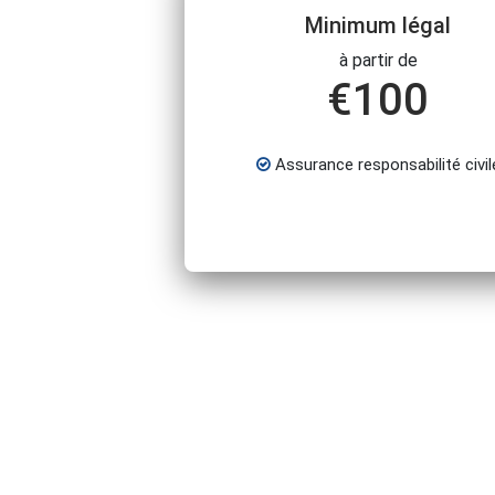
Minimum légal
à partir de
€
100
Assurance responsabilité civil