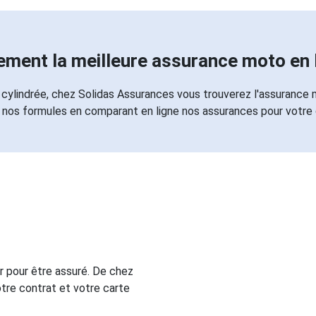
ement la meilleure assurance moto en 
cylindrée, chez Solidas Assurances vous trouverez l'assurance
 nos formules en comparant en ligne nos assurances pour votre
 pour être assuré. De chez
tre contrat et votre carte