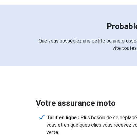
Probabl
Que vous possédiez une petite ou une grosse 
vite toutes
Votre assurance moto
Tarif en ligne :
Plus besoin de se déplacer
vous et en quelques clics vous recevez vo
verte.