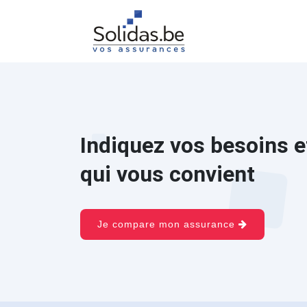
Indiquez vos besoins e
qui vous convient
Je compare mon assurance