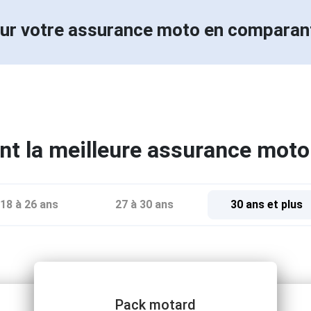
ur votre assurance moto en compara
t la meilleure assurance moto
18 à 26 ans
27 à 30 ans
30 ans et plus
Pack motard