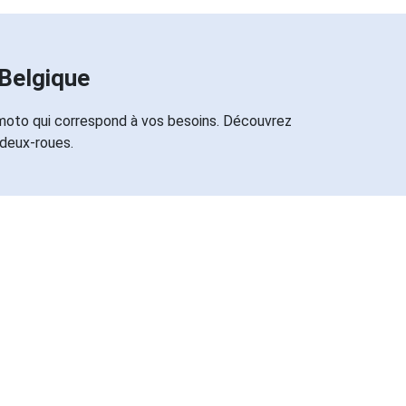
Belgique
 moto qui correspond à vos besoins. Découvrez
 deux-roues.