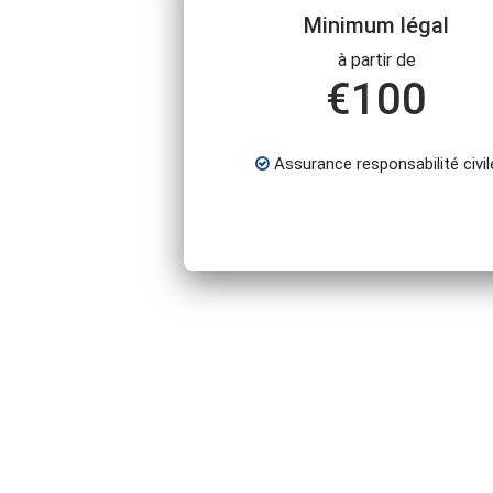
Minimum légal
à partir de
€
100
Assurance responsabilité civil