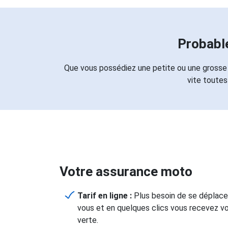
Probabl
Que vous possédiez une petite ou une grosse 
vite toutes
Votre assurance moto
Tarif en ligne :
Plus besoin de se déplacer
vous et en quelques clics vous recevez vo
verte.