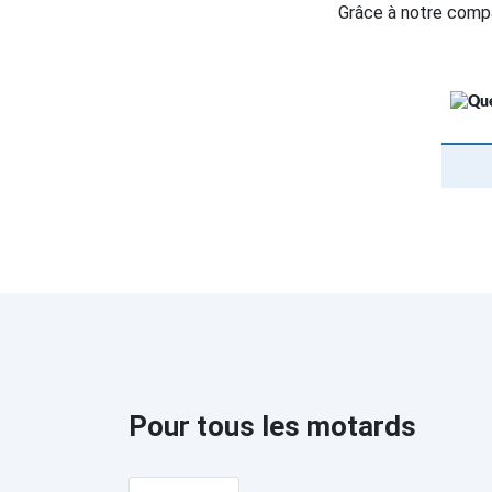
Grâce à notre compa
Pour tous les motards