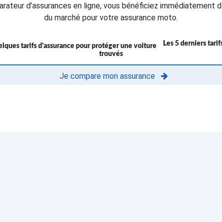
rateur d’assurances en ligne, vous bénéficiez immédiatement d
du marché pour votre assurance moto.
Les 5 derniers tari
trouvés
Je compare mon assurance