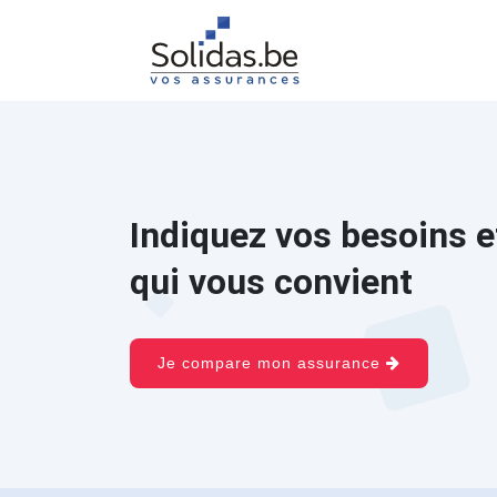
Indiquez vos besoins e
qui vous convient
Je compare mon assurance