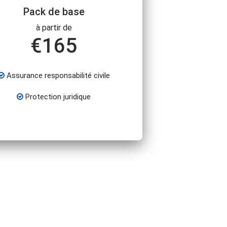
Pack de base
à partir de
€
165
Assurance responsabilité civile
Protection juridique