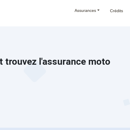
Assurances
Crédits
t trouvez l'assurance moto