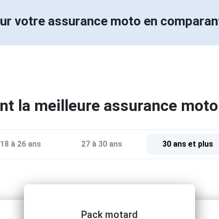
ur votre assurance moto en compara
t la meilleure assurance moto
18 à 26 ans
27 à 30 ans
30 ans et plus
Pack motard