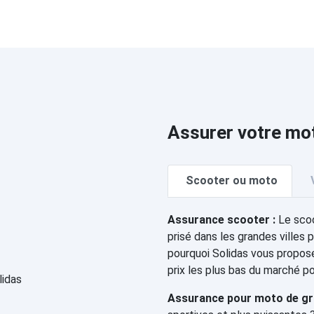
Assurer votre mo
Scooter ou moto
Assurance scooter :
Le scoo
prisé dans les grandes villes p
pourquoi Solidas vous propos
prix les plus bas du marché p
Assurance pour moto de gro