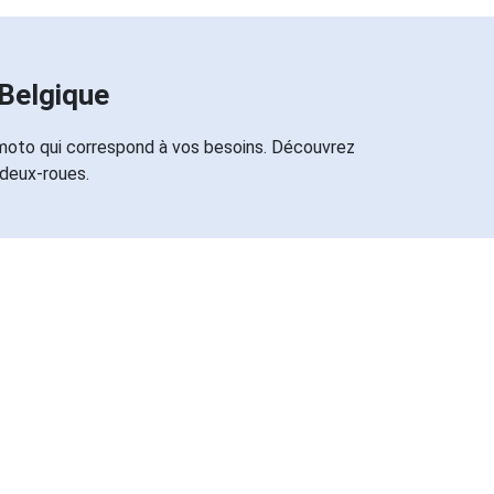
Belgique
 moto qui correspond à vos besoins. Découvrez
 deux-roues.