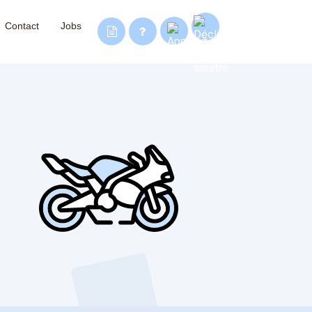
Contact
Jobs