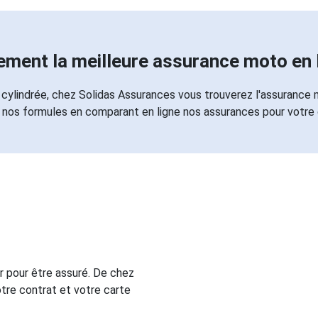
ement la meilleure assurance moto en 
cylindrée, chez Solidas Assurances vous trouverez l'assurance
 nos formules en comparant en ligne nos assurances pour votre
 pour être assuré. De chez
tre contrat et votre carte