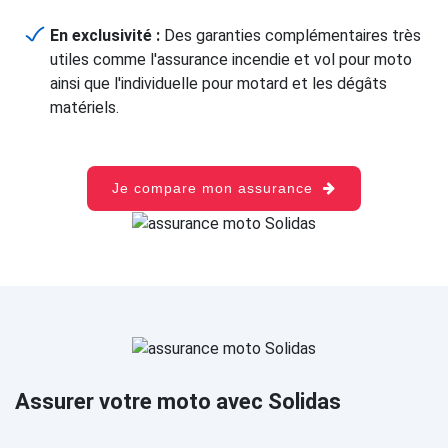
En exclusivité :
Des garanties complémentaires très
utiles comme l'assurance incendie et vol pour moto
ainsi que l'individuelle pour motard et les dégâts
matériels.
Je compare mon assurance
Assurer votre moto avec Solidas