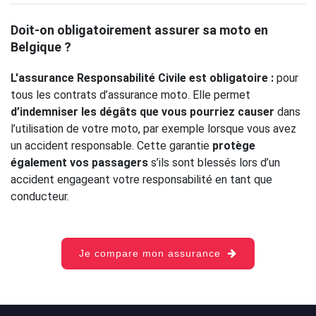
Doit-on obligatoirement assurer sa moto en
Belgique ?
L'assurance Responsabilité Civile est obligatoire :
pour
tous les contrats d’assurance moto. Elle permet
d’indemniser les dégâts que vous pourriez causer
dans
l’utilisation de votre moto, par exemple lorsque vous avez
un accident responsable. Cette garantie
protège
également vos passagers
s’ils sont blessés lors d’un
accident engageant votre responsabilité en tant que
conducteur.
Je compare mon assurance