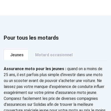
Pour tous les motards
Jeunes
Motard occasionnel
Assurance moto pour les jeunes :
quand on a moins de
25 ans, il est parfois plus simple d’investir dans une moto
ou un scooter avant de pouvoir s’acheter une voiture. Ne
laissez pas votre manque d’expérience de conduite influer
exagérément sur votre prime d’assurance moto jeune.
Comparez facilement les prix de diverses compagnies
d’assurances sur Solidas afin de trouver la meilleure
couverture spéciale jeune pour votre moto au prix le moins