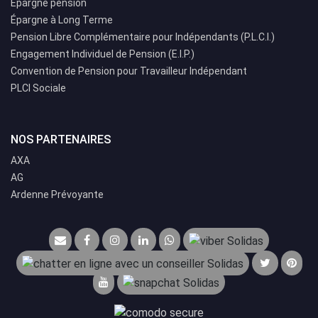
Épargne pension
Épargne à Long Terme
Pension Libre Complémentaire pour Indépendants (P.L.C.I.)
Engagement Individuel de Pension (E.I.P.)
Convention de Pension pour Travailleur Indépendant
PLCI Sociale
NOS PARTENAIRES
AXA
AG
Ardenne Prévoyante