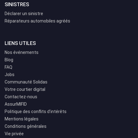
SINISTRES
Déclarer un sinistre
Réparateurs automobiles agréés
LIENS UTILES
Nos événements
Blog
FAQ
Jobs
Communauté Solidas
Votre courtier digital
Contactez-nous
AssurMIFID
Politique des conflits d’intérêts
Mentions légales
Conditions générales
Vie privée