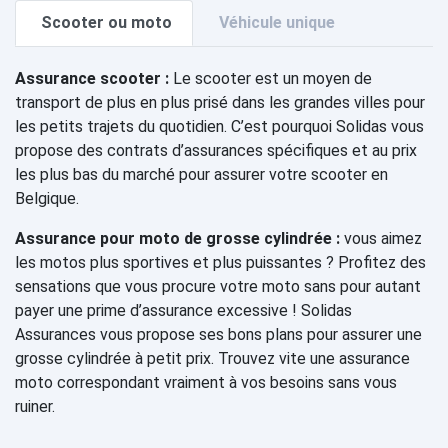
Scooter ou moto
Véhicule unique
Assurance scooter :
Le scooter est un moyen de
transport de plus en plus prisé dans les grandes villes pour
les petits trajets du quotidien. C’est pourquoi Solidas vous
propose des contrats d’assurances spécifiques et au prix
les plus bas du marché pour assurer votre scooter en
Belgique.
Assurance pour moto de grosse cylindrée :
vous aimez
les motos plus sportives et plus puissantes ? Profitez des
sensations que vous procure votre moto sans pour autant
payer une prime d’assurance excessive ! Solidas
Assurances vous propose ses bons plans pour assurer une
grosse cylindrée à petit prix. Trouvez vite une assurance
moto correspondant vraiment à vos besoins sans vous
ruiner.