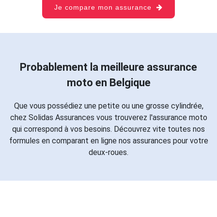
Je compare mon assurance
Probablement la meilleure assurance
moto en Belgique
Que vous possédiez une petite ou une grosse cylindrée,
chez Solidas Assurances vous trouverez l'assurance moto
qui correspond à vos besoins. Découvrez vite toutes nos
formules en comparant en ligne nos assurances pour votre
deux-roues.