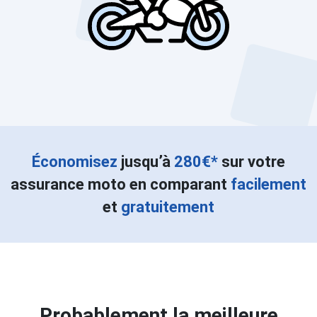
Économisez
jusqu’à
280€*
sur votre
assurance moto en comparant
facilement
et
gratuitement
Probablement la meilleure