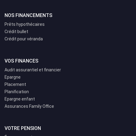
NOS FINANCEMENTS
Prêts hypothécaires
Crédit bullet
Crédit pour véranda
VOS FINANCES
Audit assurantiel et financier
Epargne
Placement
Planification
Epargne enfant
Assurances Family Office
VOTRE PENSION