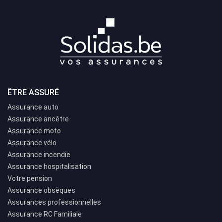
ÊTRE ASSURÉ
Assurance auto
Assurance ancêtre
Assurance moto
Assurance vélo
Assurance incendie
Assurance hospitalisation
Votre pension
Assurance obsèques
Assurances professionnelles
Assurance RC Familiale