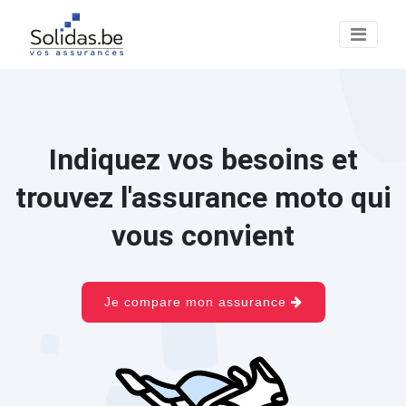
Indiquez vos besoins et
trouvez l'assurance moto qui
vous convient
Je compare mon assurance