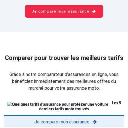
Je compare mon assurance
Comparer pour trouver les meilleurs tarifs
Grâce à notre comparateur d’assurances en ligne, vous
bénéficiez immédiatement des meilleures offres du
marché pour votre assurance moto.
Les 5
derniers tarifs moto trouvés
Je compare mon assurance