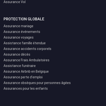
Assurance Vol
PROTECTION GLOBALE
Assurance mariage
Assurance événements
Assurance voyages
Assistance famille étendue
Assurance accidents corporels
Assurance décès
Assurance Frais Ambulatoires
Assistance funéraire
Assurance Airbnb en Belgique
Assurance perte d’emploi
Assurance obsèques pour personnes âgées
Assurances pour les enfants