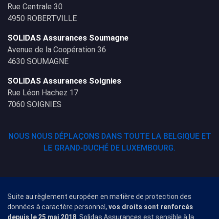
Rue Centrale 30
4950 ROBERTVILLE
SOLIDAS Assurances Soumagne
Avenue de la Coopération 36
4630 SOUMAGNE
SOLIDAS Assurances Soignies
Rue Léon Hachez 17
7060 SOIGNIES
NOUS NOUS DÉPLAÇONS DANS TOUTE LA BELGIQUE ET
LE GRAND-DUCHÉ DE LUXEMBOURG.
Suite au règlement européen en matière de protection des
données à caractère personnel,
vos droits sont renforcés
depuis le 25 mai 2018
. Solidas Assurances est sensible à la