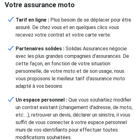
Votre assurance moto
Tarif en ligne :
Plus besoin de se déplacer pour être
assuré. De chez vous et en quelques clics vous
recevez votre contrat et votre carte verte.
Partenaires solides :
Solidas Assurances négocie
avec les plus grandes compagnies d’assurances. De
cette façon, en fonction de votre situation
personnelle, de votre moto et de son usage, nous
vous proposons le meilleur tarif d'assurance moto
adapté à vos besoins.
Un espace personnel :
Que vous souhaitiez modifier
un contrat existant (changement d'adresse, de moto,
etc.…), retrouver un devis, déclarer un sinistre, il vous
suffit de vous connecter à votre espace personnel
muni de vos identifiants pour effectuer toutes
modifications souhaitées.