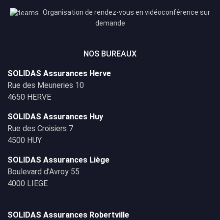
Organisation de rendez-vous en vidéoconférence sur
demande
NOS BUREAUX
SOLIDAS Assurances Herve
Rue des Meuneries 10
4650 HERVE
SOLIDAS Assurances Huy
Rue des Croisiers 7
4500 HUY
SOLIDAS Assurances Liège
Boulevard d’Avroy 55
4000 LIEGE
SOLIDAS Assurances Robertville