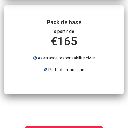
Pack de base
à partir de
€
165
Assurance responsabilité civile
Protection juridique