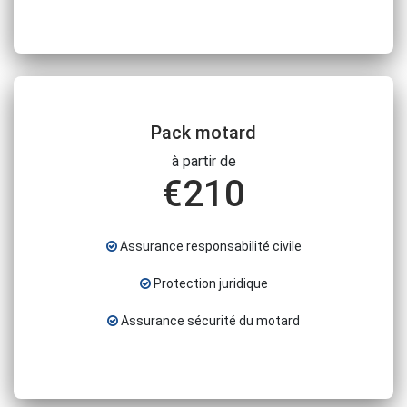
Pack motard
à partir de
€
210
Assurance responsabilité civile
Protection juridique
Assurance sécurité du motard