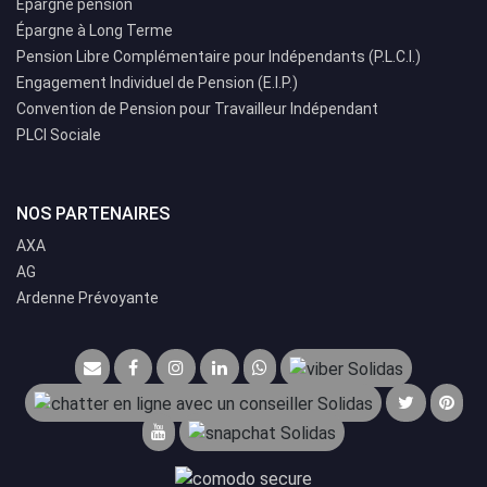
Épargne pension
Épargne à Long Terme
Pension Libre Complémentaire pour Indépendants (P.L.C.I.)
Engagement Individuel de Pension (E.I.P.)
Convention de Pension pour Travailleur Indépendant
PLCI Sociale
NOS PARTENAIRES
AXA
AG
Ardenne Prévoyante