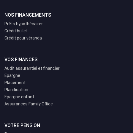
NOS FINANCEMENTS
Prêts hypothécaires
Crédit bullet
Crédit pour véranda
VOS FINANCES
Audit assurantiel et financier
Epargne
Placement
Planification
Epargne enfant
Assurances Family Office
VOTRE PENSION