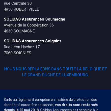
Rue Centrale 30
4950 ROBERTVILLE
SOLIDAS Assurances Soumagne
Avenue de la Coopération 36
4630 SOUMAGNE
SOLIDAS Assurances Soignies
Rue Léon Hachez 17
7060 SOIGNIES
NOUS NOUS DÉPLAÇONS DANS TOUTE LA BELGIQUE ET
LE GRAND-DUCHÉ DE LUXEMBOURG.
Suite au règlement européen en matière de protection des
données à caractère personnel,
vos droits sont renforcés
depuis le 25 mai 2018
. Solidas Assurances est sensible à la