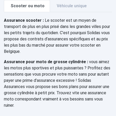
Scooter ou moto
Véhicule unique
Assurance scooter :
Le scooter est un moyen de
transport de plus en plus prisé dans les grandes villes pour
les petits trajets du quotidien. C’est pourquoi Solidas vous
propose des contrats d’assurances spécifiques et au prix
les plus bas du marché pour assurer votre scooter en
Belgique.
Assurance pour moto de grosse cylindrée :
vous aimez
les motos plus sportives et plus puissantes ? Profitez des
sensations que vous procure votre moto sans pour autant
payer une prime d’assurance excessive ! Solidas
Assurances vous propose ses bons plans pour assurer une
grosse cylindrée à petit prix. Trouvez vite une assurance
moto correspondant vraiment à vos besoins sans vous
ruiner.