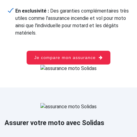
En exclusivité :
Des garanties complémentaires très
utiles comme l'assurance incendie et vol pour moto
ainsi que l'individuelle pour motard et les dégâts
matériels.
Je compare mon assurance
Assurer votre moto avec Solidas