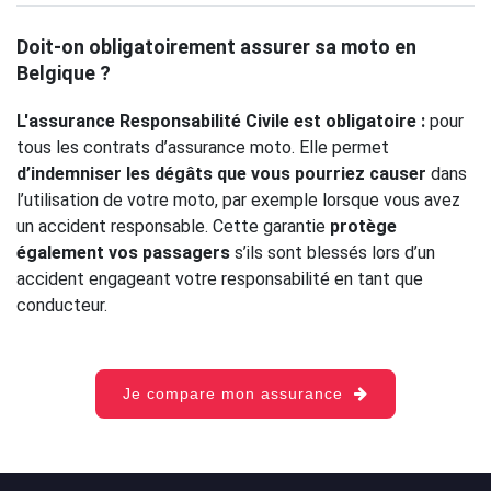
Doit-on obligatoirement assurer sa moto en
Belgique ?
L'assurance Responsabilité Civile est obligatoire :
pour
tous les contrats d’assurance moto. Elle permet
d’indemniser les dégâts que vous pourriez causer
dans
l’utilisation de votre moto, par exemple lorsque vous avez
un accident responsable. Cette garantie
protège
également vos passagers
s’ils sont blessés lors d’un
accident engageant votre responsabilité en tant que
conducteur.
Je compare mon assurance