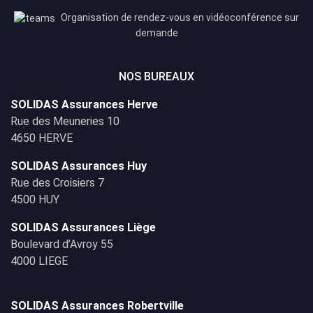
Organisation de rendez-vous en vidéoconférence sur
demande
NOS BUREAUX
SOLIDAS Assurances Herve
Rue des Meuneries 10
4650 HERVE
SOLIDAS Assurances Huy
Rue des Croisiers 7
4500 HUY
SOLIDAS Assurances Liège
Boulevard d’Avroy 55
4000 LIEGE
SOLIDAS Assurances Robertville