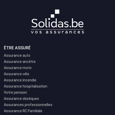
ÊTRE ASSURÉ
Assurance auto
Assurance ancêtre
Assurance moto
Assurance vélo
Assurance incendie
Assurance hospitalisation
Votre pension
Assurance obsèques
Assurances professionnelles
Assurance RC Familiale