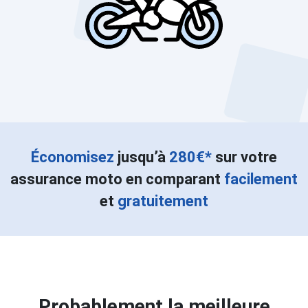
Économisez
jusqu’à
280€*
sur votre
assurance moto en comparant
facilement
et
gratuitement
Probablement la meilleure