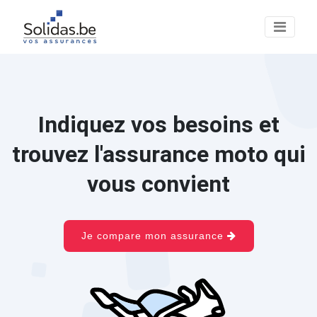
Indiquez vos besoins et
trouvez l'assurance moto qui
vous convient
Je compare mon assurance