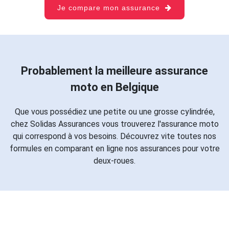
Je compare mon assurance
Probablement la meilleure assurance
moto en Belgique
Que vous possédiez une petite ou une grosse cylindrée,
chez Solidas Assurances vous trouverez l'assurance moto
qui correspond à vos besoins. Découvrez vite toutes nos
formules en comparant en ligne nos assurances pour votre
deux-roues.