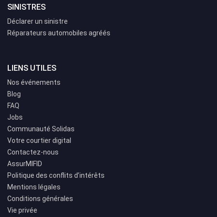
SINISTRES
Déclarer un sinistre
Réparateurs automobiles agréés
LIENS UTILES
Nos événements
Blog
FAQ
Jobs
Communauté Solidas
Votre courtier digital
Contactez-nous
AssurMIFID
Politique des conflits d’intérêts
Mentions légales
Conditions générales
Vie privée