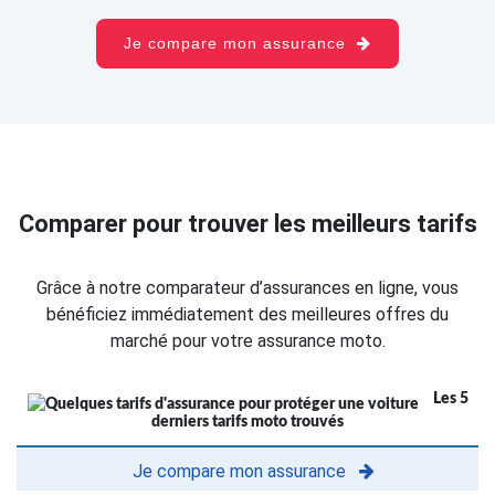
Je compare mon assurance
Comparer pour trouver les meilleurs tarifs
Grâce à notre comparateur d’assurances en ligne, vous
bénéficiez immédiatement des meilleures offres du
marché pour votre assurance moto.
Les 5
derniers tarifs moto trouvés
Je compare mon assurance