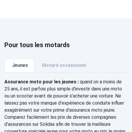
Pour tous les motards
Jeunes
Motard occasionnel
Assurance moto pour les jeunes :
quand on a moins de
25 ans, il est parfois plus simple d’investir dans une moto
ou un scooter avant de pouvoir s’acheter une voiture. Ne
laissez pas votre manque d’expérience de conduite influer
exagérément sur votre prime d’assurance moto jeune.
Comparez facilement les prix de diverses compagnies
d’assurances sur Solidas afin de trouver la meilleure
couverture spéciale jeune pour votre moto au prix le moins