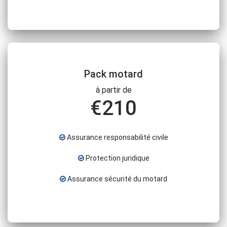
Pack motard
à partir de
€
210
Assurance responsabilité civile
Protection juridique
Assurance sécurité du motard