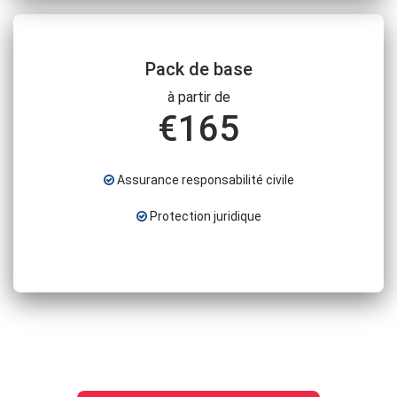
Pack de base
à partir de
€
165
Assurance responsabilité civile
Protection juridique