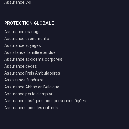
Assurance Vol
PROTECTION GLOBALE
Assurance mariage
Assurance événements
Assurance voyages
Assistance famille étendue
Assurance accidents corporels
Assurance décès
Assurance Frais Ambulatoires
Assistance funéraire
Assurance Airbnb en Belgique
Assurance perte d’emploi
Assurance obsèques pour personnes âgées
Assurances pour les enfants