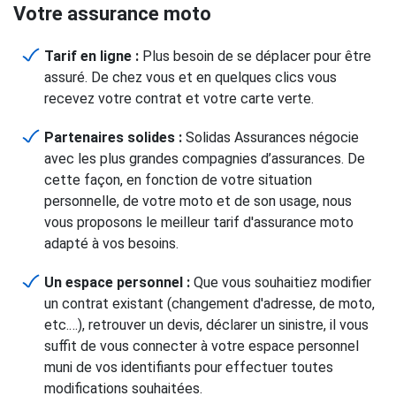
Votre assurance moto
Tarif en ligne :
Plus besoin de se déplacer pour être
assuré. De chez vous et en quelques clics vous
recevez votre contrat et votre carte verte.
Partenaires solides :
Solidas Assurances négocie
avec les plus grandes compagnies d’assurances. De
cette façon, en fonction de votre situation
personnelle, de votre moto et de son usage, nous
vous proposons le meilleur tarif d'assurance moto
adapté à vos besoins.
Un espace personnel :
Que vous souhaitiez modifier
un contrat existant (changement d'adresse, de moto,
etc.…), retrouver un devis, déclarer un sinistre, il vous
suffit de vous connecter à votre espace personnel
muni de vos identifiants pour effectuer toutes
modifications souhaitées.