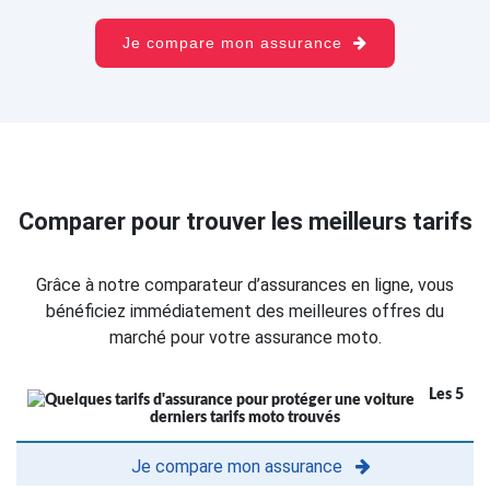
Je compare mon assurance
Comparer pour trouver les meilleurs tarifs
Grâce à notre comparateur d’assurances en ligne, vous
bénéficiez immédiatement des meilleures offres du
marché pour votre assurance moto.
Les 5
derniers tarifs moto trouvés
Je compare mon assurance