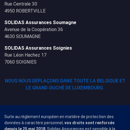
Rue Centrale 30
4950 ROBERTVILLE
SOLIDAS Assurances Soumagne
Avenue de la Coopération 36
4630 SOUMAGNE
SOLIDAS Assurances Soignies
Rue Léon Hachez 17
7060 SOIGNIES
NOUS NOUS DÉPLAÇONS DANS TOUTE LA BELGIQUE ET
LE GRAND-DUCHÉ DE LUXEMBOURG.
Suite au règlement européen en matière de protection des
données à caractère personnel,
vos droits sont renforcés
depuis le 25 mai 2018
. Solidas Assurances est sensible à la