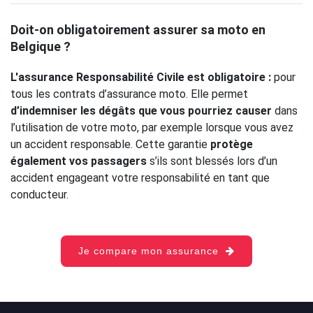
Doit-on obligatoirement assurer sa moto en
Belgique ?
L'assurance Responsabilité Civile est obligatoire :
pour
tous les contrats d’assurance moto. Elle permet
d’indemniser les dégâts que vous pourriez causer
dans
l’utilisation de votre moto, par exemple lorsque vous avez
un accident responsable. Cette garantie
protège
également vos passagers
s’ils sont blessés lors d’un
accident engageant votre responsabilité en tant que
conducteur.
Je compare mon assurance