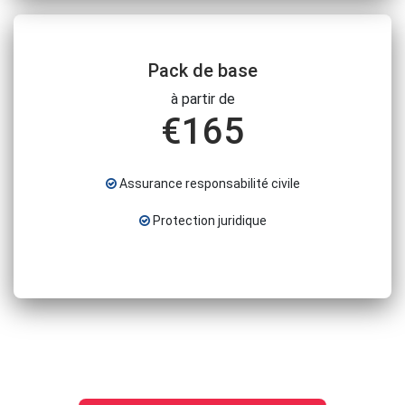
Pack de base
à partir de
€
165
Assurance responsabilité civile
Protection juridique