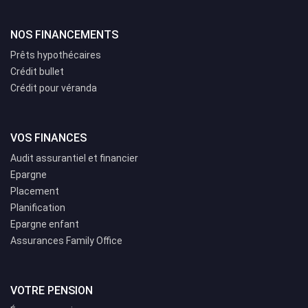
NOS FINANCEMENTS
Prêts hypothécaires
Crédit bullet
Crédit pour véranda
VOS FINANCES
Audit assurantiel et financier
Epargne
Placement
Planification
Epargne enfant
Assurances Family Office
VOTRE PENSION