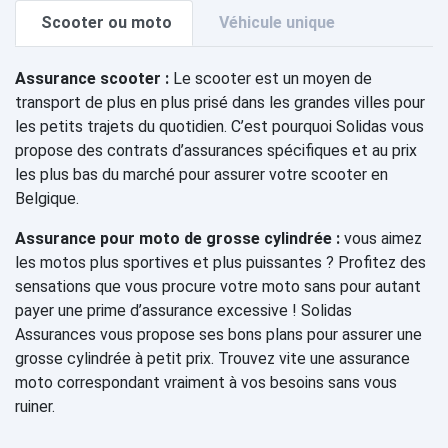
Scooter ou moto
Véhicule unique
Assurance scooter :
Le scooter est un moyen de
transport de plus en plus prisé dans les grandes villes pour
les petits trajets du quotidien. C’est pourquoi Solidas vous
propose des contrats d’assurances spécifiques et au prix
les plus bas du marché pour assurer votre scooter en
Belgique.
Assurance pour moto de grosse cylindrée :
vous aimez
les motos plus sportives et plus puissantes ? Profitez des
sensations que vous procure votre moto sans pour autant
payer une prime d’assurance excessive ! Solidas
Assurances vous propose ses bons plans pour assurer une
grosse cylindrée à petit prix. Trouvez vite une assurance
moto correspondant vraiment à vos besoins sans vous
ruiner.