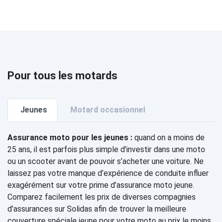
Pour tous les motards
Jeunes
Motard occasionnel
Assurance moto pour les jeunes :
quand on a moins de
25 ans, il est parfois plus simple d’investir dans une moto
ou un scooter avant de pouvoir s’acheter une voiture. Ne
laissez pas votre manque d’expérience de conduite influer
exagérément sur votre prime d’assurance moto jeune.
Comparez facilement les prix de diverses compagnies
d’assurances sur Solidas afin de trouver la meilleure
couverture spéciale jeune pour votre moto au prix le moins