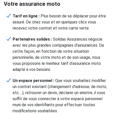
Votre assurance moto
Tarif en ligne :
Plus besoin de se déplacer pour être
assuré. De chez vous et en quelques clics vous
recevez votre contrat et votre carte verte.
Partenaires solides :
Solidas Assurances négocie
avec les plus grandes compagnies d’assurances. De
cette façon, en fonction de votre situation
personnelle, de votre moto et de son usage, nous
vous proposons le meilleur tarif d'assurance moto
adapté à vos besoins.
Un espace personnel :
Que vous souhaitiez modifier
un contrat existant (changement d'adresse, de moto,
etc.…), retrouver un devis, déclarer un sinistre, il vous
suffit de vous connecter à votre espace personnel
muni de vos identifiants pour effectuer toutes
modifications souhaitées.