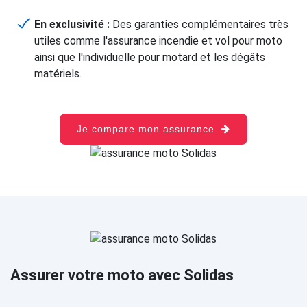
En exclusivité :
Des garanties complémentaires très
utiles comme l'assurance incendie et vol pour moto
ainsi que l'individuelle pour motard et les dégâts
matériels.
Je compare mon assurance
Assurer votre moto avec Solidas