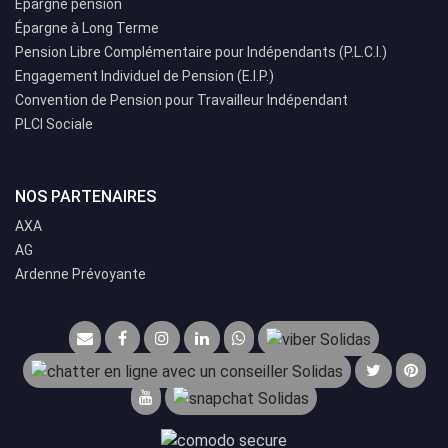
Épargne pension
Épargne à Long Terme
Pension Libre Complémentaire pour Indépendants (P.L.C.I.)
Engagement Individuel de Pension (E.I.P.)
Convention de Pension pour Travailleur Indépendant
PLCI Sociale
NOS PARTENAIRES
AXA
AG
Ardenne Prévoyante