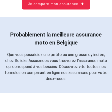
Je compare mon assurance
Probablement la meilleure assurance
moto en Belgique
Que vous possédiez une petite ou une grosse cylindrée,
chez Solidas Assurances vous trouverez l'assurance moto
qui correspond à vos besoins. Découvrez vite toutes nos
formules en comparant en ligne nos assurances pour votre
deux-roues.