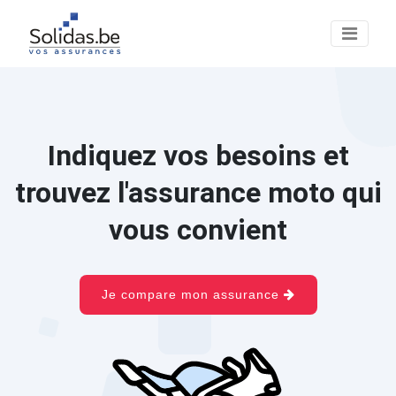
Indiquez vos besoins et
trouvez l'assurance moto qui
vous convient
Je compare mon assurance