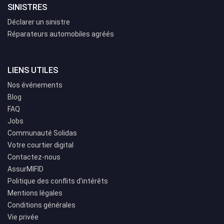
SINISTRES
Déclarer un sinistre
Réparateurs automobiles agréés
LIENS UTILES
Nos événements
Blog
FAQ
Jobs
Communauté Solidas
Votre courtier digital
Contactez-nous
AssurMIFID
Politique des conflits d’intérêts
Mentions légales
Conditions générales
Vie privée