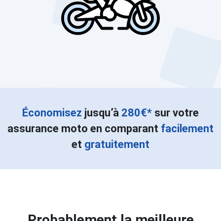
Économisez
jusqu’à
280€*
sur votre
assurance moto en comparant
facilement
et
gratuitement
Probablement la meilleure