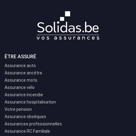
ÊTRE ASSURÉ
Assurance auto
Assurance ancêtre
Assurance moto
Assurance vélo
Assurance incendie
Assurance hospitalisation
Votre pension
Assurance obsèques
Assurances professionnelles
Assurance RC Familiale