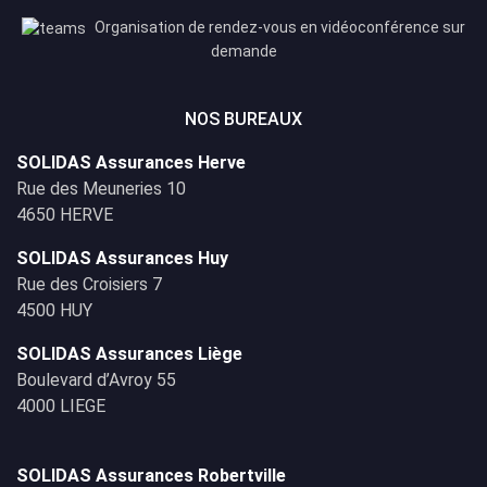
Organisation de rendez-vous en vidéoconférence sur
demande
NOS BUREAUX
SOLIDAS Assurances Herve
Rue des Meuneries 10
4650 HERVE
SOLIDAS Assurances Huy
Rue des Croisiers 7
4500 HUY
SOLIDAS Assurances Liège
Boulevard d’Avroy 55
4000 LIEGE
SOLIDAS Assurances Robertville