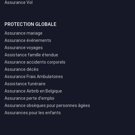
Assurance Vol
PROTECTION GLOBALE
Assurance mariage
Assurance événements
Assurance voyages
Assistance famille étendue
Assurance accidents corporels
Assurance décès
Assurance Frais Ambulatoires
Assistance funéraire
Assurance Airbnb en Belgique
Assurance perte d’emploi
Assurance obsèques pour personnes âgées
Assurances pour les enfants