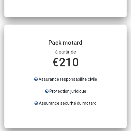
Pack motard
à partir de
€
210
Assurance responsabilité civile
Protection juridique
Assurance sécurité du motard