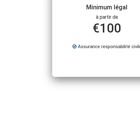
Minimum légal
à partir de
€
100
Assurance responsabilité civil