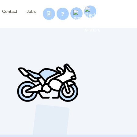
Contact
Jobs