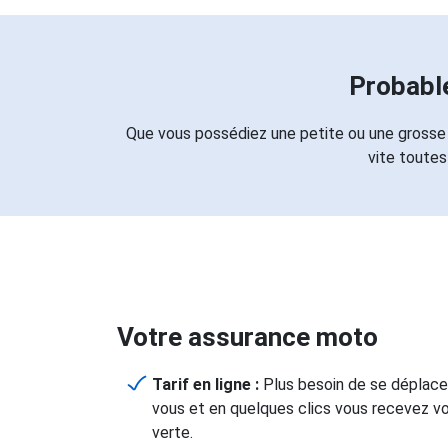
Probabl
Que vous possédiez une petite ou une grosse 
vite toutes
Votre assurance moto
Tarif en ligne :
Plus besoin de se déplacer
vous et en quelques clics vous recevez vo
verte.