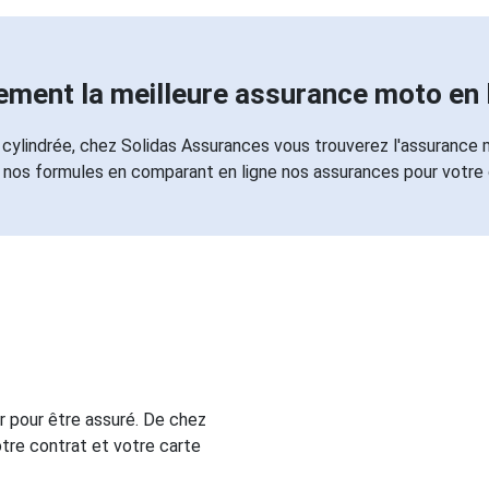
ement la meilleure assurance moto en 
cylindrée, chez Solidas Assurances vous trouverez l'assurance
 nos formules en comparant en ligne nos assurances pour votre
 pour être assuré. De chez
tre contrat et votre carte