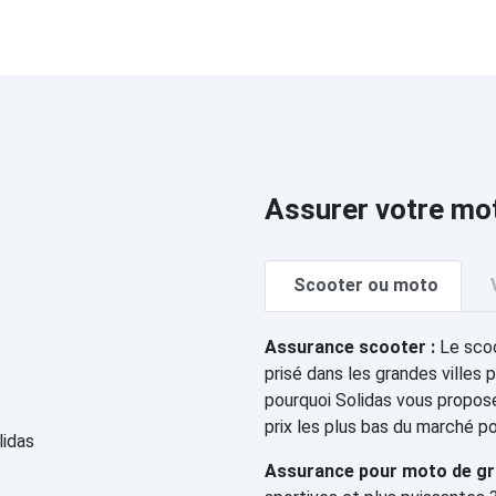
Assurer votre mo
Scooter ou moto
Assurance scooter :
Le scoo
prisé dans les grandes villes p
pourquoi Solidas vous propos
prix les plus bas du marché p
Assurance pour moto de gro