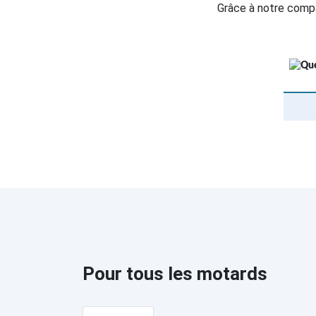
Grâce à notre compa
Pour tous les motards