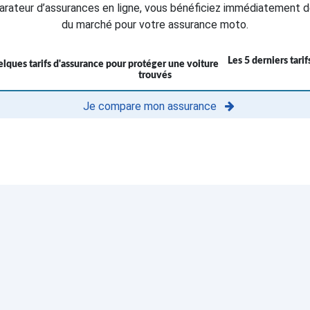
rateur d’assurances en ligne, vous bénéficiez immédiatement d
du marché pour votre assurance moto.
Les 5 derniers tari
trouvés
Je compare mon assurance