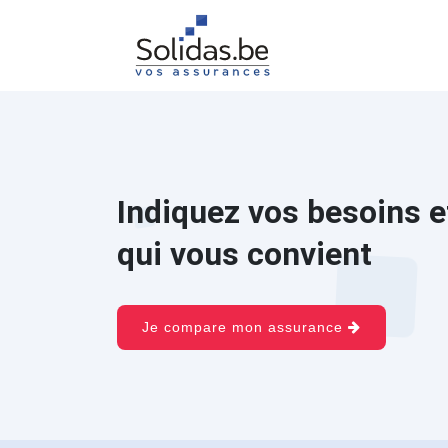
Indiquez vos besoins e
qui vous convient
Je compare mon assurance