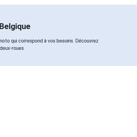
Belgique
 moto qui correspond à vos besoins. Découvrez
 deux-roues.