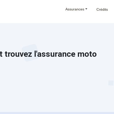
Assurances
Crédits
t trouvez l'assurance moto