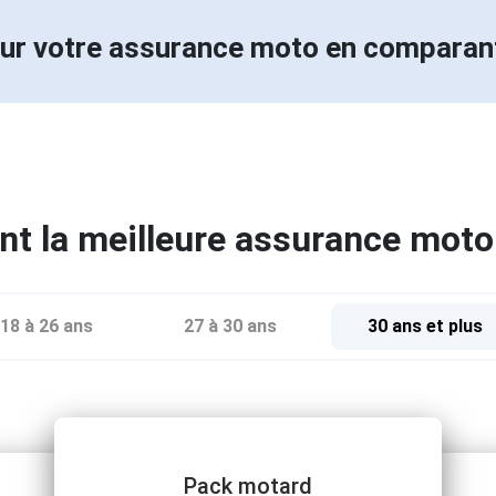
ur votre assurance moto en compara
t la meilleure assurance moto
18 à 26 ans
27 à 30 ans
30 ans et plus
Pack motard