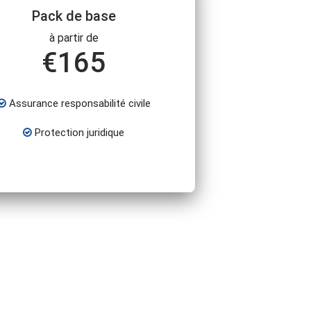
Pack de base
à partir de
€
165
Assurance responsabilité civile
Protection juridique