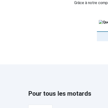
Grâce à notre compa
Pour tous les motards