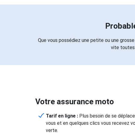
Probabl
Que vous possédiez une petite ou une grosse 
vite toutes
Votre assurance moto
Tarif en ligne :
Plus besoin de se déplacer
vous et en quelques clics vous recevez vo
verte.