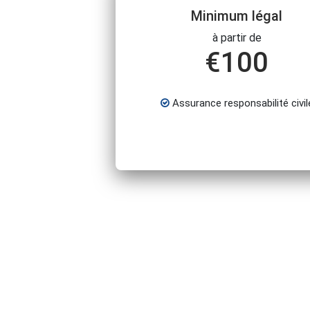
Minimum légal
à partir de
€
100
Assurance responsabilité civil