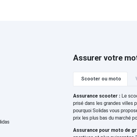
Assurer votre mo
Scooter ou moto
Assurance scooter :
Le scoo
prisé dans les grandes villes p
pourquoi Solidas vous propos
prix les plus bas du marché p
Assurance pour moto de gro