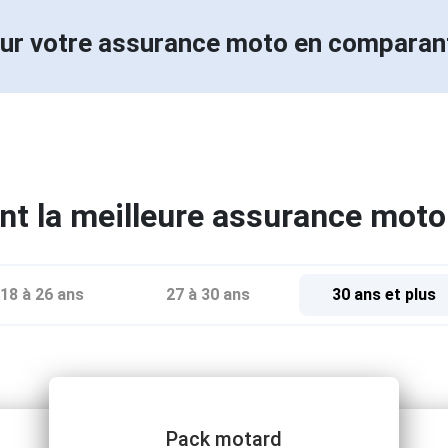
ur votre assurance moto en compara
t la meilleure assurance moto
18 à 26 ans
27 à 30 ans
30 ans et plus
Pack motard