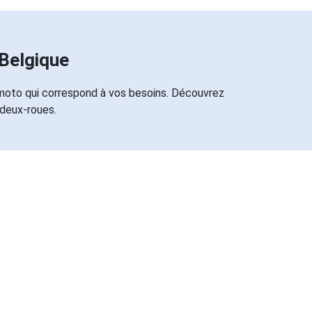
Belgique
 moto qui correspond à vos besoins. Découvrez
 deux-roues.