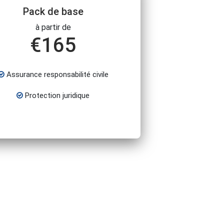
Pack de base
à partir de
€
165
Assurance responsabilité civile
Protection juridique