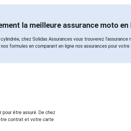
ement la meilleure assurance moto en 
cylindrée, chez Solidas Assurances vous trouverez l'assurance
 nos formules en comparant en ligne nos assurances pour votre
 pour être assuré. De chez
tre contrat et votre carte