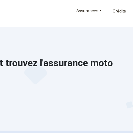
Assurances
Crédits
t trouvez l'assurance moto