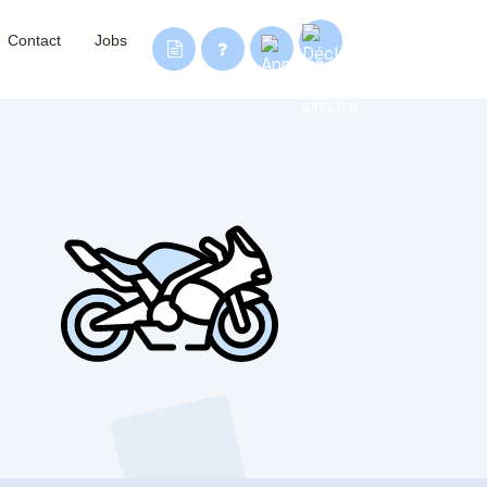
Contact
Jobs