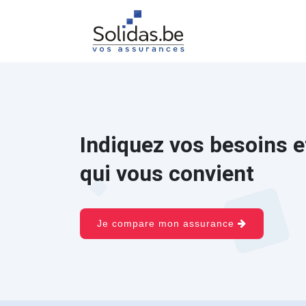
Indiquez vos besoins e
qui vous convient
Je compare mon assurance