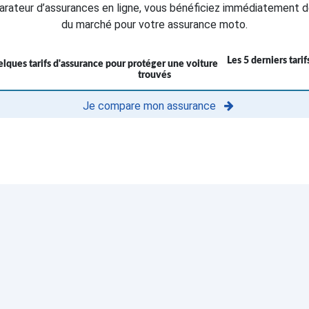
rateur d’assurances en ligne, vous bénéficiez immédiatement d
du marché pour votre assurance moto.
Les 5 derniers tari
trouvés
Je compare mon assurance