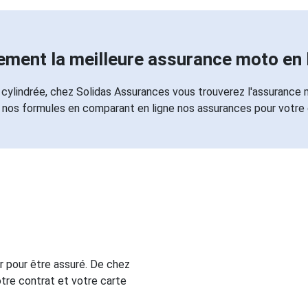
ement la meilleure assurance moto en 
cylindrée, chez Solidas Assurances vous trouverez l'assurance
 nos formules en comparant en ligne nos assurances pour votre
 pour être assuré. De chez
tre contrat et votre carte