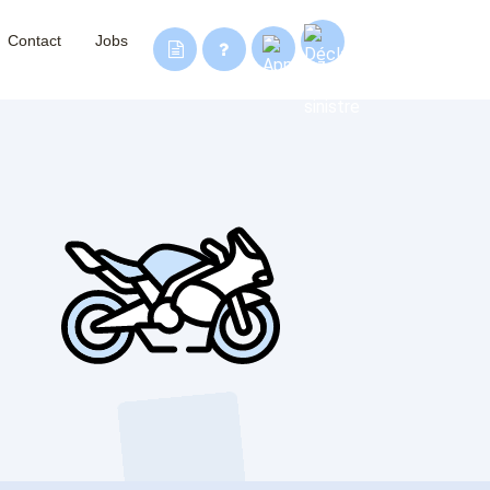
Contact
Jobs