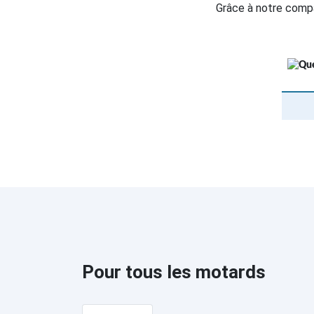
Grâce à notre compa
Pour tous les motards