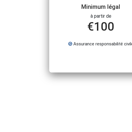
Minimum légal
à partir de
€
100
Assurance responsabilité civil