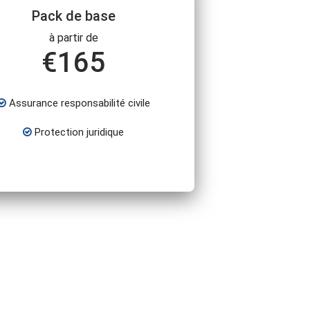
Pack de base
à partir de
€
165
Assurance responsabilité civile
Protection juridique