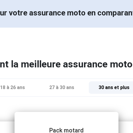
ur votre assurance moto en compara
t la meilleure assurance moto
18 à 26 ans
27 à 30 ans
30 ans et plus
Pack motard