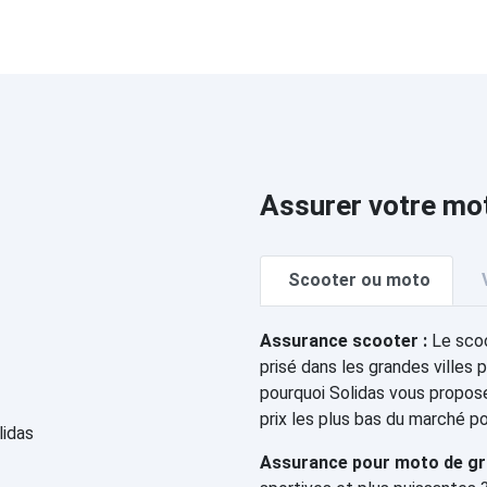
Assurer votre mo
Scooter ou moto
Assurance scooter :
Le scoo
prisé dans les grandes villes p
pourquoi Solidas vous propos
prix les plus bas du marché p
Assurance pour moto de gro