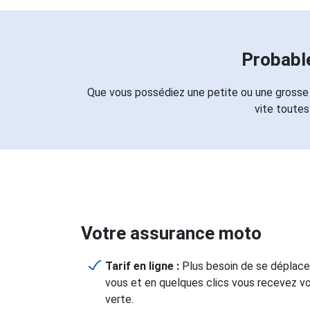
Probabl
Que vous possédiez une petite ou une grosse 
vite toutes
Votre assurance moto
Tarif en ligne :
Plus besoin de se déplacer
vous et en quelques clics vous recevez vo
verte.