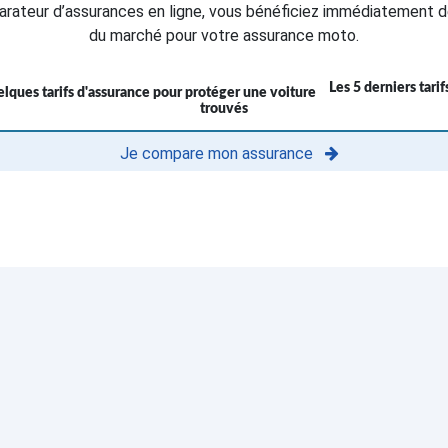
rateur d’assurances en ligne, vous bénéficiez immédiatement d
du marché pour votre assurance moto.
Les 5 derniers tari
trouvés
Je compare mon assurance