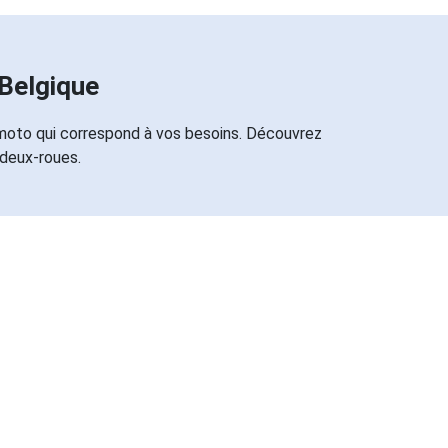
Belgique
 moto qui correspond à vos besoins. Découvrez
 deux-roues.