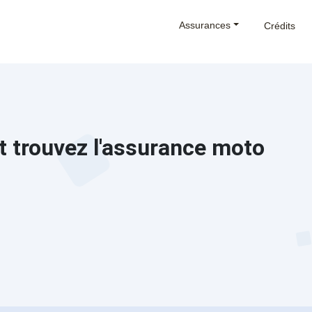
Assurances
Crédits
t trouvez l'assurance moto