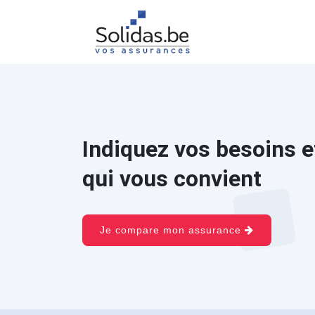
Indiquez vos besoins e
qui vous convient
Je compare mon assurance