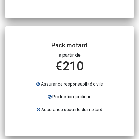
Pack motard
à partir de
€
210
Assurance responsabilité civile
Protection juridique
Assurance sécurité du motard