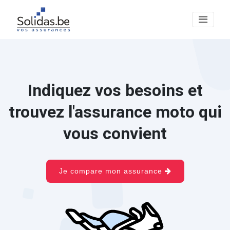
Indiquez vos besoins et
trouvez l'assurance moto qui
vous convient
Je compare mon assurance