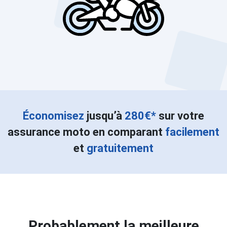
Économisez
jusqu’à
280€*
sur votre
assurance moto en comparant
facilement
et
gratuitement
Probablement la meilleure