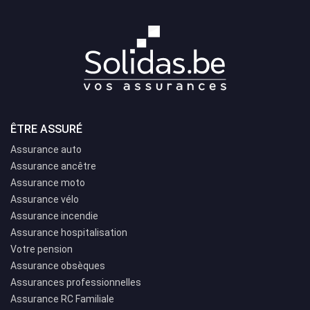
ÊTRE ASSURÉ
Assurance auto
Assurance ancêtre
Assurance moto
Assurance vélo
Assurance incendie
Assurance hospitalisation
Votre pension
Assurance obsèques
Assurances professionnelles
Assurance RC Familiale