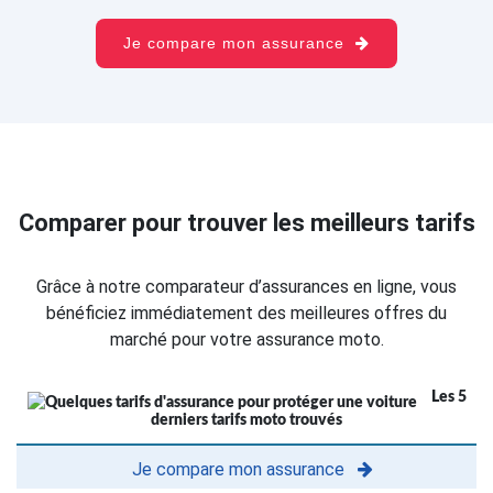
Je compare mon assurance
Comparer pour trouver les meilleurs tarifs
Grâce à notre comparateur d’assurances en ligne, vous
bénéficiez immédiatement des meilleures offres du
marché pour votre assurance moto.
Les 5
derniers tarifs moto trouvés
Je compare mon assurance