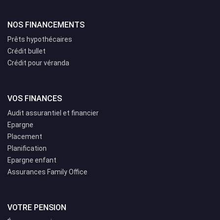
NOS FINANCEMENTS
Prêts hypothécaires
Crédit bullet
Crédit pour véranda
VOS FINANCES
Audit assurantiel et financier
Epargne
Placement
Planification
Epargne enfant
Assurances Family Office
VOTRE PENSION