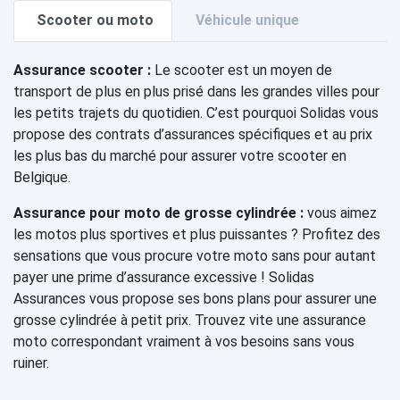
Scooter ou moto
Véhicule unique
Assurance scooter :
Le scooter est un moyen de
transport de plus en plus prisé dans les grandes villes pour
les petits trajets du quotidien. C’est pourquoi Solidas vous
propose des contrats d’assurances spécifiques et au prix
les plus bas du marché pour assurer votre scooter en
Belgique.
Assurance pour moto de grosse cylindrée :
vous aimez
les motos plus sportives et plus puissantes ? Profitez des
sensations que vous procure votre moto sans pour autant
payer une prime d’assurance excessive ! Solidas
Assurances vous propose ses bons plans pour assurer une
grosse cylindrée à petit prix. Trouvez vite une assurance
moto correspondant vraiment à vos besoins sans vous
ruiner.