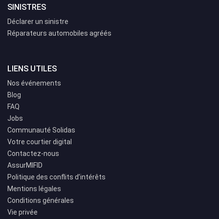
SINISTRES
Déclarer un sinistre
Réparateurs automobiles agréés
LIENS UTILES
Nos événements
Blog
FAQ
Jobs
Communauté Solidas
Votre courtier digital
Contactez-nous
AssurMIFID
Politique des conflits d’intérêts
Mentions légales
Conditions générales
Vie privée