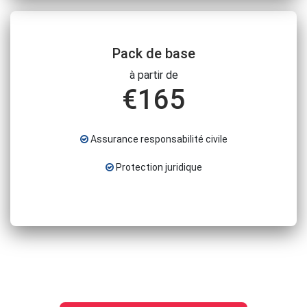
Pack de base
à partir de
€
165
Assurance responsabilité civile
Protection juridique