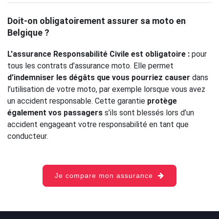
Doit-on obligatoirement assurer sa moto en
Belgique ?
L'assurance Responsabilité Civile est obligatoire :
pour
tous les contrats d’assurance moto. Elle permet
d’indemniser les dégâts que vous pourriez causer
dans
l’utilisation de votre moto, par exemple lorsque vous avez
un accident responsable. Cette garantie
protège
également vos passagers
s’ils sont blessés lors d’un
accident engageant votre responsabilité en tant que
conducteur.
Je compare mon assurance