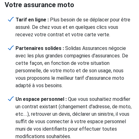
Votre assurance moto
Tarif en ligne :
Plus besoin de se déplacer pour être
assuré. De chez vous et en quelques clics vous
recevez votre contrat et votre carte verte.
Partenaires solides :
Solidas Assurances négocie
avec les plus grandes compagnies d’assurances. De
cette façon, en fonction de votre situation
personnelle, de votre moto et de son usage, nous
vous proposons le meilleur tarif d'assurance moto
adapté à vos besoins.
Un espace personnel :
Que vous souhaitiez modifier
un contrat existant (changement d'adresse, de moto,
etc.…), retrouver un devis, déclarer un sinistre, il vous
suffit de vous connecter à votre espace personnel
muni de vos identifiants pour effectuer toutes
modifications souhaitées.