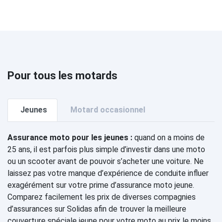
Pour tous les motards
Jeunes
Motard occasionnel
Assurance moto pour les jeunes :
quand on a moins de
25 ans, il est parfois plus simple d’investir dans une moto
ou un scooter avant de pouvoir s’acheter une voiture. Ne
laissez pas votre manque d’expérience de conduite influer
exagérément sur votre prime d’assurance moto jeune.
Comparez facilement les prix de diverses compagnies
d’assurances sur Solidas afin de trouver la meilleure
couverture spéciale jeune pour votre moto au prix le moins