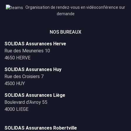
Organisation de rendez-vous en vidéoconférence sur
demande
NOS BUREAUX
SOLIDAS Assurances Herve
Rue des Meuneries 10
4650 HERVE
SOLIDAS Assurances Huy
Rue des Croisiers 7
4500 HUY
SOLIDAS Assurances Liège
Boulevard d’Avroy 55
4000 LIEGE
SOLIDAS Assurances Robertville