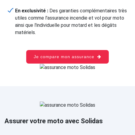
En exclusivité :
Des garanties complémentaires très
utiles comme l'assurance incendie et vol pour moto
ainsi que l'individuelle pour motard et les dégâts
matériels.
Je compare mon assurance
Assurer votre moto avec Solidas