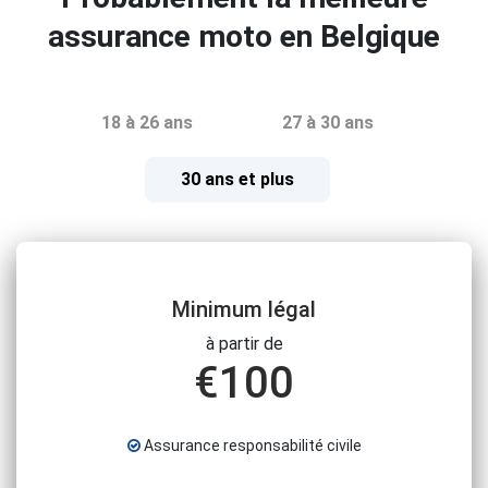
assurance moto en Belgique
18 à 26 ans
27 à 30 ans
30 ans et plus
Minimum légal
à partir de
€
100
Assurance responsabilité civile