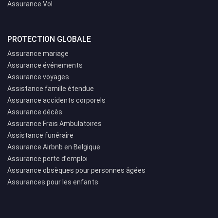
Assurance Vol
PROTECTION GLOBALE
Assurance mariage
Assurance événements
Assurance voyages
Assistance famille étendue
Assurance accidents corporels
Assurance décès
Assurance Frais Ambulatoires
Assistance funéraire
Assurance Airbnb en Belgique
Assurance perte d’emploi
Assurance obsèques pour personnes âgées
Assurances pour les enfants