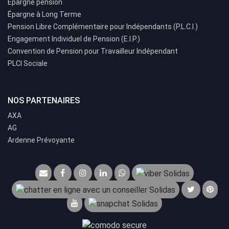
Épargne pension
Épargne à Long Terme
Pension Libre Complémentaire pour Indépendants (P.L.C.I.)
Engagement Individuel de Pension (E.I.P.)
Convention de Pension pour Travailleur Indépendant
PLCI Sociale
NOS PARTENAIRES
AXA
AG
Ardenne Prévoyante