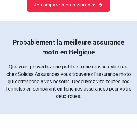
Je compare mon assurance
Probablement la meilleure assurance
moto en Belgique
Que vous possédiez une petite ou une grosse cylindrée,
chez Solidas Assurances vous trouverez l'assurance moto
qui correspond à vos besoins. Découvrez vite toutes nos
formules en comparant en ligne nos assurances pour votre
deux-roues.