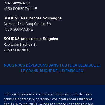
Rue Centrale 30
4950 ROBERTVILLE
SOLIDAS Assurances Soumagne
Avenue de la Coopération 36
4630 SOUMAGNE
SOLIDAS Assurances Soignies
Rue Léon Hachez 17
7060 SOIGNIES
NOUS NOUS DÉPLAÇONS DANS TOUTE LA BELGIQUE ET
LE GRAND-DUCHÉ DE LUXEMBOURG.
Suite au règlement européen en matière de protection des
données à caractère personnel,
vos droits sont renforcés
depuis le 25 mai 2018
. Solidas Assurances est sensible à la