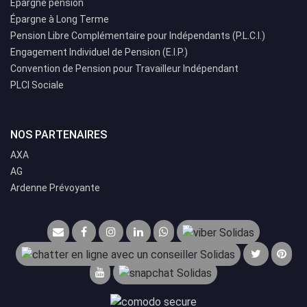
Épargne pension
Épargne à Long Terme
Pension Libre Complémentaire pour Indépendants (P.L.C.I.)
Engagement Individuel de Pension (E.I.P.)
Convention de Pension pour Travailleur Indépendant
PLCI Sociale
NOS PARTENAIRES
AXA
AG
Ardenne Prévoyante