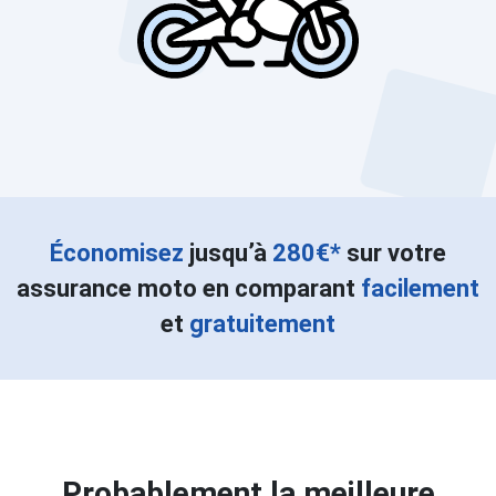
Économisez
jusqu’à
280€*
sur votre
assurance moto en comparant
facilement
et
gratuitement
Probablement la meilleure