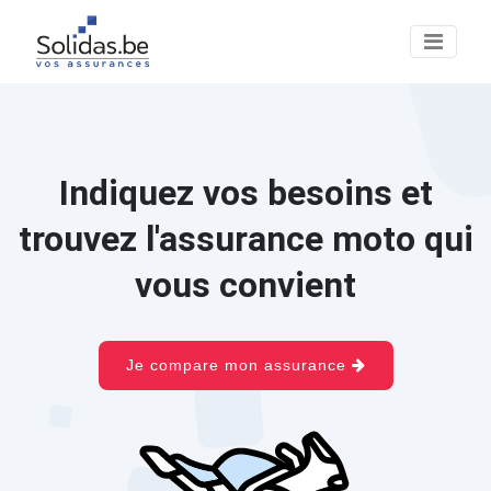
Indiquez vos besoins et
trouvez l'assurance moto qui
vous convient
Je compare mon assurance