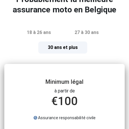
assurance moto en Belgique
18 à 26 ans
27 à 30 ans
30 ans et plus
Minimum légal
à partir de
€
100
Assurance responsabilité civile