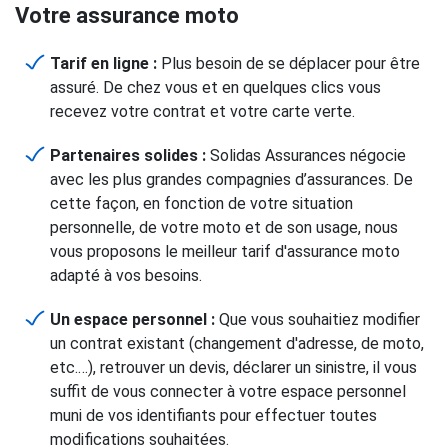
Votre assurance moto
Tarif en ligne :
Plus besoin de se déplacer pour être
assuré. De chez vous et en quelques clics vous
recevez votre contrat et votre carte verte.
Partenaires solides :
Solidas Assurances négocie
avec les plus grandes compagnies d’assurances. De
cette façon, en fonction de votre situation
personnelle, de votre moto et de son usage, nous
vous proposons le meilleur tarif d'assurance moto
adapté à vos besoins.
Un espace personnel :
Que vous souhaitiez modifier
un contrat existant (changement d'adresse, de moto,
etc.…), retrouver un devis, déclarer un sinistre, il vous
suffit de vous connecter à votre espace personnel
muni de vos identifiants pour effectuer toutes
modifications souhaitées.