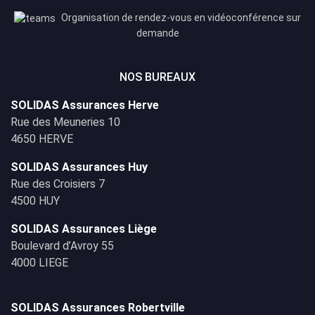
Organisation de rendez-vous en vidéoconférence sur
demande
NOS BUREAUX
SOLIDAS Assurances Herve
Rue des Meuneries 10
4650 HERVE
SOLIDAS Assurances Huy
Rue des Croisiers 7
4500 HUY
SOLIDAS Assurances Liège
Boulevard d’Avroy 55
4000 LIEGE
SOLIDAS Assurances Robertville