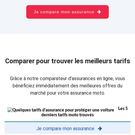
Je compare mon assurance
Comparer pour trouver les meilleurs tarifs
Grâce à notre comparateur d’assurances en ligne, vous
bénéficiez immédiatement des meilleures offres du
marché pour votre assurance moto.
Les 5
derniers tarifs moto trouvés
Je compare mon assurance