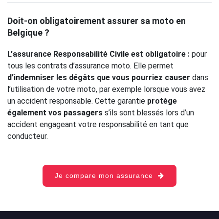
Doit-on obligatoirement assurer sa moto en
Belgique ?
L'assurance Responsabilité Civile est obligatoire :
pour
tous les contrats d’assurance moto. Elle permet
d’indemniser les dégâts que vous pourriez causer
dans
l’utilisation de votre moto, par exemple lorsque vous avez
un accident responsable. Cette garantie
protège
également vos passagers
s’ils sont blessés lors d’un
accident engageant votre responsabilité en tant que
conducteur.
Je compare mon assurance