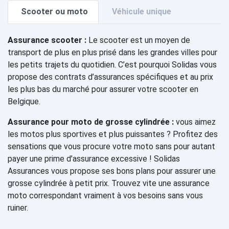
Scooter ou moto
Véhicule unique
Assurance scooter :
Le scooter est un moyen de
transport de plus en plus prisé dans les grandes villes pour
les petits trajets du quotidien. C’est pourquoi Solidas vous
propose des contrats d’assurances spécifiques et au prix
les plus bas du marché pour assurer votre scooter en
Belgique.
Assurance pour moto de grosse cylindrée :
vous aimez
les motos plus sportives et plus puissantes ? Profitez des
sensations que vous procure votre moto sans pour autant
payer une prime d’assurance excessive ! Solidas
Assurances vous propose ses bons plans pour assurer une
grosse cylindrée à petit prix. Trouvez vite une assurance
moto correspondant vraiment à vos besoins sans vous
ruiner.