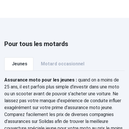
Pour tous les motards
Jeunes
Motard occasionnel
Assurance moto pour les jeunes :
quand on a moins de
25 ans, il est parfois plus simple d’investir dans une moto
ou un scooter avant de pouvoir s’acheter une voiture. Ne
laissez pas votre manque d’expérience de conduite influer
exagérément sur votre prime d’assurance moto jeune.
Comparez facilement les prix de diverses compagnies
d’assurances sur Solidas afin de trouver la meilleure
couverture spéciale jeune pour votre moto au prix le moins