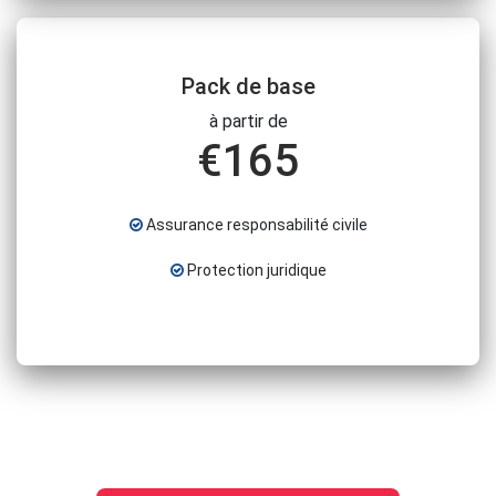
Pack de base
à partir de
€
165
Assurance responsabilité civile
Protection juridique