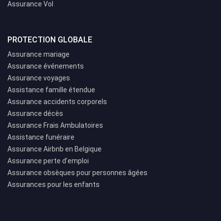
Assurance Vol
PROTECTION GLOBALE
Assurance mariage
Assurance événements
Assurance voyages
Assistance famille étendue
Assurance accidents corporels
Assurance décès
Assurance Frais Ambulatoires
Assistance funéraire
Assurance Airbnb en Belgique
Assurance perte d’emploi
Assurance obsèques pour personnes âgées
Assurances pour les enfants