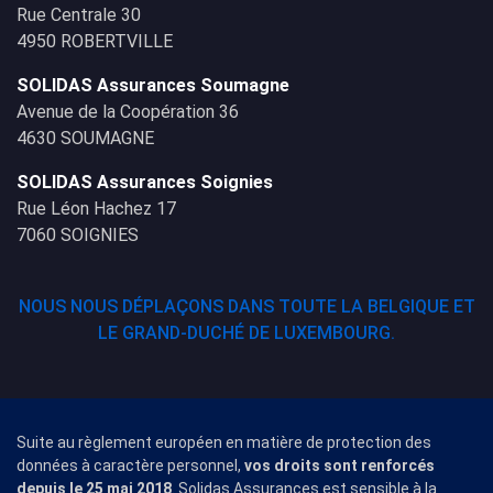
Rue Centrale 30
4950 ROBERTVILLE
SOLIDAS Assurances Soumagne
Avenue de la Coopération 36
4630 SOUMAGNE
SOLIDAS Assurances Soignies
Rue Léon Hachez 17
7060 SOIGNIES
NOUS NOUS DÉPLAÇONS DANS TOUTE LA BELGIQUE ET
LE GRAND-DUCHÉ DE LUXEMBOURG.
Suite au règlement européen en matière de protection des
données à caractère personnel,
vos droits sont renforcés
depuis le 25 mai 2018
. Solidas Assurances est sensible à la