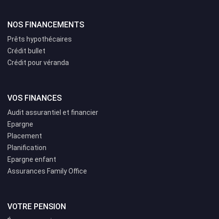
NOS FINANCEMENTS
Prêts hypothécaires
Crédit bullet
Crédit pour véranda
VOS FINANCES
Audit assurantiel et financier
Epargne
Placement
Planification
Epargne enfant
Assurances Family Office
VOTRE PENSION