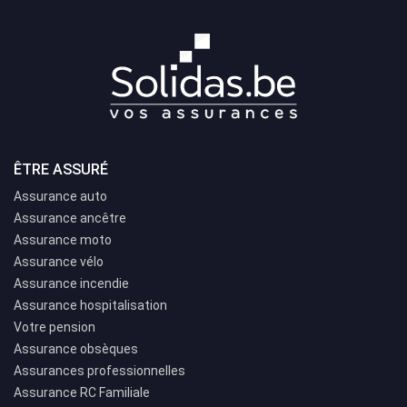
ÊTRE ASSURÉ
Assurance auto
Assurance ancêtre
Assurance moto
Assurance vélo
Assurance incendie
Assurance hospitalisation
Votre pension
Assurance obsèques
Assurances professionnelles
Assurance RC Familiale