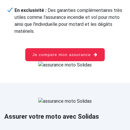
En exclusivité :
Des garanties complémentaires très
utiles comme l'assurance incendie et vol pour moto
ainsi que l'individuelle pour motard et les dégâts
matériels.
Je compare mon assurance
Assurer votre moto avec Solidas