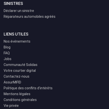
SINISTRES
Déclarer un sinistre
Réparateurs automobiles agréés
LIENS UTILES
Nos événements
Blog
FAQ
Jobs
Communauté Solidas
Votre courtier digital
Contactez-nous
AssurMIFID
Politique des conflits d’intérêts
Mentions légales
Conditions générales
Vie privée