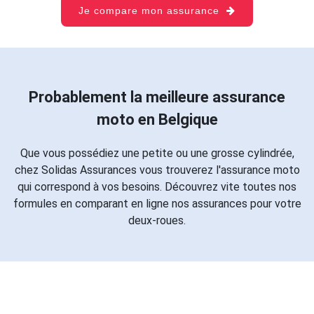
Je compare mon assurance
Probablement la meilleure assurance
moto en Belgique
Que vous possédiez une petite ou une grosse cylindrée,
chez Solidas Assurances vous trouverez l'assurance moto
qui correspond à vos besoins. Découvrez vite toutes nos
formules en comparant en ligne nos assurances pour votre
deux-roues.