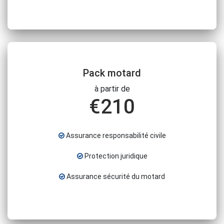
Pack motard
à partir de
€
210
Assurance responsabilité civile
Protection juridique
Assurance sécurité du motard