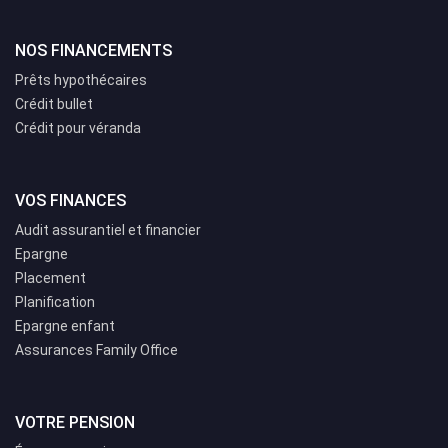
NOS FINANCEMENTS
Prêts hypothécaires
Crédit bullet
Crédit pour véranda
VOS FINANCES
Audit assurantiel et financier
Epargne
Placement
Planification
Epargne enfant
Assurances Family Office
VOTRE PENSION