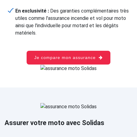
En exclusivité :
Des garanties complémentaires très
utiles comme l'assurance incendie et vol pour moto
ainsi que l'individuelle pour motard et les dégâts
matériels.
Je compare mon assurance
Assurer votre moto avec Solidas