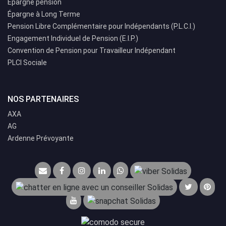
Épargne pension
Épargne à Long Terme
Pension Libre Complémentaire pour Indépendants (P.L.C.I.)
Engagement Individuel de Pension (E.I.P.)
Convention de Pension pour Travailleur Indépendant
PLCI Sociale
NOS PARTENAIRES
AXA
AG
Ardenne Prévoyante