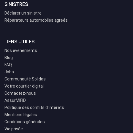
SINISTRES
Déclarer un sinistre
Réparateurs automobiles agréés
LIENS UTILES
Nos événements
Blog
FAQ
Jobs
Communauté Solidas
Votre courtier digital
Contactez-nous
AssurMIFID
Politique des conflits d’intérêts
Mentions légales
Conditions générales
Vie privée