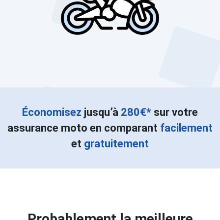
Économisez
jusqu’à
280€*
sur votre
assurance moto en comparant
facilement
et
gratuitement
Probablement la meilleure