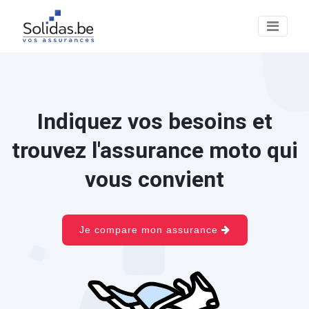
Indiquez vos besoins et
trouvez l'assurance moto qui
vous convient
Je compare mon assurance