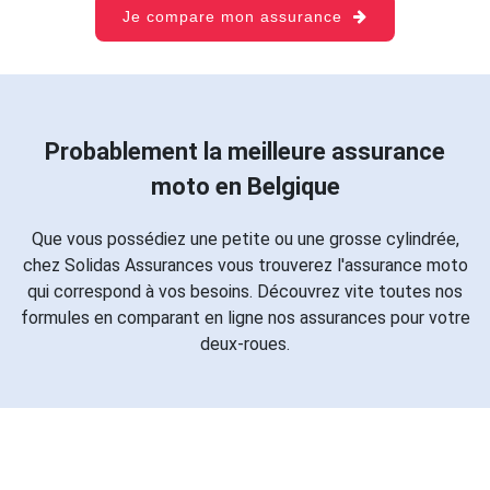
Je compare mon assurance
Probablement la meilleure assurance
moto en Belgique
Que vous possédiez une petite ou une grosse cylindrée,
chez Solidas Assurances vous trouverez l'assurance moto
qui correspond à vos besoins. Découvrez vite toutes nos
formules en comparant en ligne nos assurances pour votre
deux-roues.