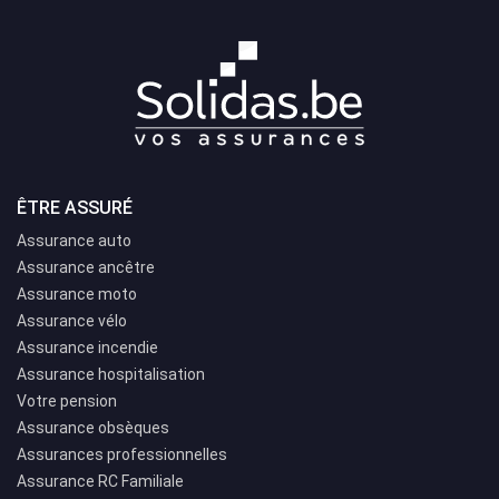
ÊTRE ASSURÉ
Assurance auto
Assurance ancêtre
Assurance moto
Assurance vélo
Assurance incendie
Assurance hospitalisation
Votre pension
Assurance obsèques
Assurances professionnelles
Assurance RC Familiale