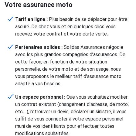
Votre assurance moto
Tarif en ligne :
Plus besoin de se déplacer pour être
assuré. De chez vous et en quelques clics vous
recevez votre contrat et votre carte verte.
Partenaires solides :
Solidas Assurances négocie
avec les plus grandes compagnies d’assurances. De
cette façon, en fonction de votre situation
personnelle, de votre moto et de son usage, nous
vous proposons le meilleur tarif d'assurance moto
adapté à vos besoins.
Un espace personnel :
Que vous souhaitiez modifier
un contrat existant (changement d'adresse, de moto,
etc.…), retrouver un devis, déclarer un sinistre, il vous
suffit de vous connecter à votre espace personnel
muni de vos identifiants pour effectuer toutes
modifications souhaitées.