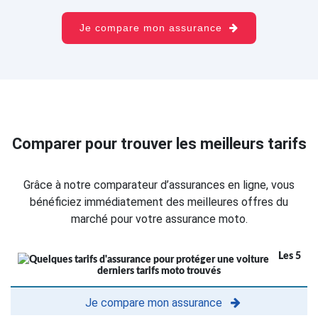
Je compare mon assurance
Comparer pour trouver les meilleurs tarifs
Grâce à notre comparateur d’assurances en ligne, vous
bénéficiez immédiatement des meilleures offres du
marché pour votre assurance moto.
Les 5
derniers tarifs moto trouvés
Je compare mon assurance