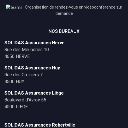
Organisation de rendez-vous en vidéoconférence sur
demande
NOS BUREAUX
SOLIDAS Assurances Herve
Rue des Meuneries 10
4650 HERVE
SOLIDAS Assurances Huy
Rue des Croisiers 7
4500 HUY
SOLIDAS Assurances Liège
Boulevard d’Avroy 55
4000 LIEGE
SOLIDAS Assurances Robertville