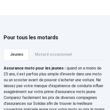
Pour tous les motards
Jeunes
Motard occasionnel
Assurance moto pour les jeunes :
quand on a moins de
25 ans, il est parfois plus simple d’investir dans une moto
ou un scooter avant de pouvoir s’acheter une voiture. Ne
laissez pas votre manque d’expérience de conduite influer
exagérément sur votre prime d’assurance moto jeune.
Comparez facilement les prix de diverses compagnies
d’assurances sur Solidas afin de trouver la meilleure
couverture spéciale jeune pour votre moto au prix le moins