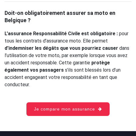
Doit-on obligatoirement assurer sa moto en
Belgique ?
L'assurance Responsabilité Civile est obligatoire :
pour
tous les contrats d’assurance moto. Elle permet
d’indemniser les dégâts que vous pourriez causer
dans
l’utilisation de votre moto, par exemple lorsque vous avez
un accident responsable. Cette garantie
protège
également vos passagers
s’ils sont blessés lors d’un
accident engageant votre responsabilité en tant que
conducteur.
Je compare mon assurance