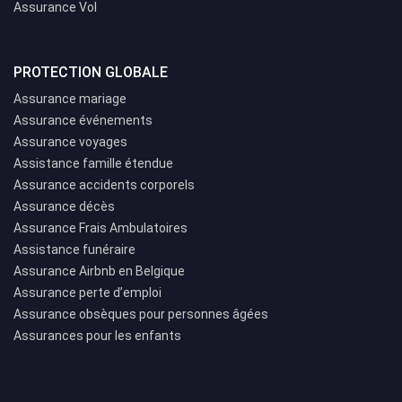
Assurance Vol
PROTECTION GLOBALE
Assurance mariage
Assurance événements
Assurance voyages
Assistance famille étendue
Assurance accidents corporels
Assurance décès
Assurance Frais Ambulatoires
Assistance funéraire
Assurance Airbnb en Belgique
Assurance perte d’emploi
Assurance obsèques pour personnes âgées
Assurances pour les enfants