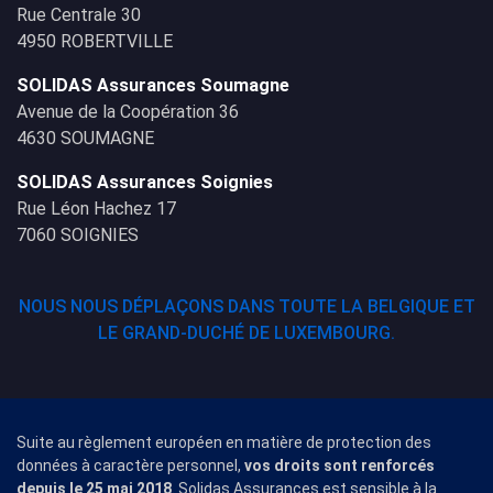
Rue Centrale 30
4950 ROBERTVILLE
SOLIDAS Assurances Soumagne
Avenue de la Coopération 36
4630 SOUMAGNE
SOLIDAS Assurances Soignies
Rue Léon Hachez 17
7060 SOIGNIES
NOUS NOUS DÉPLAÇONS DANS TOUTE LA BELGIQUE ET
LE GRAND-DUCHÉ DE LUXEMBOURG.
Suite au règlement européen en matière de protection des
données à caractère personnel,
vos droits sont renforcés
depuis le 25 mai 2018
. Solidas Assurances est sensible à la