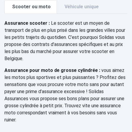
Scooter ou moto
Véhicule unique
Assurance scooter :
Le scooter est un moyen de
transport de plus en plus prisé dans les grandes villes pour
les petits trajets du quotidien. C’est pourquoi Solidas vous
propose des contrats d’assurances spécifiques et au prix
les plus bas du marché pour assurer votre scooter en
Belgique.
Assurance pour moto de grosse cylindrée :
vous aimez
les motos plus sportives et plus puissantes ? Profitez des
sensations que vous procure votre moto sans pour autant
payer une prime d’assurance excessive ! Solidas
Assurances vous propose ses bons plans pour assurer une
grosse cylindrée à petit prix. Trouvez vite une assurance
moto correspondant vraiment à vos besoins sans vous
ruiner.