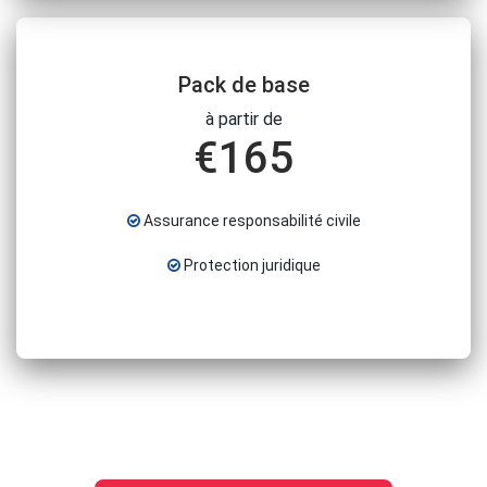
Pack de base
à partir de
€
165
Assurance responsabilité civile
Protection juridique