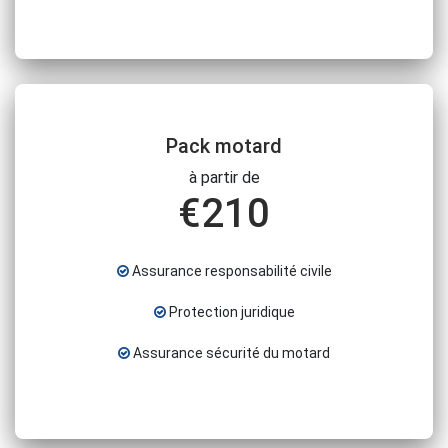
Pack motard
à partir de
€
210
Assurance responsabilité civile
Protection juridique
Assurance sécurité du motard