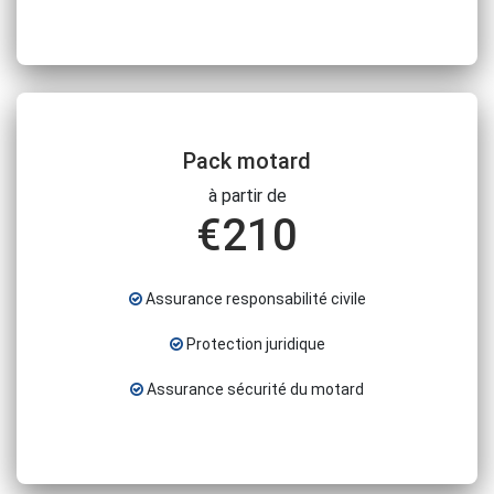
Pack motard
à partir de
€
210
Assurance responsabilité civile
Protection juridique
Assurance sécurité du motard