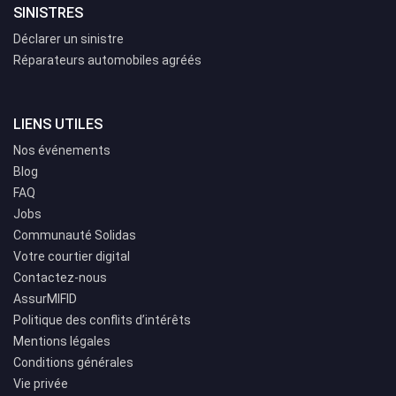
SINISTRES
Déclarer un sinistre
Réparateurs automobiles agréés
LIENS UTILES
Nos événements
Blog
FAQ
Jobs
Communauté Solidas
Votre courtier digital
Contactez-nous
AssurMIFID
Politique des conflits d’intérêts
Mentions légales
Conditions générales
Vie privée