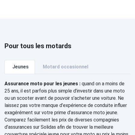
Pour tous les motards
Jeunes
Motard occasionnel
Assurance moto pour les jeunes :
quand on a moins de
25 ans, il est parfois plus simple d’investir dans une moto
ou un scooter avant de pouvoir s’acheter une voiture. Ne
laissez pas votre manque d’expérience de conduite influer
exagérément sur votre prime d’assurance moto jeune.
Comparez facilement les prix de diverses compagnies
d’assurances sur Solidas afin de trouver la meilleure
couverture spéciale jeune pour votre moto au prix le moins