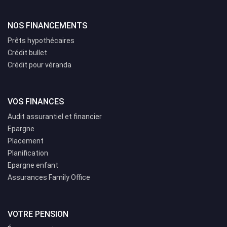
NOS FINANCEMENTS
Prêts hypothécaires
Crédit bullet
Crédit pour véranda
VOS FINANCES
Audit assurantiel et financier
Epargne
Placement
Planification
Epargne enfant
Assurances Family Office
VOTRE PENSION