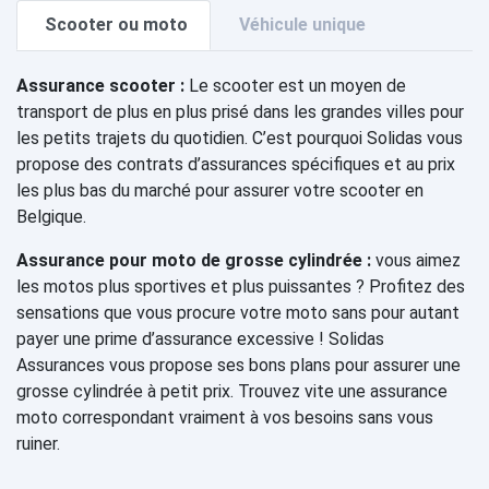
Scooter ou moto
Véhicule unique
Assurance scooter :
Le scooter est un moyen de
transport de plus en plus prisé dans les grandes villes pour
les petits trajets du quotidien. C’est pourquoi Solidas vous
propose des contrats d’assurances spécifiques et au prix
les plus bas du marché pour assurer votre scooter en
Belgique.
Assurance pour moto de grosse cylindrée :
vous aimez
les motos plus sportives et plus puissantes ? Profitez des
sensations que vous procure votre moto sans pour autant
payer une prime d’assurance excessive ! Solidas
Assurances vous propose ses bons plans pour assurer une
grosse cylindrée à petit prix. Trouvez vite une assurance
moto correspondant vraiment à vos besoins sans vous
ruiner.