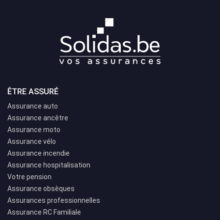
ÊTRE ASSURÉ
Assurance auto
Assurance ancêtre
Assurance moto
Assurance vélo
Assurance incendie
Assurance hospitalisation
Votre pension
Assurance obsèques
Assurances professionnelles
Assurance RC Familiale