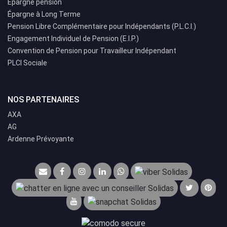
Épargne pension
Épargne à Long Terme
Pension Libre Complémentaire pour Indépendants (P.L.C.I.)
Engagement Individuel de Pension (E.I.P.)
Convention de Pension pour Travailleur Indépendant
PLCI Sociale
NOS PARTENAIRES
AXA
AG
Ardenne Prévoyante