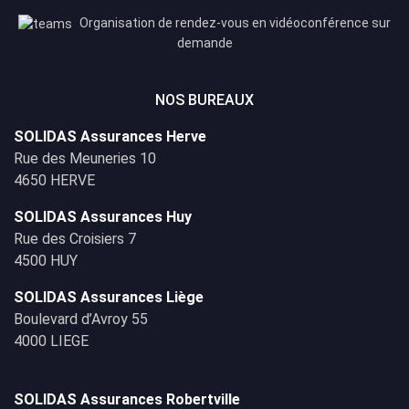
Organisation de rendez-vous en vidéoconférence sur
demande
NOS BUREAUX
SOLIDAS Assurances Herve
Rue des Meuneries 10
4650 HERVE
SOLIDAS Assurances Huy
Rue des Croisiers 7
4500 HUY
SOLIDAS Assurances Liège
Boulevard d’Avroy 55
4000 LIEGE
SOLIDAS Assurances Robertville