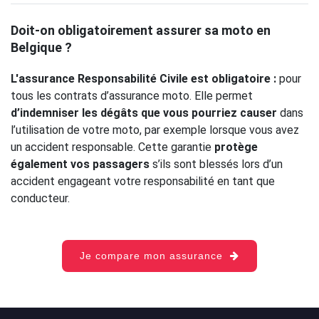
Doit-on obligatoirement assurer sa moto en
Belgique ?
L'assurance Responsabilité Civile est obligatoire :
pour
tous les contrats d’assurance moto. Elle permet
d’indemniser les dégâts que vous pourriez causer
dans
l’utilisation de votre moto, par exemple lorsque vous avez
un accident responsable. Cette garantie
protège
également vos passagers
s’ils sont blessés lors d’un
accident engageant votre responsabilité en tant que
conducteur.
Je compare mon assurance