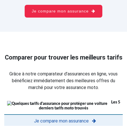
Je compare mon assurance
Comparer pour trouver les meilleurs tarifs
Grâce à notre comparateur d’assurances en ligne, vous
bénéficiez immédiatement des meilleures offres du
marché pour votre assurance moto.
Les 5
derniers tarifs moto trouvés
Je compare mon assurance