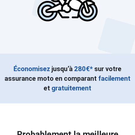
Économisez
jusqu’à
280€*
sur votre
assurance moto en comparant
facilement
et
gratuitement
Probablement la meilleure