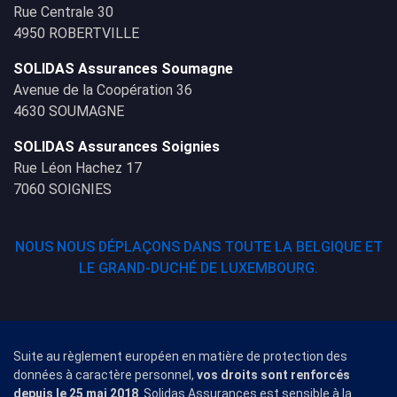
Rue Centrale 30
4950 ROBERTVILLE
SOLIDAS Assurances Soumagne
Avenue de la Coopération 36
4630 SOUMAGNE
SOLIDAS Assurances Soignies
Rue Léon Hachez 17
7060 SOIGNIES
NOUS NOUS DÉPLAÇONS DANS TOUTE LA BELGIQUE ET
LE GRAND-DUCHÉ DE LUXEMBOURG.
Suite au règlement européen en matière de protection des
données à caractère personnel,
vos droits sont renforcés
depuis le 25 mai 2018
. Solidas Assurances est sensible à la