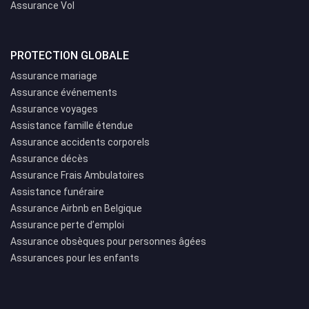
Assurance Vol
PROTECTION GLOBALE
Assurance mariage
Assurance événements
Assurance voyages
Assistance famille étendue
Assurance accidents corporels
Assurance décès
Assurance Frais Ambulatoires
Assistance funéraire
Assurance Airbnb en Belgique
Assurance perte d’emploi
Assurance obsèques pour personnes âgées
Assurances pour les enfants