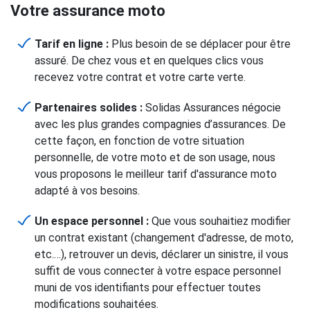
Votre assurance moto
Tarif en ligne :
Plus besoin de se déplacer pour être
assuré. De chez vous et en quelques clics vous
recevez votre contrat et votre carte verte.
Partenaires solides :
Solidas Assurances négocie
avec les plus grandes compagnies d’assurances. De
cette façon, en fonction de votre situation
personnelle, de votre moto et de son usage, nous
vous proposons le meilleur tarif d'assurance moto
adapté à vos besoins.
Un espace personnel :
Que vous souhaitiez modifier
un contrat existant (changement d'adresse, de moto,
etc.…), retrouver un devis, déclarer un sinistre, il vous
suffit de vous connecter à votre espace personnel
muni de vos identifiants pour effectuer toutes
modifications souhaitées.