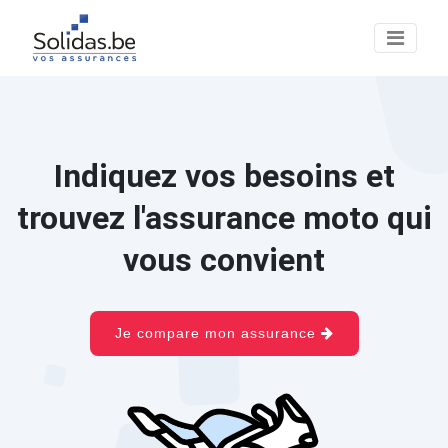
Indiquez vos besoins et
trouvez l'assurance moto qui
vous convient
Je compare mon assurance