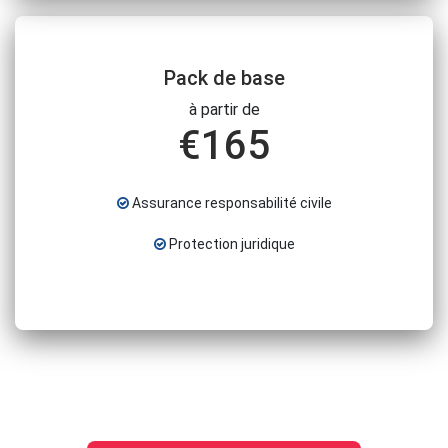
Pack de base
à partir de
€
165
Assurance responsabilité civile
Protection juridique