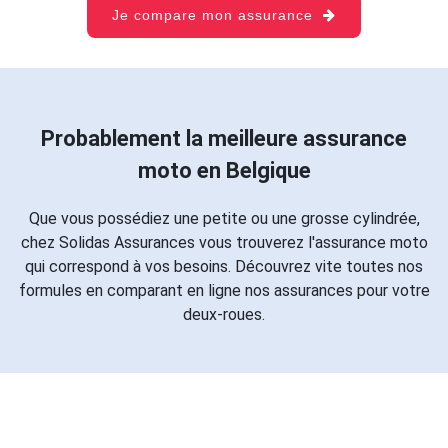
Je compare mon assurance
Probablement la meilleure assurance
moto en Belgique
Que vous possédiez une petite ou une grosse cylindrée,
chez Solidas Assurances vous trouverez l'assurance moto
qui correspond à vos besoins. Découvrez vite toutes nos
formules en comparant en ligne nos assurances pour votre
deux-roues.