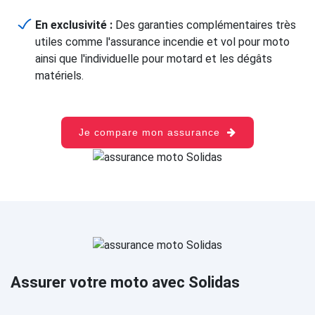
En exclusivité :
Des garanties complémentaires très
utiles comme l'assurance incendie et vol pour moto
ainsi que l'individuelle pour motard et les dégâts
matériels.
Je compare mon assurance
Assurer votre moto avec Solidas