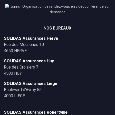
Organisation de rendez-vous en vidéoconférence sur
demande
NOS BUREAUX
SOLIDAS Assurances Herve
Rue des Meuneries 10
4650 HERVE
SOLIDAS Assurances Huy
Rue des Croisiers 7
4500 HUY
SOLIDAS Assurances Liège
Boulevard d’Avroy 55
4000 LIEGE
SOLIDAS Assurances Robertville