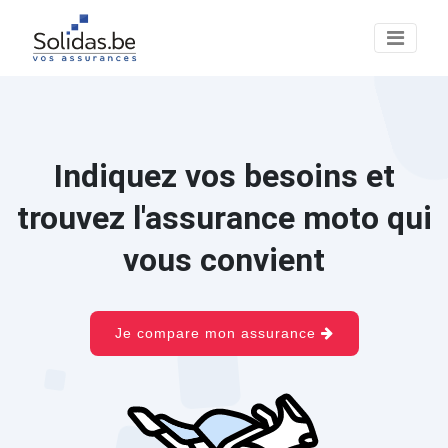
Indiquez vos besoins et
trouvez l'assurance moto qui
vous convient
Je compare mon assurance