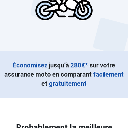
Économisez
jusqu’à
280€*
sur votre
assurance moto en comparant
facilement
et
gratuitement
Probablement la meilleure