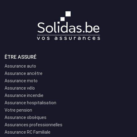
ÊTRE ASSURÉ
Assurance auto
Assurance ancêtre
Assurance moto
Assurance vélo
Assurance incendie
Assurance hospitalisation
Votre pension
Assurance obsèques
Assurances professionnelles
Assurance RC Familiale