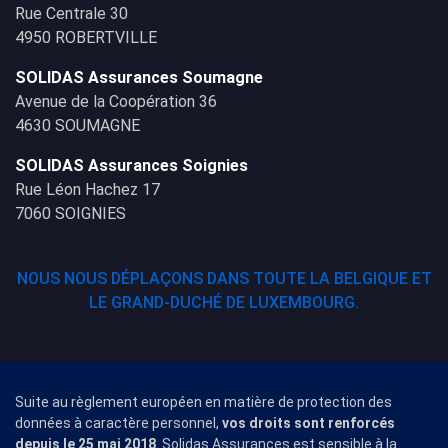
Rue Centrale 30
4950 ROBERTVILLE
SOLIDAS Assurances Soumagne
Avenue de la Coopération 36
4630 SOUMAGNE
SOLIDAS Assurances Soignies
Rue Léon Hachez 17
7060 SOIGNIES
NOUS NOUS DÉPLAÇONS DANS TOUTE LA BELGIQUE ET
LE GRAND-DUCHÉ DE LUXEMBOURG.
Suite au règlement européen en matière de protection des
données à caractère personnel,
vos droits sont renforcés
depuis le 25 mai 2018
. Solidas Assurances est sensible à la