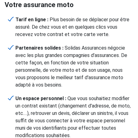
Votre assurance moto
Tarif en ligne :
Plus besoin de se déplacer pour être
assuré. De chez vous et en quelques clics vous
recevez votre contrat et votre carte verte.
Partenaires solides :
Solidas Assurances négocie
avec les plus grandes compagnies d’assurances. De
cette façon, en fonction de votre situation
personnelle, de votre moto et de son usage, nous
vous proposons le meilleur tarif d'assurance moto
adapté à vos besoins.
Un espace personnel :
Que vous souhaitiez modifier
un contrat existant (changement d'adresse, de moto,
etc.…), retrouver un devis, déclarer un sinistre, il vous
suffit de vous connecter à votre espace personnel
muni de vos identifiants pour effectuer toutes
modifications souhaitées.