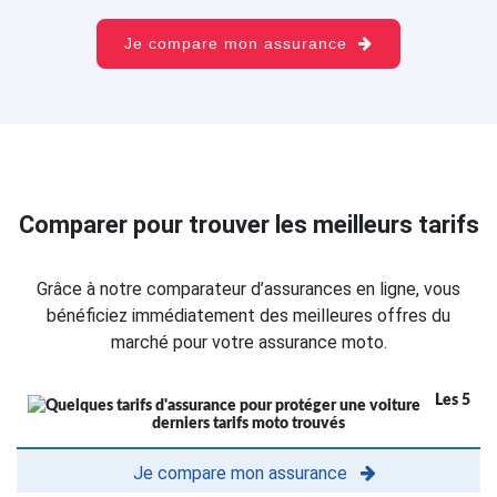
Je compare mon assurance
Comparer pour trouver les meilleurs tarifs
Grâce à notre comparateur d’assurances en ligne, vous
bénéficiez immédiatement des meilleures offres du
marché pour votre assurance moto.
Les 5
derniers tarifs moto trouvés
Je compare mon assurance