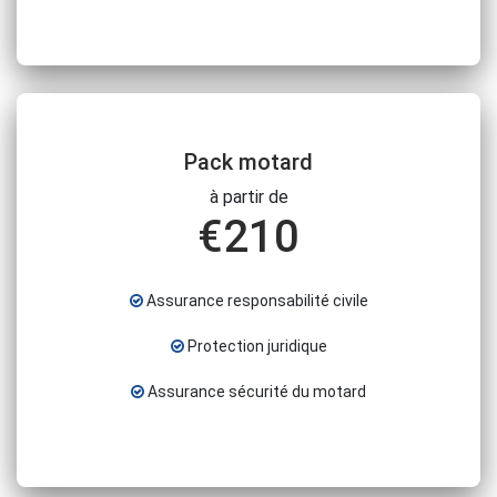
Pack motard
à partir de
€
210
Assurance responsabilité civile
Protection juridique
Assurance sécurité du motard