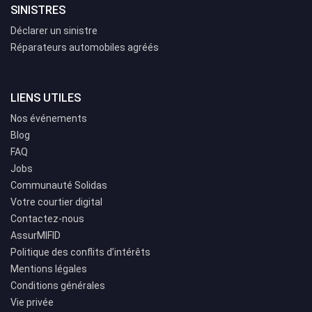
SINISTRES
Déclarer un sinistre
Réparateurs automobiles agréés
LIENS UTILES
Nos événements
Blog
FAQ
Jobs
Communauté Solidas
Votre courtier digital
Contactez-nous
AssurMIFID
Politique des conflits d’intérêts
Mentions légales
Conditions générales
Vie privée