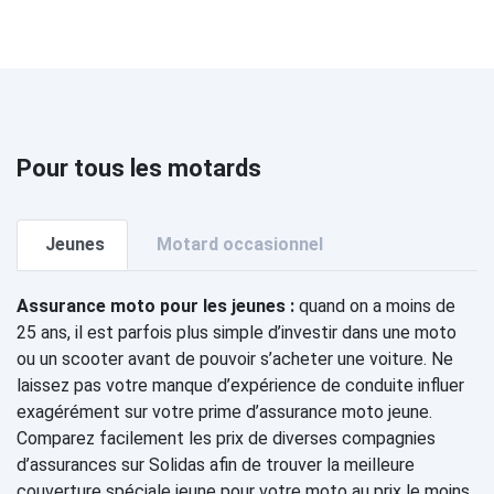
Pour tous les motards
Jeunes
Motard occasionnel
Assurance moto pour les jeunes :
quand on a moins de
25 ans, il est parfois plus simple d’investir dans une moto
ou un scooter avant de pouvoir s’acheter une voiture. Ne
laissez pas votre manque d’expérience de conduite influer
exagérément sur votre prime d’assurance moto jeune.
Comparez facilement les prix de diverses compagnies
d’assurances sur Solidas afin de trouver la meilleure
couverture spéciale jeune pour votre moto au prix le moins