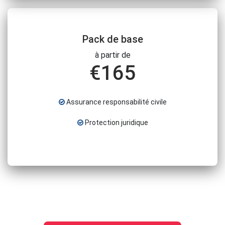
Pack de base
à partir de
€
165
Assurance responsabilité civile
Protection juridique