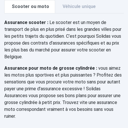
Scooter ou moto
Véhicule unique
Assurance scooter :
Le scooter est un moyen de
transport de plus en plus prisé dans les grandes villes pour
les petits trajets du quotidien. C’est pourquoi Solidas vous
propose des contrats d’assurances spécifiques et au prix
les plus bas du marché pour assurer votre scooter en
Belgique.
Assurance pour moto de grosse cylindrée :
vous aimez
les motos plus sportives et plus puissantes ? Profitez des
sensations que vous procure votre moto sans pour autant
payer une prime d’assurance excessive ! Solidas
Assurances vous propose ses bons plans pour assurer une
grosse cylindrée à petit prix. Trouvez vite une assurance
moto correspondant vraiment à vos besoins sans vous
ruiner.