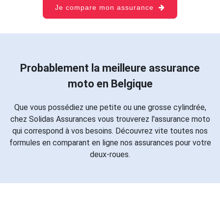
Je compare mon assurance
Probablement la meilleure assurance
moto en Belgique
Que vous possédiez une petite ou une grosse cylindrée,
chez Solidas Assurances vous trouverez l'assurance moto
qui correspond à vos besoins. Découvrez vite toutes nos
formules en comparant en ligne nos assurances pour votre
deux-roues.