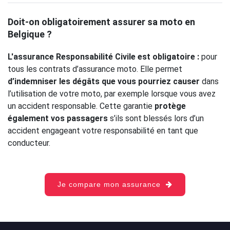
Doit-on obligatoirement assurer sa moto en
Belgique ?
L'assurance Responsabilité Civile est obligatoire :
pour
tous les contrats d’assurance moto. Elle permet
d’indemniser les dégâts que vous pourriez causer
dans
l’utilisation de votre moto, par exemple lorsque vous avez
un accident responsable. Cette garantie
protège
également vos passagers
s’ils sont blessés lors d’un
accident engageant votre responsabilité en tant que
conducteur.
Je compare mon assurance