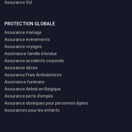
Assurance Vol
PROTECTION GLOBALE
Assurance mariage
Assurance événements
Assurance voyages
Assistance famille étendue
Assurance accidents corporels
Assurance décès
Assurance Frais Ambulatoires
Assistance funéraire
Assurance Airbnb en Belgique
Assurance perte d’emploi
Assurance obsèques pour personnes âgées
Assurances pour les enfants