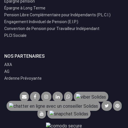
Épargne pension
Épargne à Long Terme
Pension Libre Complémentaire pour Indépendants (P.L.C.I.)
Engagement Individuel de Pension (E.I.P.)
Convention de Pension pour Travailleur Indépendant
PLCI Sociale
NOS PARTENAIRES
AXA
AG
Ardenne Prévoyante