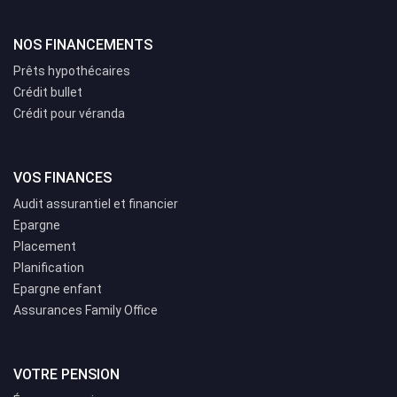
NOS FINANCEMENTS
Prêts hypothécaires
Crédit bullet
Crédit pour véranda
VOS FINANCES
Audit assurantiel et financier
Epargne
Placement
Planification
Epargne enfant
Assurances Family Office
VOTRE PENSION