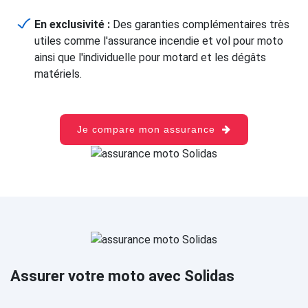
En exclusivité :
Des garanties complémentaires très
utiles comme l'assurance incendie et vol pour moto
ainsi que l'individuelle pour motard et les dégâts
matériels.
Je compare mon assurance
Assurer votre moto avec Solidas