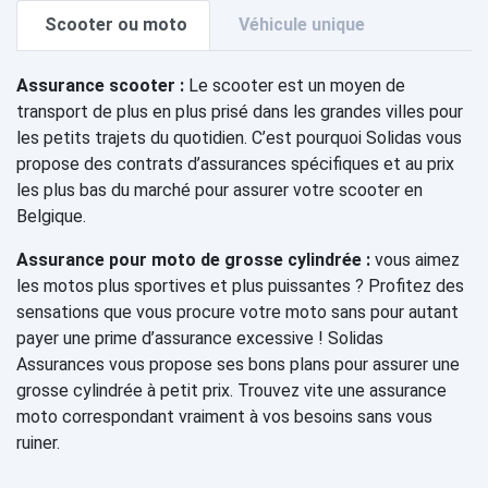
Scooter ou moto
Véhicule unique
Assurance scooter :
Le scooter est un moyen de
transport de plus en plus prisé dans les grandes villes pour
les petits trajets du quotidien. C’est pourquoi Solidas vous
propose des contrats d’assurances spécifiques et au prix
les plus bas du marché pour assurer votre scooter en
Belgique.
Assurance pour moto de grosse cylindrée :
vous aimez
les motos plus sportives et plus puissantes ? Profitez des
sensations que vous procure votre moto sans pour autant
payer une prime d’assurance excessive ! Solidas
Assurances vous propose ses bons plans pour assurer une
grosse cylindrée à petit prix. Trouvez vite une assurance
moto correspondant vraiment à vos besoins sans vous
ruiner.