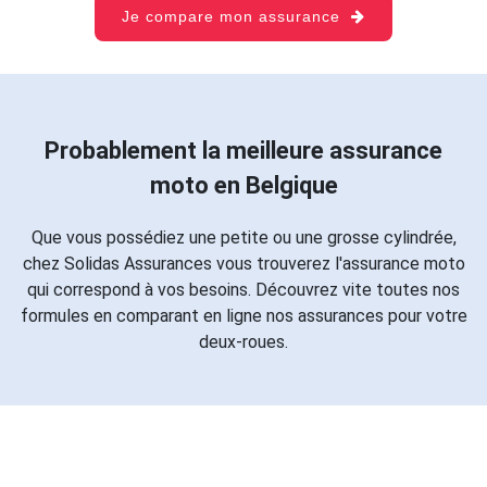
Je compare mon assurance
Probablement la meilleure assurance
moto en Belgique
Que vous possédiez une petite ou une grosse cylindrée,
chez Solidas Assurances vous trouverez l'assurance moto
qui correspond à vos besoins. Découvrez vite toutes nos
formules en comparant en ligne nos assurances pour votre
deux-roues.