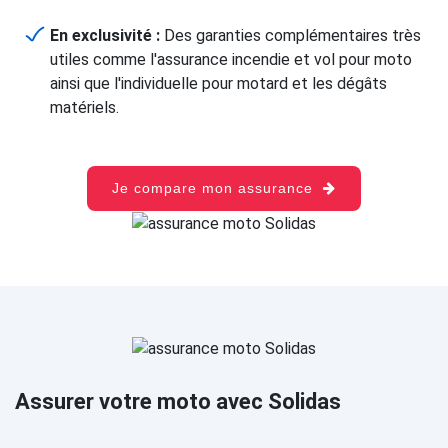
En exclusivité :
Des garanties complémentaires très
utiles comme l'assurance incendie et vol pour moto
ainsi que l'individuelle pour motard et les dégâts
matériels.
Je compare mon assurance
Assurer votre moto avec Solidas