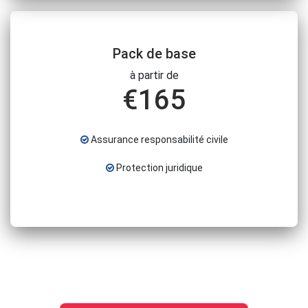
Pack de base
à partir de
€
165
Assurance responsabilité civile
Protection juridique