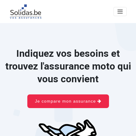
Indiquez vos besoins et
trouvez l'assurance moto qui
vous convient
Je compare mon assurance