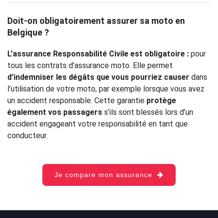
Doit-on obligatoirement assurer sa moto en
Belgique ?
L'assurance Responsabilité Civile est obligatoire :
pour
tous les contrats d’assurance moto. Elle permet
d’indemniser les dégâts que vous pourriez causer
dans
l’utilisation de votre moto, par exemple lorsque vous avez
un accident responsable. Cette garantie
protège
également vos passagers
s’ils sont blessés lors d’un
accident engageant votre responsabilité en tant que
conducteur.
Je compare mon assurance