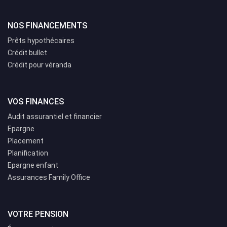
NOS FINANCEMENTS
Prêts hypothécaires
Crédit bullet
Crédit pour véranda
VOS FINANCES
Audit assurantiel et financier
Epargne
Placement
Planification
Epargne enfant
Assurances Family Office
VOTRE PENSION