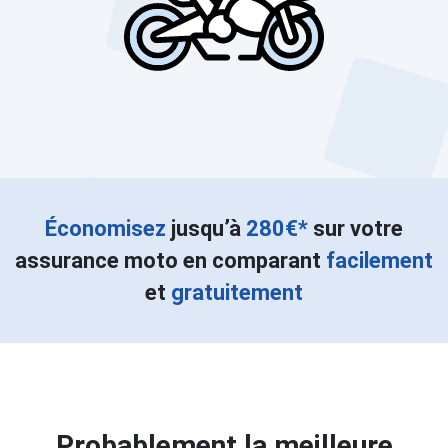
Économisez
jusqu’à
280€*
sur votre
assurance moto en comparant
facilement
et
gratuitement
Probablement la meilleure