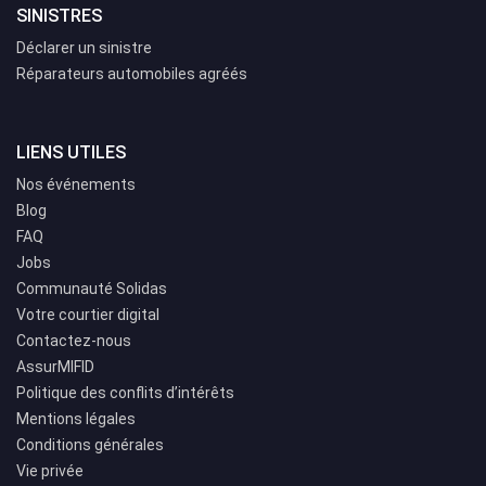
SINISTRES
Déclarer un sinistre
Réparateurs automobiles agréés
LIENS UTILES
Nos événements
Blog
FAQ
Jobs
Communauté Solidas
Votre courtier digital
Contactez-nous
AssurMIFID
Politique des conflits d’intérêts
Mentions légales
Conditions générales
Vie privée