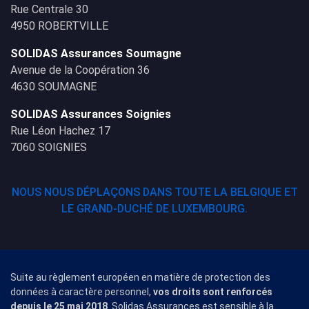
Rue Centrale 30
4950 ROBERTVILLE
SOLIDAS Assurances Soumagne
Avenue de la Coopération 36
4630 SOUMAGNE
SOLIDAS Assurances Soignies
Rue Léon Hachez 17
7060 SOIGNIES
NOUS NOUS DÉPLAÇONS DANS TOUTE LA BELGIQUE ET
LE GRAND-DUCHÉ DE LUXEMBOURG.
Suite au règlement européen en matière de protection des
données à caractère personnel,
vos droits sont renforcés
depuis le 25 mai 2018
. Solidas Assurances est sensible à la