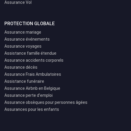
Assurance Vol
PROTECTION GLOBALE
Assurance mariage
Assurance événements
Assurance voyages
Assistance famille étendue
Assurance accidents corporels
Assurance décès
Assurance Frais Ambulatoires
Assistance funéraire
Assurance Airbnb en Belgique
Assurance perte d’emploi
Assurance obsèques pour personnes âgées
Assurances pour les enfants