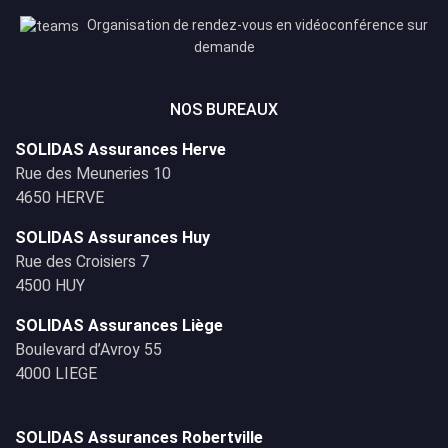
Organisation de rendez-vous en vidéoconférence sur
demande
NOS BUREAUX
SOLIDAS Assurances Herve
Rue des Meuneries 10
4650 HERVE
SOLIDAS Assurances Huy
Rue des Croisiers 7
4500 HUY
SOLIDAS Assurances Liège
Boulevard d’Avroy 55
4000 LIEGE
SOLIDAS Assurances Robertville