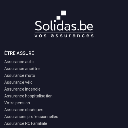
ÊTRE ASSURÉ
Assurance auto
Assurance ancêtre
Assurance moto
Assurance vélo
Assurance incendie
Assurance hospitalisation
Votre pension
Assurance obsèques
Assurances professionnelles
Assurance RC Familiale