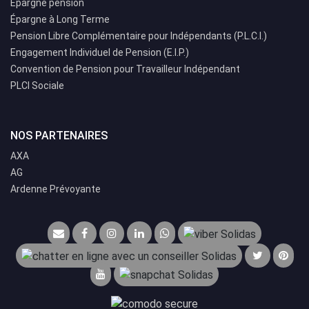
Épargne pension
Épargne à Long Terme
Pension Libre Complémentaire pour Indépendants (P.L.C.I.)
Engagement Individuel de Pension (E.I.P.)
Convention de Pension pour Travailleur Indépendant
PLCI Sociale
NOS PARTENAIRES
AXA
AG
Ardenne Prévoyante