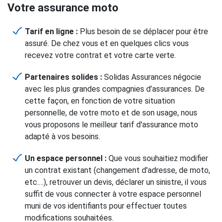
Votre assurance moto
Tarif en ligne :
Plus besoin de se déplacer pour être
assuré. De chez vous et en quelques clics vous
recevez votre contrat et votre carte verte.
Partenaires solides :
Solidas Assurances négocie
avec les plus grandes compagnies d’assurances. De
cette façon, en fonction de votre situation
personnelle, de votre moto et de son usage, nous
vous proposons le meilleur tarif d'assurance moto
adapté à vos besoins.
Un espace personnel :
Que vous souhaitiez modifier
un contrat existant (changement d'adresse, de moto,
etc.…), retrouver un devis, déclarer un sinistre, il vous
suffit de vous connecter à votre espace personnel
muni de vos identifiants pour effectuer toutes
modifications souhaitées.