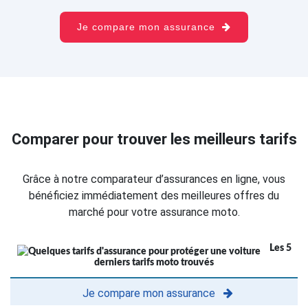
Je compare mon assurance
Comparer pour trouver les meilleurs tarifs
Grâce à notre comparateur d’assurances en ligne, vous
bénéficiez immédiatement des meilleures offres du
marché pour votre assurance moto.
Les 5
derniers tarifs moto trouvés
Je compare mon assurance