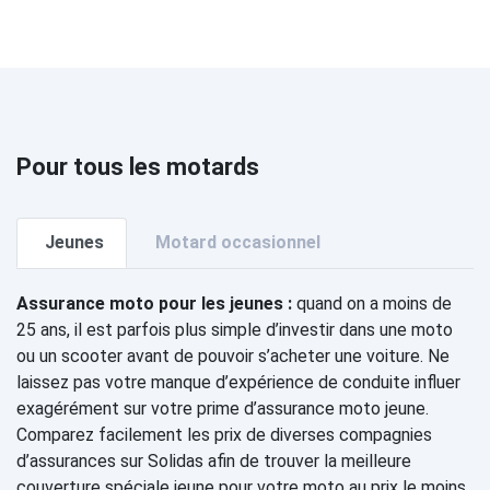
Pour tous les motards
Jeunes
Motard occasionnel
Assurance moto pour les jeunes :
quand on a moins de
25 ans, il est parfois plus simple d’investir dans une moto
ou un scooter avant de pouvoir s’acheter une voiture. Ne
laissez pas votre manque d’expérience de conduite influer
exagérément sur votre prime d’assurance moto jeune.
Comparez facilement les prix de diverses compagnies
d’assurances sur Solidas afin de trouver la meilleure
couverture spéciale jeune pour votre moto au prix le moins