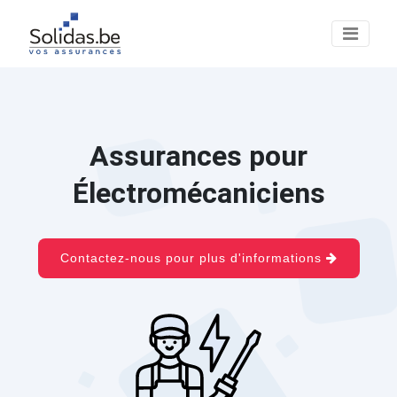
Assurances pour
Électromécaniciens
Contactez-nous pour plus d'informations