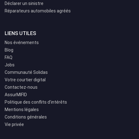
Déclarer un sinistre
Réparateurs automobiles agréés
LIENS UTILES
Nos événements
Blog
FAQ
Jobs
Communauté Solidas
Votre courtier digital
Contactez-nous
AssurMIFID
Politique des conflits d’intérêts
Mentions légales
Conditions générales
Vie privée