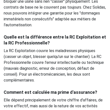
bloquer une usine sans rien "casser" physiquement. Les
contrats de base ne le couvrent pas toujours. Chez Solidas,
nous pouvons intégrer une garantie pour les "dommages
immatériels non consécutifs" adaptée aux métiers de
l'automatisation.
Quelle est la différence entre la RC Exploitation et
la RC Professionnelle?
La RC Exploitation couvre les maladresses physiques
(casser un objet, blesser quelqu'un sur le chantier). La RC
Professionnelle couvre l'erreur intellectuelle ou technique
(mauvais diagnostic, erreur de conception, défaut de
conseil). Pour un électromécanicien, les deux sont
complémentaires.
Comment est calculée ma prime d'assurance?
Elle dépend principalement de votre chiffre d'affaires, de
votre effectif, mais aussi de la nature de vos activités