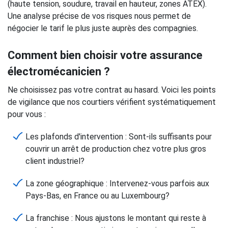
(haute tension, soudure, travail en hauteur, zones ATEX).
Une analyse précise de vos risques nous permet de
négocier le tarif le plus juste auprès des compagnies.
Comment bien choisir votre assurance
électromécanicien ?
Ne choisissez pas votre contrat au hasard. Voici les points
de vigilance que nos courtiers vérifient systématiquement
pour vous :
Les plafonds d'intervention : Sont-ils suffisants pour
couvrir un arrêt de production chez votre plus gros
client industriel?
La zone géographique : Intervenez-vous parfois aux
Pays-Bas, en France ou au Luxembourg?
La franchise : Nous ajustons le montant qui reste à