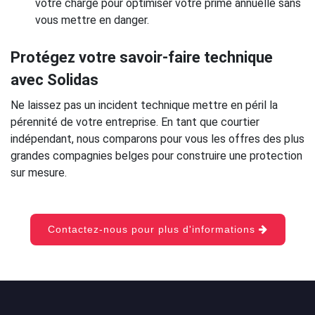
votre charge pour optimiser votre prime annuelle sans
vous mettre en danger.
Protégez votre savoir-faire technique
avec Solidas
Ne laissez pas un incident technique mettre en péril la
pérennité de votre entreprise. En tant que courtier
indépendant, nous comparons pour vous les offres des plus
grandes compagnies belges pour construire une protection
sur mesure.
Contactez-nous pour plus d'informations