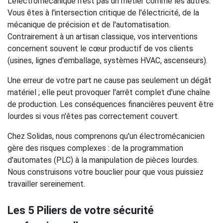
L'électromécanique n'est pas un métier comme les autres.
Vous êtes à l'intersection critique de l'électricité, de la
mécanique de précision et de l'automatisation.
Contrairement à un artisan classique, vos interventions
concernent souvent le cœur productif de vos clients
(usines, lignes d'emballage, systèmes HVAC, ascenseurs).
Une erreur de votre part ne cause pas seulement un dégât
matériel ; elle peut provoquer l'arrêt complet d'une chaîne
de production. Les conséquences financières peuvent être
lourdes si vous n'êtes pas correctement couvert.
Chez Solidas, nous comprenons qu'un électromécanicien
gère des risques complexes : de la programmation
d'automates (PLC) à la manipulation de pièces lourdes.
Nous construisons votre bouclier pour que vous puissiez
travailler sereinement.
Les 5 Piliers de votre sécurité