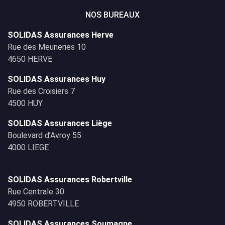
NOS BUREAUX
SOLIDAS Assurances Herve
Rue des Meuneries 10
4650 HERVE
SOLIDAS Assurances Huy
Rue des Croisiers 7
4500 HUY
SOLIDAS Assurances Liège
Boulevard d’Avroy 55
4000 LIEGE
SOLIDAS Assurances Robertville
Rue Centrale 30
4950 ROBERTVILLE
SOLIDAS Assurances Soumagne