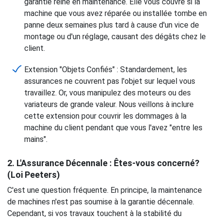
garantie reine en maintenance. Elle vous couvre si la
machine que vous avez réparée ou installée tombe en
panne deux semaines plus tard à cause d'un vice de
montage ou d'un réglage, causant des dégâts chez le
client.
Extension "Objets Confiés" : Standardement, les
assurances ne couvrent pas l'objet sur lequel vous
travaillez. Or, vous manipulez des moteurs ou des
variateurs de grande valeur. Nous veillons à inclure
cette extension pour couvrir les dommages à la
machine du client pendant que vous l'avez "entre les
mains".
2.
L'Assurance Décennale
: Êtes-vous concerné?
(Loi Peeters)
C'est une question fréquente. En principe, la maintenance
de machines n'est pas soumise à la garantie décennale.
Cependant, si vos travaux touchent à la stabilité du