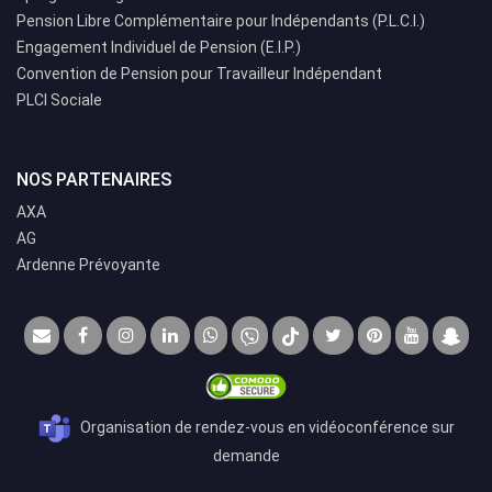
Pension Libre Complémentaire pour Indépendants (P.L.C.I.)
Engagement Individuel de Pension (E.I.P.)
Convention de Pension pour Travailleur Indépendant
PLCI Sociale
NOS PARTENAIRES
AXA
AG
Ardenne Prévoyante
Organisation de rendez-vous en vidéoconférence sur
demande