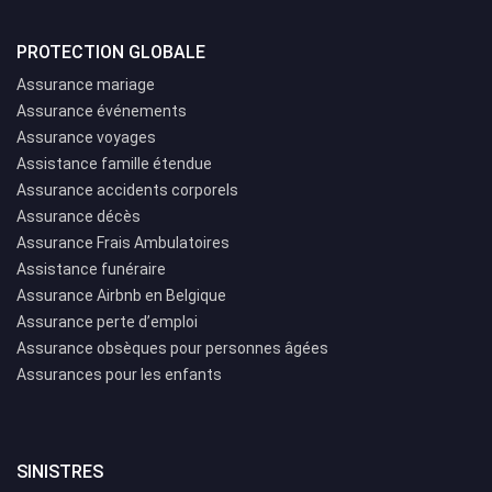
PROTECTION GLOBALE
Assurance mariage
Assurance événements
Assurance voyages
Assistance famille étendue
Assurance accidents corporels
Assurance décès
Assurance Frais Ambulatoires
Assistance funéraire
Assurance Airbnb en Belgique
Assurance perte d’emploi
Assurance obsèques pour personnes âgées
Assurances pour les enfants
SINISTRES