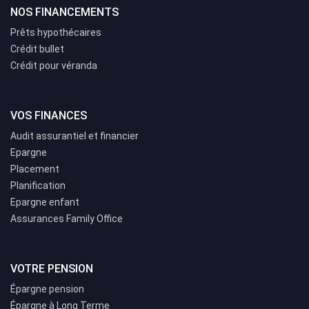
NOS FINANCEMENTS
Prêts hypothécaires
Crédit bullet
Crédit pour véranda
VOS FINANCES
Audit assurantiel et financier
Epargne
Placement
Planification
Epargne enfant
Assurances Family Office
VOTRE PENSION
Épargne pension
Épargne à Long Terme