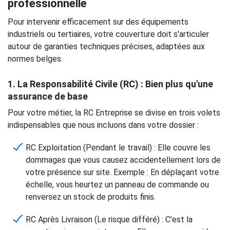
professionnelle
Pour intervenir efficacement sur des équipements
industriels ou tertiaires, votre couverture doit s'articuler
autour de garanties techniques précises, adaptées aux
normes belges.
1. La Responsabilité Civile (RC) : Bien plus qu'une
assurance de base
Pour votre métier, la RC Entreprise se divise en trois volets
indispensables que nous incluons dans votre dossier :
RC Exploitation (Pendant le travail) : Elle couvre les
dommages que vous causez accidentellement lors de
votre présence sur site. Exemple : En déplaçant votre
échelle, vous heurtez un panneau de commande ou
renversez un stock de produits finis.
RC Après Livraison (Le risque différé) : C'est la