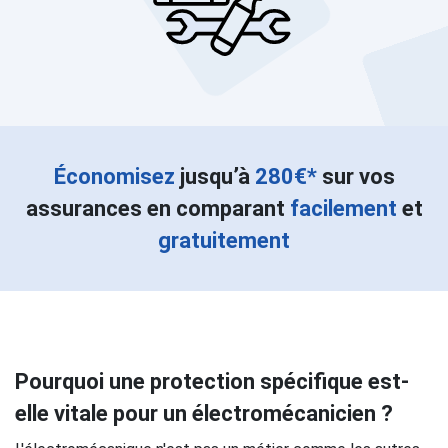
Économisez
jusqu’à
280€*
sur vos
assurances en comparant
facilement
et
gratuitement
Pourquoi une protection spécifique est-
elle vitale pour un électromécanicien ?