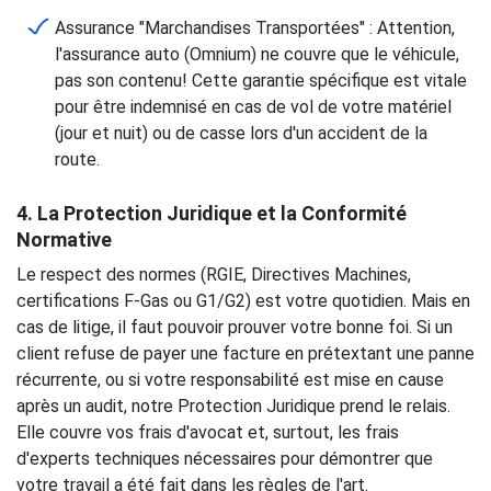
Assurance "Marchandises Transportées" : Attention,
l'assurance auto (Omnium) ne couvre que le véhicule,
pas son contenu! Cette garantie spécifique est vitale
pour être indemnisé en cas de vol de votre matériel
(jour et nuit) ou de casse lors d'un accident de la
route.
4.
La Protection Juridique
et la Conformité
Normative
Le respect des normes (RGIE, Directives Machines,
certifications F-Gas ou G1/G2) est votre quotidien. Mais en
cas de litige, il faut pouvoir prouver votre bonne foi. Si un
client refuse de payer une facture en prétextant une panne
récurrente, ou si votre responsabilité est mise en cause
après un audit, notre Protection Juridique prend le relais.
Elle couvre vos frais d'avocat et, surtout, les frais
d'experts techniques nécessaires pour démontrer que
votre travail a été fait dans les règles de l'art.