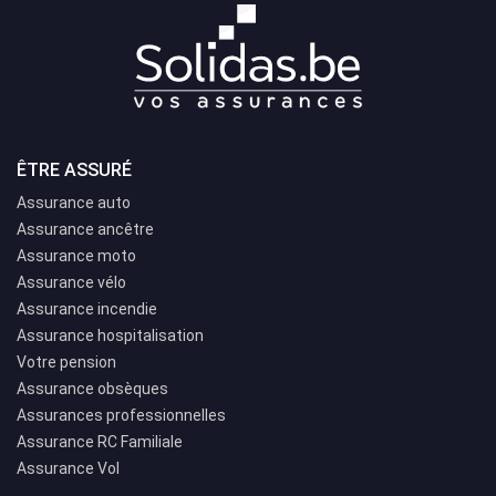
ÊTRE ASSURÉ
Assurance auto
Assurance ancêtre
Assurance moto
Assurance vélo
Assurance incendie
Assurance hospitalisation
Votre pension
Assurance obsèques
Assurances professionnelles
Assurance RC Familiale
Assurance Vol