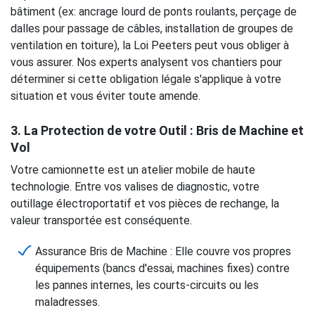
bâtiment (ex: ancrage lourd de ponts roulants, perçage de
dalles pour passage de câbles, installation de groupes de
ventilation en toiture), la Loi Peeters peut vous obliger à
vous assurer. Nos experts analysent vos chantiers pour
déterminer si cette obligation légale s'applique à votre
situation et vous éviter toute amende.
3. La Protection de votre Outil : Bris de Machine et
Vol
Votre camionnette est un atelier mobile de haute
technologie. Entre vos valises de diagnostic, votre
outillage électroportatif et vos pièces de rechange, la
valeur transportée est conséquente.
Assurance Bris de Machine : Elle couvre vos propres
équipements (bancs d'essai, machines fixes) contre
les pannes internes, les courts-circuits ou les
maladresses.