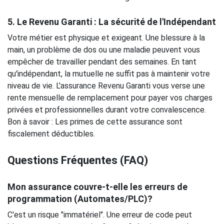
5.
Le Revenu Garanti
: La sécurité de l'Indépendant
Votre métier est physique et exigeant. Une blessure à la
main, un problème de dos ou une maladie peuvent vous
empêcher de travailler pendant des semaines. En tant
qu'indépendant, la mutuelle ne suffit pas à maintenir votre
niveau de vie. L'assurance Revenu Garanti vous verse une
rente mensuelle de remplacement pour payer vos charges
privées et professionnelles durant votre convalescence.
Bon à savoir : Les primes de cette assurance sont
fiscalement déductibles.
Questions Fréquentes (FAQ)
Mon assurance couvre-t-elle les erreurs de
programmation (Automates/PLC)?
C'est un risque "immatériel". Une erreur de code peut