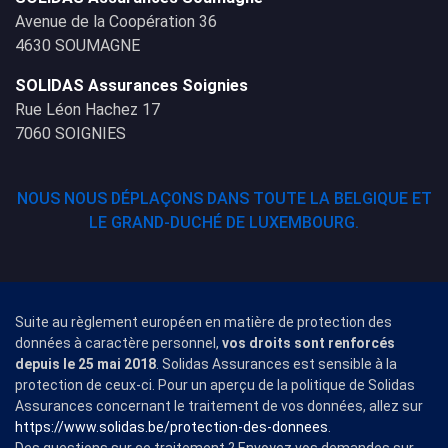
Avenue de la Coopération 36
4630 SOUMAGNE
SOLIDAS Assurances Soignies
Rue Léon Hachez 17
7060 SOIGNIES
NOUS NOUS DÉPLAÇONS DANS TOUTE LA BELGIQUE ET
LE GRAND-DUCHÉ DE LUXEMBOURG.
Suite au règlement européen en matière de protection des
données à caractère personnel,
vos droits sont renforcés
depuis le 25 mai 2018
. Solidas Assurances est sensible à la
protection de ceux-ci. Pour un aperçu de la politique de Solidas
Assurances concernant le traitement de vos données, allez sur
https://www.solidas.be/protection-des-donnees
.