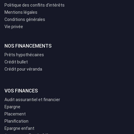
Politique des conflits d’intérêts
Mentions légales
Conditions générales
Vie privée
NOS FINANCEMENTS
Prêts hypothécaires
Crédit bullet
Crédit pour véranda
VOS FINANCES
Audit assurantiel et financier
Epargne
Placement
Planification
Epargne enfant