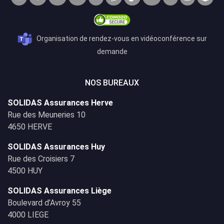
Organisation de rendez-vous en vidéoconférence sur
demande
NOS BUREAUX
SOLIDAS Assurances Herve
Rue des Meuneries 10
4650 HERVE
SOLIDAS Assurances Huy
Rue des Croisiers 7
4500 HUY
SOLIDAS Assurances Liège
Boulevard d’Avroy 55
4000 LIEGE