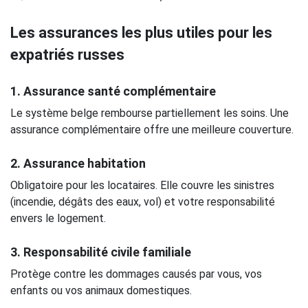
Les assurances les plus utiles pour les
expatriés russes
1.
Assurance santé complémentaire
Le système belge rembourse partiellement les soins. Une
assurance complémentaire offre une meilleure couverture.
2.
Assurance habitation
Obligatoire pour les locataires. Elle couvre les sinistres
(incendie, dégâts des eaux, vol) et votre responsabilité
envers le logement.
3.
Responsabilité civile familiale
Protège contre les dommages causés par vous, vos
enfants ou vos animaux domestiques.