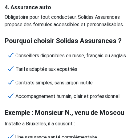
4.
Assurance auto
Obligatoire pour tout conducteur. Solidas Assurances
propose des formules accessibles et personnalisables.
Pourquoi choisir Solidas Assurances ?
Conseillers disponibles en russe, français ou anglais
Tarifs adaptés aux expatriés
Contrats simples, sans jargon inutile
Accompagnement humain, clair et professionnel
Exemple : Monsieur N., venu de Moscou
Installé à Bruxelles, il a souscrit :
Une assurance santé complémentaire