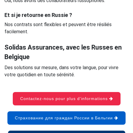
Oui, nous avons des collaborateurs russophones.
Et si je retourne en Russie ?
Nos contrats sont flexibles et peuvent être résiliés
facilement.
Solidas Assurances, avec les Russes en
Belgique
Des solutions sur mesure, dans votre langue, pour vivre
votre quotidien en toute sérénité.
Contactez-nous pour plus d'informations
Страхование для граждан России в Бельгии