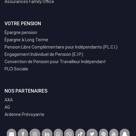
Assurances Family Office
VOTRE PENSION
Épargne pension
Épargne à Long Terme
Pension Libre Complémentaire pour Indépendants (P.L.C.I.)
Engagement Individuel de Pension (E.I.P.)
Convention de Pension pour Travailleur Indépendant
PLCI Sociale
NOS PARTENAIRES
AXA
AG
Ardenne Prévoyante