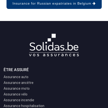
Insurance for Russian expatriates in Belgium
ÊTRE ASSURÉ
Assurance auto
Assurance ancêtre
Assurance moto
Assurance vélo
Assurance incendie
Assurance hospitalisation