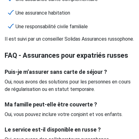
Une assurance habitation
Une responsabilité civile familiale
Il est suivi par un conseiller Solidas Assurances russophone.
FAQ - Assurances pour expatriés russes
Puis-je m’assurer sans carte de séjour ?
Oui, nous avons des solutions pour les personnes en cours
de régularisation ou en statut temporaire.
Ma famille peut-elle être couverte ?
Oui, vous pouvez inclure votre conjoint et vos enfants.
Le service est-il disponible en russe ?