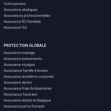
Votre pension
Assurance obsèques
Assurances professionnelles
Assurance RC Familiale
Assurance Vol
PROTECTION GLOBALE
Assurance mariage
Assurance événements
Assurance voyages
Assistance famille étendue
Assurance accidents corporels
Assurance décès
Assurance Frais Ambulatoires
Assistance funéraire
Assurance Airbnb en Belgique
Assurance perte d’emploi