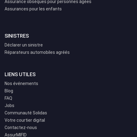
Assurance obsèques pour personnes âgées
Assurances pour les enfants
SINISTRES
Déclarer un sinistre
Réparateurs automobiles agréés
LIENS UTILES
Nos événements
Blog
FAQ
Jobs
Communauté Solidas
Votre courtier digital
Contactez-nous
AssurMIFID