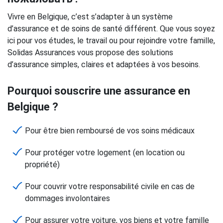
Vivre en Belgique, c’est s’adapter à un système
d’assurance et de soins de santé différent. Que vous soyez
ici pour vos études, le travail ou pour rejoindre votre famille,
Solidas Assurances vous propose des solutions
d’assurance simples, claires et adaptées à vos besoins.
Pourquoi souscrire une assurance en
Belgique ?
Pour être bien remboursé de vos soins médicaux
Pour protéger votre logement (en location ou
propriété)
Pour couvrir votre responsabilité civile en cas de
dommages involontaires
Pour assurer votre voiture, vos biens et votre famille