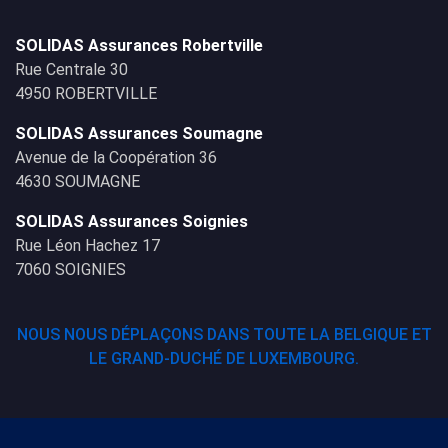
SOLIDAS Assurances Robertville
Rue Centrale 30
4950 ROBERTVILLE
SOLIDAS Assurances Soumagne
Avenue de la Coopération 36
4630 SOUMAGNE
SOLIDAS Assurances Soignies
Rue Léon Hachez 17
7060 SOIGNIES
NOUS NOUS DÉPLAÇONS DANS TOUTE LA BELGIQUE ET
LE GRAND-DUCHÉ DE LUXEMBOURG.