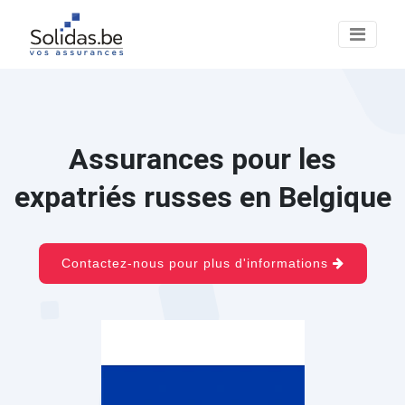
Assurances pour les
expatriés russes en Belgique
Contactez-nous pour plus d'informations