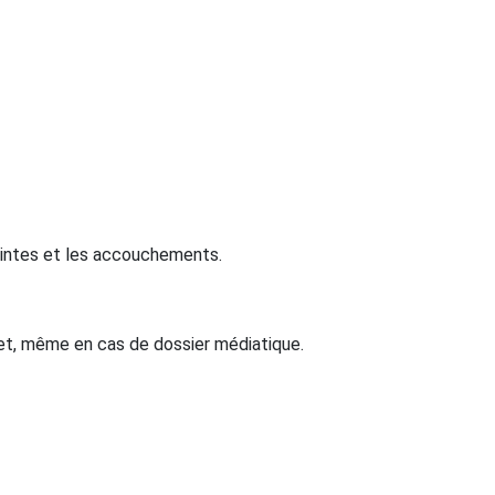
eintes et les accouchements.
let, même en cas de dossier médiatique.