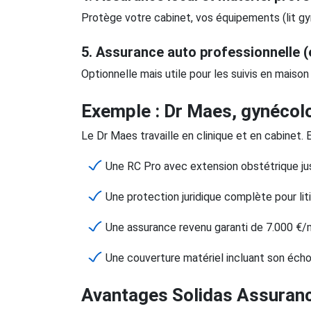
Protège votre cabinet, vos équipements (lit gyné
5.
Assurance auto professionnelle (e
Optionnelle mais utile pour les suivis en maiso
Exemple : Dr Maes, gynécolo
Le Dr Maes travaille en clinique et en cabinet. 
Une RC Pro avec extension obstétrique jus
Une protection juridique complète pour lit
Une assurance revenu garanti de 7.000 €/
Une couverture matériel incluant son éch
Avantages Solidas Assuranc