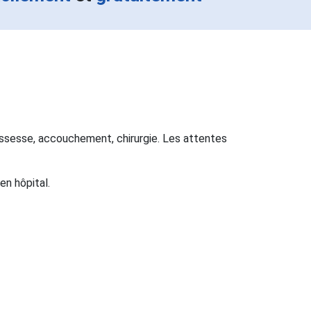
ssesse, accouchement, chirurgie. Les attentes
en hôpital.