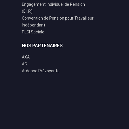
Engagement Individuel de Pension
(E.I.P.)
Convention de Pension pour Travailleur
Indépendant
PLCI Sociale
NOS PARTENAIRES
AXA
AG
Ardenne Prévoyante