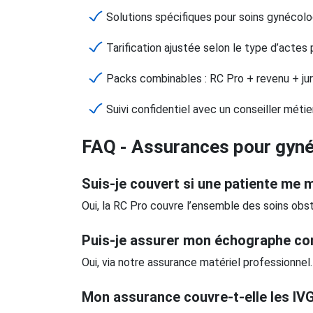
Solutions spécifiques pour soins gynécol
Tarification ajustée selon le type d’actes
Packs combinables : RC Pro + revenu + jur
Suivi confidentiel avec un conseiller métie
FAQ - Assurances pour gyn
Suis-je couvert si une patiente me
Oui, la RC Pro couvre l’ensemble des soins obst
Puis-je assurer mon échographe con
Oui, via notre assurance matériel professionnel.
Mon assurance couvre-t-elle les IV