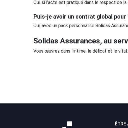
Oui, si l’acte est pratiqué dans le respect de la 
Puis-je avoir un contrat global pour
Oui, avec un pack personnalisé Solidas Assuran
Solidas Assurances, au serv
Vous œuvrez dans l’intime, le délicat et le vit
ÊTRE