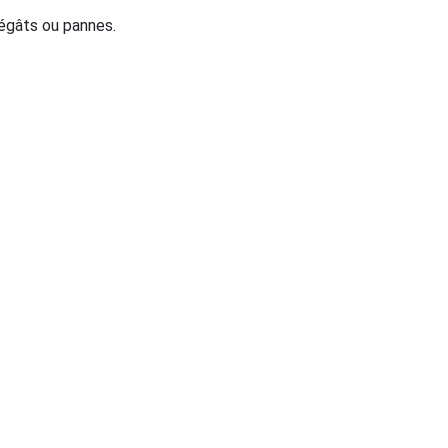
dégâts ou pannes.