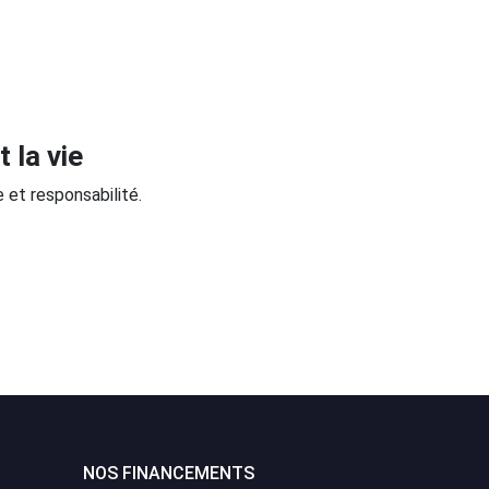
 la vie
 et responsabilité.
NOS FINANCEMENTS