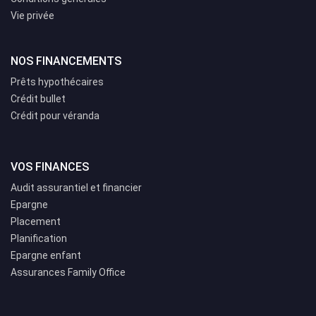
Vie privée
NOS FINANCEMENTS
Prêts hypothécaires
Crédit bullet
Crédit pour véranda
VOS FINANCES
Audit assurantiel et financier
Epargne
Placement
Planification
Epargne enfant
Assurances Family Office