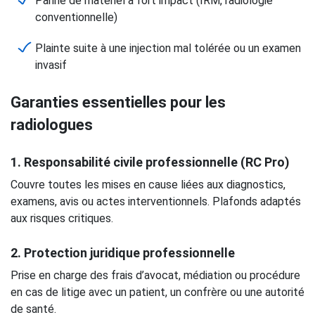
Panne de matériel à fort impact (IRM, radiologie
conventionnelle)
Plainte suite à une injection mal tolérée ou un examen
invasif
Garanties essentielles pour les
radiologues
1. Responsabilité civile professionnelle (RC Pro)
Couvre toutes les mises en cause liées aux diagnostics,
examens, avis ou actes interventionnels. Plafonds adaptés
aux risques critiques.
2. Protection juridique professionnelle
Prise en charge des frais d’avocat, médiation ou procédure
en cas de litige avec un patient, un confrère ou une autorité
de santé.