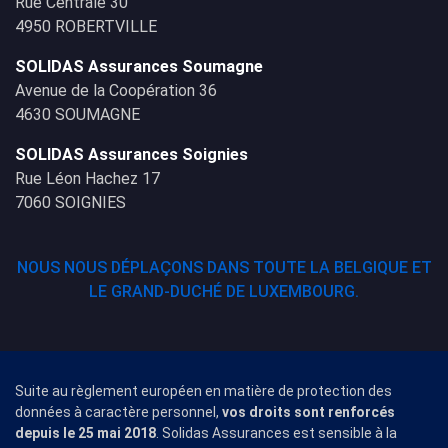
Rue Centrale 30
4950 ROBERTVILLE
SOLIDAS Assurances Soumagne
Avenue de la Coopération 36
4630 SOUMAGNE
SOLIDAS Assurances Soignies
Rue Léon Hachez 17
7060 SOIGNIES
NOUS NOUS DÉPLAÇONS DANS TOUTE LA BELGIQUE ET
LE GRAND-DUCHÉ DE LUXEMBOURG.
Suite au règlement européen en matière de protection des
données à caractère personnel,
vos droits sont renforcés
depuis le 25 mai 2018
. Solidas Assurances est sensible à la