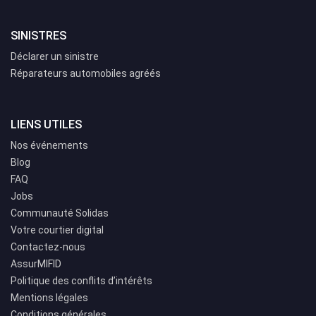
SINISTRES
Déclarer un sinistre
Réparateurs automobiles agréés
LIENS UTILES
Nos événements
Blog
FAQ
Jobs
Communauté Solidas
Votre courtier digital
Contactez-nous
AssurMIFID
Politique des conflits d’intérêts
Mentions légales
Conditions générales