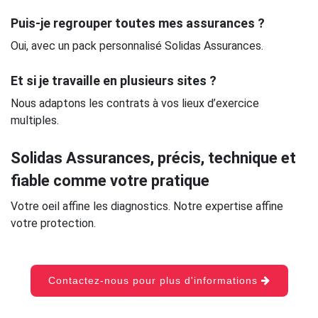
Puis-je regrouper toutes mes assurances ?
Oui, avec un pack personnalisé Solidas Assurances.
Et si je travaille en plusieurs sites ?
Nous adaptons les contrats à vos lieux d’exercice
multiples.
Solidas Assurances, précis, technique et
fiable comme votre pratique
Votre oeil affine les diagnostics. Notre expertise affine
votre protection.
Contactez-nous pour plus d'informations