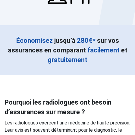
Économisez
jusqu’à
280€*
sur vos
assurances en comparant
facilement
et
gratuitement
Pourquoi les radiologues ont besoin
d’assurances sur mesure ?
Les radiologues exercent une médecine de haute précision.
Leur avis est souvent déterminant pour le diagnostic, le