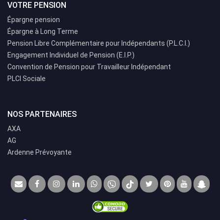
VOTRE PENSION
Épargne pension
Épargne à Long Terme
Pension Libre Complémentaire pour Indépendants (P.L.C.I.)
Engagement Individuel de Pension (E.I.P.)
Convention de Pension pour Travailleur Indépendant
PLCI Sociale
NOS PARTENAIRES
AXA
AG
Ardenne Prévoyante