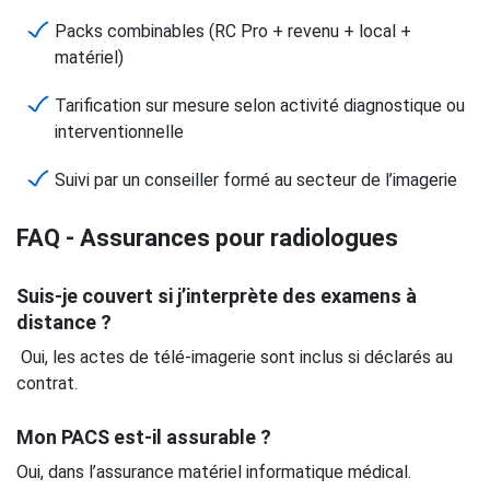
Packs combinables (RC Pro + revenu + local +
matériel)
Tarification sur mesure selon activité diagnostique ou
interventionnelle
Suivi par un conseiller formé au secteur de l’imagerie
FAQ - Assurances pour radiologues
Suis-je couvert si j’interprète des examens à
distance ?
Oui, les actes de télé-imagerie sont inclus si déclarés au
contrat.
Mon PACS est-il assurable ?
Oui, dans l’assurance matériel informatique médical.