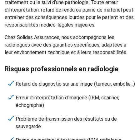
traitement ou le suivi d’une pathologie. Toute erreur
d’interprétation, retard de rendu ou panne de matériel peut
entraîner des conséquences lourdes pour le patient et des
responsabilités médico-légales majeures.
Chez Solidas Assurances, nous accompagnons les
radiologues avec des garanties spécifiques, adaptées à
leur environnement technique et à leurs responsabilités.
Risques professionnels en radiologie
Retard de diagnostic sur une image (tumeur, embolie...)
Erreur d’interprétation d’imagerie (IRM, scanner,
échographie)
Problème de transmission des résultats ou de
sauvegarde