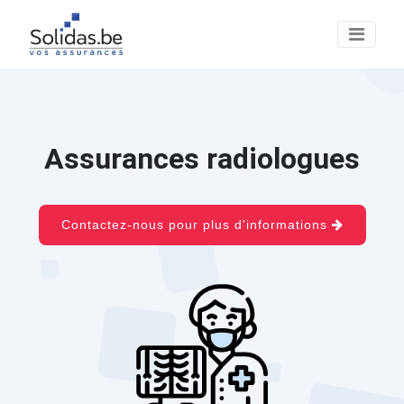
Assurances radiologues
Contactez-nous pour plus d'informations