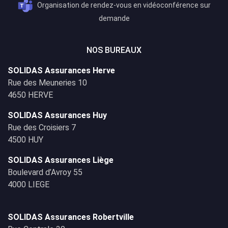
Organisation de rendez-vous en vidéoconférence sur
demande
NOS BUREAUX
SOLIDAS Assurances Herve
Rue des Meuneries 10
4650 HERVE
SOLIDAS Assurances Huy
Rue des Croisiers 7
4500 HUY
SOLIDAS Assurances Liège
Boulevard d’Avroy 55
4000 LIEGE
SOLIDAS Assurances Robertville