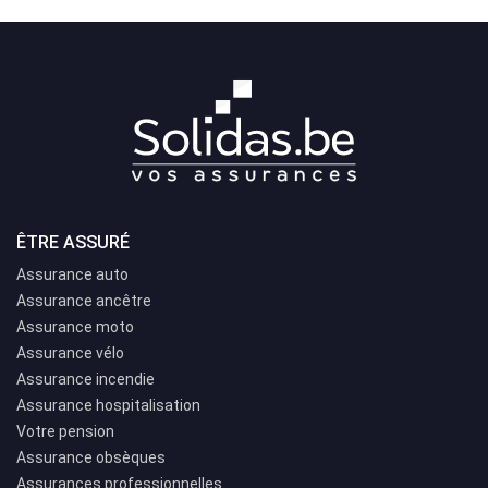
ÊTRE ASSURÉ
Assurance auto
Assurance ancêtre
Assurance moto
Assurance vélo
Assurance incendie
Assurance hospitalisation
Votre pension
Assurance obsèques
Assurances professionnelles