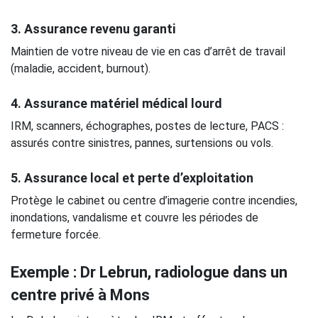
3. Assurance revenu garanti
Maintien de votre niveau de vie en cas d’arrêt de travail
(maladie, accident, burnout).
4. Assurance matériel médical lourd
IRM, scanners, échographes, postes de lecture, PACS :
assurés contre sinistres, pannes, surtensions ou vols.
5. Assurance local et perte d’exploitation
Protège le cabinet ou centre d’imagerie contre incendies,
inondations, vandalisme et couvre les périodes de
fermeture forcée.
Exemple : Dr Lebrun, radiologue dans un
centre privé à Mons