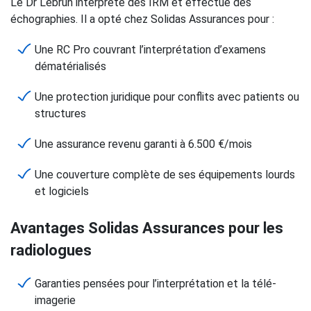
Le Dr Lebrun interprète des IRM et effectue des
échographies. Il a opté chez Solidas Assurances pour :
Une RC Pro couvrant l’interprétation d’examens
dématérialisés
Une protection juridique pour conflits avec patients ou
structures
Une assurance revenu garanti à 6.500 €/mois
Une couverture complète de ses équipements lourds
et logiciels
Avantages Solidas Assurances pour les
radiologues
Garanties pensées pour l’interprétation et la télé-
imagerie