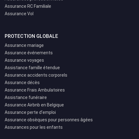
Assurance RC Familiale
Assurance Vol
PROTECTION GLOBALE
Assurance mariage
Assurance événements
Assurance voyages
Assistance famille étendue
Assurance accidents corporels
Assurance décès
Assurance Frais Ambulatoires
Assistance funéraire
Assurance Airbnb en Belgique
Assurance perte d’emploi
Assurance obsèques pour personnes âgées
Assurances pour les enfants