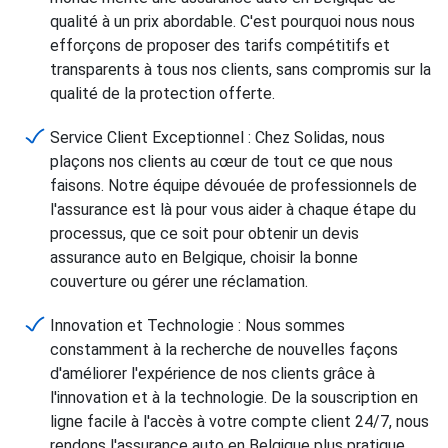
qualité à un prix abordable. C'est pourquoi nous nous
efforçons de proposer des tarifs compétitifs et
transparents à tous nos clients, sans compromis sur la
qualité de la protection offerte.
Service Client Exceptionnel : Chez Solidas, nous
plaçons nos clients au cœur de tout ce que nous
faisons. Notre équipe dévouée de professionnels de
l'assurance est là pour vous aider à chaque étape du
processus, que ce soit pour obtenir un devis
assurance auto en Belgique, choisir la bonne
couverture ou gérer une réclamation.
Innovation et Technologie : Nous sommes
constamment à la recherche de nouvelles façons
d'améliorer l'expérience de nos clients grâce à
l'innovation et à la technologie. De la souscription en
ligne facile à l'accès à votre compte client 24/7, nous
rendons l'assurance auto en Belgique plus pratique