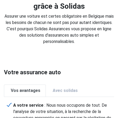
grâce à Solidas
Assurer une voiture est certes obligatoire en Belgique mais
les besoins de chacun ne sont pas pour autant identiques.
C’est pourquoi Solidas Assurances vous propose en ligne
des solutions d'assurances auto simples et
personnalisables.
Votre assurance auto
Vos avantages
Avec solidas
A votre service
: Nous nous occupons de tout. De
l'analyse de votre situation, à la recherche de la
couverture appropriée en passant par la résiliation de