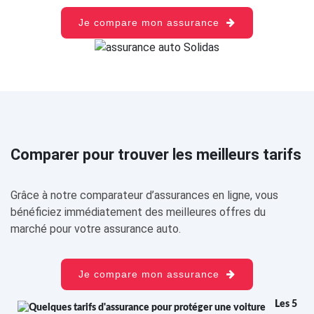
Je compare mon assurance
Comparer pour trouver les meilleurs tarifs
Grâce à notre comparateur d’assurances en ligne, vous
bénéficiez immédiatement des meilleures offres du
marché pour votre assurance auto.
Je compare mon assurance
Les 5