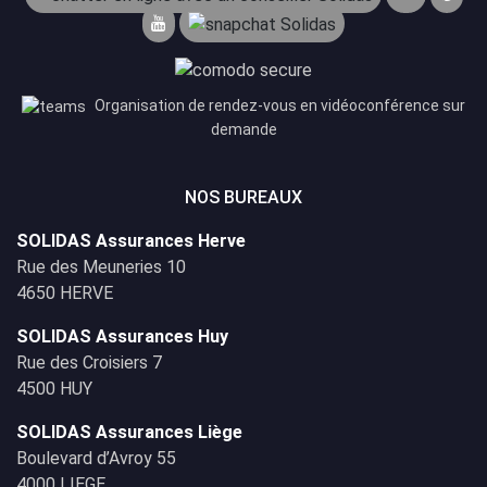
Organisation de rendez-vous en vidéoconférence sur
demande
NOS BUREAUX
SOLIDAS Assurances Herve
Rue des Meuneries 10
4650 HERVE
SOLIDAS Assurances Huy
Rue des Croisiers 7
4500 HUY
SOLIDAS Assurances Liège
Boulevard d’Avroy 55
4000 LIEGE