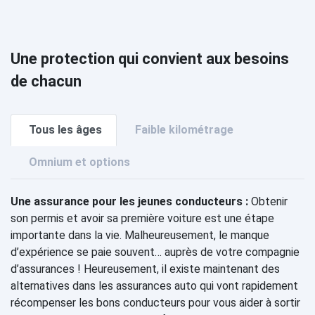
Une protection qui convient aux besoins
de chacun
Tous les âges
Faible kilométrage
Omnium et options
Une assurance pour les jeunes conducteurs :
Obtenir
son permis et avoir sa première voiture est une étape
importante dans la vie. Malheureusement, le manque
d’expérience se paie souvent… auprès de votre compagnie
d’assurances ! Heureusement, il existe maintenant des
alternatives dans les assurances auto qui vont rapidement
récompenser les bons conducteurs pour vous aider à sortir