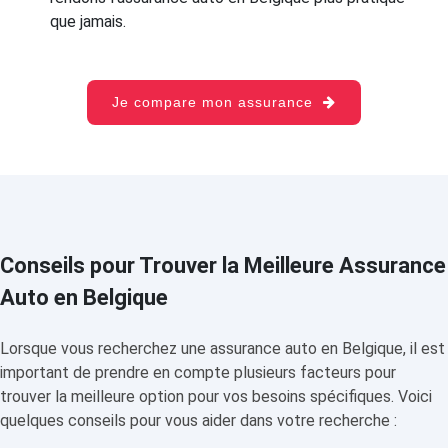
que jamais.
Je compare mon assurance
Conseils pour Trouver la Meilleure Assurance
Auto en Belgique
Lorsque vous recherchez une assurance auto en Belgique, il est
important de prendre en compte plusieurs facteurs pour
trouver la meilleure option pour vos besoins spécifiques. Voici
quelques conseils pour vous aider dans votre recherche :