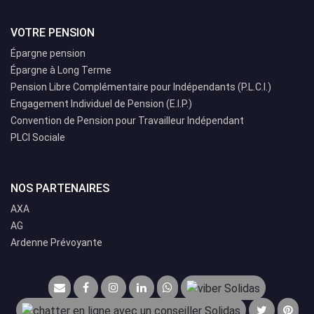
VOTRE PENSION
Épargne pension
Épargne à Long Terme
Pension Libre Complémentaire pour Indépendants (P.L.C.I.)
Engagement Individuel de Pension (E.I.P.)
Convention de Pension pour Travailleur Indépendant
PLCI Sociale
NOS PARTENAIRES
AXA
AG
Ardenne Prévoyante