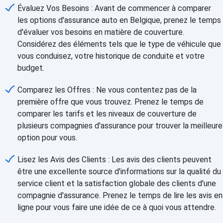
Évaluez Vos Besoins : Avant de commencer à comparer
les options d'assurance auto en Belgique, prenez le temps
d'évaluer vos besoins en matière de couverture.
Considérez des éléments tels que le type de véhicule que
vous conduisez, votre historique de conduite et votre
budget.
Comparez les Offres : Ne vous contentez pas de la
première offre que vous trouvez. Prenez le temps de
comparer les tarifs et les niveaux de couverture de
plusieurs compagnies d'assurance pour trouver la meilleure
option pour vous.
Lisez les Avis des Clients : Les avis des clients peuvent
être une excellente source d'informations sur la qualité du
service client et la satisfaction globale des clients d'une
compagnie d'assurance. Prenez le temps de lire les avis en
ligne pour vous faire une idée de ce à quoi vous attendre.