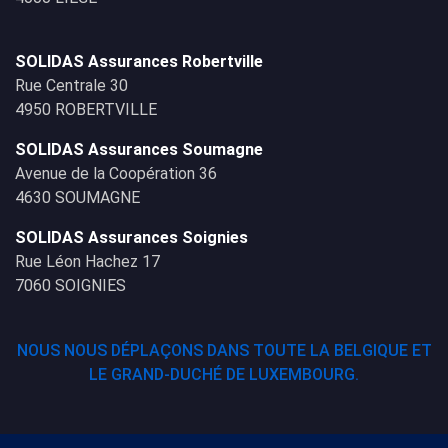
SOLIDAS Assurances Robertville
Rue Centrale 30
4950 ROBERTVILLE
SOLIDAS Assurances Soumagne
Avenue de la Coopération 36
4630 SOUMAGNE
SOLIDAS Assurances Soignies
Rue Léon Hachez 17
7060 SOIGNIES
NOUS NOUS DÉPLAÇONS DANS TOUTE LA BELGIQUE ET
LE GRAND-DUCHÉ DE LUXEMBOURG.