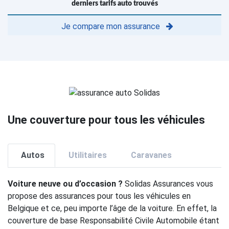
derniers tarifs auto trouvés
Je compare mon assurance
Une couverture pour tous les véhicules
Autos
Utilitaires
Caravanes
Voiture neuve ou d’occasion ?
Solidas Assurances vous
propose des assurances pour tous les véhicules en
Belgique et ce, peu importe l’âge de la voiture. En effet, la
couverture de base Responsabilité Civile Automobile étant