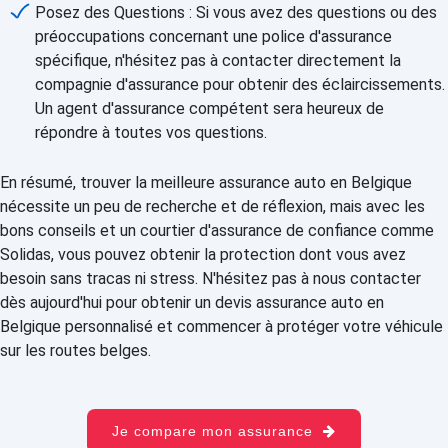
Posez des Questions : Si vous avez des questions ou des
préoccupations concernant une police d'assurance
spécifique, n'hésitez pas à contacter directement la
compagnie d'assurance pour obtenir des éclaircissements.
Un agent d'assurance compétent sera heureux de
répondre à toutes vos questions.
En résumé, trouver la meilleure assurance auto en Belgique
nécessite un peu de recherche et de réflexion, mais avec les
bons conseils et un courtier d'assurance de confiance comme
Solidas, vous pouvez obtenir la protection dont vous avez
besoin sans tracas ni stress. N'hésitez pas à nous contacter
dès aujourd'hui pour obtenir un devis assurance auto en
Belgique personnalisé et commencer à protéger votre véhicule
sur les routes belges.
Je compare mon assurance