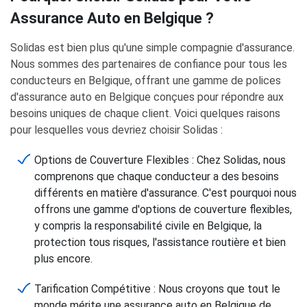
Assurance Auto en Belgique ?
Solidas est bien plus qu'une simple compagnie d'assurance.
Nous sommes des partenaires de confiance pour tous les
conducteurs en Belgique, offrant une gamme de polices
d'assurance auto en Belgique conçues pour répondre aux
besoins uniques de chaque client. Voici quelques raisons
pour lesquelles vous devriez choisir Solidas :
Options de Couverture Flexibles : Chez Solidas, nous
comprenons que chaque conducteur a des besoins
différents en matière d'assurance. C'est pourquoi nous
offrons une gamme d'options de couverture flexibles,
y compris la responsabilité civile en Belgique, la
protection tous risques, l'assistance routière et bien
plus encore.
Tarification Compétitive : Nous croyons que tout le
monde mérite une assurance auto en Belgique de