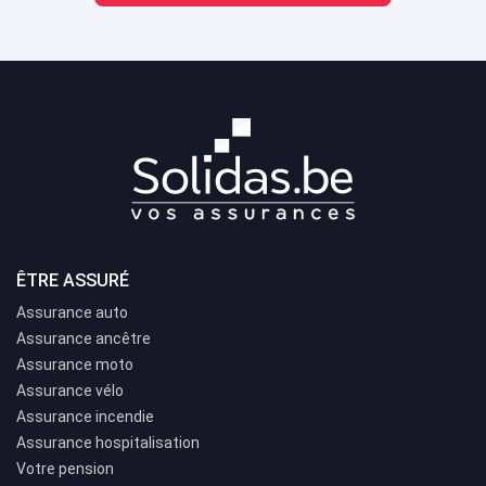
ÊTRE ASSURÉ
Assurance auto
Assurance ancêtre
Assurance moto
Assurance vélo
Assurance incendie
Assurance hospitalisation
Votre pension