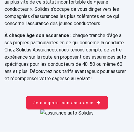
au plus vite de ce statut inconfortable de « jeune
conducteur ». Solidas s’occupe de vous diriger vers les
compagnies d’assurances les plus tolérantes en ce qui
concerne l’assurance des jeunes conducteurs.
À chaque âge son assurance :
chaque tranche d’âge a
ses propres particularités en ce qui concerne la conduite.
Chez Solidas Assurances, nous tenons compte de votre
expérience sur la route en proposant des assurances auto
spécifiques pour les conducteurs de 40, 50 ou même 60
ans et plus. Découvrez nos tarifs avantageux pour assurer
et récompenser votre sagesse au volant !
Je compare mon assurance