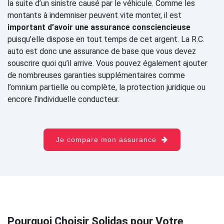
la suite d’un sinistre causé par le véhicule. Comme les
montants à indemniser peuvent vite monter, il est
important d’avoir une assurance consciencieuse
puisqu’elle dispose en tout temps de cet argent. La R.C.
auto est donc une assurance de base que vous devez
souscrire quoi qu’il arrive. Vous pouvez également ajouter
de nombreuses garanties supplémentaires comme
l’omnium partielle ou complète, la protection juridique ou
encore l’individuelle conducteur.
Je compare mon assurance
Pourquoi Choisir Solidas pour Votre