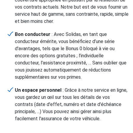
vos contrats actuels. Notre but est de vous fournir un
service haut de gamme, sans contrainte, rapide, simple
et bien moins cher.
Bon conducteur
: Avec Solidas, en tant que
conducteur émérite, vous bénéficiez d’une série
d'avantages, tels que le Bonus 0 bloqué à vie ou
encore des options gratuites ; l’individuelle
conducteur, l'assistance proximité, … Sans oublier que
vous jouissez automatiquement de réductions
supplémentaires sur vos primes.
Un espace personnel
: Grâce à notre service en ligne,
vous gardez un œil sur tous les détails de vos
contrats (date d'effet, numéro et date d'échéance
principale, …) Vous pouvez ainsi gérer ainsi plus
facilement l'assurance de votre véhicule.