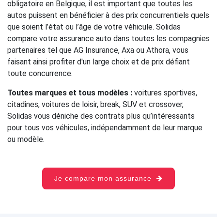
obligatoire en Belgique, il est important que toutes les
autos puissent en bénéficier à des prix concurrentiels quels
que soient l’état ou l’âge de votre véhicule. Solidas
compare votre assurance auto dans toutes les compagnies
partenaires tel que AG Insurance, Axa ou Athora, vous
faisant ainsi profiter d'un large choix et de prix défiant
toute concurrence.
Toutes marques et tous modèles :
voitures sportives,
citadines, voitures de loisir, break, SUV et crossover,
Solidas vous déniche des contrats plus qu’intéressants
pour tous vos véhicules, indépendamment de leur marque
ou modèle.
Je compare mon assurance