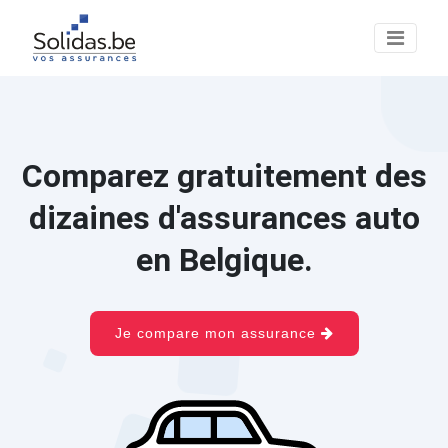
Comparez gratuitement des
dizaines d'assurances auto
en Belgique.
Je compare mon assurance