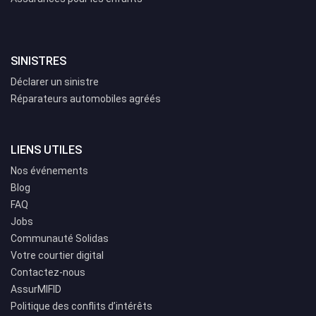
SINISTRES
Déclarer un sinistre
Réparateurs automobiles agréés
LIENS UTILES
Nos événements
Blog
FAQ
Jobs
Communauté Solidas
Votre courtier digital
Contactez-nous
AssurMIFID
Politique des conflits d’intérêts