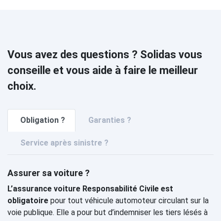
Vous avez des questions ? Solidas vous
conseille et vous aide à faire le meilleur
choix.
Obligation ?
Garanties ?
Service après sinistre ?
Assurer sa voiture ?
L’assurance voiture Responsabilité Civile est
obligatoire
pour tout véhicule automoteur circulant sur la
voie publique. Elle a pour but d’indemniser les tiers lésés à