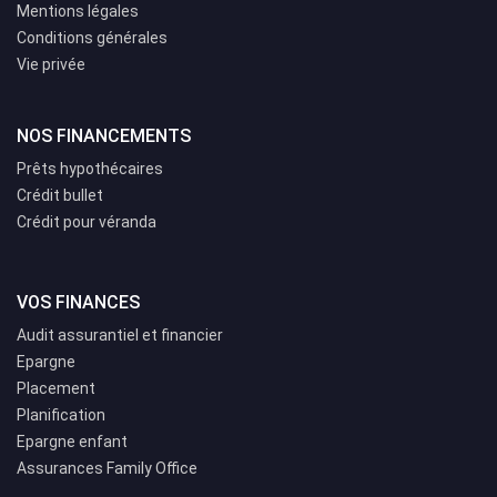
Mentions légales
Conditions générales
Vie privée
NOS FINANCEMENTS
Prêts hypothécaires
Crédit bullet
Crédit pour véranda
VOS FINANCES
Audit assurantiel et financier
Epargne
Placement
Planification
Epargne enfant
Assurances Family Office