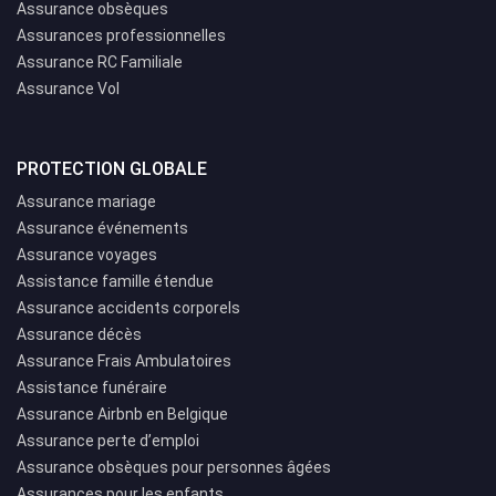
Assurance obsèques
Assurances professionnelles
Assurance RC Familiale
Assurance Vol
PROTECTION GLOBALE
Assurance mariage
Assurance événements
Assurance voyages
Assistance famille étendue
Assurance accidents corporels
Assurance décès
Assurance Frais Ambulatoires
Assistance funéraire
Assurance Airbnb en Belgique
Assurance perte d’emploi
Assurance obsèques pour personnes âgées
Assurances pour les enfants