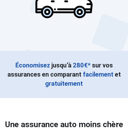
Économisez
jusqu’à
280€*
sur vos
assurances en comparant
facilement
et
gratuitement
Une assurance auto moins chère