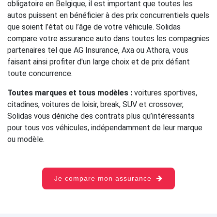
obligatoire en Belgique, il est important que toutes les
autos puissent en bénéficier à des prix concurrentiels quels
que soient l’état ou l’âge de votre véhicule. Solidas
compare votre assurance auto dans toutes les compagnies
partenaires tel que AG Insurance, Axa ou Athora, vous
faisant ainsi profiter d'un large choix et de prix défiant
toute concurrence.
Toutes marques et tous modèles :
voitures sportives,
citadines, voitures de loisir, break, SUV et crossover,
Solidas vous déniche des contrats plus qu’intéressants
pour tous vos véhicules, indépendamment de leur marque
ou modèle.
Je compare mon assurance