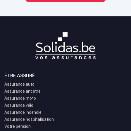
ÊTRE ASSURÉ
Assurance auto
Assurance ancêtre
Assurance moto
Assurance vélo
Assurance incendie
Assurance hospitalisation
Votre pension