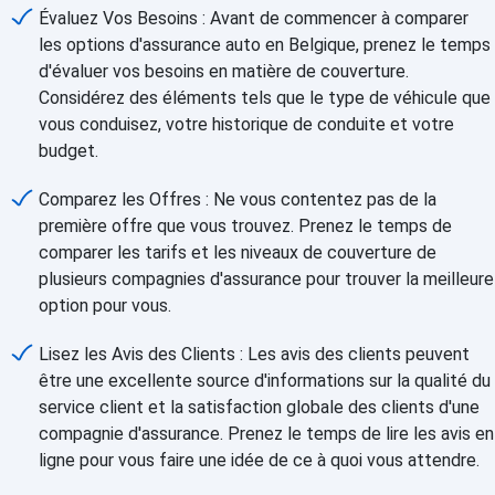
Évaluez Vos Besoins : Avant de commencer à comparer
les options d'assurance auto en Belgique, prenez le temps
d'évaluer vos besoins en matière de couverture.
Considérez des éléments tels que le type de véhicule que
vous conduisez, votre historique de conduite et votre
budget.
Comparez les Offres : Ne vous contentez pas de la
première offre que vous trouvez. Prenez le temps de
comparer les tarifs et les niveaux de couverture de
plusieurs compagnies d'assurance pour trouver la meilleure
option pour vous.
Lisez les Avis des Clients : Les avis des clients peuvent
être une excellente source d'informations sur la qualité du
service client et la satisfaction globale des clients d'une
compagnie d'assurance. Prenez le temps de lire les avis en
ligne pour vous faire une idée de ce à quoi vous attendre.