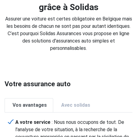
grâce à Solidas
Assurer une voiture est certes obligatoire en Belgique mais
les besoins de chacun ne sont pas pour autant identiques.
C’est pourquoi Solidas Assurances vous propose en ligne
des solutions d'assurances auto simples et
personnalisables.
Votre assurance auto
Vos avantages
Avec solidas
A votre service
: Nous nous occupons de tout. De
l'analyse de votre situation, à la recherche de la
couverture appropriée en passant par la résiliation de