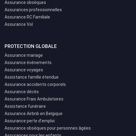
Assurance obsèques
Assurances professionnelles
Assurance RC Familiale
Assurance Vol
PROTECTION GLOBALE
Assurance mariage
Assurance événements
Assurance voyages
Assistance famille étendue
Assurance accidents corporels
Assurance décès
Assurance Frais Ambulatoires
Assistance funéraire
Assurance Airbnb en Belgique
Assurance perte d’emploi
Assurance obsèques pour personnes âgées
Assurances pour les enfants