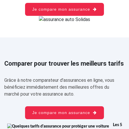
Je compare mon assurance
Comparer pour trouver les meilleurs tarifs
Grâce à notre comparateur d’assurances en ligne, vous
bénéficiez immédiatement des meilleures offres du
marché pour votre assurance auto.
Je compare mon assurance
Les 5