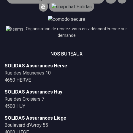
Organisation de rendez-vous en vidéoconférence sur
demande
NOS BUREAUX
SOLIDAS Assurances Herve
Rue des Meuneries 10
4650 HERVE
SOLIDAS Assurances Huy
Rue des Croisiers 7
4500 HUY
SOLIDAS Assurances Liège
Boulevard d’Avroy 55
4000 LIEGE