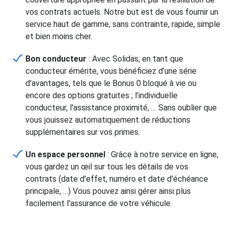
vos contrats actuels. Notre but est de vous fournir un
service haut de gamme, sans contrainte, rapide, simple
et bien moins cher.
Bon conducteur
: Avec Solidas, en tant que
conducteur émérite, vous bénéficiez d’une série
d'avantages, tels que le Bonus 0 bloqué à vie ou
encore des options gratuites ; l’individuelle
conducteur, l'assistance proximité, … Sans oublier que
vous jouissez automatiquement de réductions
supplémentaires sur vos primes.
Un espace personnel
: Grâce à notre service en ligne,
vous gardez un œil sur tous les détails de vos
contrats (date d'effet, numéro et date d'échéance
principale, …) Vous pouvez ainsi gérer ainsi plus
facilement l'assurance de votre véhicule.