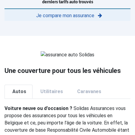
derniers tarifs auto trouvés
Je compare mon assurance
Une couverture pour tous les véhicules
Autos
Utilitaires
Caravanes
Voiture neuve ou d’occasion ?
Solidas Assurances vous
propose des assurances pour tous les véhicules en
Belgique et ce, peu importe l’âge de la voiture. En effet, la
couverture de base Responsabilité Civile Automobile étant