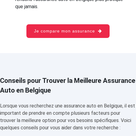
que jamais.
Je compare mon assurance
Conseils pour Trouver la Meilleure Assurance
Auto en Belgique
Lorsque vous recherchez une assurance auto en Belgique, il est
important de prendre en compte plusieurs facteurs pour
trouver la meilleure option pour vos besoins spécifiques. Voici
quelques conseils pour vous aider dans votre recherche :