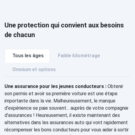
Une protection qui convient aux besoins
de chacun
Tous les âges
Faible kilométrage
Omnium et options
Une assurance pour les jeunes conducteurs :
Obtenir
son permis et avoir sa première voiture est une étape
importante dans la vie. Malheureusement, le manque
d’expérience se paie souvent… auprès de votre compagnie
d’assurances ! Heureusement, il existe maintenant des
alternatives dans les assurances auto qui vont rapidement
récompenser les bons conducteurs pour vous aider à sortir