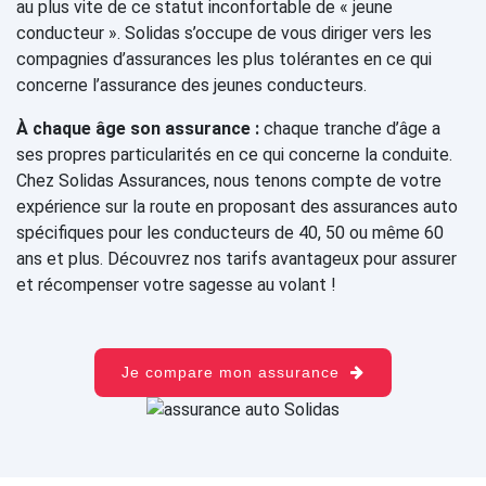
au plus vite de ce statut inconfortable de « jeune
conducteur ». Solidas s’occupe de vous diriger vers les
compagnies d’assurances les plus tolérantes en ce qui
concerne l’assurance des jeunes conducteurs.
À chaque âge son assurance :
chaque tranche d’âge a
ses propres particularités en ce qui concerne la conduite.
Chez Solidas Assurances, nous tenons compte de votre
expérience sur la route en proposant des assurances auto
spécifiques pour les conducteurs de 40, 50 ou même 60
ans et plus. Découvrez nos tarifs avantageux pour assurer
et récompenser votre sagesse au volant !
Je compare mon assurance