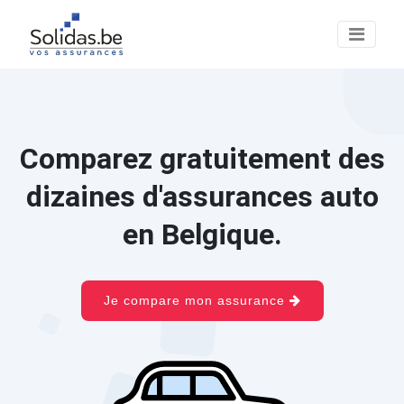
Comparez gratuitement des
dizaines d'assurances auto
en Belgique.
Je compare mon assurance