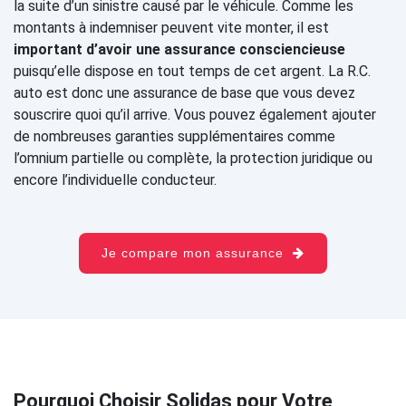
la suite d’un sinistre causé par le véhicule. Comme les
montants à indemniser peuvent vite monter, il est
important d’avoir une assurance consciencieuse
puisqu’elle dispose en tout temps de cet argent. La R.C.
auto est donc une assurance de base que vous devez
souscrire quoi qu’il arrive. Vous pouvez également ajouter
de nombreuses garanties supplémentaires comme
l’omnium partielle ou complète, la protection juridique ou
encore l’individuelle conducteur.
Je compare mon assurance
Pourquoi Choisir Solidas pour Votre