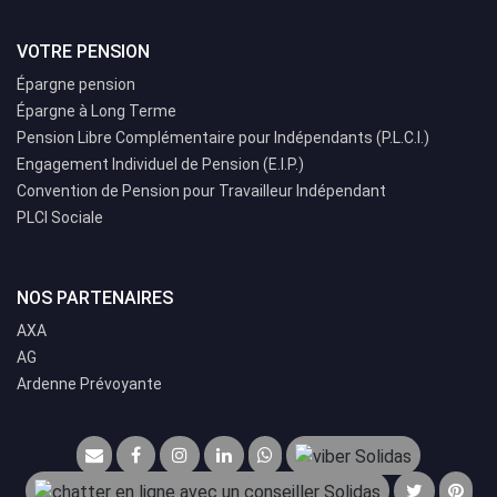
VOTRE PENSION
Épargne pension
Épargne à Long Terme
Pension Libre Complémentaire pour Indépendants (P.L.C.I.)
Engagement Individuel de Pension (E.I.P.)
Convention de Pension pour Travailleur Indépendant
PLCI Sociale
NOS PARTENAIRES
AXA
AG
Ardenne Prévoyante