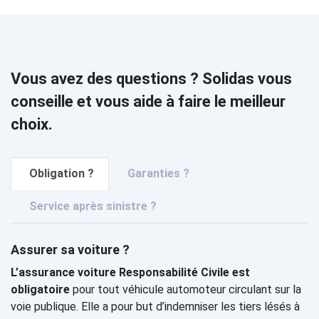
Vous avez des questions ? Solidas vous
conseille et vous aide à faire le meilleur
choix.
Obligation ?
Garanties ?
Service après sinistre ?
Assurer sa voiture ?
L’assurance voiture Responsabilité Civile est
obligatoire
pour tout véhicule automoteur circulant sur la
voie publique. Elle a pour but d’indemniser les tiers lésés à