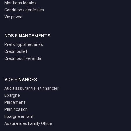
Mentions légales
Conditions générales
Vie privée
NOS FINANCEMENTS
Prêts hypothécaires
Crédit bullet
Crédit pour véranda
VOS FINANCES
Audit assurantiel et financier
Epargne
Placement
Planification
Epargne enfant
Assurances Family Office