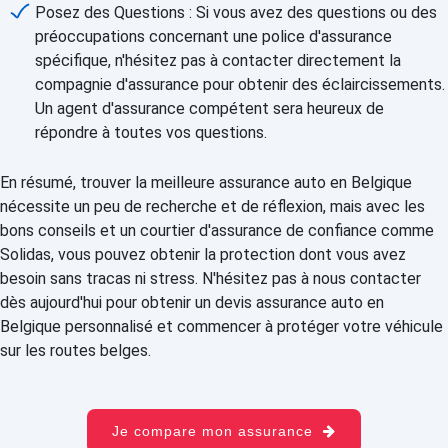
Posez des Questions : Si vous avez des questions ou des
préoccupations concernant une police d'assurance
spécifique, n'hésitez pas à contacter directement la
compagnie d'assurance pour obtenir des éclaircissements.
Un agent d'assurance compétent sera heureux de
répondre à toutes vos questions.
En résumé, trouver la meilleure assurance auto en Belgique
nécessite un peu de recherche et de réflexion, mais avec les
bons conseils et un courtier d'assurance de confiance comme
Solidas, vous pouvez obtenir la protection dont vous avez
besoin sans tracas ni stress. N'hésitez pas à nous contacter
dès aujourd'hui pour obtenir un devis assurance auto en
Belgique personnalisé et commencer à protéger votre véhicule
sur les routes belges.
Je compare mon assurance