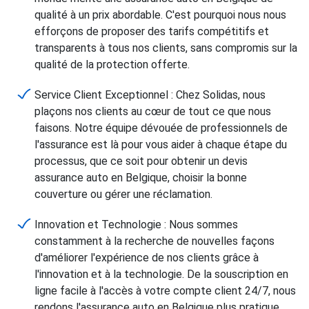
qualité à un prix abordable. C'est pourquoi nous nous
efforçons de proposer des tarifs compétitifs et
transparents à tous nos clients, sans compromis sur la
qualité de la protection offerte.
Service Client Exceptionnel : Chez Solidas, nous
plaçons nos clients au cœur de tout ce que nous
faisons. Notre équipe dévouée de professionnels de
l'assurance est là pour vous aider à chaque étape du
processus, que ce soit pour obtenir un devis
assurance auto en Belgique, choisir la bonne
couverture ou gérer une réclamation.
Innovation et Technologie : Nous sommes
constamment à la recherche de nouvelles façons
d'améliorer l'expérience de nos clients grâce à
l'innovation et à la technologie. De la souscription en
ligne facile à l'accès à votre compte client 24/7, nous
rendons l'assurance auto en Belgique plus pratique