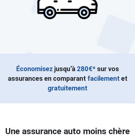
Économisez
jusqu’à
280€*
sur vos
assurances en comparant
facilement
et
gratuitement
Une assurance auto moins chère