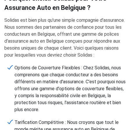
Assurance Auto en Belgique ?
Solidas est bien plus qu'une simple compagnie d'assurance.
Nous sommes des partenaires de confiance pour tous les
conducteurs en Belgique, offrant une gamme de polices
d'assurance auto en Belgique conçues pour répondre aux
besoins uniques de chaque client. Voici quelques raisons
pour lesquelles vous devriez choisir Solidas :
Options de Couverture Flexibles : Chez Solidas, nous
comprenons que chaque conducteur a des besoins
différents en matière d'assurance. C'est pourquoi nous
offrons une gamme d'options de couverture flexibles,
y compris la responsabilité civile en Belgique, la
protection tous risques, l'assistance routière et bien
plus encore.
Tarification Compétitive : Nous croyons que tout le
monde mérite une assurance auto en Belgique de