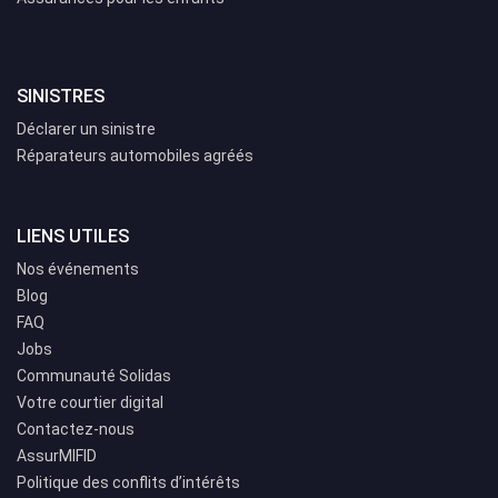
SINISTRES
Déclarer un sinistre
Réparateurs automobiles agréés
LIENS UTILES
Nos événements
Blog
FAQ
Jobs
Communauté Solidas
Votre courtier digital
Contactez-nous
AssurMIFID
Politique des conflits d’intérêts