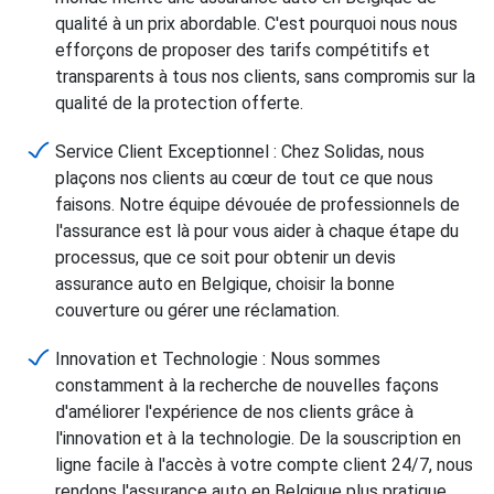
qualité à un prix abordable. C'est pourquoi nous nous
efforçons de proposer des tarifs compétitifs et
transparents à tous nos clients, sans compromis sur la
qualité de la protection offerte.
Service Client Exceptionnel : Chez Solidas, nous
plaçons nos clients au cœur de tout ce que nous
faisons. Notre équipe dévouée de professionnels de
l'assurance est là pour vous aider à chaque étape du
processus, que ce soit pour obtenir un devis
assurance auto en Belgique, choisir la bonne
couverture ou gérer une réclamation.
Innovation et Technologie : Nous sommes
constamment à la recherche de nouvelles façons
d'améliorer l'expérience de nos clients grâce à
l'innovation et à la technologie. De la souscription en
ligne facile à l'accès à votre compte client 24/7, nous
rendons l'assurance auto en Belgique plus pratique