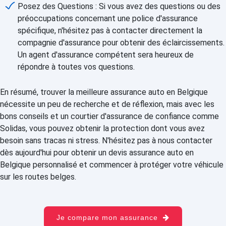
Posez des Questions : Si vous avez des questions ou des
préoccupations concernant une police d'assurance
spécifique, n'hésitez pas à contacter directement la
compagnie d'assurance pour obtenir des éclaircissements.
Un agent d'assurance compétent sera heureux de
répondre à toutes vos questions.
En résumé, trouver la meilleure assurance auto en Belgique
nécessite un peu de recherche et de réflexion, mais avec les
bons conseils et un courtier d'assurance de confiance comme
Solidas, vous pouvez obtenir la protection dont vous avez
besoin sans tracas ni stress. N'hésitez pas à nous contacter
dès aujourd'hui pour obtenir un devis assurance auto en
Belgique personnalisé et commencer à protéger votre véhicule
sur les routes belges.
Je compare mon assurance