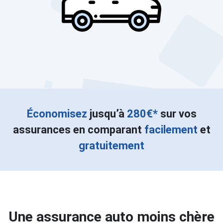
Économisez
jusqu’à
280€*
sur vos
assurances en comparant
facilement
et
gratuitement
Une assurance auto moins chère