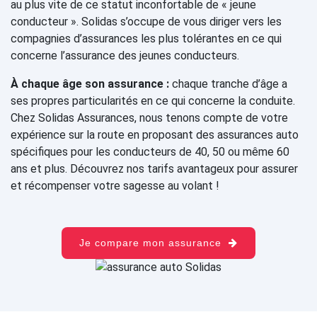
au plus vite de ce statut inconfortable de « jeune
conducteur ». Solidas s’occupe de vous diriger vers les
compagnies d’assurances les plus tolérantes en ce qui
concerne l’assurance des jeunes conducteurs.
À chaque âge son assurance :
chaque tranche d’âge a
ses propres particularités en ce qui concerne la conduite.
Chez Solidas Assurances, nous tenons compte de votre
expérience sur la route en proposant des assurances auto
spécifiques pour les conducteurs de 40, 50 ou même 60
ans et plus. Découvrez nos tarifs avantageux pour assurer
et récompenser votre sagesse au volant !
Je compare mon assurance