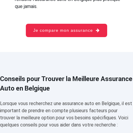
que jamais.
Je compare mon assurance
Conseils pour Trouver la Meilleure Assurance
Auto en Belgique
Lorsque vous recherchez une assurance auto en Belgique, il est
important de prendre en compte plusieurs facteurs pour
trouver la meilleure option pour vos besoins spécifiques. Voici
quelques conseils pour vous aider dans votre recherche :