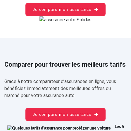
Je compare mon assurance
Comparer pour trouver les meilleurs tarifs
Grâce à notre comparateur d’assurances en ligne, vous
bénéficiez immédiatement des meilleures offres du
marché pour votre assurance auto.
Je compare mon assurance
Les 5