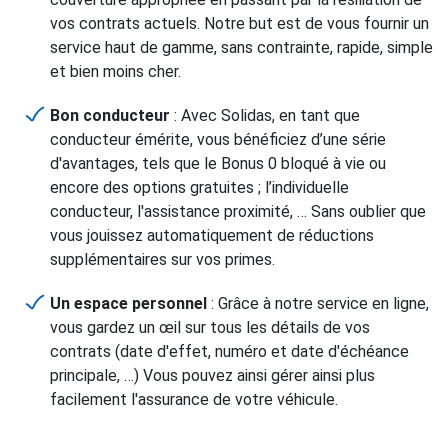
vos contrats actuels. Notre but est de vous fournir un
service haut de gamme, sans contrainte, rapide, simple
et bien moins cher.
Bon conducteur
: Avec Solidas, en tant que
conducteur émérite, vous bénéficiez d’une série
d'avantages, tels que le Bonus 0 bloqué à vie ou
encore des options gratuites ; l’individuelle
conducteur, l'assistance proximité, … Sans oublier que
vous jouissez automatiquement de réductions
supplémentaires sur vos primes.
Un espace personnel
: Grâce à notre service en ligne,
vous gardez un œil sur tous les détails de vos
contrats (date d'effet, numéro et date d'échéance
principale, …) Vous pouvez ainsi gérer ainsi plus
facilement l'assurance de votre véhicule.