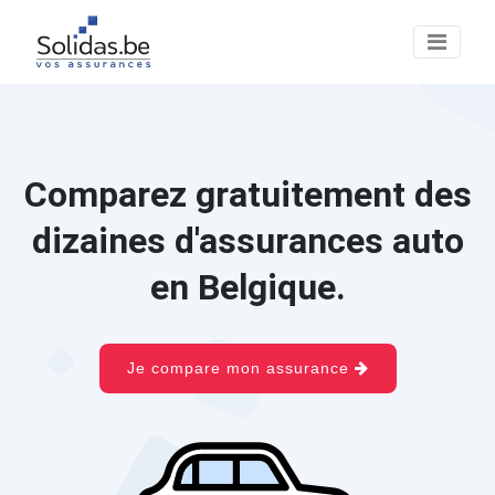
Comparez gratuitement des
dizaines d'assurances auto
en Belgique.
Je compare mon assurance