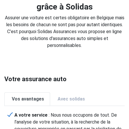
grâce à Solidas
Assurer une voiture est certes obligatoire en Belgique mais
les besoins de chacun ne sont pas pour autant identiques.
C’est pourquoi Solidas Assurances vous propose en ligne
des solutions d'assurances auto simples et
personnalisables.
Votre assurance auto
Vos avantages
Avec solidas
A votre service
: Nous nous occupons de tout. De
l'analyse de votre situation, à la recherche de la
couverture appropriée en passant par la résiliation de