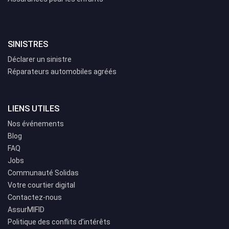
SINISTRES
Déclarer un sinistre
Réparateurs automobiles agréés
LIENS UTILES
Nos événements
Blog
FAQ
Jobs
Communauté Solidas
Votre courtier digital
Contactez-nous
AssurMIFID
Politique des conflits d’intérêts