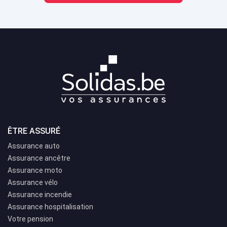
ÊTRE ASSURÉ
Assurance auto
Assurance ancêtre
Assurance moto
Assurance vélo
Assurance incendie
Assurance hospitalisation
Votre pension