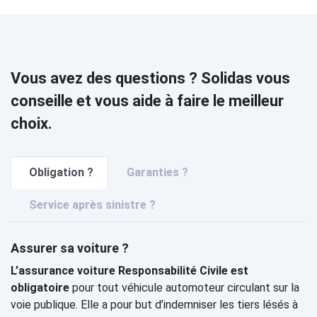
Vous avez des questions ? Solidas vous
conseille et vous aide à faire le meilleur
choix.
Obligation ?
Garanties ?
Service après sinistre ?
Assurer sa voiture ?
L’assurance voiture Responsabilité Civile est
obligatoire
pour tout véhicule automoteur circulant sur la
voie publique. Elle a pour but d’indemniser les tiers lésés à