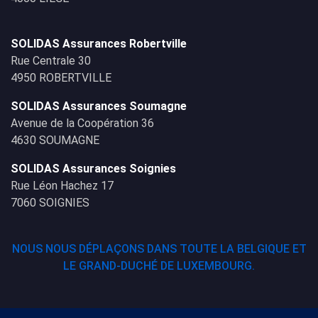
SOLIDAS Assurances Robertville
Rue Centrale 30
4950 ROBERTVILLE
SOLIDAS Assurances Soumagne
Avenue de la Coopération 36
4630 SOUMAGNE
SOLIDAS Assurances Soignies
Rue Léon Hachez 17
7060 SOIGNIES
NOUS NOUS DÉPLAÇONS DANS TOUTE LA BELGIQUE ET
LE GRAND-DUCHÉ DE LUXEMBOURG.