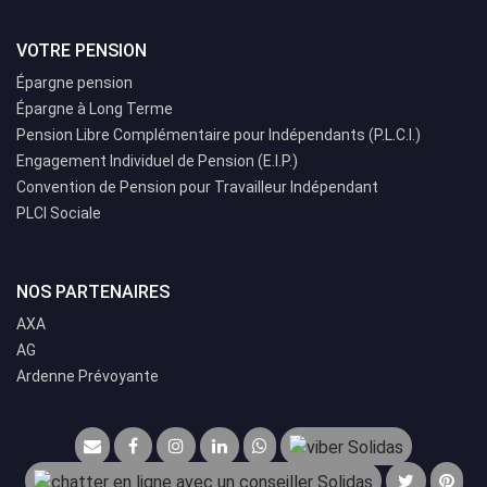
VOTRE PENSION
Épargne pension
Épargne à Long Terme
Pension Libre Complémentaire pour Indépendants (P.L.C.I.)
Engagement Individuel de Pension (E.I.P.)
Convention de Pension pour Travailleur Indépendant
PLCI Sociale
NOS PARTENAIRES
AXA
AG
Ardenne Prévoyante