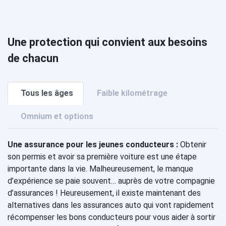
Une protection qui convient aux besoins
de chacun
Tous les âges
Faible kilométrage
Omnium et options
Une assurance pour les jeunes conducteurs :
Obtenir
son permis et avoir sa première voiture est une étape
importante dans la vie. Malheureusement, le manque
d’expérience se paie souvent… auprès de votre compagnie
d’assurances ! Heureusement, il existe maintenant des
alternatives dans les assurances auto qui vont rapidement
récompenser les bons conducteurs pour vous aider à sortir