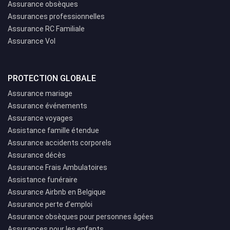
Assurance obsèques
Assurances professionnelles
Assurance RC Familiale
Assurance Vol
PROTECTION GLOBALE
Assurance mariage
Assurance événements
Assurance voyages
Assistance famille étendue
Assurance accidents corporels
Assurance décès
Assurance Frais Ambulatoires
Assistance funéraire
Assurance Airbnb en Belgique
Assurance perte d’emploi
Assurance obsèques pour personnes âgées
Assurances pour les enfants