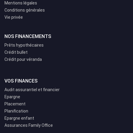
Mentions légales
Conditions générales
Vie privée
NOS FINANCEMENTS
Prêts hypothécaires
Crédit bullet
Crédit pour véranda
VOS FINANCES
Audit assurantiel et financier
Epargne
Placement
Planification
Epargne enfant
Assurances Family Office