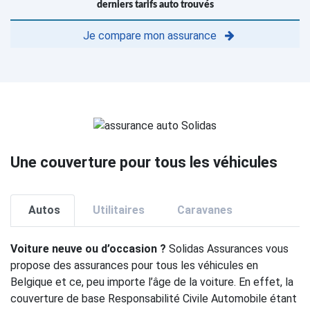
derniers tarifs auto trouvés
Je compare mon assurance
Une couverture pour tous les véhicules
Autos
Utilitaires
Caravanes
Voiture neuve ou d’occasion ?
Solidas Assurances vous
propose des assurances pour tous les véhicules en
Belgique et ce, peu importe l’âge de la voiture. En effet, la
couverture de base Responsabilité Civile Automobile étant