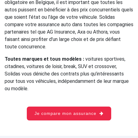
obligatoire en Belgique, il est important que toutes les
autos puissent en bénéficier à des prix concurrentiels quels
que soient l’état ou l’âge de votre véhicule. Solidas
compare votre assurance auto dans toutes les compagnies
partenaires tel que AG Insurance, Axa ou Athora, vous
faisant ainsi profiter d'un large choix et de prix défiant
toute concurrence.
Toutes marques et tous modèles :
voitures sportives,
citadines, voitures de loisir, break, SUV et crossover,
Solidas vous déniche des contrats plus qu’intéressants
pour tous vos véhicules, indépendamment de leur marque
ou modèle.
Je compare mon assurance