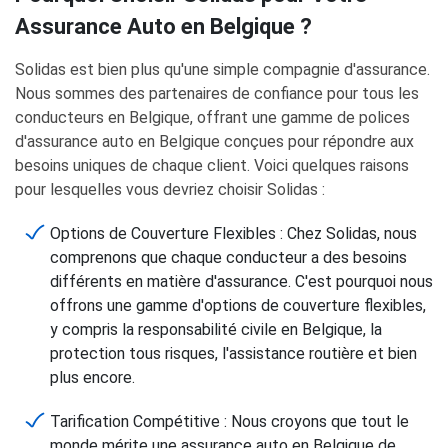
Assurance Auto en Belgique ?
Solidas est bien plus qu'une simple compagnie d'assurance.
Nous sommes des partenaires de confiance pour tous les
conducteurs en Belgique, offrant une gamme de polices
d'assurance auto en Belgique conçues pour répondre aux
besoins uniques de chaque client. Voici quelques raisons
pour lesquelles vous devriez choisir Solidas :
Options de Couverture Flexibles : Chez Solidas, nous
comprenons que chaque conducteur a des besoins
différents en matière d'assurance. C'est pourquoi nous
offrons une gamme d'options de couverture flexibles,
y compris la responsabilité civile en Belgique, la
protection tous risques, l'assistance routière et bien
plus encore.
Tarification Compétitive : Nous croyons que tout le
monde mérite une assurance auto en Belgique de