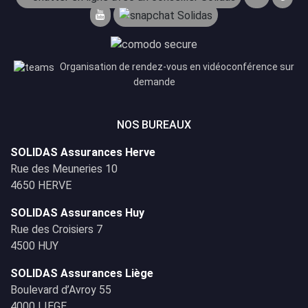
Organisation de rendez-vous en vidéoconférence sur
demande
NOS BUREAUX
SOLIDAS Assurances Herve
Rue des Meuneries 10
4650 HERVE
SOLIDAS Assurances Huy
Rue des Croisiers 7
4500 HUY
SOLIDAS Assurances Liège
Boulevard d’Avroy 55
4000 LIEGE