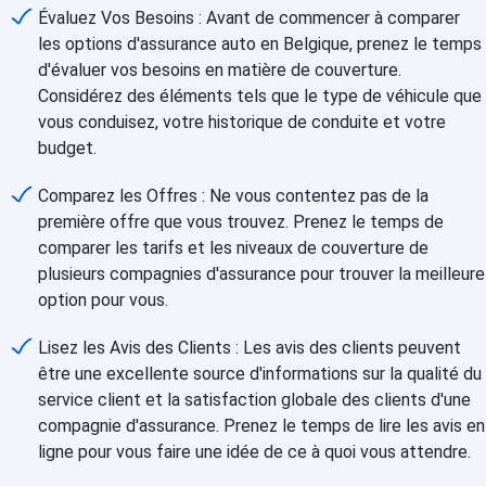
Évaluez Vos Besoins : Avant de commencer à comparer
les options d'assurance auto en Belgique, prenez le temps
d'évaluer vos besoins en matière de couverture.
Considérez des éléments tels que le type de véhicule que
vous conduisez, votre historique de conduite et votre
budget.
Comparez les Offres : Ne vous contentez pas de la
première offre que vous trouvez. Prenez le temps de
comparer les tarifs et les niveaux de couverture de
plusieurs compagnies d'assurance pour trouver la meilleure
option pour vous.
Lisez les Avis des Clients : Les avis des clients peuvent
être une excellente source d'informations sur la qualité du
service client et la satisfaction globale des clients d'une
compagnie d'assurance. Prenez le temps de lire les avis en
ligne pour vous faire une idée de ce à quoi vous attendre.