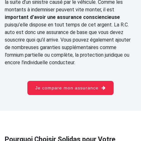
la suite d’un sinistre causé par le véhicule. Comme les
montants à indemniser peuvent vite monter, il est
important d’avoir une assurance consciencieuse
puisqu’elle dispose en tout temps de cet argent. La R.C.
auto est donc une assurance de base que vous devez
souscrire quoi qu’il arrive. Vous pouvez également ajouter
de nombreuses garanties supplémentaires comme
l’omnium partielle ou complète, la protection juridique ou
encore l’individuelle conducteur.
Je compare mon assurance
Pourquoi Choisir Solidas pour Votre