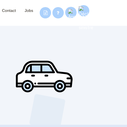
Contact
Jobs