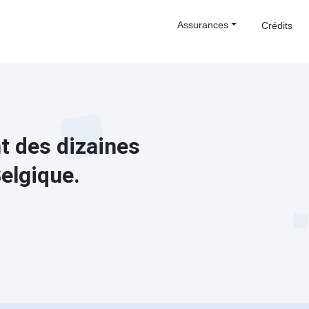
Assurances
Crédits
 des dizaines
elgique.