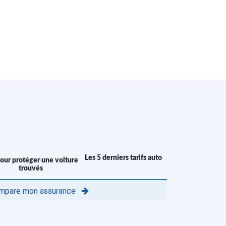
Les 5 derniers tarifs auto
trouvés
mpare mon assurance