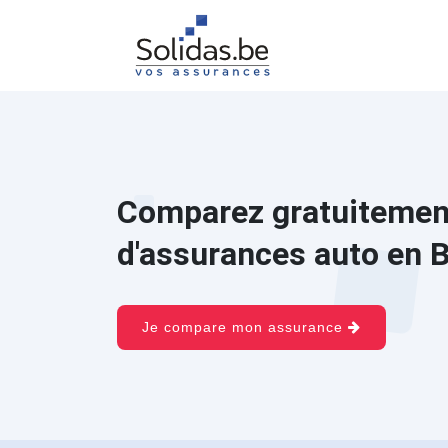
Comparez gratuitement
d'assurances auto en B
Je compare mon assurance