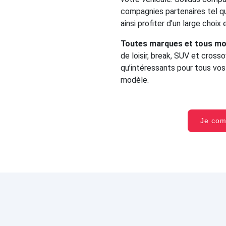
compagnies partenaires tel qu
ainsi profiter d'un large choix
Toutes marques et tous mo
de loisir, break, SUV et cross
qu’intéressants pour tous vo
modèle.
Je co