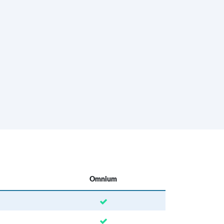
Omnium