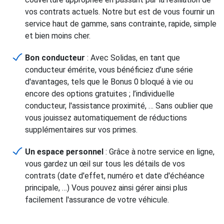
vos contrats actuels. Notre but est de vous fournir un
service haut de gamme, sans contrainte, rapide, simple
et bien moins cher.
Bon conducteur
: Avec Solidas, en tant que
conducteur émérite, vous bénéficiez d’une série
d'avantages, tels que le Bonus 0 bloqué à vie ou
encore des options gratuites ; l’individuelle
conducteur, l'assistance proximité, … Sans oublier que
vous jouissez automatiquement de réductions
supplémentaires sur vos primes.
Un espace personnel
: Grâce à notre service en ligne,
vous gardez un œil sur tous les détails de vos
contrats (date d'effet, numéro et date d'échéance
principale, …) Vous pouvez ainsi gérer ainsi plus
facilement l'assurance de votre véhicule.