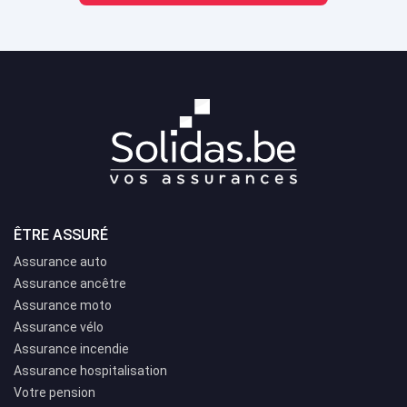
ÊTRE ASSURÉ
Assurance auto
Assurance ancêtre
Assurance moto
Assurance vélo
Assurance incendie
Assurance hospitalisation
Votre pension