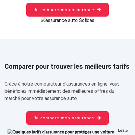
Je compare mon assurance
Comparer pour trouver les meilleurs tarifs
Grâce à notre comparateur d’assurances en ligne, vous
bénéficiez immédiatement des meilleures offres du
marché pour votre assurance auto.
Je compare mon assurance
Les 5