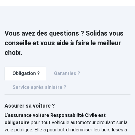
Vous avez des questions ? Solidas vous
conseille et vous aide à faire le meilleur
choix.
Obligation ?
Garanties ?
Service après sinistre ?
Assurer sa voiture ?
L’assurance voiture Responsabilité Civile est
obligatoire
pour tout véhicule automoteur circulant sur la
voie publique. Elle a pour but d’indemniser les tiers lésés à