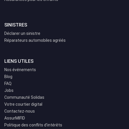
SINISTRES
Déclarer un sinistre
Réparateurs automobiles agréés
LIENS UTILES
Nos événements
Blog
FAQ
Jobs
Communauté Solidas
Votre courtier digital
Contactez-nous
AssurMIFID
Politique des conflits d’intérêts