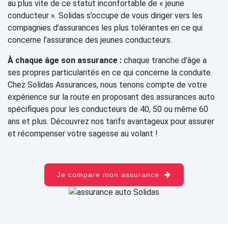
au plus vite de ce statut inconfortable de « jeune
conducteur ». Solidas s’occupe de vous diriger vers les
compagnies d’assurances les plus tolérantes en ce qui
concerne l’assurance des jeunes conducteurs.
À chaque âge son assurance :
chaque tranche d’âge a
ses propres particularités en ce qui concerne la conduite.
Chez Solidas Assurances, nous tenons compte de votre
expérience sur la route en proposant des assurances auto
spécifiques pour les conducteurs de 40, 50 ou même 60
ans et plus. Découvrez nos tarifs avantageux pour assurer
et récompenser votre sagesse au volant !
Je compare mon assurance