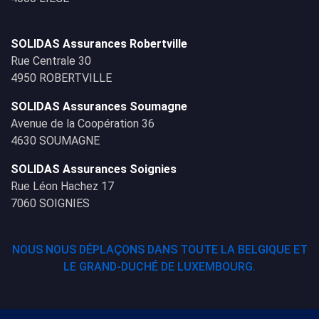
SOLIDAS Assurances Robertville
Rue Centrale 30
4950 ROBERTVILLE
SOLIDAS Assurances Soumagne
Avenue de la Coopération 36
4630 SOUMAGNE
SOLIDAS Assurances Soignies
Rue Léon Hachez 17
7060 SOIGNIES
NOUS NOUS DÉPLAÇONS DANS TOUTE LA BELGIQUE ET
LE GRAND-DUCHÉ DE LUXEMBOURG.