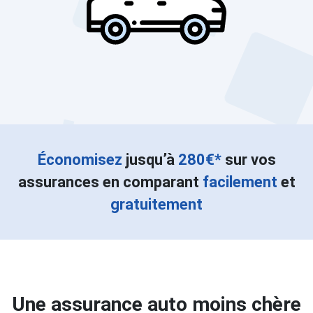
Économisez
jusqu’à
280€*
sur vos
assurances en comparant
facilement
et
gratuitement
Une assurance auto moins chère