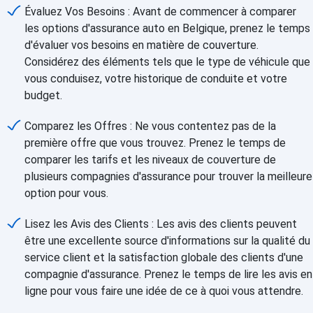
Évaluez Vos Besoins : Avant de commencer à comparer
les options d'assurance auto en Belgique, prenez le temps
d'évaluer vos besoins en matière de couverture.
Considérez des éléments tels que le type de véhicule que
vous conduisez, votre historique de conduite et votre
budget.
Comparez les Offres : Ne vous contentez pas de la
première offre que vous trouvez. Prenez le temps de
comparer les tarifs et les niveaux de couverture de
plusieurs compagnies d'assurance pour trouver la meilleure
option pour vous.
Lisez les Avis des Clients : Les avis des clients peuvent
être une excellente source d'informations sur la qualité du
service client et la satisfaction globale des clients d'une
compagnie d'assurance. Prenez le temps de lire les avis en
ligne pour vous faire une idée de ce à quoi vous attendre.