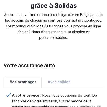
grâce à Solidas
Assurer une voiture est certes obligatoire en Belgique mais
les besoins de chacun ne sont pas pour autant identiques.
C’est pourquoi Solidas Assurances vous propose en ligne
des solutions d'assurances auto simples et
personnalisables.
Votre assurance auto
Vos avantages
Avec solidas
A votre service
: Nous nous occupons de tout. De
l'analyse de votre situation, à la recherche de la
couverture appropriée en passant par la résiliation de