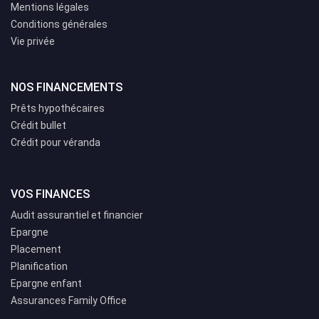
Mentions légales
Conditions générales
Vie privée
NOS FINANCEMENTS
Prêts hypothécaires
Crédit bullet
Crédit pour véranda
VOS FINANCES
Audit assurantiel et financier
Epargne
Placement
Planification
Epargne enfant
Assurances Family Office