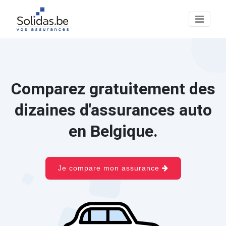
Comparez gratuitement des
dizaines d'assurances auto
en Belgique.
Je compare mon assurance