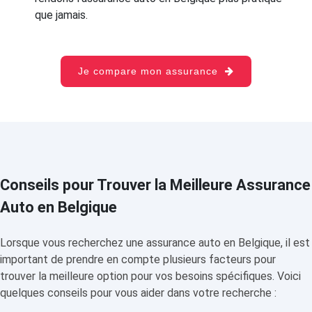
que jamais.
Je compare mon assurance
Conseils pour Trouver la Meilleure Assurance
Auto en Belgique
Lorsque vous recherchez une assurance auto en Belgique, il est
important de prendre en compte plusieurs facteurs pour
trouver la meilleure option pour vos besoins spécifiques. Voici
quelques conseils pour vous aider dans votre recherche :