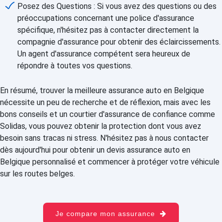
Posez des Questions : Si vous avez des questions ou des
préoccupations concernant une police d'assurance
spécifique, n'hésitez pas à contacter directement la
compagnie d'assurance pour obtenir des éclaircissements.
Un agent d'assurance compétent sera heureux de
répondre à toutes vos questions.
En résumé, trouver la meilleure assurance auto en Belgique
nécessite un peu de recherche et de réflexion, mais avec les
bons conseils et un courtier d'assurance de confiance comme
Solidas, vous pouvez obtenir la protection dont vous avez
besoin sans tracas ni stress. N'hésitez pas à nous contacter
dès aujourd'hui pour obtenir un devis assurance auto en
Belgique personnalisé et commencer à protéger votre véhicule
sur les routes belges.
Je compare mon assurance