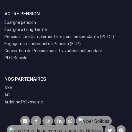
VOTRE PENSION
Épargne pension
Épargne à Long Terme
Pension Libre Complémentaire pour Indépendants (P.L.C.I.)
Engagement Individuel de Pension (E.I.P.)
Convention de Pension pour Travailleur Indépendant
PLCI Sociale
NOS PARTENAIRES
AXA
AG
Ardenne Prévoyante