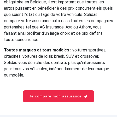
obligatoire en Belgique, il est important que toutes les
autos puissent en bénéficier à des prix concurrentiels quels
que soient l’état ou l’âge de votre véhicule. Solidas
compare votre assurance auto dans toutes les compagnies
partenaires tel que AG Insurance, Axa ou Athora, vous
faisant ainsi profiter d'un large choix et de prix défiant
toute concurrence.
Toutes marques et tous modèles :
voitures sportives,
citadines, voitures de loisir, break, SUV et crossover,
Solidas vous déniche des contrats plus qu’intéressants
pour tous vos véhicules, indépendamment de leur marque
ou modèle.
Je compare mon assurance