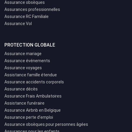
Assurance obsèques
Assurances professionnelles
Assurance RC Familiale
Assurance Vol
PROTECTION GLOBALE
Assurance mariage
Assurance événements
Assurance voyages
Assistance famille étendue
Assurance accidents corporels
Assurance décès
Assurance Frais Ambulatoires
Assistance funéraire
Assurance Airbnb en Belgique
Assurance perte d’emploi
Assurance obsèques pour personnes âgées
Assurances pour les enfants