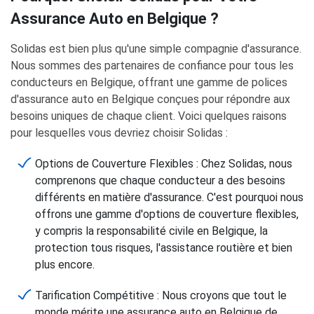
Assurance Auto en Belgique ?
Solidas est bien plus qu'une simple compagnie d'assurance.
Nous sommes des partenaires de confiance pour tous les
conducteurs en Belgique, offrant une gamme de polices
d'assurance auto en Belgique conçues pour répondre aux
besoins uniques de chaque client. Voici quelques raisons
pour lesquelles vous devriez choisir Solidas :
Options de Couverture Flexibles : Chez Solidas, nous
comprenons que chaque conducteur a des besoins
différents en matière d'assurance. C'est pourquoi nous
offrons une gamme d'options de couverture flexibles,
y compris la responsabilité civile en Belgique, la
protection tous risques, l'assistance routière et bien
plus encore.
Tarification Compétitive : Nous croyons que tout le
monde mérite une assurance auto en Belgique de