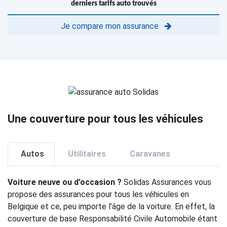
derniers tarifs auto trouvés
Je compare mon assurance
Une couverture pour tous les véhicules
Autos
Utilitaires
Caravanes
Voiture neuve ou d’occasion ?
Solidas Assurances vous
propose des assurances pour tous les véhicules en
Belgique et ce, peu importe l’âge de la voiture. En effet, la
couverture de base Responsabilité Civile Automobile étant