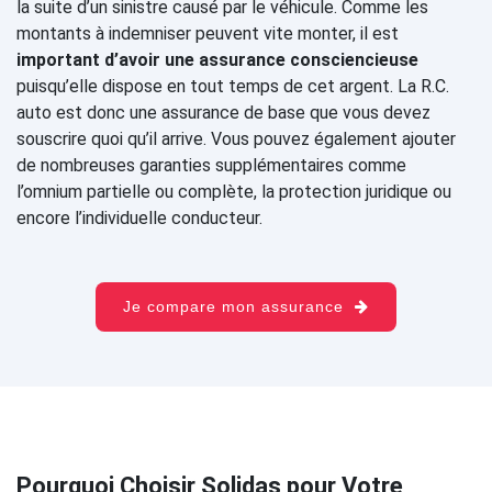
la suite d’un sinistre causé par le véhicule. Comme les
montants à indemniser peuvent vite monter, il est
important d’avoir une assurance consciencieuse
puisqu’elle dispose en tout temps de cet argent. La R.C.
auto est donc une assurance de base que vous devez
souscrire quoi qu’il arrive. Vous pouvez également ajouter
de nombreuses garanties supplémentaires comme
l’omnium partielle ou complète, la protection juridique ou
encore l’individuelle conducteur.
Je compare mon assurance
Pourquoi Choisir Solidas pour Votre