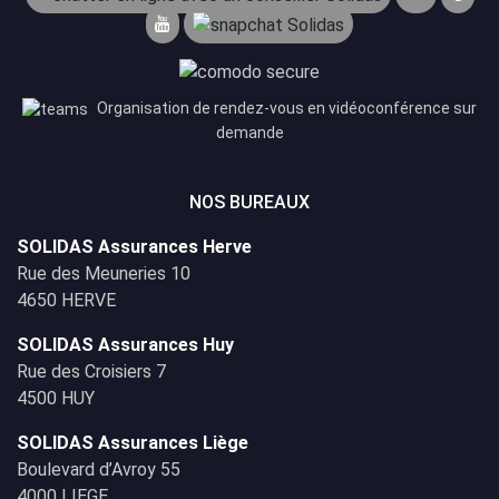
Organisation de rendez-vous en vidéoconférence sur
demande
NOS BUREAUX
SOLIDAS Assurances Herve
Rue des Meuneries 10
4650 HERVE
SOLIDAS Assurances Huy
Rue des Croisiers 7
4500 HUY
SOLIDAS Assurances Liège
Boulevard d’Avroy 55
4000 LIEGE