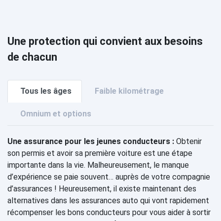
Une protection qui convient aux besoins
de chacun
Tous les âges
Faible kilométrage
Omnium et options
Une assurance pour les jeunes conducteurs :
Obtenir
son permis et avoir sa première voiture est une étape
importante dans la vie. Malheureusement, le manque
d’expérience se paie souvent… auprès de votre compagnie
d’assurances ! Heureusement, il existe maintenant des
alternatives dans les assurances auto qui vont rapidement
récompenser les bons conducteurs pour vous aider à sortir