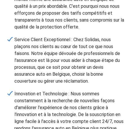
qualité à un prix abordable. C'est pourquoi nous nous
efforçons de proposer des tarifs compétitifs et
transparents à tous nos clients, sans compromis sur la
qualité de la protection offerte.
Service Client Exceptionnel : Chez Solidas, nous
plaçons nos clients au cœur de tout ce que nous
faisons. Notre équipe dévouée de professionnels de
l'assurance est là pour vous aider à chaque étape du
processus, que ce soit pour obtenir un devis
assurance auto en Belgique, choisir la bonne
couverture ou gérer une réclamation.
Innovation et Technologie : Nous sommes
constamment à la recherche de nouvelles façons
d'améliorer l'expérience de nos clients grâce à
l'innovation et à la technologie. De la souscription en
ligne facile à l'accès à votre compte client 24/7, nous
rendons l'assurance auto en Belgique plus pratique