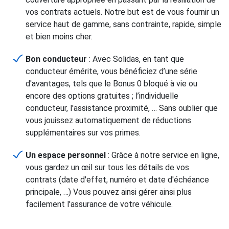
vos contrats actuels. Notre but est de vous fournir un
service haut de gamme, sans contrainte, rapide, simple
et bien moins cher.
Bon conducteur
: Avec Solidas, en tant que
conducteur émérite, vous bénéficiez d’une série
d'avantages, tels que le Bonus 0 bloqué à vie ou
encore des options gratuites ; l’individuelle
conducteur, l'assistance proximité, … Sans oublier que
vous jouissez automatiquement de réductions
supplémentaires sur vos primes.
Un espace personnel
: Grâce à notre service en ligne,
vous gardez un œil sur tous les détails de vos
contrats (date d'effet, numéro et date d'échéance
principale, …) Vous pouvez ainsi gérer ainsi plus
facilement l'assurance de votre véhicule.