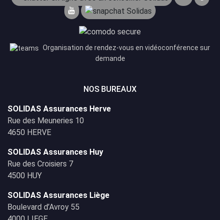
Organisation de rendez-vous en vidéoconférence sur
demande
NOS BUREAUX
SOLIDAS Assurances Herve
Rue des Meuneries 10
4650 HERVE
SOLIDAS Assurances Huy
Rue des Croisiers 7
4500 HUY
SOLIDAS Assurances Liège
Boulevard d’Avroy 55
4000 LIEGE