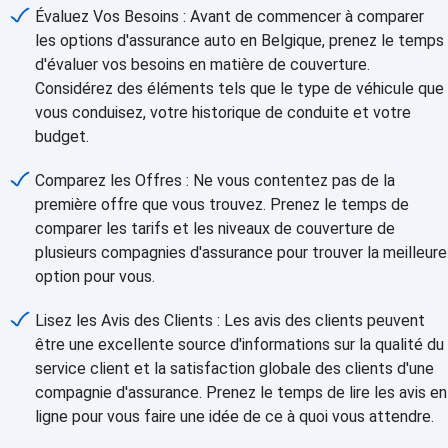
Évaluez Vos Besoins : Avant de commencer à comparer
les options d'assurance auto en Belgique, prenez le temps
d'évaluer vos besoins en matière de couverture.
Considérez des éléments tels que le type de véhicule que
vous conduisez, votre historique de conduite et votre
budget.
Comparez les Offres : Ne vous contentez pas de la
première offre que vous trouvez. Prenez le temps de
comparer les tarifs et les niveaux de couverture de
plusieurs compagnies d'assurance pour trouver la meilleure
option pour vous.
Lisez les Avis des Clients : Les avis des clients peuvent
être une excellente source d'informations sur la qualité du
service client et la satisfaction globale des clients d'une
compagnie d'assurance. Prenez le temps de lire les avis en
ligne pour vous faire une idée de ce à quoi vous attendre.