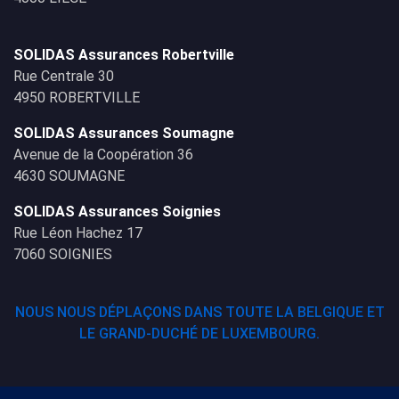
SOLIDAS Assurances Robertville
Rue Centrale 30
4950 ROBERTVILLE
SOLIDAS Assurances Soumagne
Avenue de la Coopération 36
4630 SOUMAGNE
SOLIDAS Assurances Soignies
Rue Léon Hachez 17
7060 SOIGNIES
NOUS NOUS DÉPLAÇONS DANS TOUTE LA BELGIQUE ET
LE GRAND-DUCHÉ DE LUXEMBOURG.