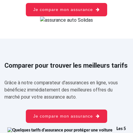
Je compare mon assurance
Comparer pour trouver les meilleurs tarifs
Grâce à notre comparateur d’assurances en ligne, vous
bénéficiez immédiatement des meilleures offres du
marché pour votre assurance auto.
Je compare mon assurance
Les 5