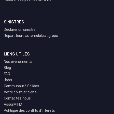
SINISTRES
Déclarer un sinistre
Réparateurs automobiles agréés
LIENS UTILES
Nos événements
Blog
FAQ
Jobs
Communauté Solidas
Votre courtier digital
Contactez-nous
AssurMIFID
Politique des conflits d’intérêts