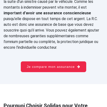
la suite d’un sinistre causé par le véhicule. Comme les
montants à indemniser peuvent vite monter, il est
important d’avoir une assurance consciencieuse
puisqu’elle dispose en tout temps de cet argent. La R.C.
auto est donc une assurance de base que vous devez
souscrire quoi qu’il arrive. Vous pouvez également ajouter
de nombreuses garanties supplémentaires comme
l’omnium partielle ou complète, la protection juridique ou
encore l’individuelle conducteur.
Je compare mon assurance
Pourquoi Choisir Solidas pour Votre