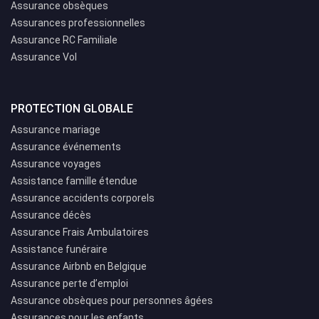
Assurance obsèques
Assurances professionnelles
Assurance RC Familiale
Assurance Vol
PROTECTION GLOBALE
Assurance mariage
Assurance événements
Assurance voyages
Assistance famille étendue
Assurance accidents corporels
Assurance décès
Assurance Frais Ambulatoires
Assistance funéraire
Assurance Airbnb en Belgique
Assurance perte d’emploi
Assurance obsèques pour personnes âgées
Assurances pour les enfants