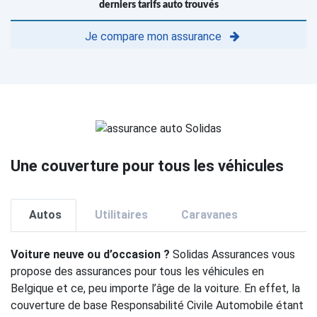
derniers tarifs auto trouvés
Je compare mon assurance
Une couverture pour tous les véhicules
Autos
Utilitaires
Caravanes
Voiture neuve ou d’occasion ?
Solidas Assurances vous
propose des assurances pour tous les véhicules en
Belgique et ce, peu importe l’âge de la voiture. En effet, la
couverture de base Responsabilité Civile Automobile étant