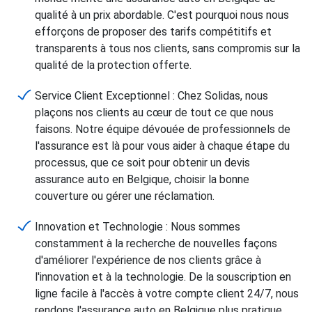
qualité à un prix abordable. C'est pourquoi nous nous
efforçons de proposer des tarifs compétitifs et
transparents à tous nos clients, sans compromis sur la
qualité de la protection offerte.
Service Client Exceptionnel : Chez Solidas, nous
plaçons nos clients au cœur de tout ce que nous
faisons. Notre équipe dévouée de professionnels de
l'assurance est là pour vous aider à chaque étape du
processus, que ce soit pour obtenir un devis
assurance auto en Belgique, choisir la bonne
couverture ou gérer une réclamation.
Innovation et Technologie : Nous sommes
constamment à la recherche de nouvelles façons
d'améliorer l'expérience de nos clients grâce à
l'innovation et à la technologie. De la souscription en
ligne facile à l'accès à votre compte client 24/7, nous
rendons l'assurance auto en Belgique plus pratique