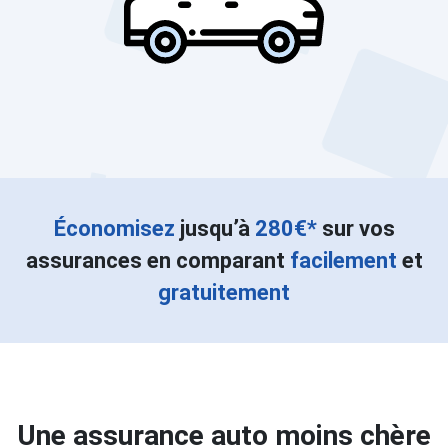
Économisez
jusqu’à
280€*
sur vos
assurances en comparant
facilement
et
gratuitement
Une assurance auto moins chère