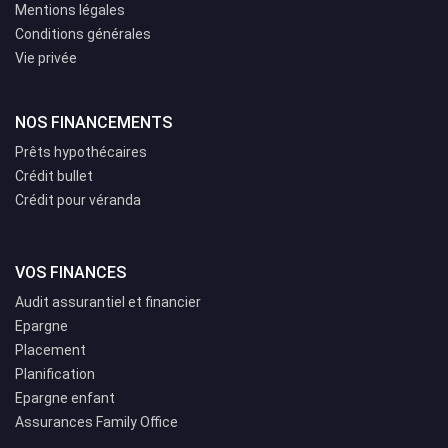
Mentions légales
Conditions générales
Vie privée
NOS FINANCEMENTS
Prêts hypothécaires
Crédit bullet
Crédit pour véranda
VOS FINANCES
Audit assurantiel et financier
Epargne
Placement
Planification
Epargne enfant
Assurances Family Office