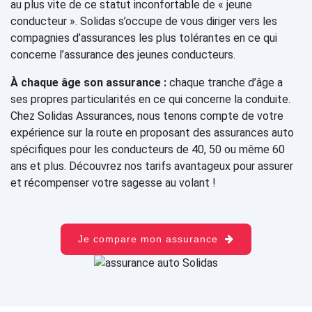
au plus vite de ce statut inconfortable de « jeune
conducteur ». Solidas s’occupe de vous diriger vers les
compagnies d’assurances les plus tolérantes en ce qui
concerne l’assurance des jeunes conducteurs.
À chaque âge son assurance :
chaque tranche d’âge a
ses propres particularités en ce qui concerne la conduite.
Chez Solidas Assurances, nous tenons compte de votre
expérience sur la route en proposant des assurances auto
spécifiques pour les conducteurs de 40, 50 ou même 60
ans et plus. Découvrez nos tarifs avantageux pour assurer
et récompenser votre sagesse au volant !
Je compare mon assurance