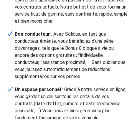
vos contrats actuels. Notre but est de vous fournir un
service haut de gamme, sans contrainte, rapide, simple
et bien moins cher.
Bon conducteur
: Avec Solidas, en tant que
conducteur émérite, vous bénéficiez d’une série
d'avantages, tels que le Bonus 0 bloqué à vie ou
encore des options gratuites ; l’individuelle
conducteur, l'assistance proximité, … Sans oublier que
vous jouissez automatiquement de réductions
supplémentaires sur vos primes.
Un espace personnel
: Grâce à notre service en ligne,
vous gardez un œil sur tous les détails de vos
contrats (date d'effet, numéro et date d'échéance
principale, …) Vous pouvez ainsi gérer ainsi plus
facilement l'assurance de votre véhicule.