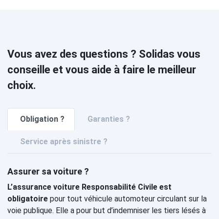
Vous avez des questions ? Solidas vous
conseille et vous aide à faire le meilleur
choix.
Obligation ?
Garanties ?
Service après sinistre ?
Assurer sa voiture ?
L’assurance voiture Responsabilité Civile est
obligatoire
pour tout véhicule automoteur circulant sur la
voie publique. Elle a pour but d’indemniser les tiers lésés à