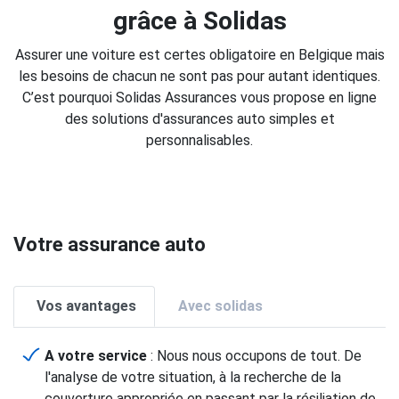
grâce à Solidas
Assurer une voiture est certes obligatoire en Belgique mais
les besoins de chacun ne sont pas pour autant identiques.
C’est pourquoi Solidas Assurances vous propose en ligne
des solutions d'assurances auto simples et
personnalisables.
Votre assurance auto
Vos avantages
Avec solidas
A votre service
: Nous nous occupons de tout. De
l'analyse de votre situation, à la recherche de la
couverture appropriée en passant par la résiliation de