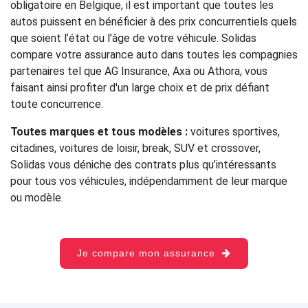
obligatoire en Belgique, il est important que toutes les
autos puissent en bénéficier à des prix concurrentiels quels
que soient l’état ou l’âge de votre véhicule. Solidas
compare votre assurance auto dans toutes les compagnies
partenaires tel que AG Insurance, Axa ou Athora, vous
faisant ainsi profiter d'un large choix et de prix défiant
toute concurrence.
Toutes marques et tous modèles :
voitures sportives,
citadines, voitures de loisir, break, SUV et crossover,
Solidas vous déniche des contrats plus qu’intéressants
pour tous vos véhicules, indépendamment de leur marque
ou modèle.
Je compare mon assurance