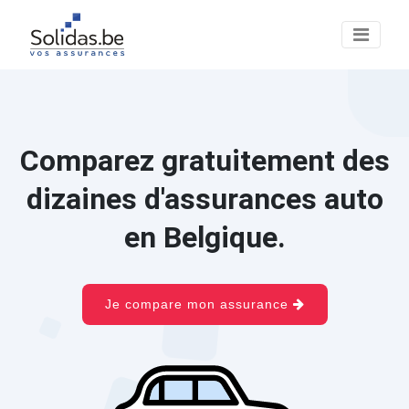
Comparez gratuitement des
dizaines d'assurances auto
en Belgique.
Je compare mon assurance