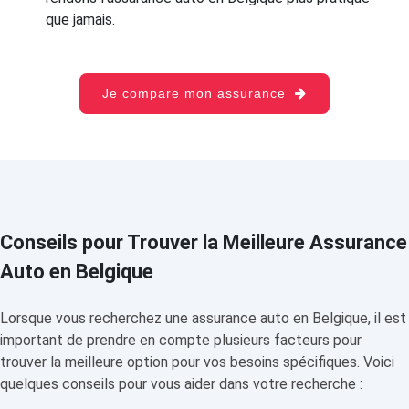
que jamais.
Je compare mon assurance
Conseils pour Trouver la Meilleure Assurance
Auto en Belgique
Lorsque vous recherchez une assurance auto en Belgique, il est
important de prendre en compte plusieurs facteurs pour
trouver la meilleure option pour vos besoins spécifiques. Voici
quelques conseils pour vous aider dans votre recherche :