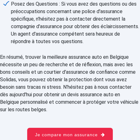
Posez des Questions : Si vous avez des questions ou des
préoccupations concernant une police d'assurance
spécifique, n'hésitez pas à contacter directement la
compagnie d'assurance pour obtenir des éclaircissements.
Un agent d'assurance compétent sera heureux de
répondre à toutes vos questions.
En résumé, trouver la meilleure assurance auto en Belgique
nécessite un peu de recherche et de réflexion, mais avec les
bons conseils et un courtier d'assurance de confiance comme
Solidas, vous pouvez obtenir la protection dont vous avez
besoin sans tracas ni stress. N'hésitez pas à nous contacter
dès aujourd'hui pour obtenir un devis assurance auto en
Belgique personnalisé et commencer à protéger votre véhicule
sur les routes belges.
Je compare mon assurance