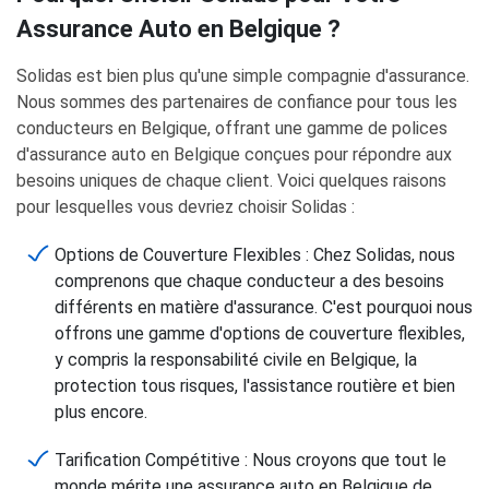
Assurance Auto en Belgique ?
Solidas est bien plus qu'une simple compagnie d'assurance.
Nous sommes des partenaires de confiance pour tous les
conducteurs en Belgique, offrant une gamme de polices
d'assurance auto en Belgique conçues pour répondre aux
besoins uniques de chaque client. Voici quelques raisons
pour lesquelles vous devriez choisir Solidas :
Options de Couverture Flexibles : Chez Solidas, nous
comprenons que chaque conducteur a des besoins
différents en matière d'assurance. C'est pourquoi nous
offrons une gamme d'options de couverture flexibles,
y compris la responsabilité civile en Belgique, la
protection tous risques, l'assistance routière et bien
plus encore.
Tarification Compétitive : Nous croyons que tout le
monde mérite une assurance auto en Belgique de