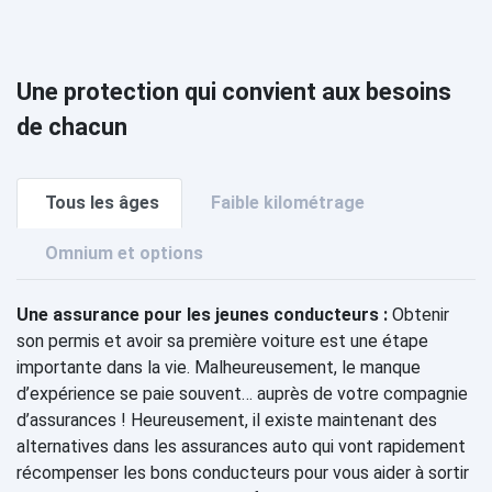
Une protection qui convient aux besoins
de chacun
Tous les âges
Faible kilométrage
Omnium et options
Une assurance pour les jeunes conducteurs :
Obtenir
son permis et avoir sa première voiture est une étape
importante dans la vie. Malheureusement, le manque
d’expérience se paie souvent… auprès de votre compagnie
d’assurances ! Heureusement, il existe maintenant des
alternatives dans les assurances auto qui vont rapidement
récompenser les bons conducteurs pour vous aider à sortir