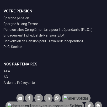
VOTRE PENSION
Épargne pension
Épargne à Long Terme
Pension Libre Complémentaire pour Indépendants (P.L.C.I.)
Engagement Individuel de Pension (E.I.P.)
Convention de Pension pour Travailleur Indépendant
PLCI Sociale
NOS PARTENAIRES
AXA
AG
Ardenne Prévoyante