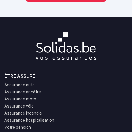
ÊTRE ASSURÉ
Assurance auto
Assurance ancêtre
Assurance moto
Assurance vélo
Assurance incendie
Assurance hospitalisation
Votre pension