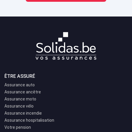
ÊTRE ASSURÉ
Assurance auto
Assurance ancêtre
Assurance moto
Assurance vélo
Assurance incendie
Assurance hospitalisation
Votre pension