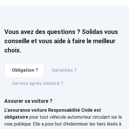
Vous avez des questions ? Solidas vous
conseille et vous aide à faire le meilleur
choix.
Obligation ?
Garanties ?
Service après sinistre ?
Assurer sa voiture ?
L’assurance voiture Responsabilité Civile est
obligatoire
pour tout véhicule automoteur circulant sur la
voie publique. Elle a pour but d’indemniser les tiers lésés à