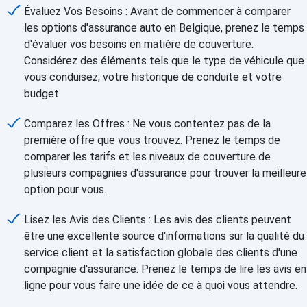
Évaluez Vos Besoins : Avant de commencer à comparer
les options d'assurance auto en Belgique, prenez le temps
d'évaluer vos besoins en matière de couverture.
Considérez des éléments tels que le type de véhicule que
vous conduisez, votre historique de conduite et votre
budget.
Comparez les Offres : Ne vous contentez pas de la
première offre que vous trouvez. Prenez le temps de
comparer les tarifs et les niveaux de couverture de
plusieurs compagnies d'assurance pour trouver la meilleure
option pour vous.
Lisez les Avis des Clients : Les avis des clients peuvent
être une excellente source d'informations sur la qualité du
service client et la satisfaction globale des clients d'une
compagnie d'assurance. Prenez le temps de lire les avis en
ligne pour vous faire une idée de ce à quoi vous attendre.