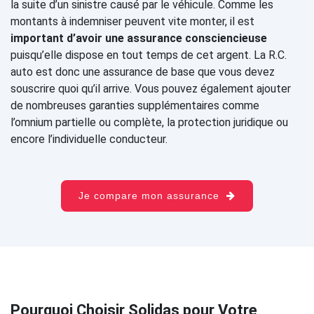
la suite d’un sinistre causé par le véhicule. Comme les
montants à indemniser peuvent vite monter, il est
important d’avoir une assurance consciencieuse
puisqu’elle dispose en tout temps de cet argent. La R.C.
auto est donc une assurance de base que vous devez
souscrire quoi qu’il arrive. Vous pouvez également ajouter
de nombreuses garanties supplémentaires comme
l’omnium partielle ou complète, la protection juridique ou
encore l’individuelle conducteur.
Je compare mon assurance
Pourquoi Choisir Solidas pour Votre