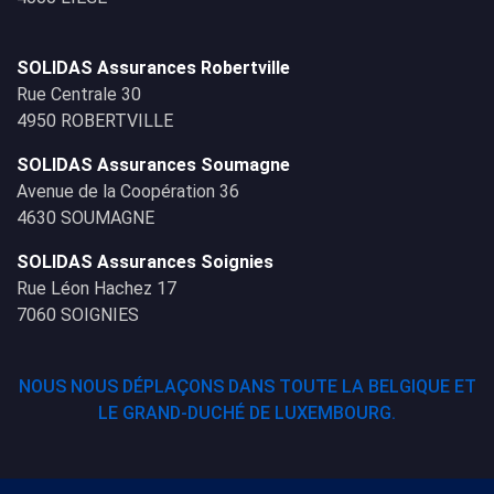
SOLIDAS Assurances Robertville
Rue Centrale 30
4950 ROBERTVILLE
SOLIDAS Assurances Soumagne
Avenue de la Coopération 36
4630 SOUMAGNE
SOLIDAS Assurances Soignies
Rue Léon Hachez 17
7060 SOIGNIES
NOUS NOUS DÉPLAÇONS DANS TOUTE LA BELGIQUE ET
LE GRAND-DUCHÉ DE LUXEMBOURG.