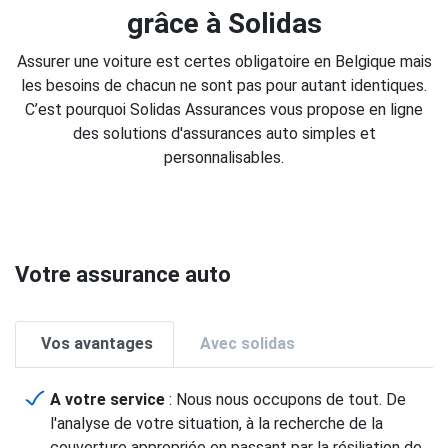
grâce à Solidas
Assurer une voiture est certes obligatoire en Belgique mais
les besoins de chacun ne sont pas pour autant identiques.
C’est pourquoi Solidas Assurances vous propose en ligne
des solutions d'assurances auto simples et
personnalisables.
Votre assurance auto
Vos avantages
Avec solidas
A votre service
: Nous nous occupons de tout. De
l'analyse de votre situation, à la recherche de la
couverture appropriée en passant par la résiliation de