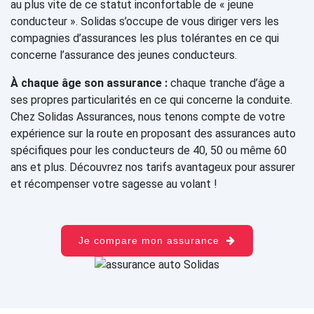
au plus vite de ce statut inconfortable de « jeune
conducteur ». Solidas s’occupe de vous diriger vers les
compagnies d’assurances les plus tolérantes en ce qui
concerne l’assurance des jeunes conducteurs.
À chaque âge son assurance :
chaque tranche d’âge a
ses propres particularités en ce qui concerne la conduite.
Chez Solidas Assurances, nous tenons compte de votre
expérience sur la route en proposant des assurances auto
spécifiques pour les conducteurs de 40, 50 ou même 60
ans et plus. Découvrez nos tarifs avantageux pour assurer
et récompenser votre sagesse au volant !
Je compare mon assurance