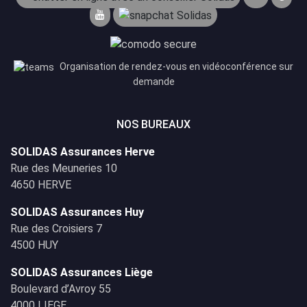
Organisation de rendez-vous en vidéoconférence sur
demande
NOS BUREAUX
SOLIDAS Assurances Herve
Rue des Meuneries 10
4650 HERVE
SOLIDAS Assurances Huy
Rue des Croisiers 7
4500 HUY
SOLIDAS Assurances Liège
Boulevard d’Avroy 55
4000 LIEGE