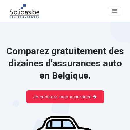
Comparez gratuitement des
dizaines d'assurances auto
en Belgique.
Je compare mon assurance