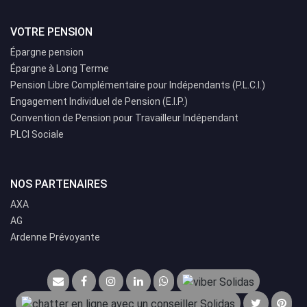
VOTRE PENSION
Épargne pension
Épargne à Long Terme
Pension Libre Complémentaire pour Indépendants (P.L.C.I.)
Engagement Individuel de Pension (E.I.P.)
Convention de Pension pour Travailleur Indépendant
PLCI Sociale
NOS PARTENAIRES
AXA
AG
Ardenne Prévoyante