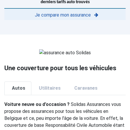
derniers tarifs auto trouvés
Je compare mon assurance
Une couverture pour tous les véhicules
Autos
Utilitaires
Caravanes
Voiture neuve ou d’occasion ?
Solidas Assurances vous
propose des assurances pour tous les véhicules en
Belgique et ce, peu importe l’âge de la voiture. En effet, la
couverture de base Responsabilité Civile Automobile étant