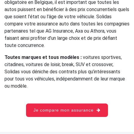
obligatoire en Belgique, il est important que toutes les
autos puissent en bénéficier à des prix concurrentiels quels
que soient l’état ou l’âge de votre véhicule. Solidas
compare votre assurance auto dans toutes les compagnies
partenaires tel que AG Insurance, Axa ou Athora, vous
faisant ainsi profiter d'un large choix et de prix défiant
toute concurrence.
Toutes marques et tous modèles :
voitures sportives,
citadines, voitures de loisir, break, SUV et crossover,
Solidas vous déniche des contrats plus qu’intéressants
pour tous vos véhicules, indépendamment de leur marque
ou modèle.
Je compare mon assurance