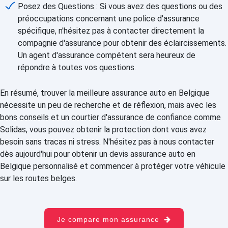
Posez des Questions : Si vous avez des questions ou des
préoccupations concernant une police d'assurance
spécifique, n'hésitez pas à contacter directement la
compagnie d'assurance pour obtenir des éclaircissements.
Un agent d'assurance compétent sera heureux de
répondre à toutes vos questions.
En résumé, trouver la meilleure assurance auto en Belgique
nécessite un peu de recherche et de réflexion, mais avec les
bons conseils et un courtier d'assurance de confiance comme
Solidas, vous pouvez obtenir la protection dont vous avez
besoin sans tracas ni stress. N'hésitez pas à nous contacter
dès aujourd'hui pour obtenir un devis assurance auto en
Belgique personnalisé et commencer à protéger votre véhicule
sur les routes belges.
Je compare mon assurance