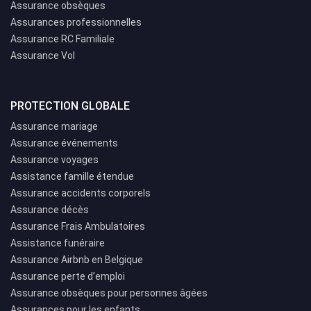
Assurance obsèques
Assurances professionnelles
Assurance RC Familiale
Assurance Vol
PROTECTION GLOBALE
Assurance mariage
Assurance événements
Assurance voyages
Assistance famille étendue
Assurance accidents corporels
Assurance décès
Assurance Frais Ambulatoires
Assistance funéraire
Assurance Airbnb en Belgique
Assurance perte d’emploi
Assurance obsèques pour personnes âgées
Assurances pour les enfants