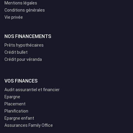
Mentions légales
Conditions générales
Vie privée
NOS FINANCEMENTS
Prêts hypothécaires
Crédit bullet
Crédit pour véranda
VOS FINANCES
Audit assurantiel et financier
Epargne
Placement
Planification
Epargne enfant
Assurances Family Office