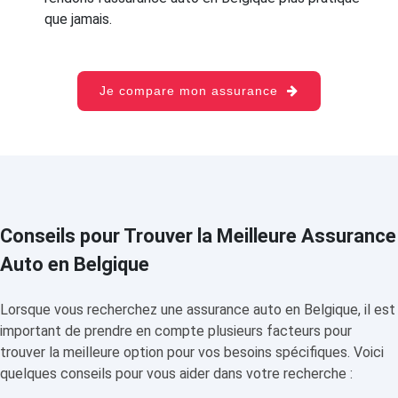
que jamais.
Je compare mon assurance
Conseils pour Trouver la Meilleure Assurance
Auto en Belgique
Lorsque vous recherchez une assurance auto en Belgique, il est
important de prendre en compte plusieurs facteurs pour
trouver la meilleure option pour vos besoins spécifiques. Voici
quelques conseils pour vous aider dans votre recherche :