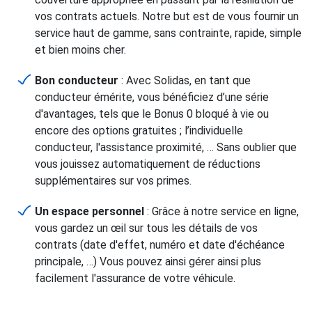
vos contrats actuels. Notre but est de vous fournir un
service haut de gamme, sans contrainte, rapide, simple
et bien moins cher.
Bon conducteur
: Avec Solidas, en tant que
conducteur émérite, vous bénéficiez d’une série
d'avantages, tels que le Bonus 0 bloqué à vie ou
encore des options gratuites ; l’individuelle
conducteur, l'assistance proximité, … Sans oublier que
vous jouissez automatiquement de réductions
supplémentaires sur vos primes.
Un espace personnel
: Grâce à notre service en ligne,
vous gardez un œil sur tous les détails de vos
contrats (date d'effet, numéro et date d'échéance
principale, …) Vous pouvez ainsi gérer ainsi plus
facilement l'assurance de votre véhicule.