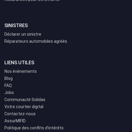
SINISTRES
Déclarer un sinistre
Réparateurs automobiles agréés
LIENS UTILES
Nos événements
Blog
FAQ
Jobs
Communauté Solidas
Votre courtier digital
Contactez-nous
AssurMIFID
Politique des conflits d’intérêts