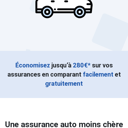
Économisez
jusqu’à
280€*
sur vos
assurances en comparant
facilement
et
gratuitement
Une assurance auto moins chère