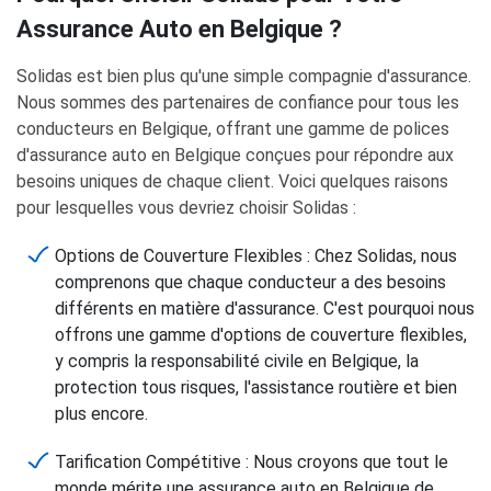
Assurance Auto en Belgique ?
Solidas est bien plus qu'une simple compagnie d'assurance.
Nous sommes des partenaires de confiance pour tous les
conducteurs en Belgique, offrant une gamme de polices
d'assurance auto en Belgique conçues pour répondre aux
besoins uniques de chaque client. Voici quelques raisons
pour lesquelles vous devriez choisir Solidas :
Options de Couverture Flexibles : Chez Solidas, nous
comprenons que chaque conducteur a des besoins
différents en matière d'assurance. C'est pourquoi nous
offrons une gamme d'options de couverture flexibles,
y compris la responsabilité civile en Belgique, la
protection tous risques, l'assistance routière et bien
plus encore.
Tarification Compétitive : Nous croyons que tout le
monde mérite une assurance auto en Belgique de