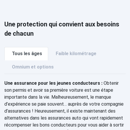
Une protection qui convient aux besoins
de chacun
Tous les âges
Faible kilométrage
Omnium et options
Une assurance pour les jeunes conducteurs :
Obtenir
son permis et avoir sa première voiture est une étape
importante dans la vie. Malheureusement, le manque
d’expérience se paie souvent… auprès de votre compagnie
d’assurances ! Heureusement, il existe maintenant des
alternatives dans les assurances auto qui vont rapidement
récompenser les bons conducteurs pour vous aider à sortir