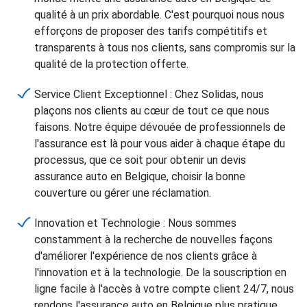
qualité à un prix abordable. C'est pourquoi nous nous
efforçons de proposer des tarifs compétitifs et
transparents à tous nos clients, sans compromis sur la
qualité de la protection offerte.
Service Client Exceptionnel : Chez Solidas, nous
plaçons nos clients au cœur de tout ce que nous
faisons. Notre équipe dévouée de professionnels de
l'assurance est là pour vous aider à chaque étape du
processus, que ce soit pour obtenir un devis
assurance auto en Belgique, choisir la bonne
couverture ou gérer une réclamation.
Innovation et Technologie : Nous sommes
constamment à la recherche de nouvelles façons
d'améliorer l'expérience de nos clients grâce à
l'innovation et à la technologie. De la souscription en
ligne facile à l'accès à votre compte client 24/7, nous
rendons l'assurance auto en Belgique plus pratique