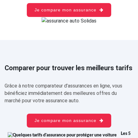
Je compare mon assurance
Comparer pour trouver les meilleurs tarifs
Grâce à notre comparateur d’assurances en ligne, vous
bénéficiez immédiatement des meilleures offres du
marché pour votre assurance auto.
Je compare mon assurance
Les 5