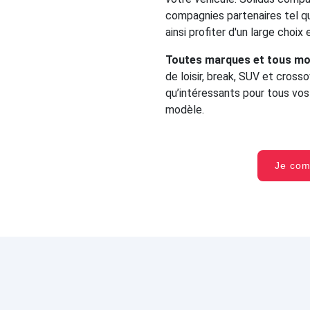
compagnies partenaires tel qu
ainsi profiter d'un large choix
Toutes marques et tous mo
de loisir, break, SUV et cross
qu’intéressants pour tous vo
modèle.
Je co