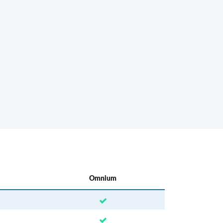
Omnium