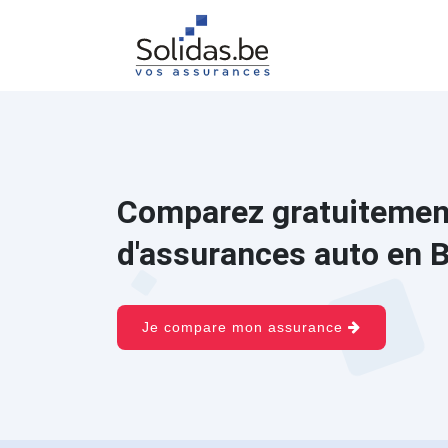
Comparez gratuitement
d'assurances auto en B
Je compare mon assurance