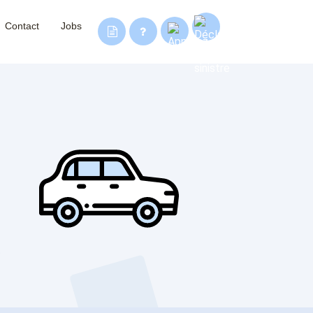
Contact
Jobs