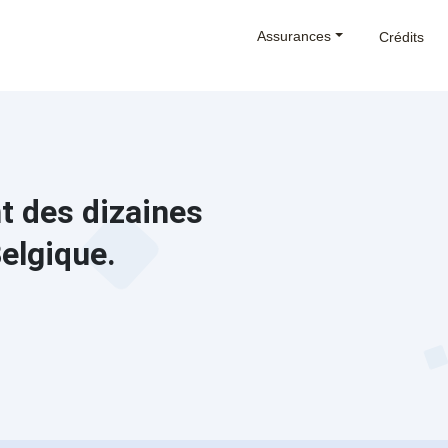
Assurances
Crédits
 des dizaines
elgique.