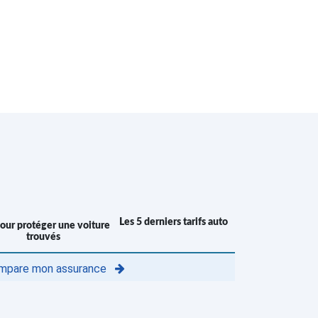
Les 5 derniers tarifs auto
trouvés
mpare mon assurance