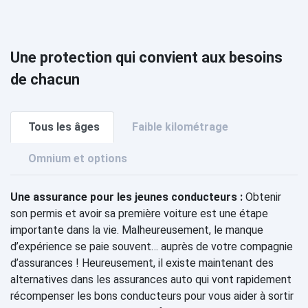
Une protection qui convient aux besoins
de chacun
Tous les âges
Faible kilométrage
Omnium et options
Une assurance pour les jeunes conducteurs :
Obtenir
son permis et avoir sa première voiture est une étape
importante dans la vie. Malheureusement, le manque
d’expérience se paie souvent… auprès de votre compagnie
d’assurances ! Heureusement, il existe maintenant des
alternatives dans les assurances auto qui vont rapidement
récompenser les bons conducteurs pour vous aider à sortir