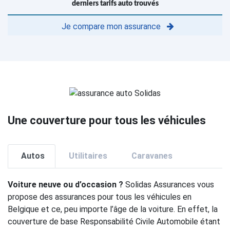
derniers tarifs auto trouvés
Je compare mon assurance
Une couverture pour tous les véhicules
Autos
Utilitaires
Caravanes
Voiture neuve ou d’occasion ?
Solidas Assurances vous
propose des assurances pour tous les véhicules en
Belgique et ce, peu importe l’âge de la voiture. En effet, la
couverture de base Responsabilité Civile Automobile étant