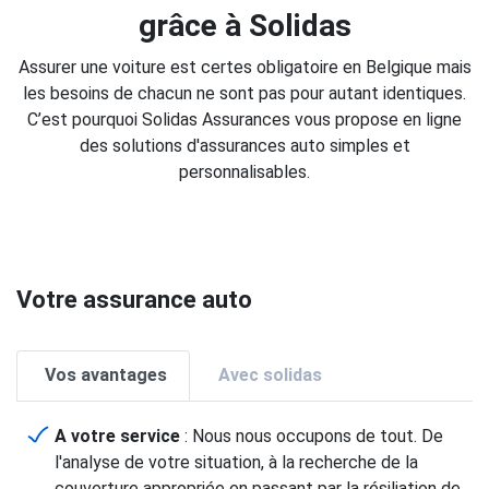
grâce à Solidas
Assurer une voiture est certes obligatoire en Belgique mais
les besoins de chacun ne sont pas pour autant identiques.
C’est pourquoi Solidas Assurances vous propose en ligne
des solutions d'assurances auto simples et
personnalisables.
Votre assurance auto
Vos avantages
Avec solidas
A votre service
: Nous nous occupons de tout. De
l'analyse de votre situation, à la recherche de la
couverture appropriée en passant par la résiliation de