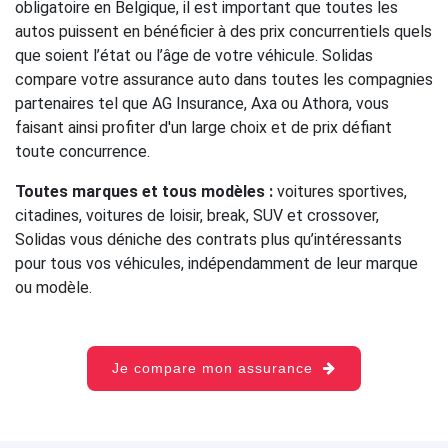
obligatoire en Belgique, il est important que toutes les
autos puissent en bénéficier à des prix concurrentiels quels
que soient l’état ou l’âge de votre véhicule. Solidas
compare votre assurance auto dans toutes les compagnies
partenaires tel que AG Insurance, Axa ou Athora, vous
faisant ainsi profiter d'un large choix et de prix défiant
toute concurrence.
Toutes marques et tous modèles :
voitures sportives,
citadines, voitures de loisir, break, SUV et crossover,
Solidas vous déniche des contrats plus qu’intéressants
pour tous vos véhicules, indépendamment de leur marque
ou modèle.
Je compare mon assurance