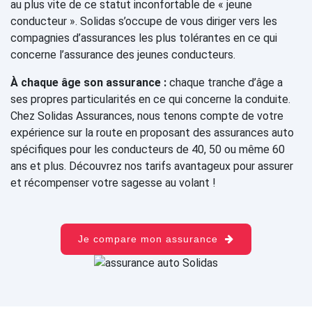
au plus vite de ce statut inconfortable de « jeune
conducteur ». Solidas s’occupe de vous diriger vers les
compagnies d’assurances les plus tolérantes en ce qui
concerne l’assurance des jeunes conducteurs.
À chaque âge son assurance :
chaque tranche d’âge a
ses propres particularités en ce qui concerne la conduite.
Chez Solidas Assurances, nous tenons compte de votre
expérience sur la route en proposant des assurances auto
spécifiques pour les conducteurs de 40, 50 ou même 60
ans et plus. Découvrez nos tarifs avantageux pour assurer
et récompenser votre sagesse au volant !
Je compare mon assurance