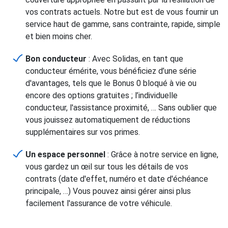
vos contrats actuels. Notre but est de vous fournir un
service haut de gamme, sans contrainte, rapide, simple
et bien moins cher.
Bon conducteur
: Avec Solidas, en tant que
conducteur émérite, vous bénéficiez d’une série
d'avantages, tels que le Bonus 0 bloqué à vie ou
encore des options gratuites ; l’individuelle
conducteur, l'assistance proximité, … Sans oublier que
vous jouissez automatiquement de réductions
supplémentaires sur vos primes.
Un espace personnel
: Grâce à notre service en ligne,
vous gardez un œil sur tous les détails de vos
contrats (date d'effet, numéro et date d'échéance
principale, …) Vous pouvez ainsi gérer ainsi plus
facilement l'assurance de votre véhicule.