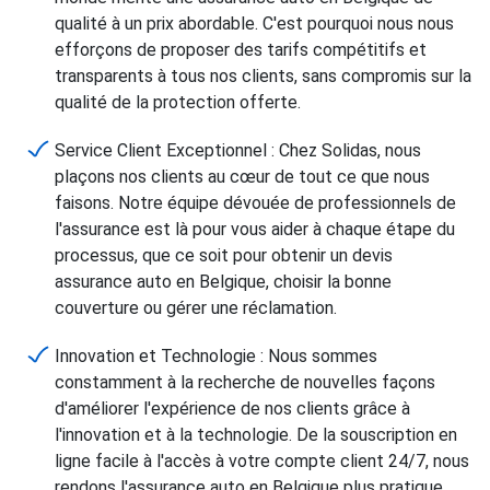
qualité à un prix abordable. C'est pourquoi nous nous
efforçons de proposer des tarifs compétitifs et
transparents à tous nos clients, sans compromis sur la
qualité de la protection offerte.
Service Client Exceptionnel : Chez Solidas, nous
plaçons nos clients au cœur de tout ce que nous
faisons. Notre équipe dévouée de professionnels de
l'assurance est là pour vous aider à chaque étape du
processus, que ce soit pour obtenir un devis
assurance auto en Belgique, choisir la bonne
couverture ou gérer une réclamation.
Innovation et Technologie : Nous sommes
constamment à la recherche de nouvelles façons
d'améliorer l'expérience de nos clients grâce à
l'innovation et à la technologie. De la souscription en
ligne facile à l'accès à votre compte client 24/7, nous
rendons l'assurance auto en Belgique plus pratique