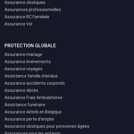
Assurance obsèques
Assurances professionnelles
Assurance RC Familiale
Assurance Vol
PROTECTION GLOBALE
Assurance mariage
Assurance événements
Assurance voyages
Assistance famille étendue
Assurance accidents corporels
Assurance décès
Assurance Frais Ambulatoires
Assistance funéraire
Assurance Airbnb en Belgique
Assurance perte d’emploi
Assurance obsèques pour personnes âgées
Assurances pour les enfants