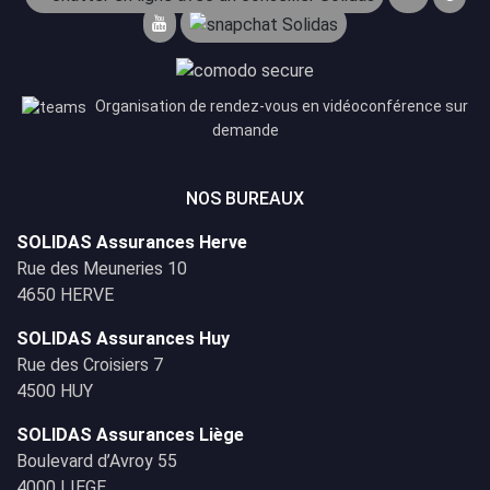
Organisation de rendez-vous en vidéoconférence sur
demande
NOS BUREAUX
SOLIDAS Assurances Herve
Rue des Meuneries 10
4650 HERVE
SOLIDAS Assurances Huy
Rue des Croisiers 7
4500 HUY
SOLIDAS Assurances Liège
Boulevard d’Avroy 55
4000 LIEGE