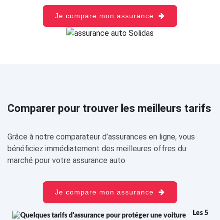
Je compare mon assurance
Comparer pour trouver les meilleurs tarifs
Grâce à notre comparateur d’assurances en ligne, vous
bénéficiez immédiatement des meilleures offres du
marché pour votre assurance auto.
Je compare mon assurance
Les 5