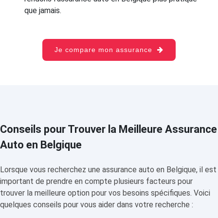
que jamais.
Je compare mon assurance
Conseils pour Trouver la Meilleure Assurance
Auto en Belgique
Lorsque vous recherchez une assurance auto en Belgique, il est
important de prendre en compte plusieurs facteurs pour
trouver la meilleure option pour vos besoins spécifiques. Voici
quelques conseils pour vous aider dans votre recherche :