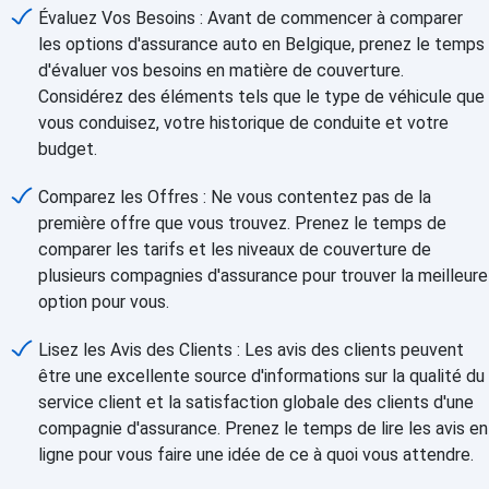
Évaluez Vos Besoins : Avant de commencer à comparer
les options d'assurance auto en Belgique, prenez le temps
d'évaluer vos besoins en matière de couverture.
Considérez des éléments tels que le type de véhicule que
vous conduisez, votre historique de conduite et votre
budget.
Comparez les Offres : Ne vous contentez pas de la
première offre que vous trouvez. Prenez le temps de
comparer les tarifs et les niveaux de couverture de
plusieurs compagnies d'assurance pour trouver la meilleure
option pour vous.
Lisez les Avis des Clients : Les avis des clients peuvent
être une excellente source d'informations sur la qualité du
service client et la satisfaction globale des clients d'une
compagnie d'assurance. Prenez le temps de lire les avis en
ligne pour vous faire une idée de ce à quoi vous attendre.