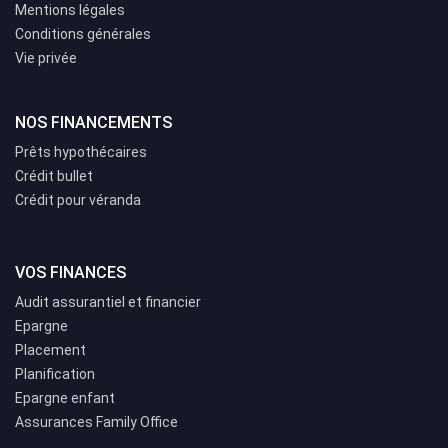
Mentions légales
Conditions générales
Vie privée
NOS FINANCEMENTS
Prêts hypothécaires
Crédit bullet
Crédit pour véranda
VOS FINANCES
Audit assurantiel et financier
Epargne
Placement
Planification
Epargne enfant
Assurances Family Office