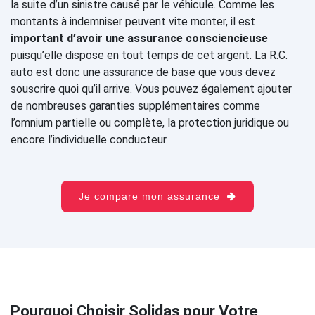
la suite d’un sinistre causé par le véhicule. Comme les
montants à indemniser peuvent vite monter, il est
important d’avoir une assurance consciencieuse
puisqu’elle dispose en tout temps de cet argent. La R.C.
auto est donc une assurance de base que vous devez
souscrire quoi qu’il arrive. Vous pouvez également ajouter
de nombreuses garanties supplémentaires comme
l’omnium partielle ou complète, la protection juridique ou
encore l’individuelle conducteur.
Je compare mon assurance
Pourquoi Choisir Solidas pour Votre