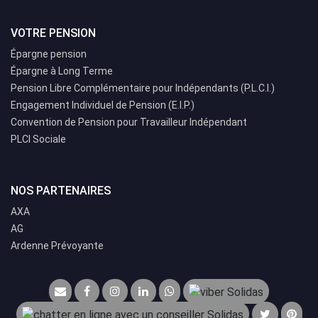
VOTRE PENSION
Épargne pension
Épargne à Long Terme
Pension Libre Complémentaire pour Indépendants (P.L.C.I.)
Engagement Individuel de Pension (E.I.P.)
Convention de Pension pour Travailleur Indépendant
PLCI Sociale
NOS PARTENAIRES
AXA
AG
Ardenne Prévoyante