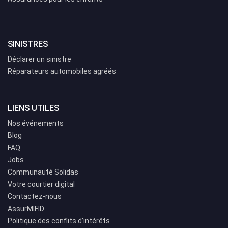
SINISTRES
Déclarer un sinistre
Réparateurs automobiles agréés
LIENS UTILES
Nos événements
Blog
FAQ
Jobs
Communauté Solidas
Votre courtier digital
Contactez-nous
AssurMIFID
Politique des conflits d’intérêts