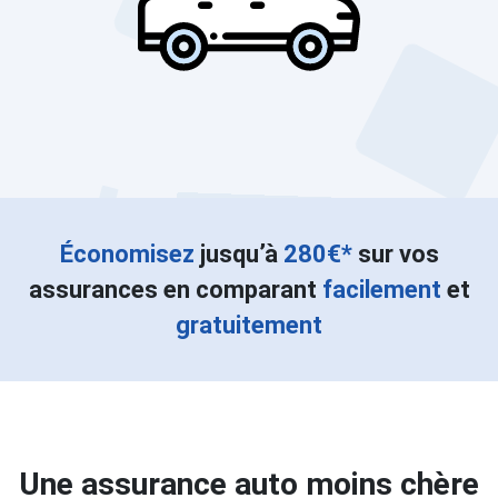
Économisez
jusqu’à
280€*
sur vos
assurances en comparant
facilement
et
gratuitement
Une assurance auto moins chère