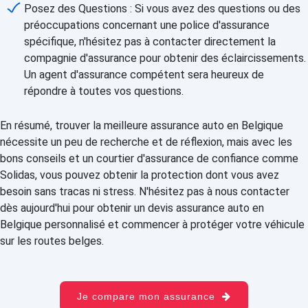
Posez des Questions : Si vous avez des questions ou des
préoccupations concernant une police d'assurance
spécifique, n'hésitez pas à contacter directement la
compagnie d'assurance pour obtenir des éclaircissements.
Un agent d'assurance compétent sera heureux de
répondre à toutes vos questions.
En résumé, trouver la meilleure assurance auto en Belgique
nécessite un peu de recherche et de réflexion, mais avec les
bons conseils et un courtier d'assurance de confiance comme
Solidas, vous pouvez obtenir la protection dont vous avez
besoin sans tracas ni stress. N'hésitez pas à nous contacter
dès aujourd'hui pour obtenir un devis assurance auto en
Belgique personnalisé et commencer à protéger votre véhicule
sur les routes belges.
Je compare mon assurance