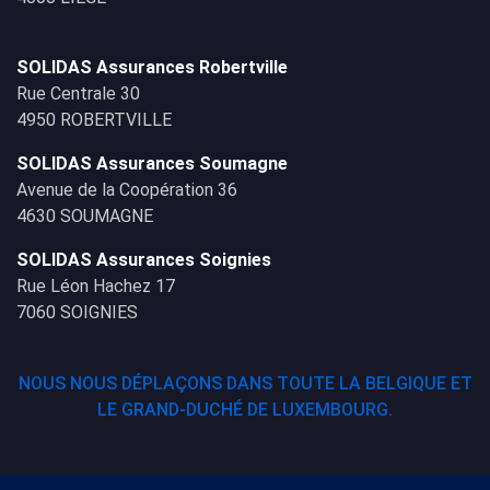
SOLIDAS Assurances Robertville
Rue Centrale 30
4950 ROBERTVILLE
SOLIDAS Assurances Soumagne
Avenue de la Coopération 36
4630 SOUMAGNE
SOLIDAS Assurances Soignies
Rue Léon Hachez 17
7060 SOIGNIES
NOUS NOUS DÉPLAÇONS DANS TOUTE LA BELGIQUE ET
LE GRAND-DUCHÉ DE LUXEMBOURG.