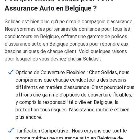
Assurance Auto en Belgique ?
Solidas est bien plus qu'une simple compagnie d'assurance.
Nous sommes des partenaires de confiance pour tous les
conducteurs en Belgique, offrant une gamme de polices
d'assurance auto en Belgique conçues pour répondre aux
besoins uniques de chaque client. Voici quelques raisons
pour lesquelles vous devriez choisir Solidas :
Options de Couverture Flexibles : Chez Solidas, nous
comprenons que chaque conducteur a des besoins
différents en matière d'assurance. C'est pourquoi nous
offrons une gamme d'options de couverture flexibles,
y compris la responsabilité civile en Belgique, la
protection tous risques, l'assistance routière et bien
plus encore.
Tarification Compétitive : Nous croyons que tout le
monde mérite une assurance auto en Belgique de