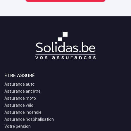
ÊTRE ASSURÉ
Assurance auto
Assurance ancêtre
Assurance moto
Assurance vélo
Assurance incendie
Assurance hospitalisation
Votre pension