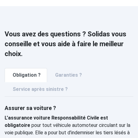
Vous avez des questions ? Solidas vous
conseille et vous aide à faire le meilleur
choix.
Obligation ?
Garanties ?
Service après sinistre ?
Assurer sa voiture ?
L’assurance voiture Responsabilité Civile est
obligatoire
pour tout véhicule automoteur circulant sur la
voie publique. Elle a pour but d’indemniser les tiers lésés à