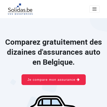
Comparez gratuitement des
dizaines d'assurances auto
en Belgique.
Je compare mon assurance