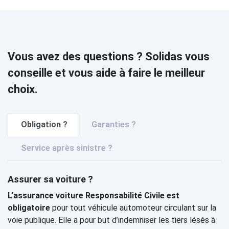
Vous avez des questions ? Solidas vous
conseille et vous aide à faire le meilleur
choix.
Obligation ?
Garanties ?
Service après sinistre ?
Assurer sa voiture ?
L’assurance voiture Responsabilité Civile est
obligatoire
pour tout véhicule automoteur circulant sur la
voie publique. Elle a pour but d’indemniser les tiers lésés à