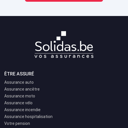
ÊTRE ASSURÉ
Assurance auto
Assurance ancêtre
Assurance moto
Assurance vélo
Assurance incendie
Assurance hospitalisation
Votre pension