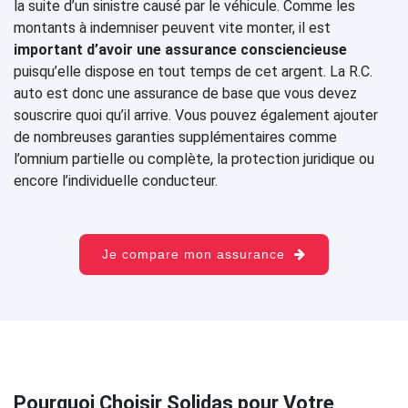
la suite d’un sinistre causé par le véhicule. Comme les
montants à indemniser peuvent vite monter, il est
important d’avoir une assurance consciencieuse
puisqu’elle dispose en tout temps de cet argent. La R.C.
auto est donc une assurance de base que vous devez
souscrire quoi qu’il arrive. Vous pouvez également ajouter
de nombreuses garanties supplémentaires comme
l’omnium partielle ou complète, la protection juridique ou
encore l’individuelle conducteur.
Je compare mon assurance
Pourquoi Choisir Solidas pour Votre