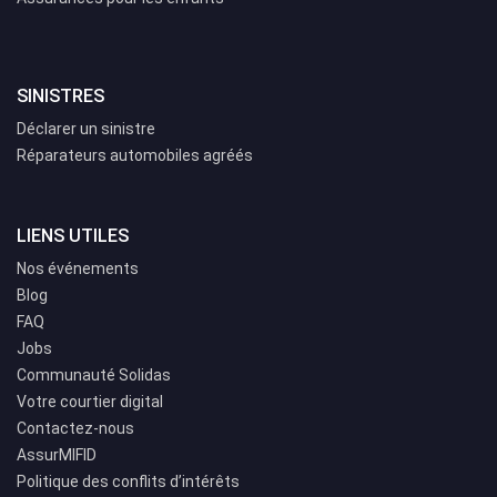
SINISTRES
Déclarer un sinistre
Réparateurs automobiles agréés
LIENS UTILES
Nos événements
Blog
FAQ
Jobs
Communauté Solidas
Votre courtier digital
Contactez-nous
AssurMIFID
Politique des conflits d’intérêts