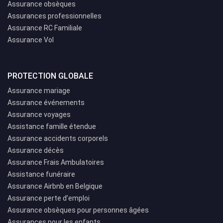
Assurance obsèques
Assurances professionnelles
Assurance RC Familiale
Assurance Vol
PROTECTION GLOBALE
Assurance mariage
Assurance événements
Assurance voyages
Assistance famille étendue
Assurance accidents corporels
Assurance décès
Assurance Frais Ambulatoires
Assistance funéraire
Assurance Airbnb en Belgique
Assurance perte d’emploi
Assurance obsèques pour personnes âgées
Assurances pour les enfants