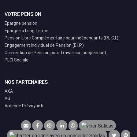
VOTRE PENSION
Épargne pension
Épargne à Long Terme
Pension Libre Complémentaire pour Indépendants (P.L.C.I.)
Engagement Individuel de Pension (E.I.P.)
Convention de Pension pour Travailleur Indépendant
PLCI Sociale
NOS PARTENAIRES
AXA
AG
Ardenne Prévoyante