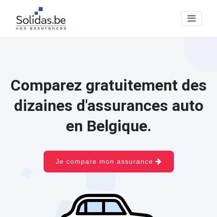
Comparez gratuitement des
dizaines d'assurances auto
en Belgique.
Je compare mon assurance