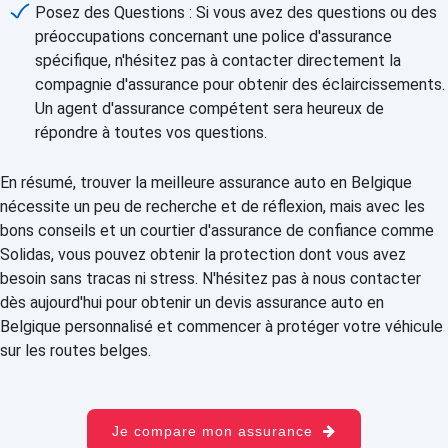
Posez des Questions : Si vous avez des questions ou des
préoccupations concernant une police d'assurance
spécifique, n'hésitez pas à contacter directement la
compagnie d'assurance pour obtenir des éclaircissements.
Un agent d'assurance compétent sera heureux de
répondre à toutes vos questions.
En résumé, trouver la meilleure assurance auto en Belgique
nécessite un peu de recherche et de réflexion, mais avec les
bons conseils et un courtier d'assurance de confiance comme
Solidas, vous pouvez obtenir la protection dont vous avez
besoin sans tracas ni stress. N'hésitez pas à nous contacter
dès aujourd'hui pour obtenir un devis assurance auto en
Belgique personnalisé et commencer à protéger votre véhicule
sur les routes belges.
Je compare mon assurance