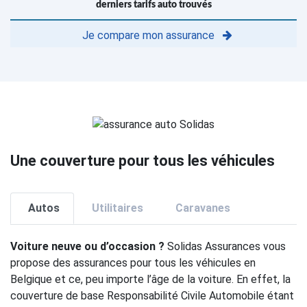
derniers tarifs auto trouvés
Je compare mon assurance
Une couverture pour tous les véhicules
Autos
Utilitaires
Caravanes
Voiture neuve ou d’occasion ?
Solidas Assurances vous
propose des assurances pour tous les véhicules en
Belgique et ce, peu importe l’âge de la voiture. En effet, la
couverture de base Responsabilité Civile Automobile étant