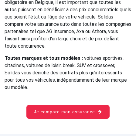
obligatoire en Belgique, il est important que toutes les
autos puissent en bénéficier à des prix concurrentiels quels
que soient l’état ou l’âge de votre véhicule. Solidas
compare votre assurance auto dans toutes les compagnies
partenaires tel que AG Insurance, Axa ou Athora, vous
faisant ainsi profiter d'un large choix et de prix défiant
toute concurrence.
Toutes marques et tous modèles :
voitures sportives,
citadines, voitures de loisir, break, SUV et crossover,
Solidas vous déniche des contrats plus qu’intéressants
pour tous vos véhicules, indépendamment de leur marque
ou modèle.
Je compare mon assurance