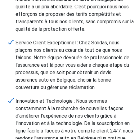
qualité à un prix abordable. C'est pourquoi nous nous
efforçons de proposer des tarifs compétitifs et
transparents à tous nos clients, sans compromis sur la
qualité de la protection offerte.
Service Client Exceptionnel : Chez Solidas, nous
plaçons nos clients au cœur de tout ce que nous
faisons. Notre équipe dévouée de professionnels de
l'assurance est là pour vous aider à chaque étape du
processus, que ce soit pour obtenir un devis
assurance auto en Belgique, choisir la bonne
couverture ou gérer une réclamation.
Innovation et Technologie : Nous sommes
constamment à la recherche de nouvelles façons
d'améliorer l'expérience de nos clients grâce à
l'innovation et à la technologie. De la souscription en
ligne facile à l'accès à votre compte client 24/7, nous
rendons l'assurance auto en Belgique plus pratique