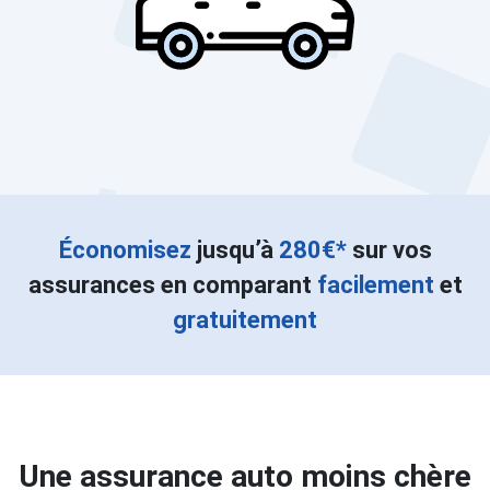
Économisez
jusqu’à
280€*
sur vos
assurances en comparant
facilement
et
gratuitement
Une assurance auto moins chère