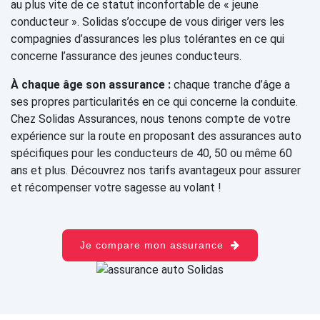
au plus vite de ce statut inconfortable de « jeune
conducteur ». Solidas s’occupe de vous diriger vers les
compagnies d’assurances les plus tolérantes en ce qui
concerne l’assurance des jeunes conducteurs.
À chaque âge son assurance :
chaque tranche d’âge a
ses propres particularités en ce qui concerne la conduite.
Chez Solidas Assurances, nous tenons compte de votre
expérience sur la route en proposant des assurances auto
spécifiques pour les conducteurs de 40, 50 ou même 60
ans et plus. Découvrez nos tarifs avantageux pour assurer
et récompenser votre sagesse au volant !
Je compare mon assurance