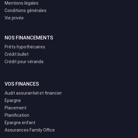
Mentions légales
Conditions générales
Vie privée
NOS FINANCEMENTS
Prêts hypothécaires
Crédit bullet
Crédit pour véranda
VOS FINANCES
Audit assurantiel et financier
Epargne
Placement
Planification
Epargne enfant
Assurances Family Office