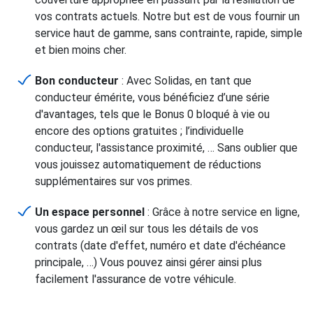
vos contrats actuels. Notre but est de vous fournir un
service haut de gamme, sans contrainte, rapide, simple
et bien moins cher.
Bon conducteur
: Avec Solidas, en tant que
conducteur émérite, vous bénéficiez d’une série
d'avantages, tels que le Bonus 0 bloqué à vie ou
encore des options gratuites ; l’individuelle
conducteur, l'assistance proximité, … Sans oublier que
vous jouissez automatiquement de réductions
supplémentaires sur vos primes.
Un espace personnel
: Grâce à notre service en ligne,
vous gardez un œil sur tous les détails de vos
contrats (date d'effet, numéro et date d'échéance
principale, …) Vous pouvez ainsi gérer ainsi plus
facilement l'assurance de votre véhicule.