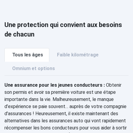
Une protection qui convient aux besoins
de chacun
Tous les âges
Faible kilométrage
Omnium et options
Une assurance pour les jeunes conducteurs :
Obtenir
son permis et avoir sa première voiture est une étape
importante dans la vie. Malheureusement, le manque
d’expérience se paie souvent… auprès de votre compagnie
d’assurances ! Heureusement, il existe maintenant des
alternatives dans les assurances auto qui vont rapidement
récompenser les bons conducteurs pour vous aider à sortir