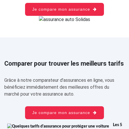
Je compare mon assurance
Comparer pour trouver les meilleurs tarifs
Grâce à notre comparateur d’assurances en ligne, vous
bénéficiez immédiatement des meilleures offres du
marché pour votre assurance auto.
Je compare mon assurance
Les 5