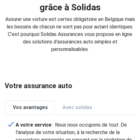
grâce à Solidas
Assurer une voiture est certes obligatoire en Belgique mais
les besoins de chacun ne sont pas pour autant identiques.
C’est pourquoi Solidas Assurances vous propose en ligne
des solutions d'assurances auto simples et
personnalisables.
Votre assurance auto
Vos avantages
Avec solidas
A votre service
: Nous nous occupons de tout. De
l'analyse de votre situation, à la recherche de la
couverture appropriée en passant par la résiliation de