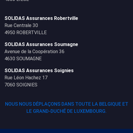
SOLIDAS Assurances Robertville
Rue Centrale 30
4950 ROBERTVILLE
SOLIDAS Assurances Soumagne
Avenue de la Coopération 36
4630 SOUMAGNE
SOLIDAS Assurances Soignies
Rue Léon Hachez 17
7060 SOIGNIES
NOUS NOUS DÉPLAÇONS DANS TOUTE LA BELGIQUE ET
LE GRAND-DUCHÉ DE LUXEMBOURG.