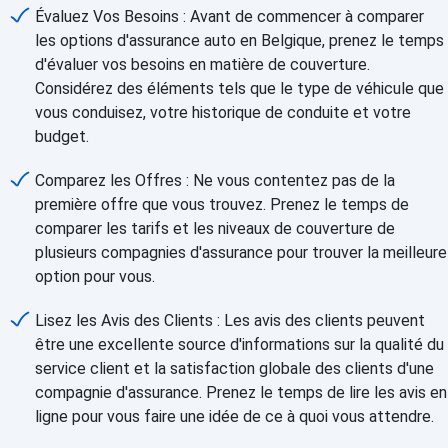
Évaluez Vos Besoins : Avant de commencer à comparer
les options d'assurance auto en Belgique, prenez le temps
d'évaluer vos besoins en matière de couverture.
Considérez des éléments tels que le type de véhicule que
vous conduisez, votre historique de conduite et votre
budget.
Comparez les Offres : Ne vous contentez pas de la
première offre que vous trouvez. Prenez le temps de
comparer les tarifs et les niveaux de couverture de
plusieurs compagnies d'assurance pour trouver la meilleure
option pour vous.
Lisez les Avis des Clients : Les avis des clients peuvent
être une excellente source d'informations sur la qualité du
service client et la satisfaction globale des clients d'une
compagnie d'assurance. Prenez le temps de lire les avis en
ligne pour vous faire une idée de ce à quoi vous attendre.