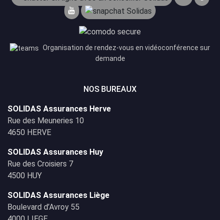
Organisation de rendez-vous en vidéoconférence sur
demande
NOS BUREAUX
SOLIDAS Assurances Herve
Rue des Meuneries 10
4650 HERVE
SOLIDAS Assurances Huy
Rue des Croisiers 7
4500 HUY
SOLIDAS Assurances Liège
Boulevard d’Avroy 55
4000 LIEGE