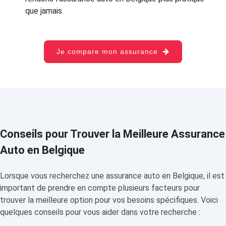
que jamais.
Je compare mon assurance
Conseils pour Trouver la Meilleure Assurance
Auto en Belgique
Lorsque vous recherchez une assurance auto en Belgique, il est
important de prendre en compte plusieurs facteurs pour
trouver la meilleure option pour vos besoins spécifiques. Voici
quelques conseils pour vous aider dans votre recherche :