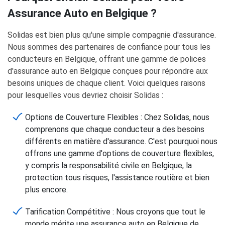
Assurance Auto en Belgique ?
Solidas est bien plus qu'une simple compagnie d'assurance.
Nous sommes des partenaires de confiance pour tous les
conducteurs en Belgique, offrant une gamme de polices
d'assurance auto en Belgique conçues pour répondre aux
besoins uniques de chaque client. Voici quelques raisons
pour lesquelles vous devriez choisir Solidas :
Options de Couverture Flexibles : Chez Solidas, nous
comprenons que chaque conducteur a des besoins
différents en matière d'assurance. C'est pourquoi nous
offrons une gamme d'options de couverture flexibles,
y compris la responsabilité civile en Belgique, la
protection tous risques, l'assistance routière et bien
plus encore.
Tarification Compétitive : Nous croyons que tout le
monde mérite une assurance auto en Belgique de