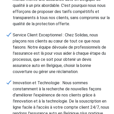
qualité à un prix abordable. C'est pourquoi nous nous
efforçons de proposer des tarifs compétitifs et
transparents à tous nos clients, sans compromis sur la
qualité de la protection offerte.
Service Client Exceptionnel : Chez Solidas, nous
plaçons nos clients au cœur de tout ce que nous
faisons. Notre équipe dévouée de professionnels de
l'assurance est là pour vous aider à chaque étape du
processus, que ce soit pour obtenir un devis
assurance auto en Belgique, choisir la bonne
couverture ou gérer une réclamation.
Innovation et Technologie : Nous sommes
constamment à la recherche de nouvelles façons
d'améliorer l'expérience de nos clients grâce à
l'innovation et à la technologie. De la souscription en
ligne facile à l'accès à votre compte client 24/7, nous
rendons l'assurance auto en Belgique plus pratique