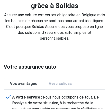
grâce à Solidas
Assurer une voiture est certes obligatoire en Belgique mais
les besoins de chacun ne sont pas pour autant identiques.
C’est pourquoi Solidas Assurances vous propose en ligne
des solutions d'assurances auto simples et
personnalisables.
Votre assurance auto
Vos avantages
Avec solidas
A votre service
: Nous nous occupons de tout. De
l'analyse de votre situation, à la recherche de la
couverture appropriée en passant par la résiliation de