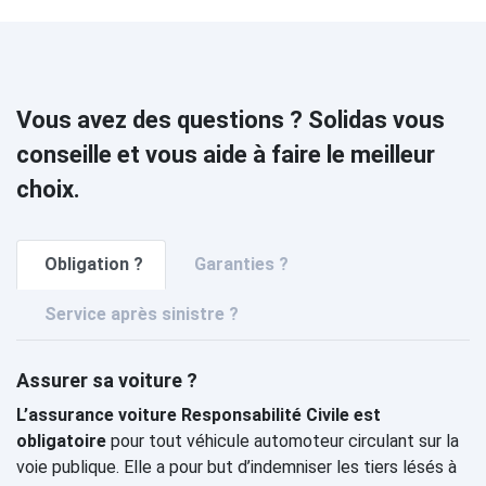
Vous avez des questions ? Solidas vous
conseille et vous aide à faire le meilleur
choix.
Obligation ?
Garanties ?
Service après sinistre ?
Assurer sa voiture ?
L’assurance voiture Responsabilité Civile est
obligatoire
pour tout véhicule automoteur circulant sur la
voie publique. Elle a pour but d’indemniser les tiers lésés à