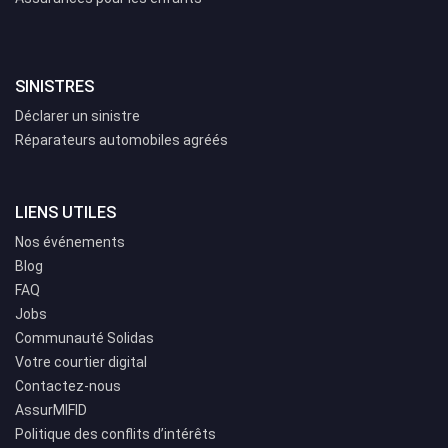
SINISTRES
Déclarer un sinistre
Réparateurs automobiles agréés
LIENS UTILES
Nos événements
Blog
FAQ
Jobs
Communauté Solidas
Votre courtier digital
Contactez-nous
AssurMIFID
Politique des conflits d’intérêts