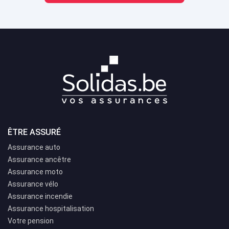
ÊTRE ASSURÉ
Assurance auto
Assurance ancêtre
Assurance moto
Assurance vélo
Assurance incendie
Assurance hospitalisation
Votre pension