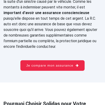
la suite d’un sinistre causé par le véhicule. Comme les
montants à indemniser peuvent vite monter, il est
important d’avoir une assurance consciencieuse
puisqu’elle dispose en tout temps de cet argent. La R.C.
auto est donc une assurance de base que vous devez
souscrire quoi qu’il arrive. Vous pouvez également ajouter
de nombreuses garanties supplémentaires comme
l’omnium partielle ou complète, la protection juridique ou
encore l’individuelle conducteur.
Je compare mon assurance
Pourquoi Choisir Solidas pour Votre