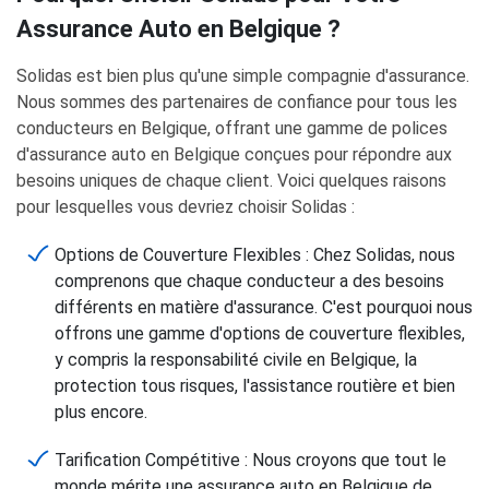
Assurance Auto en Belgique ?
Solidas est bien plus qu'une simple compagnie d'assurance.
Nous sommes des partenaires de confiance pour tous les
conducteurs en Belgique, offrant une gamme de polices
d'assurance auto en Belgique conçues pour répondre aux
besoins uniques de chaque client. Voici quelques raisons
pour lesquelles vous devriez choisir Solidas :
Options de Couverture Flexibles : Chez Solidas, nous
comprenons que chaque conducteur a des besoins
différents en matière d'assurance. C'est pourquoi nous
offrons une gamme d'options de couverture flexibles,
y compris la responsabilité civile en Belgique, la
protection tous risques, l'assistance routière et bien
plus encore.
Tarification Compétitive : Nous croyons que tout le
monde mérite une assurance auto en Belgique de