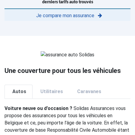
derniers tarifs auto trouvés
Je compare mon assurance
Une couverture pour tous les véhicules
Autos
Utilitaires
Caravanes
Voiture neuve ou d’occasion ?
Solidas Assurances vous
propose des assurances pour tous les véhicules en
Belgique et ce, peu importe l’âge de la voiture. En effet, la
couverture de base Responsabilité Civile Automobile étant