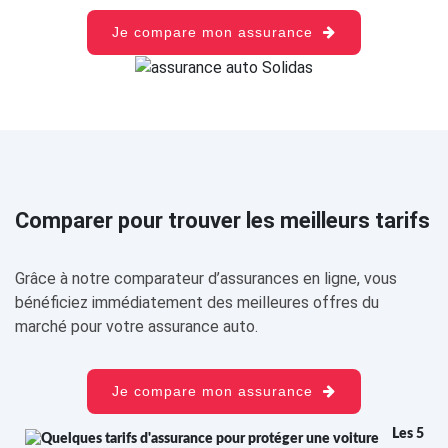
Je compare mon assurance
Comparer pour trouver les meilleurs tarifs
Grâce à notre comparateur d’assurances en ligne, vous
bénéficiez immédiatement des meilleures offres du
marché pour votre assurance auto.
Je compare mon assurance
Les 5