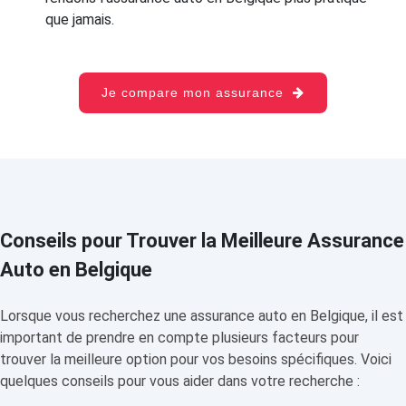
que jamais.
Je compare mon assurance
Conseils pour Trouver la Meilleure Assurance
Auto en Belgique
Lorsque vous recherchez une assurance auto en Belgique, il est
important de prendre en compte plusieurs facteurs pour
trouver la meilleure option pour vos besoins spécifiques. Voici
quelques conseils pour vous aider dans votre recherche :