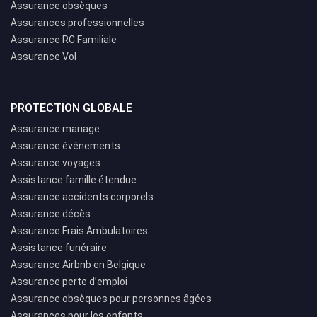
Assurance obsèques
Assurances professionnelles
Assurance RC Familiale
Assurance Vol
PROTECTION GLOBALE
Assurance mariage
Assurance événements
Assurance voyages
Assistance famille étendue
Assurance accidents corporels
Assurance décès
Assurance Frais Ambulatoires
Assistance funéraire
Assurance Airbnb en Belgique
Assurance perte d’emploi
Assurance obsèques pour personnes âgées
Assurances pour les enfants