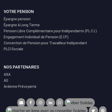
VOTRE PENSION
Épargne pension
Épargne à Long Terme
Pension Libre Complémentaire pour Indépendants (P.L.C.I.)
Engagement Individuel de Pension (E.I.P.)
Convention de Pension pour Travailleur Indépendant
PLCI Sociale
NOS PARTENAIRES
AXA
AG
Ardenne Prévoyante