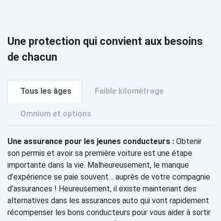
Une protection qui convient aux besoins
de chacun
Tous les âges
Faible kilométrage
Omnium et options
Une assurance pour les jeunes conducteurs :
Obtenir
son permis et avoir sa première voiture est une étape
importante dans la vie. Malheureusement, le manque
d’expérience se paie souvent… auprès de votre compagnie
d’assurances ! Heureusement, il existe maintenant des
alternatives dans les assurances auto qui vont rapidement
récompenser les bons conducteurs pour vous aider à sortir