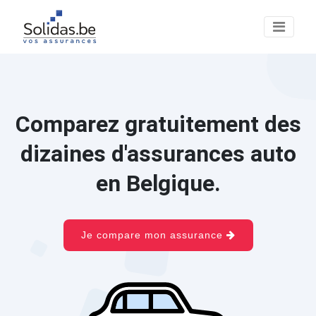
Comparez gratuitement des
dizaines d'assurances auto
en Belgique.
Je compare mon assurance