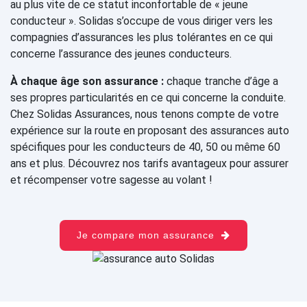
au plus vite de ce statut inconfortable de « jeune
conducteur ». Solidas s’occupe de vous diriger vers les
compagnies d’assurances les plus tolérantes en ce qui
concerne l’assurance des jeunes conducteurs.
À chaque âge son assurance :
chaque tranche d’âge a
ses propres particularités en ce qui concerne la conduite.
Chez Solidas Assurances, nous tenons compte de votre
expérience sur la route en proposant des assurances auto
spécifiques pour les conducteurs de 40, 50 ou même 60
ans et plus. Découvrez nos tarifs avantageux pour assurer
et récompenser votre sagesse au volant !
Je compare mon assurance