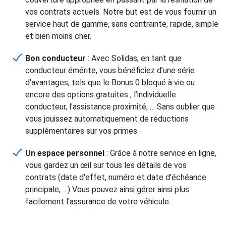
vos contrats actuels. Notre but est de vous fournir un
service haut de gamme, sans contrainte, rapide, simple
et bien moins cher.
Bon conducteur
: Avec Solidas, en tant que
conducteur émérite, vous bénéficiez d’une série
d'avantages, tels que le Bonus 0 bloqué à vie ou
encore des options gratuites ; l’individuelle
conducteur, l'assistance proximité, … Sans oublier que
vous jouissez automatiquement de réductions
supplémentaires sur vos primes.
Un espace personnel
: Grâce à notre service en ligne,
vous gardez un œil sur tous les détails de vos
contrats (date d'effet, numéro et date d'échéance
principale, …) Vous pouvez ainsi gérer ainsi plus
facilement l'assurance de votre véhicule.