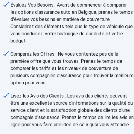
Évaluez Vos Besoins : Avant de commencer à comparer
les options d'assurance auto en Belgique, prenez le temps
d'évaluer vos besoins en matière de couverture.
Considérez des éléments tels que le type de véhicule que
vous conduisez, votre historique de conduite et votre
budget.
Comparez les Offres : Ne vous contentez pas de la
première offre que vous trouvez. Prenez le temps de
comparer les tarifs et les niveaux de couverture de
plusieurs compagnies d'assurance pour trouver la meilleure
option pour vous.
Lisez les Avis des Clients : Les avis des clients peuvent
être une excellente source d'informations sur la qualité du
service client et la satisfaction globale des clients d'une
compagnie d'assurance. Prenez le temps de lire les avis en
ligne pour vous faire une idée de ce à quoi vous attendre.