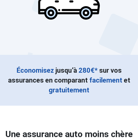
Économisez
jusqu’à
280€*
sur vos
assurances en comparant
facilement
et
gratuitement
Une assurance auto moins chère