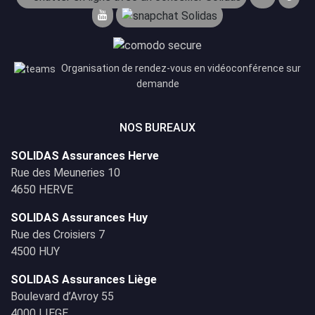
Organisation de rendez-vous en vidéoconférence sur
demande
NOS BUREAUX
SOLIDAS Assurances Herve
Rue des Meuneries 10
4650 HERVE
SOLIDAS Assurances Huy
Rue des Croisiers 7
4500 HUY
SOLIDAS Assurances Liège
Boulevard d’Avroy 55
4000 LIEGE