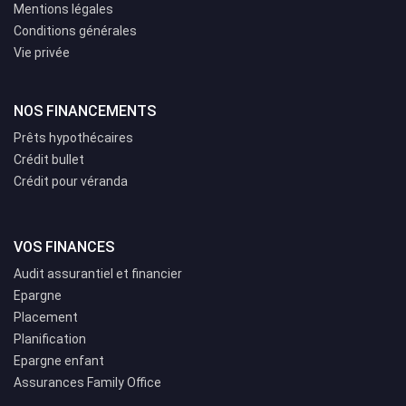
Mentions légales
Conditions générales
Vie privée
NOS FINANCEMENTS
Prêts hypothécaires
Crédit bullet
Crédit pour véranda
VOS FINANCES
Audit assurantiel et financier
Epargne
Placement
Planification
Epargne enfant
Assurances Family Office