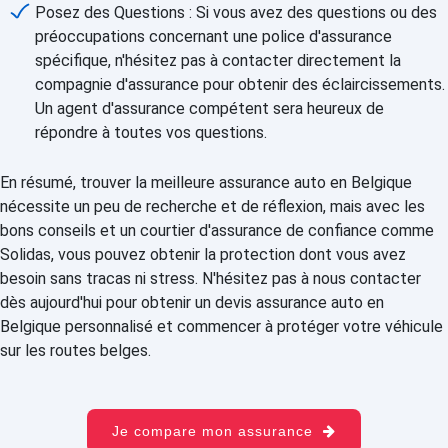
Posez des Questions : Si vous avez des questions ou des
préoccupations concernant une police d'assurance
spécifique, n'hésitez pas à contacter directement la
compagnie d'assurance pour obtenir des éclaircissements.
Un agent d'assurance compétent sera heureux de
répondre à toutes vos questions.
En résumé, trouver la meilleure assurance auto en Belgique
nécessite un peu de recherche et de réflexion, mais avec les
bons conseils et un courtier d'assurance de confiance comme
Solidas, vous pouvez obtenir la protection dont vous avez
besoin sans tracas ni stress. N'hésitez pas à nous contacter
dès aujourd'hui pour obtenir un devis assurance auto en
Belgique personnalisé et commencer à protéger votre véhicule
sur les routes belges.
Je compare mon assurance