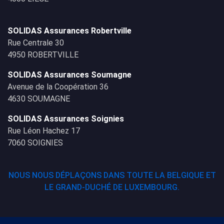
SOLIDAS Assurances Robertville
Rue Centrale 30
4950 ROBERTVILLE
SOLIDAS Assurances Soumagne
Avenue de la Coopération 36
4630 SOUMAGNE
SOLIDAS Assurances Soignies
Rue Léon Hachez 17
7060 SOIGNIES
NOUS NOUS DÉPLAÇONS DANS TOUTE LA BELGIQUE ET
LE GRAND-DUCHÉ DE LUXEMBOURG.