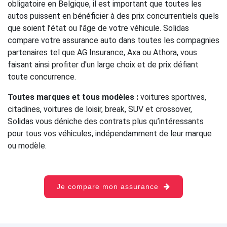
obligatoire en Belgique, il est important que toutes les
autos puissent en bénéficier à des prix concurrentiels quels
que soient l’état ou l’âge de votre véhicule. Solidas
compare votre assurance auto dans toutes les compagnies
partenaires tel que AG Insurance, Axa ou Athora, vous
faisant ainsi profiter d'un large choix et de prix défiant
toute concurrence.
Toutes marques et tous modèles :
voitures sportives,
citadines, voitures de loisir, break, SUV et crossover,
Solidas vous déniche des contrats plus qu’intéressants
pour tous vos véhicules, indépendamment de leur marque
ou modèle.
Je compare mon assurance