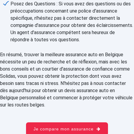
Posez des Questions : Si vous avez des questions ou des
préoccupations concernant une police d'assurance
spécifique, n'hésitez pas à contacter directement la
compagnie d'assurance pour obtenir des éclaircissements.
Un agent d'assurance compétent sera heureux de
répondre à toutes vos questions.
En résumé, trouver la meilleure assurance auto en Belgique
nécessite un peu de recherche et de réflexion, mais avec les
bons conseils et un courtier d'assurance de confiance comme
Solidas, vous pouvez obtenir la protection dont vous avez
besoin sans tracas ni stress. N'hésitez pas à nous contacter
dès aujourd'hui pour obtenir un devis assurance auto en
Belgique personnalisé et commencer à protéger votre véhicule
sur les routes belges.
Je compare mon assurance