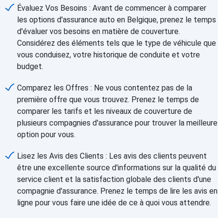
Évaluez Vos Besoins : Avant de commencer à comparer
les options d'assurance auto en Belgique, prenez le temps
d'évaluer vos besoins en matière de couverture.
Considérez des éléments tels que le type de véhicule que
vous conduisez, votre historique de conduite et votre
budget.
Comparez les Offres : Ne vous contentez pas de la
première offre que vous trouvez. Prenez le temps de
comparer les tarifs et les niveaux de couverture de
plusieurs compagnies d'assurance pour trouver la meilleure
option pour vous.
Lisez les Avis des Clients : Les avis des clients peuvent
être une excellente source d'informations sur la qualité du
service client et la satisfaction globale des clients d'une
compagnie d'assurance. Prenez le temps de lire les avis en
ligne pour vous faire une idée de ce à quoi vous attendre.