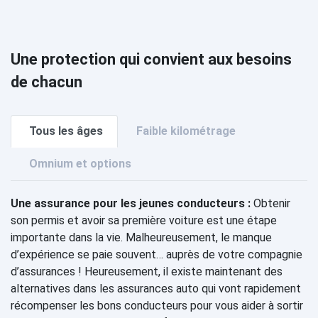
Une protection qui convient aux besoins
de chacun
Tous les âges
Faible kilométrage
Omnium et options
Une assurance pour les jeunes conducteurs :
Obtenir
son permis et avoir sa première voiture est une étape
importante dans la vie. Malheureusement, le manque
d’expérience se paie souvent… auprès de votre compagnie
d’assurances ! Heureusement, il existe maintenant des
alternatives dans les assurances auto qui vont rapidement
récompenser les bons conducteurs pour vous aider à sortir