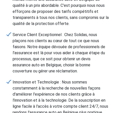
qualité à un prix abordable. C'est pourquoi nous nous
efforçons de proposer des tarifs compétitifs et
transparents à tous nos clients, sans compromis sur la
qualité de la protection offerte.
Service Client Exceptionnel : Chez Solidas, nous
plaçons nos clients au cœur de tout ce que nous
faisons. Notre équipe dévouée de professionnels de
l'assurance est là pour vous aider à chaque étape du
processus, que ce soit pour obtenir un devis
assurance auto en Belgique, choisir la bonne
couverture ou gérer une réclamation.
Innovation et Technologie : Nous sommes
constamment à la recherche de nouvelles façons
d'améliorer l'expérience de nos clients grâce à
l'innovation et à la technologie. De la souscription en
ligne facile à l'accès à votre compte client 24/7, nous
rendons l'assurance auto en Belgique plus pratique