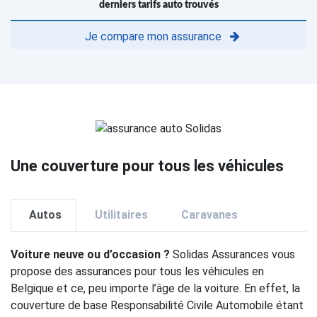
derniers tarifs auto trouvés
Je compare mon assurance
Une couverture pour tous les véhicules
Autos
Utilitaires
Caravanes
Voiture neuve ou d’occasion ?
Solidas Assurances vous
propose des assurances pour tous les véhicules en
Belgique et ce, peu importe l’âge de la voiture. En effet, la
couverture de base Responsabilité Civile Automobile étant