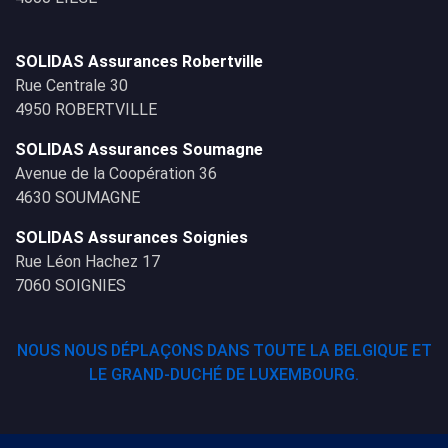
SOLIDAS Assurances Robertville
Rue Centrale 30
4950 ROBERTVILLE
SOLIDAS Assurances Soumagne
Avenue de la Coopération 36
4630 SOUMAGNE
SOLIDAS Assurances Soignies
Rue Léon Hachez 17
7060 SOIGNIES
NOUS NOUS DÉPLAÇONS DANS TOUTE LA BELGIQUE ET
LE GRAND-DUCHÉ DE LUXEMBOURG.