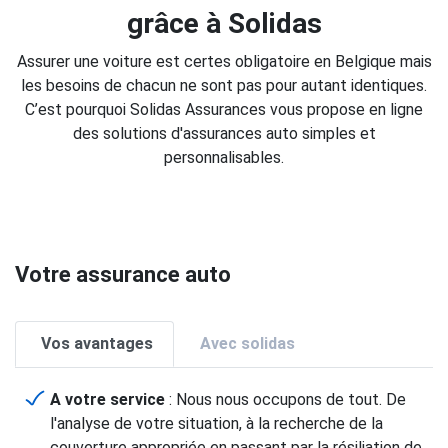
grâce à Solidas
Assurer une voiture est certes obligatoire en Belgique mais
les besoins de chacun ne sont pas pour autant identiques.
C’est pourquoi Solidas Assurances vous propose en ligne
des solutions d'assurances auto simples et
personnalisables.
Votre assurance auto
Vos avantages
Avec solidas
A votre service
: Nous nous occupons de tout. De
l'analyse de votre situation, à la recherche de la
couverture appropriée en passant par la résiliation de