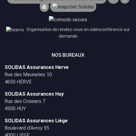
Organisation de rendez-vous en vidéoconférence sur
demande
NOS BUREAUX
SOLIDAS Assurances Herve
Rue des Meuneries 10
4650 HERVE
SOLIDAS Assurances Huy
Rue des Croisiers 7
4500 HUY
SOLIDAS Assurances Liège
Boulevard d’Avroy 55
4000 LIEGE