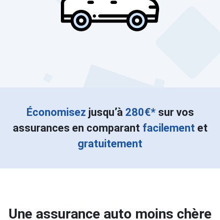
Économisez
jusqu’à
280€*
sur vos
assurances en comparant
facilement
et
gratuitement
Une assurance auto moins chère