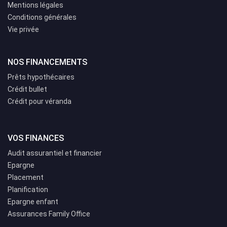
Mentions légales
Conditions générales
Vie privée
NOS FINANCEMENTS
Prêts hypothécaires
Crédit bullet
Crédit pour véranda
VOS FINANCES
Audit assurantiel et financier
Epargne
Placement
Planification
Epargne enfant
Assurances Family Office