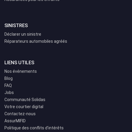
SINISTRES
Déclarer un sinistre
Réparateurs automobiles agréés
LIENS UTILES
Nos événements
Blog
FAQ
Jobs
Communauté Solidas
Votre courtier digital
Contactez-nous
AssurMIFID
Politique des conflits d’intérêts