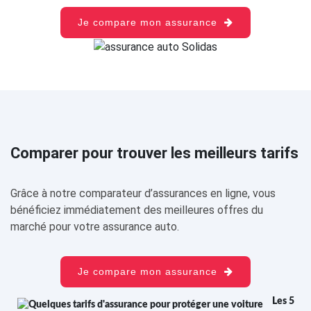
Je compare mon assurance
Comparer pour trouver les meilleurs tarifs
Grâce à notre comparateur d’assurances en ligne, vous
bénéficiez immédiatement des meilleures offres du
marché pour votre assurance auto.
Je compare mon assurance
Les 5