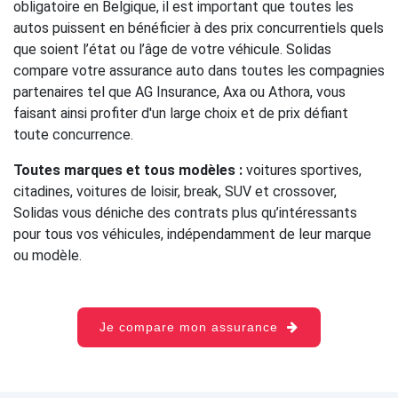
obligatoire en Belgique, il est important que toutes les
autos puissent en bénéficier à des prix concurrentiels quels
que soient l’état ou l’âge de votre véhicule. Solidas
compare votre assurance auto dans toutes les compagnies
partenaires tel que AG Insurance, Axa ou Athora, vous
faisant ainsi profiter d'un large choix et de prix défiant
toute concurrence.
Toutes marques et tous modèles :
voitures sportives,
citadines, voitures de loisir, break, SUV et crossover,
Solidas vous déniche des contrats plus qu’intéressants
pour tous vos véhicules, indépendamment de leur marque
ou modèle.
Je compare mon assurance