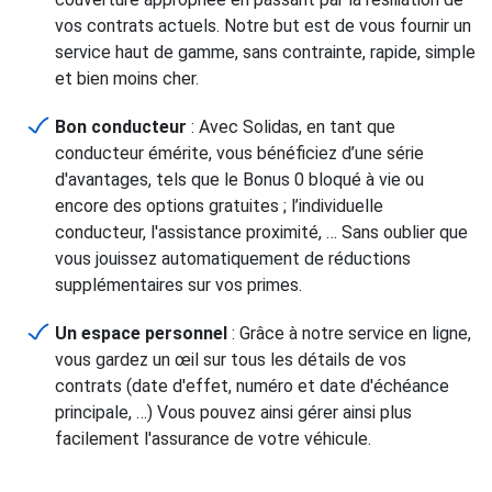
vos contrats actuels. Notre but est de vous fournir un
service haut de gamme, sans contrainte, rapide, simple
et bien moins cher.
Bon conducteur
: Avec Solidas, en tant que
conducteur émérite, vous bénéficiez d’une série
d'avantages, tels que le Bonus 0 bloqué à vie ou
encore des options gratuites ; l’individuelle
conducteur, l'assistance proximité, … Sans oublier que
vous jouissez automatiquement de réductions
supplémentaires sur vos primes.
Un espace personnel
: Grâce à notre service en ligne,
vous gardez un œil sur tous les détails de vos
contrats (date d'effet, numéro et date d'échéance
principale, …) Vous pouvez ainsi gérer ainsi plus
facilement l'assurance de votre véhicule.