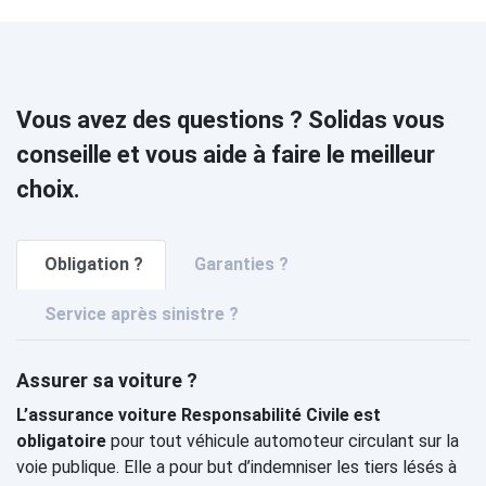
Vous avez des questions ? Solidas vous
conseille et vous aide à faire le meilleur
choix.
Obligation ?
Garanties ?
Service après sinistre ?
Assurer sa voiture ?
L’assurance voiture Responsabilité Civile est
obligatoire
pour tout véhicule automoteur circulant sur la
voie publique. Elle a pour but d’indemniser les tiers lésés à