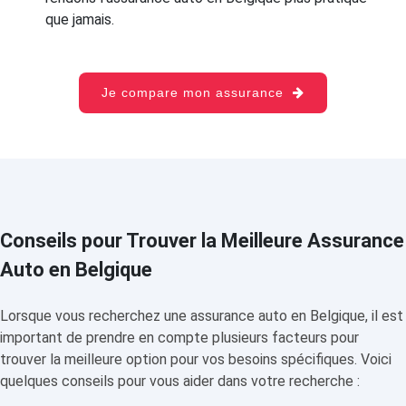
que jamais.
Je compare mon assurance
Conseils pour Trouver la Meilleure Assurance
Auto en Belgique
Lorsque vous recherchez une assurance auto en Belgique, il est
important de prendre en compte plusieurs facteurs pour
trouver la meilleure option pour vos besoins spécifiques. Voici
quelques conseils pour vous aider dans votre recherche :