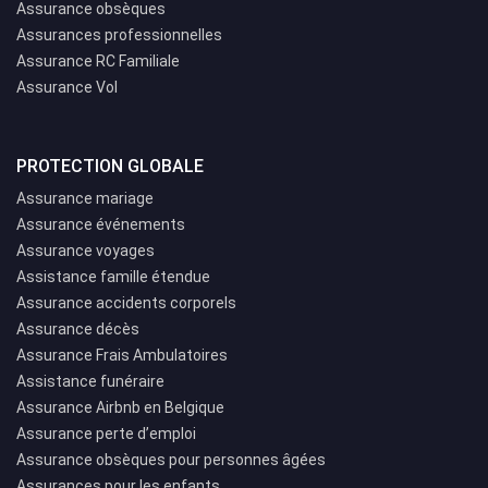
Assurance obsèques
Assurances professionnelles
Assurance RC Familiale
Assurance Vol
PROTECTION GLOBALE
Assurance mariage
Assurance événements
Assurance voyages
Assistance famille étendue
Assurance accidents corporels
Assurance décès
Assurance Frais Ambulatoires
Assistance funéraire
Assurance Airbnb en Belgique
Assurance perte d’emploi
Assurance obsèques pour personnes âgées
Assurances pour les enfants