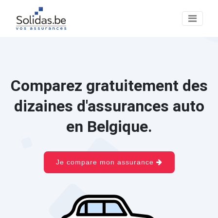
Comparez gratuitement des
dizaines d'assurances auto
en Belgique.
Je compare mon assurance