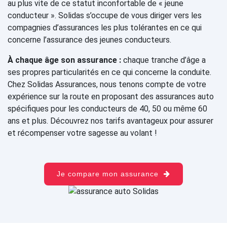
au plus vite de ce statut inconfortable de « jeune
conducteur ». Solidas s’occupe de vous diriger vers les
compagnies d’assurances les plus tolérantes en ce qui
concerne l’assurance des jeunes conducteurs.
À chaque âge son assurance :
chaque tranche d’âge a
ses propres particularités en ce qui concerne la conduite.
Chez Solidas Assurances, nous tenons compte de votre
expérience sur la route en proposant des assurances auto
spécifiques pour les conducteurs de 40, 50 ou même 60
ans et plus. Découvrez nos tarifs avantageux pour assurer
et récompenser votre sagesse au volant !
Je compare mon assurance