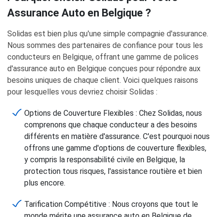
Assurance Auto en Belgique ?
Solidas est bien plus qu'une simple compagnie d'assurance.
Nous sommes des partenaires de confiance pour tous les
conducteurs en Belgique, offrant une gamme de polices
d'assurance auto en Belgique conçues pour répondre aux
besoins uniques de chaque client. Voici quelques raisons
pour lesquelles vous devriez choisir Solidas :
Options de Couverture Flexibles : Chez Solidas, nous
comprenons que chaque conducteur a des besoins
différents en matière d'assurance. C'est pourquoi nous
offrons une gamme d'options de couverture flexibles,
y compris la responsabilité civile en Belgique, la
protection tous risques, l'assistance routière et bien
plus encore.
Tarification Compétitive : Nous croyons que tout le
monde mérite une assurance auto en Belgique de