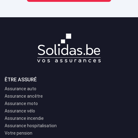
ÊTRE ASSURÉ
Assurance auto
Assurance ancêtre
Assurance moto
Assurance vélo
Assurance incendie
Assurance hospitalisation
Votre pension