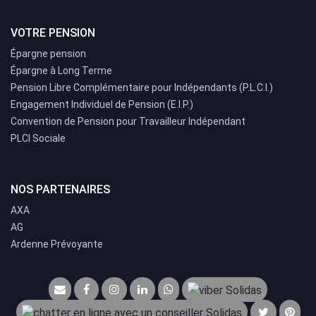
VOTRE PENSION
Épargne pension
Épargne à Long Terme
Pension Libre Complémentaire pour Indépendants (P.L.C.I.)
Engagement Individuel de Pension (E.I.P.)
Convention de Pension pour Travailleur Indépendant
PLCI Sociale
NOS PARTENAIRES
AXA
AG
Ardenne Prévoyante