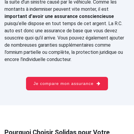
la suite d’un sinistre causé par le véhicule. Comme les
montants à indemniser peuvent vite monter, il est
important d’avoir une assurance consciencieuse
puisqu’elle dispose en tout temps de cet argent. La R.C.
auto est donc une assurance de base que vous devez
souscrire quoi qu’il arrive. Vous pouvez également ajouter
de nombreuses garanties supplémentaires comme
l’omnium partielle ou complète, la protection juridique ou
encore l’individuelle conducteur.
Je compare mon assurance
Pourquoi Choisir Solidas pour Votre