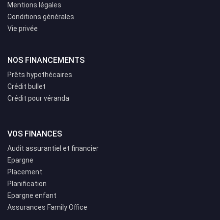
Mentions légales
Conditions générales
Vie privée
NOS FINANCEMENTS
Prêts hypothécaires
Crédit bullet
Crédit pour véranda
VOS FINANCES
Audit assurantiel et financier
Epargne
Placement
Planification
Epargne enfant
Assurances Family Office