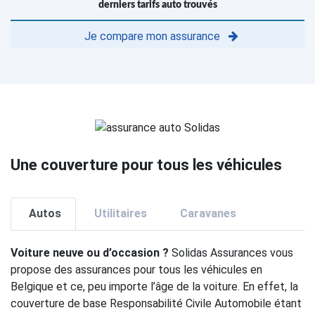
derniers tarifs auto trouvés
Je compare mon assurance
Une couverture pour tous les véhicules
Autos
Utilitaires
Caravanes
Voiture neuve ou d’occasion ?
Solidas Assurances vous
propose des assurances pour tous les véhicules en
Belgique et ce, peu importe l’âge de la voiture. En effet, la
couverture de base Responsabilité Civile Automobile étant