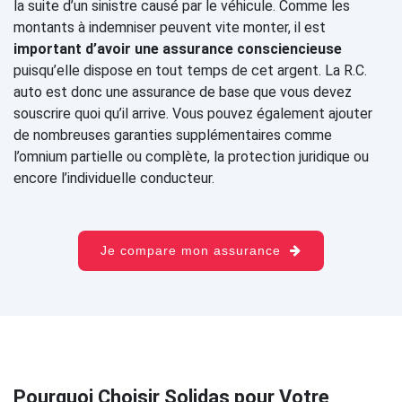
la suite d’un sinistre causé par le véhicule. Comme les
montants à indemniser peuvent vite monter, il est
important d’avoir une assurance consciencieuse
puisqu’elle dispose en tout temps de cet argent. La R.C.
auto est donc une assurance de base que vous devez
souscrire quoi qu’il arrive. Vous pouvez également ajouter
de nombreuses garanties supplémentaires comme
l’omnium partielle ou complète, la protection juridique ou
encore l’individuelle conducteur.
Je compare mon assurance
Pourquoi Choisir Solidas pour Votre