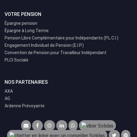
VOTRE PENSION
Épargne pension
Épargne à Long Terme
Pension Libre Complémentaire pour Indépendants (P.L.C.I.)
Engagement Individuel de Pension (E.I.P.)
Convention de Pension pour Travailleur Indépendant
PLCI Sociale
NOS PARTENAIRES
AXA
AG
Ardenne Prévoyante