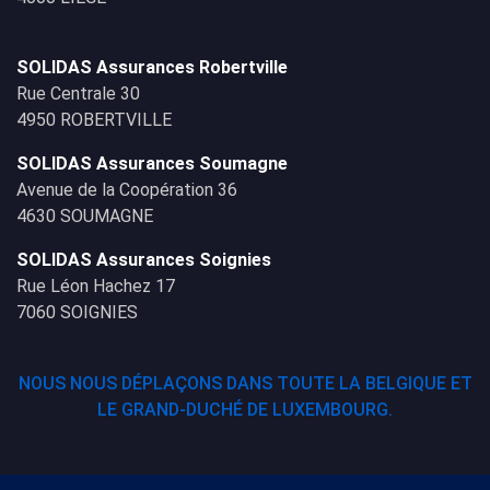
SOLIDAS Assurances Robertville
Rue Centrale 30
4950 ROBERTVILLE
SOLIDAS Assurances Soumagne
Avenue de la Coopération 36
4630 SOUMAGNE
SOLIDAS Assurances Soignies
Rue Léon Hachez 17
7060 SOIGNIES
NOUS NOUS DÉPLAÇONS DANS TOUTE LA BELGIQUE ET
LE GRAND-DUCHÉ DE LUXEMBOURG.