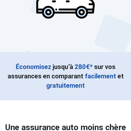
Économisez
jusqu’à
280€*
sur vos
assurances en comparant
facilement
et
gratuitement
Une assurance auto moins chère