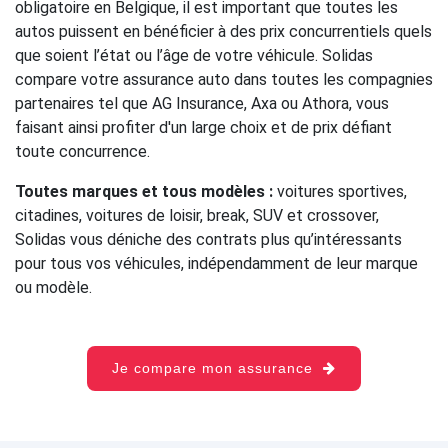
obligatoire en Belgique, il est important que toutes les
autos puissent en bénéficier à des prix concurrentiels quels
que soient l’état ou l’âge de votre véhicule. Solidas
compare votre assurance auto dans toutes les compagnies
partenaires tel que AG Insurance, Axa ou Athora, vous
faisant ainsi profiter d'un large choix et de prix défiant
toute concurrence.
Toutes marques et tous modèles :
voitures sportives,
citadines, voitures de loisir, break, SUV et crossover,
Solidas vous déniche des contrats plus qu’intéressants
pour tous vos véhicules, indépendamment de leur marque
ou modèle.
Je compare mon assurance