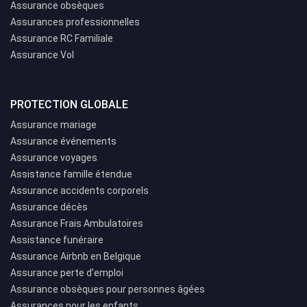
Assurance obsèques
Assurances professionnelles
Assurance RC Familiale
Assurance Vol
PROTECTION GLOBALE
Assurance mariage
Assurance événements
Assurance voyages
Assistance famille étendue
Assurance accidents corporels
Assurance décès
Assurance Frais Ambulatoires
Assistance funéraire
Assurance Airbnb en Belgique
Assurance perte d’emploi
Assurance obsèques pour personnes âgées
Assurances pour les enfants