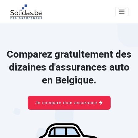
Comparez gratuitement des
dizaines d'assurances auto
en Belgique.
Je compare mon assurance