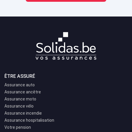
ÊTRE ASSURÉ
Assurance auto
Assurance ancêtre
Assurance moto
Assurance vélo
Assurance incendie
Assurance hospitalisation
Votre pension