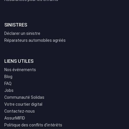
SINISTRES
Déclarer un sinistre
Réparateurs automobiles agréés
LIENS UTILES
Nos événements
Blog
FAQ
Jobs
Communauté Solidas
Votre courtier digital
Contactez-nous
AssurMIFID
Politique des conflits d’intérêts