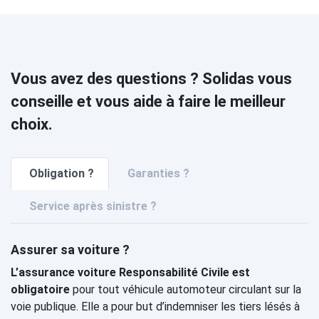
Vous avez des questions ? Solidas vous
conseille et vous aide à faire le meilleur
choix.
Obligation ?
Garanties ?
Service après sinistre ?
Assurer sa voiture ?
L’assurance voiture Responsabilité Civile est
obligatoire
pour tout véhicule automoteur circulant sur la
voie publique. Elle a pour but d’indemniser les tiers lésés à