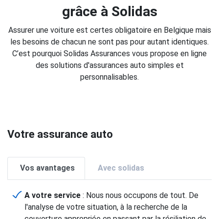
grâce à Solidas
Assurer une voiture est certes obligatoire en Belgique mais
les besoins de chacun ne sont pas pour autant identiques.
C’est pourquoi Solidas Assurances vous propose en ligne
des solutions d'assurances auto simples et
personnalisables.
Votre assurance auto
Vos avantages
Avec solidas
A votre service
: Nous nous occupons de tout. De
l'analyse de votre situation, à la recherche de la
couverture appropriée en passant par la résiliation de