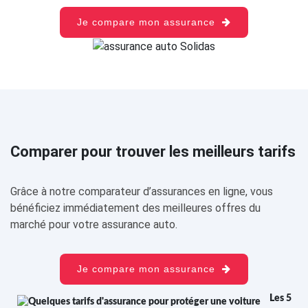
Je compare mon assurance
Comparer pour trouver les meilleurs tarifs
Grâce à notre comparateur d’assurances en ligne, vous
bénéficiez immédiatement des meilleures offres du
marché pour votre assurance auto.
Je compare mon assurance
Les 5