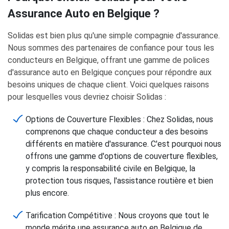
Assurance Auto en Belgique ?
Solidas est bien plus qu'une simple compagnie d'assurance.
Nous sommes des partenaires de confiance pour tous les
conducteurs en Belgique, offrant une gamme de polices
d'assurance auto en Belgique conçues pour répondre aux
besoins uniques de chaque client. Voici quelques raisons
pour lesquelles vous devriez choisir Solidas :
Options de Couverture Flexibles : Chez Solidas, nous
comprenons que chaque conducteur a des besoins
différents en matière d'assurance. C'est pourquoi nous
offrons une gamme d'options de couverture flexibles,
y compris la responsabilité civile en Belgique, la
protection tous risques, l'assistance routière et bien
plus encore.
Tarification Compétitive : Nous croyons que tout le
monde mérite une assurance auto en Belgique de