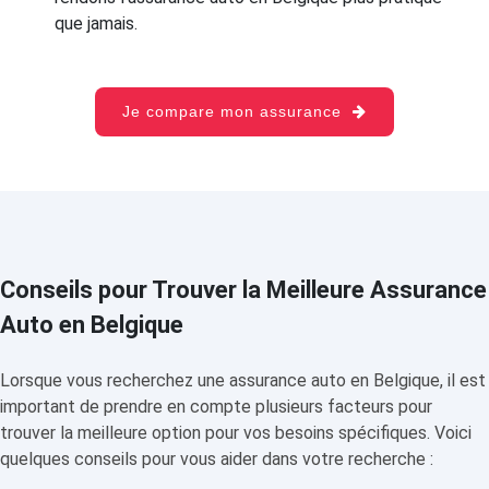
que jamais.
Je compare mon assurance
Conseils pour Trouver la Meilleure Assurance
Auto en Belgique
Lorsque vous recherchez une assurance auto en Belgique, il est
important de prendre en compte plusieurs facteurs pour
trouver la meilleure option pour vos besoins spécifiques. Voici
quelques conseils pour vous aider dans votre recherche :