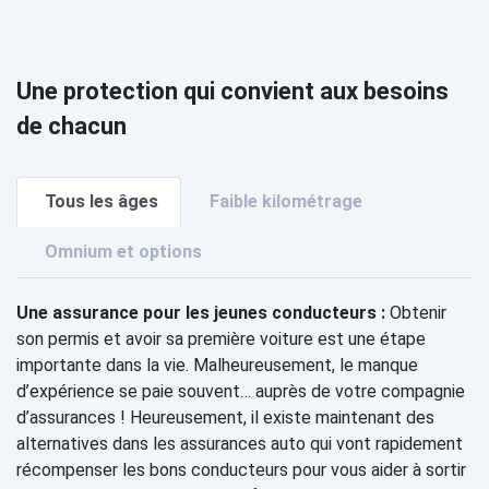
Une protection qui convient aux besoins
de chacun
Tous les âges
Faible kilométrage
Omnium et options
Une assurance pour les jeunes conducteurs :
Obtenir
son permis et avoir sa première voiture est une étape
importante dans la vie. Malheureusement, le manque
d’expérience se paie souvent… auprès de votre compagnie
d’assurances ! Heureusement, il existe maintenant des
alternatives dans les assurances auto qui vont rapidement
récompenser les bons conducteurs pour vous aider à sortir