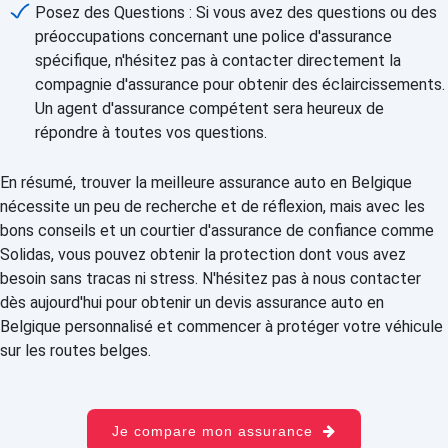
Posez des Questions : Si vous avez des questions ou des
préoccupations concernant une police d'assurance
spécifique, n'hésitez pas à contacter directement la
compagnie d'assurance pour obtenir des éclaircissements.
Un agent d'assurance compétent sera heureux de
répondre à toutes vos questions.
En résumé, trouver la meilleure assurance auto en Belgique
nécessite un peu de recherche et de réflexion, mais avec les
bons conseils et un courtier d'assurance de confiance comme
Solidas, vous pouvez obtenir la protection dont vous avez
besoin sans tracas ni stress. N'hésitez pas à nous contacter
dès aujourd'hui pour obtenir un devis assurance auto en
Belgique personnalisé et commencer à protéger votre véhicule
sur les routes belges.
Je compare mon assurance