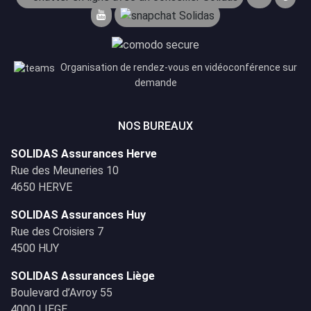
Organisation de rendez-vous en vidéoconférence sur
demande
NOS BUREAUX
SOLIDAS Assurances Herve
Rue des Meuneries 10
4650 HERVE
SOLIDAS Assurances Huy
Rue des Croisiers 7
4500 HUY
SOLIDAS Assurances Liège
Boulevard d’Avroy 55
4000 LIEGE