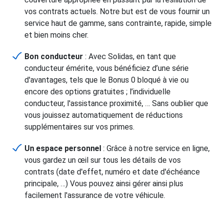
vos contrats actuels. Notre but est de vous fournir un
service haut de gamme, sans contrainte, rapide, simple
et bien moins cher.
Bon conducteur
: Avec Solidas, en tant que
conducteur émérite, vous bénéficiez d’une série
d'avantages, tels que le Bonus 0 bloqué à vie ou
encore des options gratuites ; l’individuelle
conducteur, l'assistance proximité, … Sans oublier que
vous jouissez automatiquement de réductions
supplémentaires sur vos primes.
Un espace personnel
: Grâce à notre service en ligne,
vous gardez un œil sur tous les détails de vos
contrats (date d'effet, numéro et date d'échéance
principale, …) Vous pouvez ainsi gérer ainsi plus
facilement l'assurance de votre véhicule.