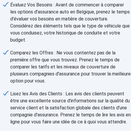
Évaluez Vos Besoins : Avant de commencer à comparer
les options d'assurance auto en Belgique, prenez le temps
d'évaluer vos besoins en matière de couverture.
Considérez des éléments tels que le type de véhicule que
vous conduisez, votre historique de conduite et votre
budget.
Comparez les Offres : Ne vous contentez pas de la
première offre que vous trouvez. Prenez le temps de
comparer les tarifs et les niveaux de couverture de
plusieurs compagnies d'assurance pour trouver la meilleure
option pour vous.
Lisez les Avis des Clients : Les avis des clients peuvent
être une excellente source d'informations sur la qualité du
service client et la satisfaction globale des clients d'une
compagnie d'assurance. Prenez le temps de lire les avis en
ligne pour vous faire une idée de ce à quoi vous attendre.