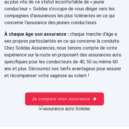
au plus vite de ce statut inconfortable de « jeune
conducteur ». Solidas s’occupe de vous diriger vers les
compagnies d’assurances les plus tolérantes en ce qui
concerne l’assurance des jeunes conducteurs.
À chaque âge son assurance :
chaque tranche d’âge a
ses propres particularités en ce qui concerne la conduite.
Chez Solidas Assurances, nous tenons compte de votre
expérience sur la route en proposant des assurances auto
spécifiques pour les conducteurs de 40, 50 ou même 60
ans et plus. Découvrez nos tarifs avantageux pour assurer
et récompenser votre sagesse au volant !
Je compare mon assurance