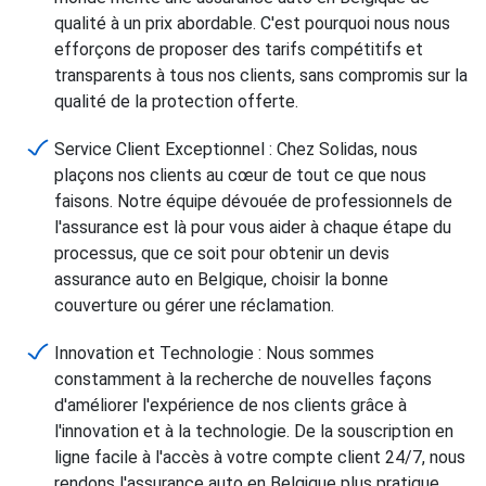
qualité à un prix abordable. C'est pourquoi nous nous
efforçons de proposer des tarifs compétitifs et
transparents à tous nos clients, sans compromis sur la
qualité de la protection offerte.
Service Client Exceptionnel : Chez Solidas, nous
plaçons nos clients au cœur de tout ce que nous
faisons. Notre équipe dévouée de professionnels de
l'assurance est là pour vous aider à chaque étape du
processus, que ce soit pour obtenir un devis
assurance auto en Belgique, choisir la bonne
couverture ou gérer une réclamation.
Innovation et Technologie : Nous sommes
constamment à la recherche de nouvelles façons
d'améliorer l'expérience de nos clients grâce à
l'innovation et à la technologie. De la souscription en
ligne facile à l'accès à votre compte client 24/7, nous
rendons l'assurance auto en Belgique plus pratique