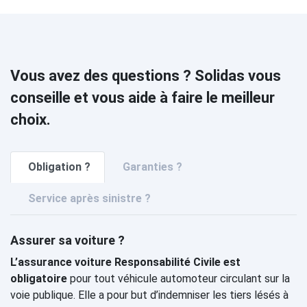
Vous avez des questions ? Solidas vous
conseille et vous aide à faire le meilleur
choix.
Obligation ?
Garanties ?
Service après sinistre ?
Assurer sa voiture ?
L’assurance voiture Responsabilité Civile est
obligatoire
pour tout véhicule automoteur circulant sur la
voie publique. Elle a pour but d’indemniser les tiers lésés à