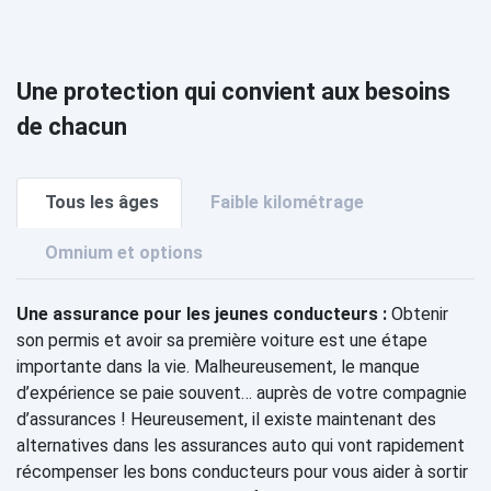
Une protection qui convient aux besoins
de chacun
Tous les âges
Faible kilométrage
Omnium et options
Une assurance pour les jeunes conducteurs :
Obtenir
son permis et avoir sa première voiture est une étape
importante dans la vie. Malheureusement, le manque
d’expérience se paie souvent… auprès de votre compagnie
d’assurances ! Heureusement, il existe maintenant des
alternatives dans les assurances auto qui vont rapidement
récompenser les bons conducteurs pour vous aider à sortir