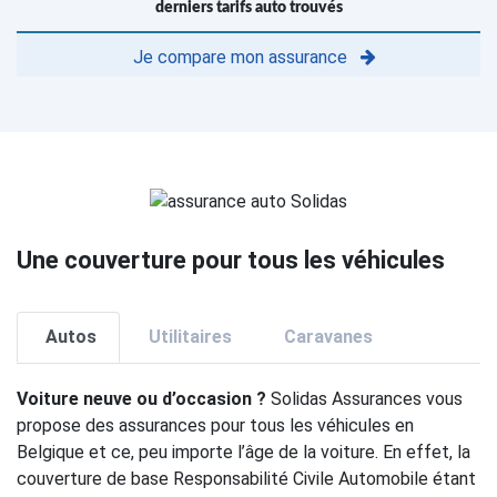
derniers tarifs auto trouvés
Je compare mon assurance
Une couverture pour tous les véhicules
Autos
Utilitaires
Caravanes
Voiture neuve ou d’occasion ?
Solidas Assurances vous
propose des assurances pour tous les véhicules en
Belgique et ce, peu importe l’âge de la voiture. En effet, la
couverture de base Responsabilité Civile Automobile étant