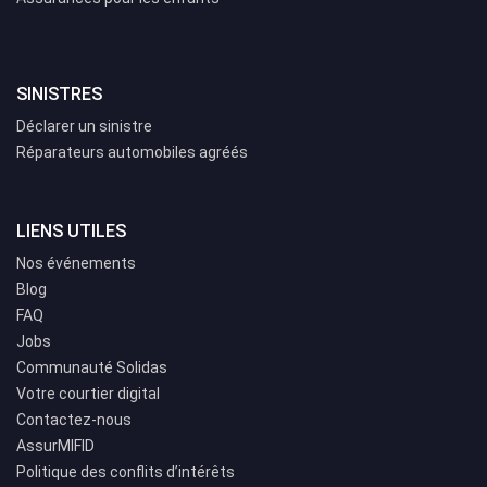
SINISTRES
Déclarer un sinistre
Réparateurs automobiles agréés
LIENS UTILES
Nos événements
Blog
FAQ
Jobs
Communauté Solidas
Votre courtier digital
Contactez-nous
AssurMIFID
Politique des conflits d’intérêts