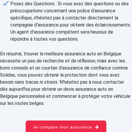
Posez des Questions : Si vous avez des questions ou des
préoccupations concernant une police d'assurance
spécifique, n'hésitez pas à contacter directement la
compagnie d'assurance pour obtenir des éclaircissements.
Un agent d'assurance compétent sera heureux de
répondre à toutes vos questions.
En résumé, trouver la meilleure assurance auto en Belgique
nécessite un peu de recherche et de réflexion, mais avec les
bons conseils et un courtier d'assurance de confiance comme
Solidas, vous pouvez obtenir la protection dont vous avez
besoin sans tracas ni stress. N'hésitez pas à nous contacter
dès aujourd'hui pour obtenir un devis assurance auto en
Belgique personnalisé et commencer à protéger votre véhicule
sur les routes belges.
Je compare mon assurance