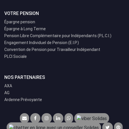
VOTRE PENSION
Épargne pension
Épargne à Long Terme
Pension Libre Complémentaire pour Indépendants (P.L.C.I.)
Engagement Individuel de Pension (E.I.P.)
Convention de Pension pour Travailleur Indépendant
PLCI Sociale
NOS PARTENAIRES
AXA
AG
Ardenne Prévoyante