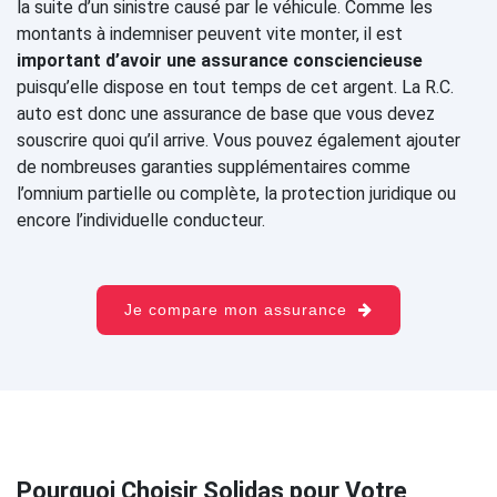
la suite d’un sinistre causé par le véhicule. Comme les
montants à indemniser peuvent vite monter, il est
important d’avoir une assurance consciencieuse
puisqu’elle dispose en tout temps de cet argent. La R.C.
auto est donc une assurance de base que vous devez
souscrire quoi qu’il arrive. Vous pouvez également ajouter
de nombreuses garanties supplémentaires comme
l’omnium partielle ou complète, la protection juridique ou
encore l’individuelle conducteur.
Je compare mon assurance
Pourquoi Choisir Solidas pour Votre