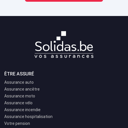
ÊTRE ASSURÉ
Assurance auto
Assurance ancêtre
Assurance moto
Assurance vélo
Assurance incendie
Assurance hospitalisation
Votre pension