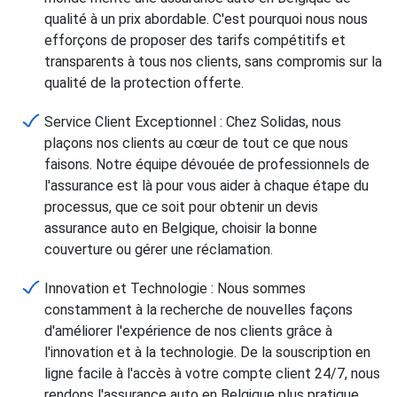
qualité à un prix abordable. C'est pourquoi nous nous
efforçons de proposer des tarifs compétitifs et
transparents à tous nos clients, sans compromis sur la
qualité de la protection offerte.
Service Client Exceptionnel : Chez Solidas, nous
plaçons nos clients au cœur de tout ce que nous
faisons. Notre équipe dévouée de professionnels de
l'assurance est là pour vous aider à chaque étape du
processus, que ce soit pour obtenir un devis
assurance auto en Belgique, choisir la bonne
couverture ou gérer une réclamation.
Innovation et Technologie : Nous sommes
constamment à la recherche de nouvelles façons
d'améliorer l'expérience de nos clients grâce à
l'innovation et à la technologie. De la souscription en
ligne facile à l'accès à votre compte client 24/7, nous
rendons l'assurance auto en Belgique plus pratique