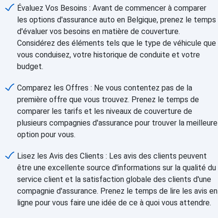
Évaluez Vos Besoins : Avant de commencer à comparer
les options d'assurance auto en Belgique, prenez le temps
d'évaluer vos besoins en matière de couverture.
Considérez des éléments tels que le type de véhicule que
vous conduisez, votre historique de conduite et votre
budget.
Comparez les Offres : Ne vous contentez pas de la
première offre que vous trouvez. Prenez le temps de
comparer les tarifs et les niveaux de couverture de
plusieurs compagnies d'assurance pour trouver la meilleure
option pour vous.
Lisez les Avis des Clients : Les avis des clients peuvent
être une excellente source d'informations sur la qualité du
service client et la satisfaction globale des clients d'une
compagnie d'assurance. Prenez le temps de lire les avis en
ligne pour vous faire une idée de ce à quoi vous attendre.