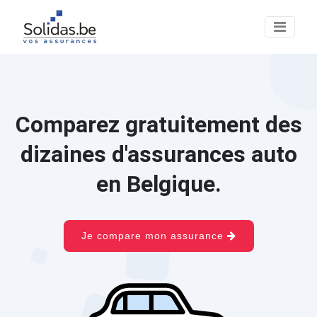
Comparez gratuitement des
dizaines d'assurances auto
en Belgique.
Je compare mon assurance