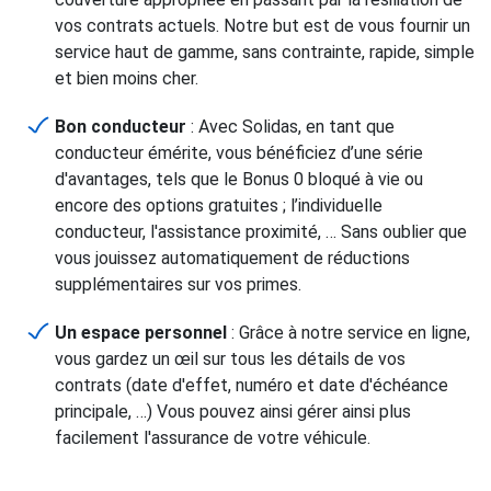
vos contrats actuels. Notre but est de vous fournir un
service haut de gamme, sans contrainte, rapide, simple
et bien moins cher.
Bon conducteur
: Avec Solidas, en tant que
conducteur émérite, vous bénéficiez d’une série
d'avantages, tels que le Bonus 0 bloqué à vie ou
encore des options gratuites ; l’individuelle
conducteur, l'assistance proximité, … Sans oublier que
vous jouissez automatiquement de réductions
supplémentaires sur vos primes.
Un espace personnel
: Grâce à notre service en ligne,
vous gardez un œil sur tous les détails de vos
contrats (date d'effet, numéro et date d'échéance
principale, …) Vous pouvez ainsi gérer ainsi plus
facilement l'assurance de votre véhicule.