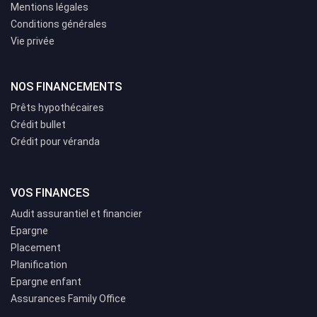
Mentions légales
Conditions générales
Vie privée
NOS FINANCEMENTS
Prêts hypothécaires
Crédit bullet
Crédit pour véranda
VOS FINANCES
Audit assurantiel et financier
Epargne
Placement
Planification
Epargne enfant
Assurances Family Office