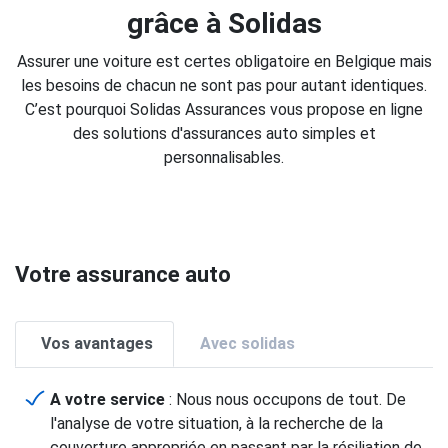
grâce à Solidas
Assurer une voiture est certes obligatoire en Belgique mais
les besoins de chacun ne sont pas pour autant identiques.
C’est pourquoi Solidas Assurances vous propose en ligne
des solutions d'assurances auto simples et
personnalisables.
Votre assurance auto
Vos avantages
Avec solidas
A votre service
: Nous nous occupons de tout. De
l'analyse de votre situation, à la recherche de la
couverture appropriée en passant par la résiliation de