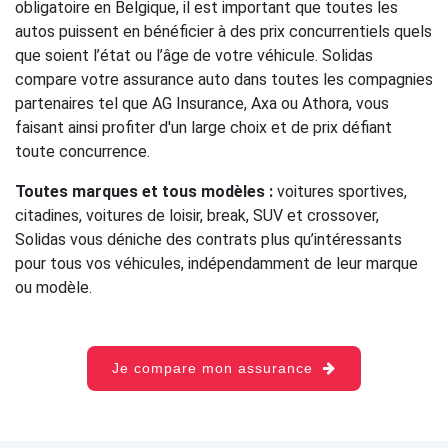
obligatoire en Belgique, il est important que toutes les
autos puissent en bénéficier à des prix concurrentiels quels
que soient l’état ou l’âge de votre véhicule. Solidas
compare votre assurance auto dans toutes les compagnies
partenaires tel que AG Insurance, Axa ou Athora, vous
faisant ainsi profiter d'un large choix et de prix défiant
toute concurrence.
Toutes marques et tous modèles :
voitures sportives,
citadines, voitures de loisir, break, SUV et crossover,
Solidas vous déniche des contrats plus qu’intéressants
pour tous vos véhicules, indépendamment de leur marque
ou modèle.
Je compare mon assurance