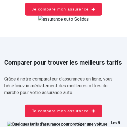
Je compare mon assurance
Comparer pour trouver les meilleurs tarifs
Grâce à notre comparateur d’assurances en ligne, vous
bénéficiez immédiatement des meilleures offres du
marché pour votre assurance auto.
Je compare mon assurance
Les 5