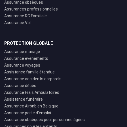
Assurance obsèques
Assurances professionnelles
Assurance RC Familiale
Assurance Vol
PROTECTION GLOBALE
Assurance mariage
Assurance événements
Assurance voyages
Assistance famille étendue
Assurance accidents corporels
Assurance décès
Assurance Frais Ambulatoires
Assistance funéraire
Assurance Airbnb en Belgique
Assurance perte d’emploi
Assurance obsèques pour personnes âgées
Assurances pour les enfants