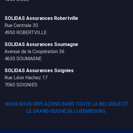
SOLIDAS Assurances Robertville
Rue Centrale 30
4950 ROBERTVILLE
SOLIDAS Assurances Soumagne
Avenue de la Coopération 36
4630 SOUMAGNE
SOLIDAS Assurances Soignies
Rue Léon Hachez 17
7060 SOIGNIES
NOUS NOUS DÉPLAÇONS DANS TOUTE LA BELGIQUE ET
LE GRAND-DUCHÉ DE LUXEMBOURG.