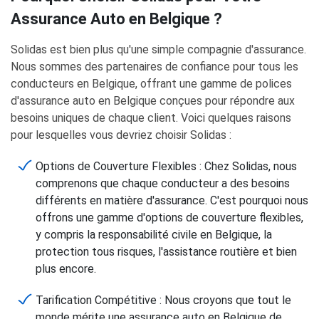
Assurance Auto en Belgique ?
Solidas est bien plus qu'une simple compagnie d'assurance.
Nous sommes des partenaires de confiance pour tous les
conducteurs en Belgique, offrant une gamme de polices
d'assurance auto en Belgique conçues pour répondre aux
besoins uniques de chaque client. Voici quelques raisons
pour lesquelles vous devriez choisir Solidas :
Options de Couverture Flexibles : Chez Solidas, nous
comprenons que chaque conducteur a des besoins
différents en matière d'assurance. C'est pourquoi nous
offrons une gamme d'options de couverture flexibles,
y compris la responsabilité civile en Belgique, la
protection tous risques, l'assistance routière et bien
plus encore.
Tarification Compétitive : Nous croyons que tout le
monde mérite une assurance auto en Belgique de