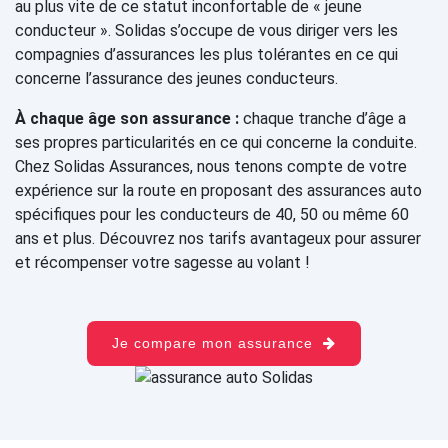
au plus vite de ce statut inconfortable de « jeune
conducteur ». Solidas s’occupe de vous diriger vers les
compagnies d’assurances les plus tolérantes en ce qui
concerne l’assurance des jeunes conducteurs.
À chaque âge son assurance :
chaque tranche d’âge a
ses propres particularités en ce qui concerne la conduite.
Chez Solidas Assurances, nous tenons compte de votre
expérience sur la route en proposant des assurances auto
spécifiques pour les conducteurs de 40, 50 ou même 60
ans et plus. Découvrez nos tarifs avantageux pour assurer
et récompenser votre sagesse au volant !
Je compare mon assurance