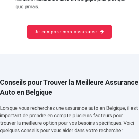
que jamais.
Je compare mon assurance
Conseils pour Trouver la Meilleure Assurance
Auto en Belgique
Lorsque vous recherchez une assurance auto en Belgique, il est
important de prendre en compte plusieurs facteurs pour
trouver la meilleure option pour vos besoins spécifiques. Voici
quelques conseils pour vous aider dans votre recherche :