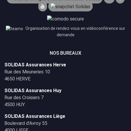
Organisation de rendez-vous en vidéoconférence sur
demande
NOS BUREAUX
SOLIDAS Assurances Herve
Rue des Meuneries 10
4650 HERVE
SOLIDAS Assurances Huy
Rue des Croisiers 7
4500 HUY
SOLIDAS Assurances Liège
Boulevard d’Avroy 55
4000 LIEGE