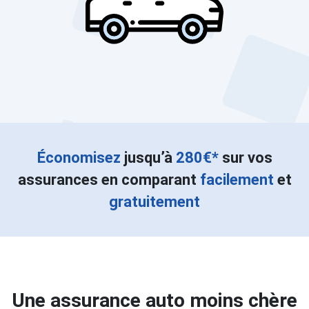
Économisez
jusqu’à
280€*
sur vos
assurances en comparant
facilement
et
gratuitement
Une assurance auto moins chère