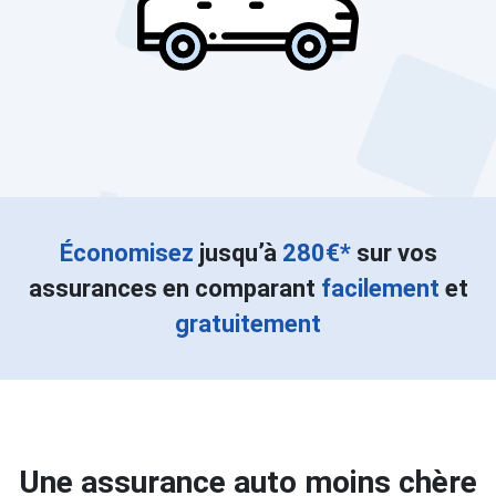
Économisez
jusqu’à
280€*
sur vos
assurances en comparant
facilement
et
gratuitement
Une assurance auto moins chère