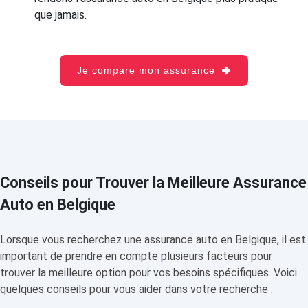
que jamais.
Je compare mon assurance
Conseils pour Trouver la Meilleure Assurance
Auto en Belgique
Lorsque vous recherchez une assurance auto en Belgique, il est
important de prendre en compte plusieurs facteurs pour
trouver la meilleure option pour vos besoins spécifiques. Voici
quelques conseils pour vous aider dans votre recherche :