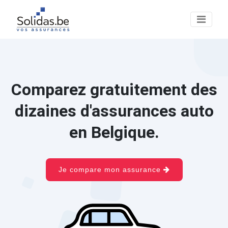
Comparez gratuitement des
dizaines d'assurances auto
en Belgique.
Je compare mon assurance