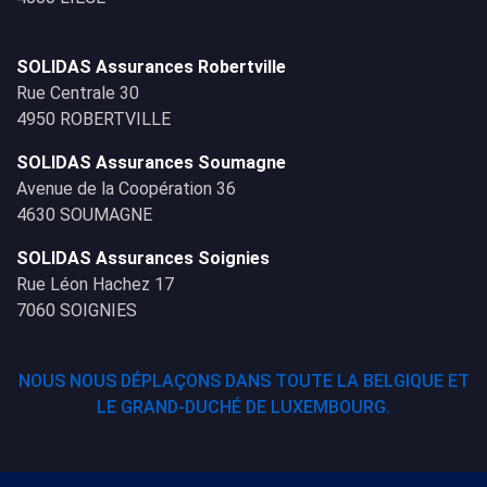
SOLIDAS Assurances Robertville
Rue Centrale 30
4950 ROBERTVILLE
SOLIDAS Assurances Soumagne
Avenue de la Coopération 36
4630 SOUMAGNE
SOLIDAS Assurances Soignies
Rue Léon Hachez 17
7060 SOIGNIES
NOUS NOUS DÉPLAÇONS DANS TOUTE LA BELGIQUE ET
LE GRAND-DUCHÉ DE LUXEMBOURG.