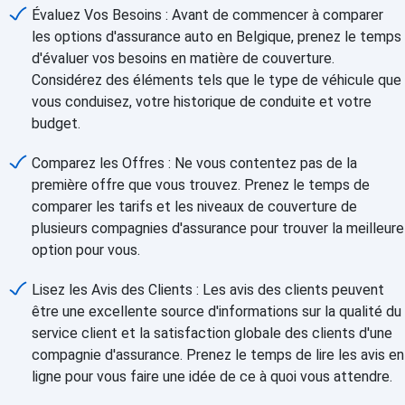
Évaluez Vos Besoins : Avant de commencer à comparer
les options d'assurance auto en Belgique, prenez le temps
d'évaluer vos besoins en matière de couverture.
Considérez des éléments tels que le type de véhicule que
vous conduisez, votre historique de conduite et votre
budget.
Comparez les Offres : Ne vous contentez pas de la
première offre que vous trouvez. Prenez le temps de
comparer les tarifs et les niveaux de couverture de
plusieurs compagnies d'assurance pour trouver la meilleure
option pour vous.
Lisez les Avis des Clients : Les avis des clients peuvent
être une excellente source d'informations sur la qualité du
service client et la satisfaction globale des clients d'une
compagnie d'assurance. Prenez le temps de lire les avis en
ligne pour vous faire une idée de ce à quoi vous attendre.