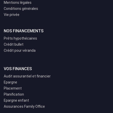
Mentions légales
Conditions générales
Vie privée
NOS FINANCEMENTS
Prêts hypothécaires
Crédit bullet
Crédit pour véranda
VOS FINANCES
Audit assurantiel et financier
Epargne
Placement
Planification
Epargne enfant
Assurances Family Office