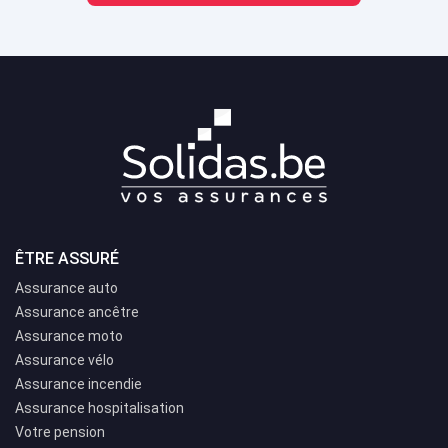
ÊTRE ASSURÉ
Assurance auto
Assurance ancêtre
Assurance moto
Assurance vélo
Assurance incendie
Assurance hospitalisation
Votre pension