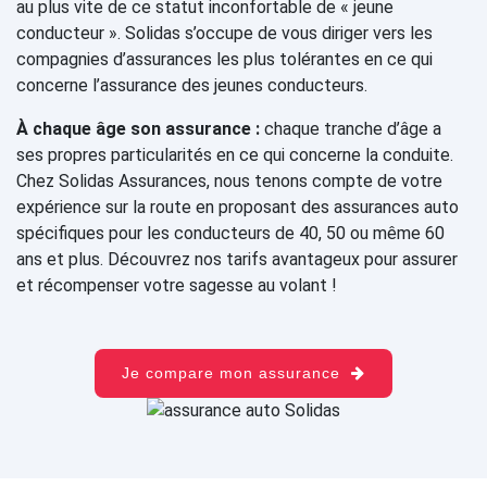
au plus vite de ce statut inconfortable de « jeune
conducteur ». Solidas s’occupe de vous diriger vers les
compagnies d’assurances les plus tolérantes en ce qui
concerne l’assurance des jeunes conducteurs.
À chaque âge son assurance :
chaque tranche d’âge a
ses propres particularités en ce qui concerne la conduite.
Chez Solidas Assurances, nous tenons compte de votre
expérience sur la route en proposant des assurances auto
spécifiques pour les conducteurs de 40, 50 ou même 60
ans et plus. Découvrez nos tarifs avantageux pour assurer
et récompenser votre sagesse au volant !
Je compare mon assurance