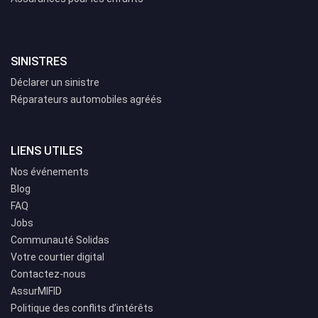
SINISTRES
Déclarer un sinistre
Réparateurs automobiles agréés
LIENS UTILES
Nos événements
Blog
FAQ
Jobs
Communauté Solidas
Votre courtier digital
Contactez-nous
AssurMIFID
Politique des conflits d’intérêts