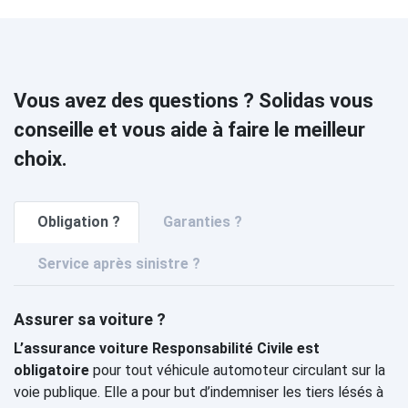
Vous avez des questions ? Solidas vous
conseille et vous aide à faire le meilleur
choix.
Obligation ?
Garanties ?
Service après sinistre ?
Assurer sa voiture ?
L’assurance voiture Responsabilité Civile est
obligatoire
pour tout véhicule automoteur circulant sur la
voie publique. Elle a pour but d’indemniser les tiers lésés à