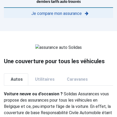
derniers tarifs auto trouvés
Je compare mon assurance
Une couverture pour tous les véhicules
Autos
Utilitaires
Caravanes
Voiture neuve ou d’occasion ?
Solidas Assurances vous
propose des assurances pour tous les véhicules en
Belgique et ce, peu importe l’âge de la voiture. En effet, la
couverture de base Responsabilité Civile Automobile étant