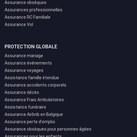
Assurance obsèques
Assurances professionnelles
Assurance RC Familiale
Assurance Vol
PROTECTION GLOBALE
Assurance mariage
Assurance événements
Assurance voyages
Assistance famille étendue
Assurance accidents corporels
Assurance décès
Assurance Frais Ambulatoires
Assistance funéraire
Assurance Airbnb en Belgique
Assurance perte d’emploi
Assurance obsèques pour personnes âgées
Assurances pour les enfants