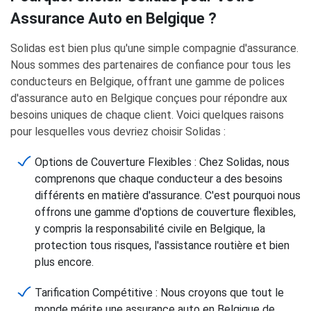
Assurance Auto en Belgique ?
Solidas est bien plus qu'une simple compagnie d'assurance.
Nous sommes des partenaires de confiance pour tous les
conducteurs en Belgique, offrant une gamme de polices
d'assurance auto en Belgique conçues pour répondre aux
besoins uniques de chaque client. Voici quelques raisons
pour lesquelles vous devriez choisir Solidas :
Options de Couverture Flexibles : Chez Solidas, nous
comprenons que chaque conducteur a des besoins
différents en matière d'assurance. C'est pourquoi nous
offrons une gamme d'options de couverture flexibles,
y compris la responsabilité civile en Belgique, la
protection tous risques, l'assistance routière et bien
plus encore.
Tarification Compétitive : Nous croyons que tout le
monde mérite une assurance auto en Belgique de