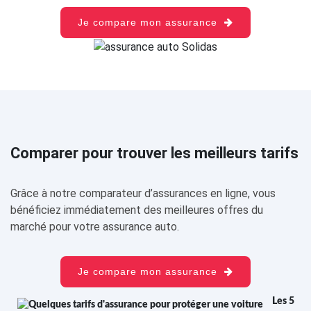
Je compare mon assurance
Comparer pour trouver les meilleurs tarifs
Grâce à notre comparateur d’assurances en ligne, vous
bénéficiez immédiatement des meilleures offres du
marché pour votre assurance auto.
Je compare mon assurance
Les 5