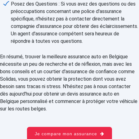
Posez des Questions : Si vous avez des questions ou des
préoccupations concernant une police d'assurance
spécifique, n'hésitez pas à contacter directement la
compagnie d'assurance pour obtenir des éclaircissements.
Un agent d'assurance compétent sera heureux de
répondre à toutes vos questions.
En résumé, trouver la meilleure assurance auto en Belgique
nécessite un peu de recherche et de réflexion, mais avec les
bons conseils et un courtier d'assurance de confiance comme
Solidas, vous pouvez obtenir la protection dont vous avez
besoin sans tracas ni stress. N'hésitez pas à nous contacter
dès aujourd'hui pour obtenir un devis assurance auto en
Belgique personnalisé et commencer à protéger votre véhicule
sur les routes belges.
Je compare mon assurance