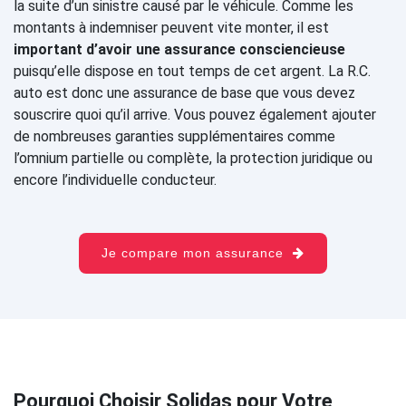
la suite d’un sinistre causé par le véhicule. Comme les
montants à indemniser peuvent vite monter, il est
important d’avoir une assurance consciencieuse
puisqu’elle dispose en tout temps de cet argent. La R.C.
auto est donc une assurance de base que vous devez
souscrire quoi qu’il arrive. Vous pouvez également ajouter
de nombreuses garanties supplémentaires comme
l’omnium partielle ou complète, la protection juridique ou
encore l’individuelle conducteur.
Je compare mon assurance
Pourquoi Choisir Solidas pour Votre