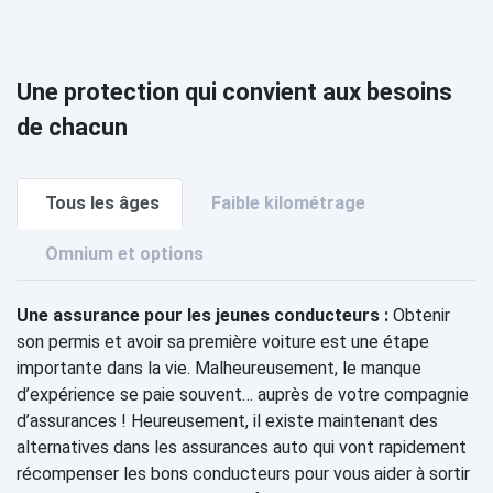
Une protection qui convient aux besoins
de chacun
Tous les âges
Faible kilométrage
Omnium et options
Une assurance pour les jeunes conducteurs :
Obtenir
son permis et avoir sa première voiture est une étape
importante dans la vie. Malheureusement, le manque
d’expérience se paie souvent… auprès de votre compagnie
d’assurances ! Heureusement, il existe maintenant des
alternatives dans les assurances auto qui vont rapidement
récompenser les bons conducteurs pour vous aider à sortir