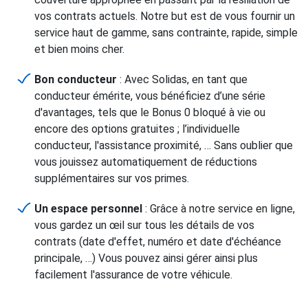
vos contrats actuels. Notre but est de vous fournir un
service haut de gamme, sans contrainte, rapide, simple
et bien moins cher.
Bon conducteur
: Avec Solidas, en tant que
conducteur émérite, vous bénéficiez d’une série
d'avantages, tels que le Bonus 0 bloqué à vie ou
encore des options gratuites ; l’individuelle
conducteur, l'assistance proximité, … Sans oublier que
vous jouissez automatiquement de réductions
supplémentaires sur vos primes.
Un espace personnel
: Grâce à notre service en ligne,
vous gardez un œil sur tous les détails de vos
contrats (date d'effet, numéro et date d'échéance
principale, …) Vous pouvez ainsi gérer ainsi plus
facilement l'assurance de votre véhicule.