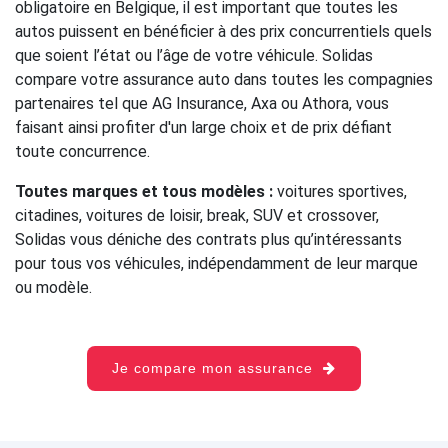
obligatoire en Belgique, il est important que toutes les
autos puissent en bénéficier à des prix concurrentiels quels
que soient l’état ou l’âge de votre véhicule. Solidas
compare votre assurance auto dans toutes les compagnies
partenaires tel que AG Insurance, Axa ou Athora, vous
faisant ainsi profiter d'un large choix et de prix défiant
toute concurrence.
Toutes marques et tous modèles :
voitures sportives,
citadines, voitures de loisir, break, SUV et crossover,
Solidas vous déniche des contrats plus qu’intéressants
pour tous vos véhicules, indépendamment de leur marque
ou modèle.
Je compare mon assurance