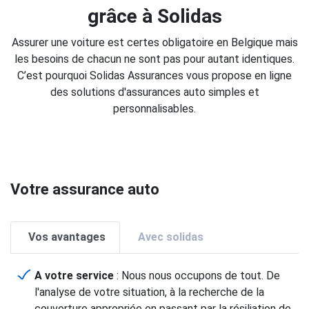
grâce à Solidas
Assurer une voiture est certes obligatoire en Belgique mais
les besoins de chacun ne sont pas pour autant identiques.
C’est pourquoi Solidas Assurances vous propose en ligne
des solutions d'assurances auto simples et
personnalisables.
Votre assurance auto
Vos avantages
Avec solidas
A votre service
: Nous nous occupons de tout. De
l'analyse de votre situation, à la recherche de la
couverture appropriée en passant par la résiliation de