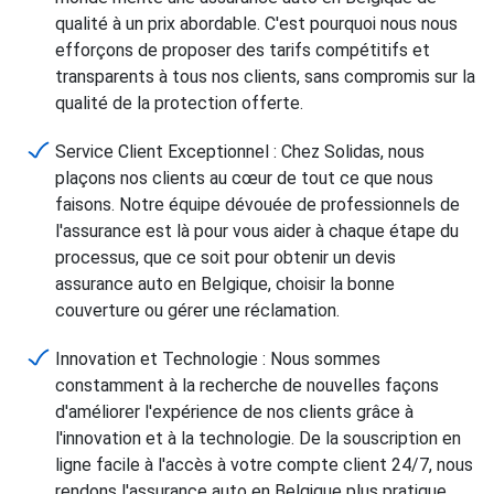
qualité à un prix abordable. C'est pourquoi nous nous
efforçons de proposer des tarifs compétitifs et
transparents à tous nos clients, sans compromis sur la
qualité de la protection offerte.
Service Client Exceptionnel : Chez Solidas, nous
plaçons nos clients au cœur de tout ce que nous
faisons. Notre équipe dévouée de professionnels de
l'assurance est là pour vous aider à chaque étape du
processus, que ce soit pour obtenir un devis
assurance auto en Belgique, choisir la bonne
couverture ou gérer une réclamation.
Innovation et Technologie : Nous sommes
constamment à la recherche de nouvelles façons
d'améliorer l'expérience de nos clients grâce à
l'innovation et à la technologie. De la souscription en
ligne facile à l'accès à votre compte client 24/7, nous
rendons l'assurance auto en Belgique plus pratique