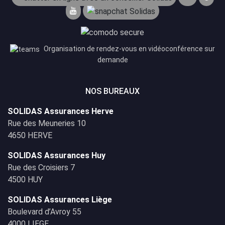
Organisation de rendez-vous en vidéoconférence sur
demande
NOS BUREAUX
SOLIDAS Assurances Herve
Rue des Meuneries 10
4650 HERVE
SOLIDAS Assurances Huy
Rue des Croisiers 7
4500 HUY
SOLIDAS Assurances Liège
Boulevard d’Avroy 55
4000 LIEGE