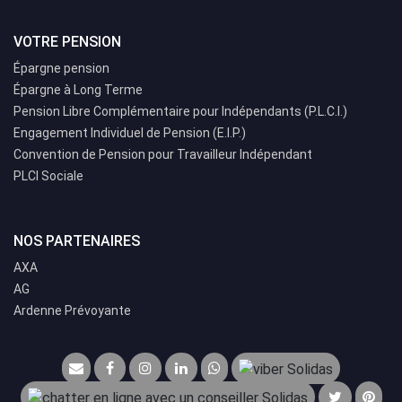
VOTRE PENSION
Épargne pension
Épargne à Long Terme
Pension Libre Complémentaire pour Indépendants (P.L.C.I.)
Engagement Individuel de Pension (E.I.P.)
Convention de Pension pour Travailleur Indépendant
PLCI Sociale
NOS PARTENAIRES
AXA
AG
Ardenne Prévoyante