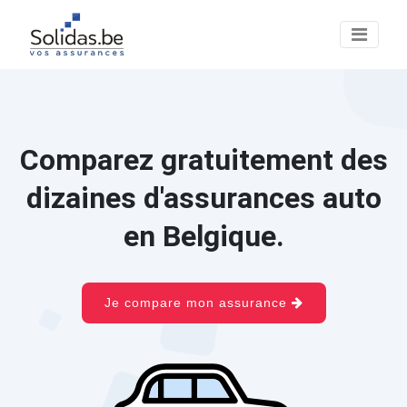
Comparez gratuitement des
dizaines d'assurances auto
en Belgique.
Je compare mon assurance