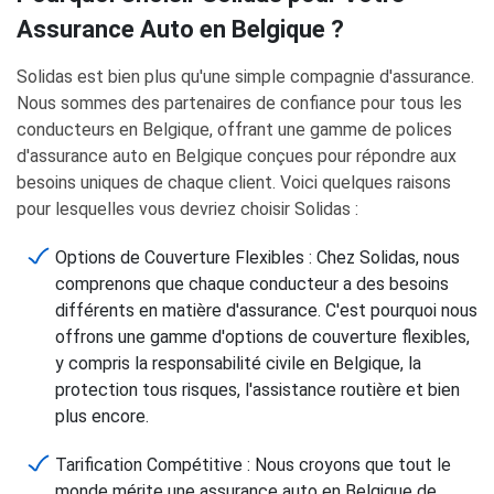
Assurance Auto en Belgique ?
Solidas est bien plus qu'une simple compagnie d'assurance.
Nous sommes des partenaires de confiance pour tous les
conducteurs en Belgique, offrant une gamme de polices
d'assurance auto en Belgique conçues pour répondre aux
besoins uniques de chaque client. Voici quelques raisons
pour lesquelles vous devriez choisir Solidas :
Options de Couverture Flexibles : Chez Solidas, nous
comprenons que chaque conducteur a des besoins
différents en matière d'assurance. C'est pourquoi nous
offrons une gamme d'options de couverture flexibles,
y compris la responsabilité civile en Belgique, la
protection tous risques, l'assistance routière et bien
plus encore.
Tarification Compétitive : Nous croyons que tout le
monde mérite une assurance auto en Belgique de