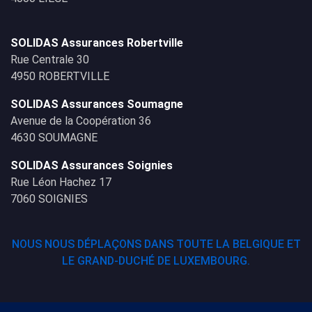
SOLIDAS Assurances Robertville
Rue Centrale 30
4950 ROBERTVILLE
SOLIDAS Assurances Soumagne
Avenue de la Coopération 36
4630 SOUMAGNE
SOLIDAS Assurances Soignies
Rue Léon Hachez 17
7060 SOIGNIES
NOUS NOUS DÉPLAÇONS DANS TOUTE LA BELGIQUE ET
LE GRAND-DUCHÉ DE LUXEMBOURG.