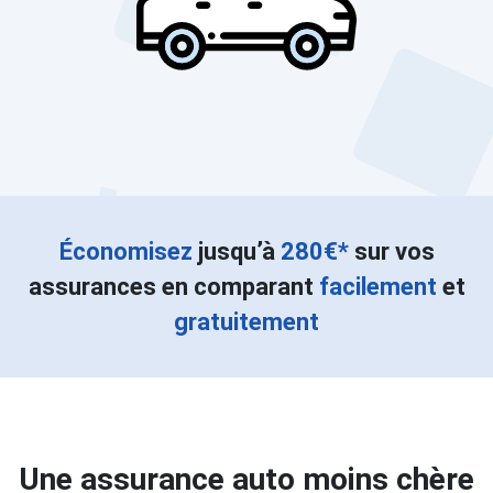
Économisez
jusqu’à
280€*
sur vos
assurances en comparant
facilement
et
gratuitement
Une assurance auto moins chère