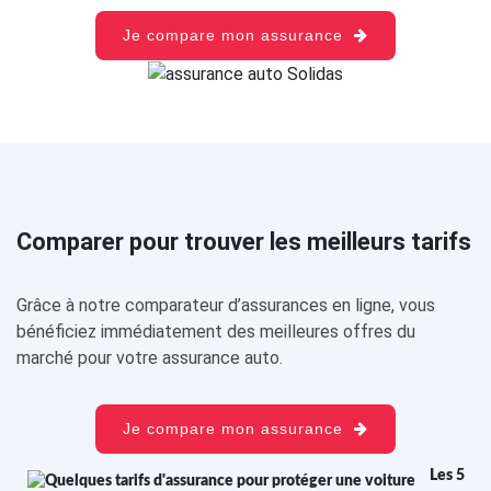
Je compare mon assurance
Comparer pour trouver les meilleurs tarifs
Grâce à notre comparateur d’assurances en ligne, vous
bénéficiez immédiatement des meilleures offres du
marché pour votre assurance auto.
Je compare mon assurance
Les 5