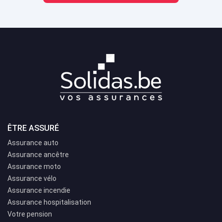
ÊTRE ASSURÉ
Assurance auto
Assurance ancêtre
Assurance moto
Assurance vélo
Assurance incendie
Assurance hospitalisation
Votre pension