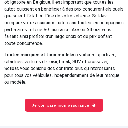
obligatoire en Belgique, il est important que toutes les
autos puissent en bénéficier à des prix concurrentiels quels
que soient l’état ou l’âge de votre véhicule. Solidas
compare votre assurance auto dans toutes les compagnies
partenaires tel que AG Insurance, Axa ou Athora, vous
faisant ainsi profiter d'un large choix et de prix défiant
toute concurrence.
Toutes marques et tous modèles :
voitures sportives,
citadines, voitures de loisir, break, SUV et crossover,
Solidas vous déniche des contrats plus qu’intéressants
pour tous vos véhicules, indépendamment de leur marque
ou modèle.
Je compare mon assurance