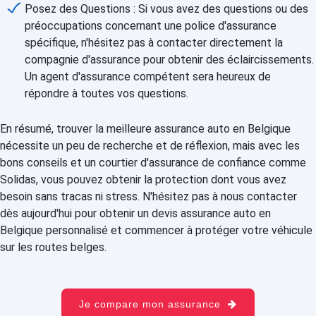
Posez des Questions : Si vous avez des questions ou des
préoccupations concernant une police d'assurance
spécifique, n'hésitez pas à contacter directement la
compagnie d'assurance pour obtenir des éclaircissements.
Un agent d'assurance compétent sera heureux de
répondre à toutes vos questions.
En résumé, trouver la meilleure assurance auto en Belgique
nécessite un peu de recherche et de réflexion, mais avec les
bons conseils et un courtier d'assurance de confiance comme
Solidas, vous pouvez obtenir la protection dont vous avez
besoin sans tracas ni stress. N'hésitez pas à nous contacter
dès aujourd'hui pour obtenir un devis assurance auto en
Belgique personnalisé et commencer à protéger votre véhicule
sur les routes belges.
Je compare mon assurance