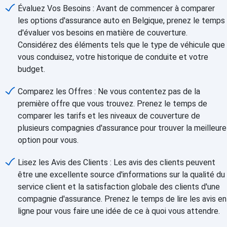
Évaluez Vos Besoins : Avant de commencer à comparer
les options d'assurance auto en Belgique, prenez le temps
d'évaluer vos besoins en matière de couverture.
Considérez des éléments tels que le type de véhicule que
vous conduisez, votre historique de conduite et votre
budget.
Comparez les Offres : Ne vous contentez pas de la
première offre que vous trouvez. Prenez le temps de
comparer les tarifs et les niveaux de couverture de
plusieurs compagnies d'assurance pour trouver la meilleure
option pour vous.
Lisez les Avis des Clients : Les avis des clients peuvent
être une excellente source d'informations sur la qualité du
service client et la satisfaction globale des clients d'une
compagnie d'assurance. Prenez le temps de lire les avis en
ligne pour vous faire une idée de ce à quoi vous attendre.