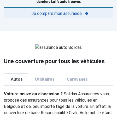
derniers tarifs auto trouvés
Je compare mon assurance
Une couverture pour tous les véhicules
Autos
Utilitaires
Caravanes
Voiture neuve ou d’occasion ?
Solidas Assurances vous
propose des assurances pour tous les véhicules en
Belgique et ce, peu importe l’âge de la voiture. En effet, la
couverture de base Responsabilité Civile Automobile étant