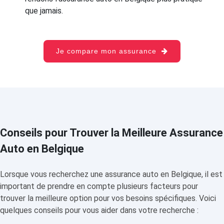
que jamais.
Je compare mon assurance
Conseils pour Trouver la Meilleure Assurance
Auto en Belgique
Lorsque vous recherchez une assurance auto en Belgique, il est
important de prendre en compte plusieurs facteurs pour
trouver la meilleure option pour vos besoins spécifiques. Voici
quelques conseils pour vous aider dans votre recherche :