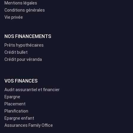
Mentions légales
Conditions générales
Vie privée
NOS FINANCEMENTS
Prêts hypothécaires
Crédit bullet
Crédit pour véranda
VOS FINANCES
Audit assurantiel et financier
Epargne
Placement
Planification
Epargne enfant
Assurances Family Office