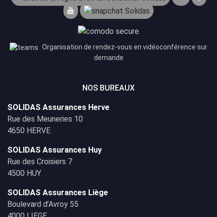
Organisation de rendez-vous en vidéoconférence sur
demande
NOS BUREAUX
SOLIDAS Assurances Herve
Rue des Meuneries 10
4650 HERVE
SOLIDAS Assurances Huy
Rue des Croisiers 7
4500 HUY
SOLIDAS Assurances Liège
Boulevard d’Avroy 55
4000 LIEGE