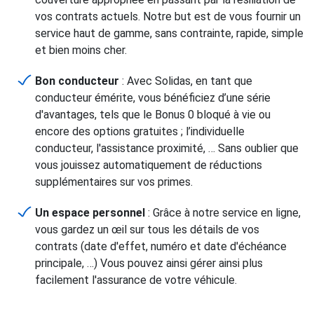
vos contrats actuels. Notre but est de vous fournir un
service haut de gamme, sans contrainte, rapide, simple
et bien moins cher.
Bon conducteur
: Avec Solidas, en tant que
conducteur émérite, vous bénéficiez d’une série
d'avantages, tels que le Bonus 0 bloqué à vie ou
encore des options gratuites ; l’individuelle
conducteur, l'assistance proximité, … Sans oublier que
vous jouissez automatiquement de réductions
supplémentaires sur vos primes.
Un espace personnel
: Grâce à notre service en ligne,
vous gardez un œil sur tous les détails de vos
contrats (date d'effet, numéro et date d'échéance
principale, …) Vous pouvez ainsi gérer ainsi plus
facilement l'assurance de votre véhicule.