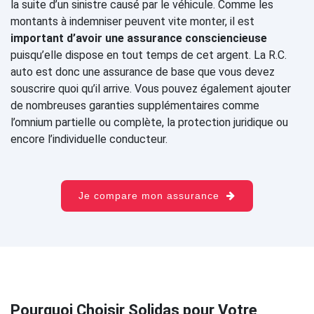
la suite d’un sinistre causé par le véhicule. Comme les
montants à indemniser peuvent vite monter, il est
important d’avoir une assurance consciencieuse
puisqu’elle dispose en tout temps de cet argent. La R.C.
auto est donc une assurance de base que vous devez
souscrire quoi qu’il arrive. Vous pouvez également ajouter
de nombreuses garanties supplémentaires comme
l’omnium partielle ou complète, la protection juridique ou
encore l’individuelle conducteur.
Je compare mon assurance
Pourquoi Choisir Solidas pour Votre