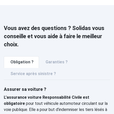
Vous avez des questions ? Solidas vous
conseille et vous aide à faire le meilleur
choix.
Obligation ?
Garanties ?
Service après sinistre ?
Assurer sa voiture ?
L’assurance voiture Responsabilité Civile est
obligatoire
pour tout véhicule automoteur circulant sur la
voie publique. Elle a pour but d’indemniser les tiers lésés à