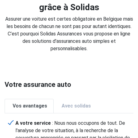
grâce à Solidas
Assurer une voiture est certes obligatoire en Belgique mais
les besoins de chacun ne sont pas pour autant identiques.
C’est pourquoi Solidas Assurances vous propose en ligne
des solutions d'assurances auto simples et
personnalisables.
Votre assurance auto
Vos avantages
Avec solidas
A votre service
: Nous nous occupons de tout. De
l'analyse de votre situation, à la recherche de la
couverture appropriée en passant par la résiliation de