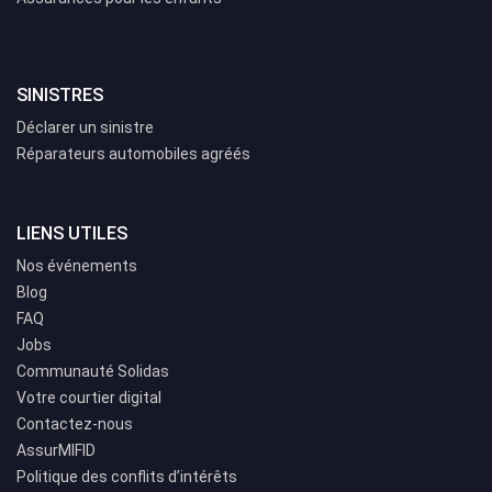
SINISTRES
Déclarer un sinistre
Réparateurs automobiles agréés
LIENS UTILES
Nos événements
Blog
FAQ
Jobs
Communauté Solidas
Votre courtier digital
Contactez-nous
AssurMIFID
Politique des conflits d’intérêts