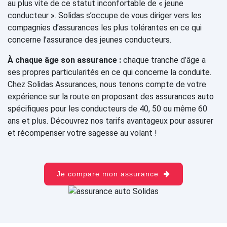
au plus vite de ce statut inconfortable de « jeune
conducteur ». Solidas s’occupe de vous diriger vers les
compagnies d’assurances les plus tolérantes en ce qui
concerne l’assurance des jeunes conducteurs.
À chaque âge son assurance :
chaque tranche d’âge a
ses propres particularités en ce qui concerne la conduite.
Chez Solidas Assurances, nous tenons compte de votre
expérience sur la route en proposant des assurances auto
spécifiques pour les conducteurs de 40, 50 ou même 60
ans et plus. Découvrez nos tarifs avantageux pour assurer
et récompenser votre sagesse au volant !
Je compare mon assurance