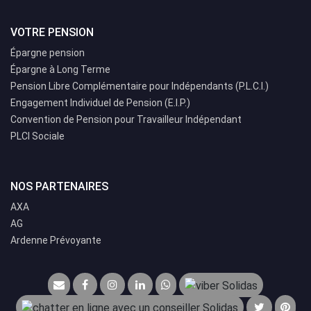
VOTRE PENSION
Épargne pension
Épargne à Long Terme
Pension Libre Complémentaire pour Indépendants (P.L.C.I.)
Engagement Individuel de Pension (E.I.P.)
Convention de Pension pour Travailleur Indépendant
PLCI Sociale
NOS PARTENAIRES
AXA
AG
Ardenne Prévoyante