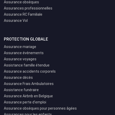
Assurance obsèques
Assurances professionnelles
Assurance RC Familiale
Assurance Vol
PROTECTION GLOBALE
Assurance mariage
Assurance événements
Assurance voyages
Assistance famille étendue
Assurance accidents corporels
Assurance décès
Assurance Frais Ambulatoires
Assistance funéraire
Assurance Airbnb en Belgique
Assurance perte d’emploi
Assurance obsèques pour personnes âgées
Assurances pour les enfants