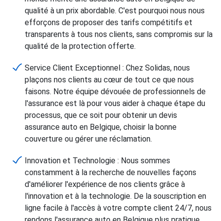
qualité à un prix abordable. C'est pourquoi nous nous
efforçons de proposer des tarifs compétitifs et
transparents à tous nos clients, sans compromis sur la
qualité de la protection offerte.
Service Client Exceptionnel : Chez Solidas, nous
plaçons nos clients au cœur de tout ce que nous
faisons. Notre équipe dévouée de professionnels de
l'assurance est là pour vous aider à chaque étape du
processus, que ce soit pour obtenir un devis
assurance auto en Belgique, choisir la bonne
couverture ou gérer une réclamation.
Innovation et Technologie : Nous sommes
constamment à la recherche de nouvelles façons
d'améliorer l'expérience de nos clients grâce à
l'innovation et à la technologie. De la souscription en
ligne facile à l'accès à votre compte client 24/7, nous
rendons l'assurance auto en Belgique plus pratique