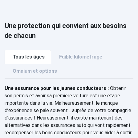
Une protection qui convient aux besoins
de chacun
Tous les âges
Faible kilométrage
Omnium et options
Une assurance pour les jeunes conducteurs :
Obtenir
son permis et avoir sa première voiture est une étape
importante dans la vie. Malheureusement, le manque
d’expérience se paie souvent… auprès de votre compagnie
d’assurances ! Heureusement, il existe maintenant des
alternatives dans les assurances auto qui vont rapidement
récompenser les bons conducteurs pour vous aider à sortir