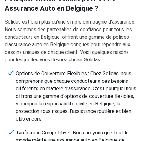
Assurance Auto en Belgique ?
Solidas est bien plus qu'une simple compagnie d'assurance.
Nous sommes des partenaires de confiance pour tous les
conducteurs en Belgique, offrant une gamme de polices
d'assurance auto en Belgique conçues pour répondre aux
besoins uniques de chaque client. Voici quelques raisons
pour lesquelles vous devriez choisir Solidas :
Options de Couverture Flexibles : Chez Solidas, nous
comprenons que chaque conducteur a des besoins
différents en matière d'assurance. C'est pourquoi nous
offrons une gamme d'options de couverture flexibles,
y compris la responsabilité civile en Belgique, la
protection tous risques, l'assistance routière et bien
plus encore.
Tarification Compétitive : Nous croyons que tout le
monde mérite une assurance auto en Belgique de