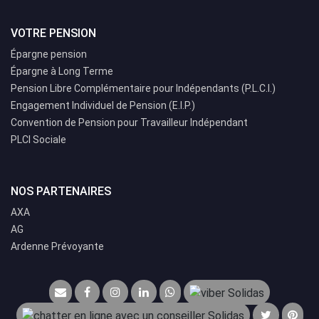
VOTRE PENSION
Épargne pension
Épargne à Long Terme
Pension Libre Complémentaire pour Indépendants (P.L.C.I.)
Engagement Individuel de Pension (E.I.P.)
Convention de Pension pour Travailleur Indépendant
PLCI Sociale
NOS PARTENAIRES
AXA
AG
Ardenne Prévoyante