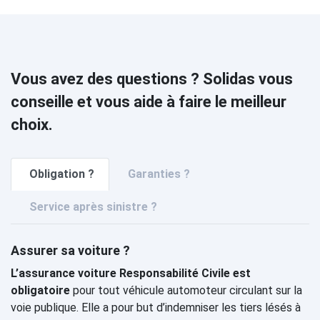
Vous avez des questions ? Solidas vous
conseille et vous aide à faire le meilleur
choix.
Obligation ?
Garanties ?
Service après sinistre ?
Assurer sa voiture ?
L’assurance voiture Responsabilité Civile est
obligatoire
pour tout véhicule automoteur circulant sur la
voie publique. Elle a pour but d’indemniser les tiers lésés à