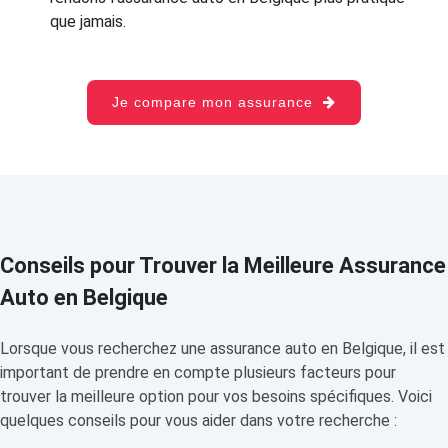
que jamais.
Je compare mon assurance
Conseils pour Trouver la Meilleure Assurance
Auto en Belgique
Lorsque vous recherchez une assurance auto en Belgique, il est
important de prendre en compte plusieurs facteurs pour
trouver la meilleure option pour vos besoins spécifiques. Voici
quelques conseils pour vous aider dans votre recherche :