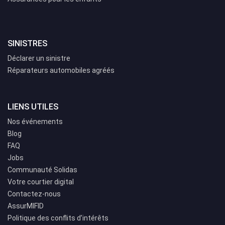
SINISTRES
Déclarer un sinistre
Réparateurs automobiles agréés
LIENS UTILES
Nos événements
Blog
FAQ
Jobs
Communauté Solidas
Votre courtier digital
Contactez-nous
AssurMIFID
Politique des conflits d’intérêts