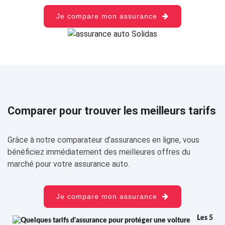
Je compare mon assurance
Comparer pour trouver les meilleurs tarifs
Grâce à notre comparateur d’assurances en ligne, vous
bénéficiez immédiatement des meilleures offres du
marché pour votre assurance auto.
Je compare mon assurance
Les 5