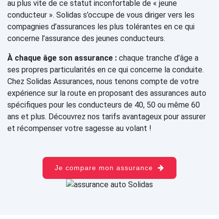
au plus vite de ce statut inconfortable de « jeune
conducteur ». Solidas s’occupe de vous diriger vers les
compagnies d’assurances les plus tolérantes en ce qui
concerne l’assurance des jeunes conducteurs.
À chaque âge son assurance :
chaque tranche d’âge a
ses propres particularités en ce qui concerne la conduite.
Chez Solidas Assurances, nous tenons compte de votre
expérience sur la route en proposant des assurances auto
spécifiques pour les conducteurs de 40, 50 ou même 60
ans et plus. Découvrez nos tarifs avantageux pour assurer
et récompenser votre sagesse au volant !
Je compare mon assurance