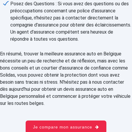
Posez des Questions : Si vous avez des questions ou des
préoccupations concernant une police d'assurance
spécifique, n'hésitez pas à contacter directement la
compagnie d'assurance pour obtenir des éclaircissements.
Un agent d'assurance compétent sera heureux de
répondre à toutes vos questions.
En résumé, trouver la meilleure assurance auto en Belgique
nécessite un peu de recherche et de réflexion, mais avec les
bons conseils et un courtier d'assurance de confiance comme
Solidas, vous pouvez obtenir la protection dont vous avez
besoin sans tracas ni stress. N'hésitez pas à nous contacter
dès aujourd'hui pour obtenir un devis assurance auto en
Belgique personnalisé et commencer à protéger votre véhicule
sur les routes belges.
Je compare mon assurance