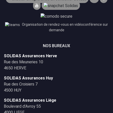
Organisation de rendez-vous en vidéoconférence sur
demande
NOS BUREAUX
SOLIDAS Assurances Herve
Rue des Meuneries 10
4650 HERVE
SOLIDAS Assurances Huy
Rue des Croisiers 7
4500 HUY
SOLIDAS Assurances Liège
Boulevard d’Avroy 55
4000 LIEGE