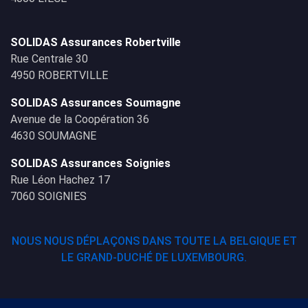
SOLIDAS Assurances Robertville
Rue Centrale 30
4950 ROBERTVILLE
SOLIDAS Assurances Soumagne
Avenue de la Coopération 36
4630 SOUMAGNE
SOLIDAS Assurances Soignies
Rue Léon Hachez 17
7060 SOIGNIES
NOUS NOUS DÉPLAÇONS DANS TOUTE LA BELGIQUE ET
LE GRAND-DUCHÉ DE LUXEMBOURG.