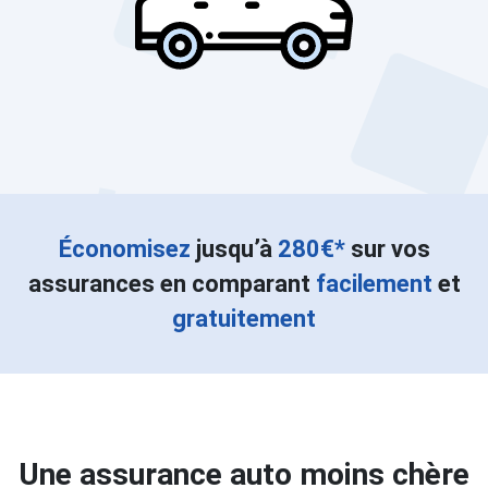
Économisez
jusqu’à
280€*
sur vos
assurances en comparant
facilement
et
gratuitement
Une assurance auto moins chère