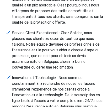
qualité à un prix abordable. C'est pourquoi nous nous
efforçons de proposer des tarifs compétitifs et
transparents à tous nos clients, sans compromis sur la
qualité de la protection offerte.
Service Client Exceptionnel : Chez Solidas, nous
plaçons nos clients au cœur de tout ce que nous
faisons. Notre équipe dévouée de professionnels de
l'assurance est là pour vous aider à chaque étape du
processus, que ce soit pour obtenir un devis
assurance auto en Belgique, choisir la bonne
couverture ou gérer une réclamation.
Innovation et Technologie : Nous sommes
constamment à la recherche de nouvelles façons
d'améliorer l'expérience de nos clients grâce à
l'innovation et à la technologie. De la souscription en
ligne facile à l'accès à votre compte client 24/7, nous
rendons l'assurance auto en Belgique plus pratique