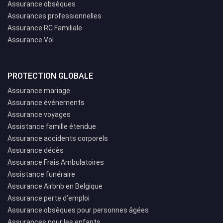
Assurance obsèques
Assurances professionnelles
Assurance RC Familiale
Assurance Vol
PROTECTION GLOBALE
Assurance mariage
Assurance événements
Assurance voyages
Assistance famille étendue
Assurance accidents corporels
Assurance décès
Assurance Frais Ambulatoires
Assistance funéraire
Assurance Airbnb en Belgique
Assurance perte d’emploi
Assurance obsèques pour personnes âgées
Assurances pour les enfants