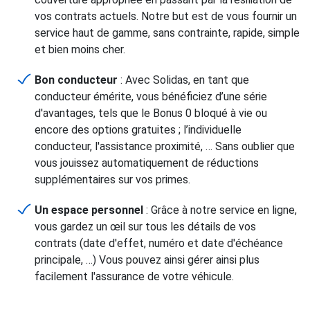
vos contrats actuels. Notre but est de vous fournir un
service haut de gamme, sans contrainte, rapide, simple
et bien moins cher.
Bon conducteur
: Avec Solidas, en tant que
conducteur émérite, vous bénéficiez d’une série
d'avantages, tels que le Bonus 0 bloqué à vie ou
encore des options gratuites ; l’individuelle
conducteur, l'assistance proximité, … Sans oublier que
vous jouissez automatiquement de réductions
supplémentaires sur vos primes.
Un espace personnel
: Grâce à notre service en ligne,
vous gardez un œil sur tous les détails de vos
contrats (date d'effet, numéro et date d'échéance
principale, …) Vous pouvez ainsi gérer ainsi plus
facilement l'assurance de votre véhicule.