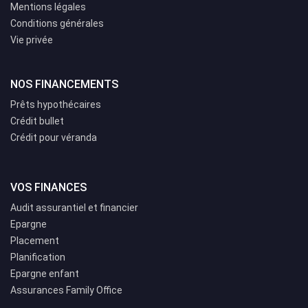
Mentions légales
Conditions générales
Vie privée
NOS FINANCEMENTS
Prêts hypothécaires
Crédit bullet
Crédit pour véranda
VOS FINANCES
Audit assurantiel et financier
Epargne
Placement
Planification
Epargne enfant
Assurances Family Office