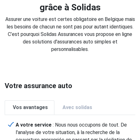
grâce à Solidas
Assurer une voiture est certes obligatoire en Belgique mais
les besoins de chacun ne sont pas pour autant identiques.
C’est pourquoi Solidas Assurances vous propose en ligne
des solutions d'assurances auto simples et
personnalisables.
Votre assurance auto
Vos avantages
Avec solidas
A votre service
: Nous nous occupons de tout. De
l'analyse de votre situation, à la recherche de la
couverture appropriée en passant par la résiliation de