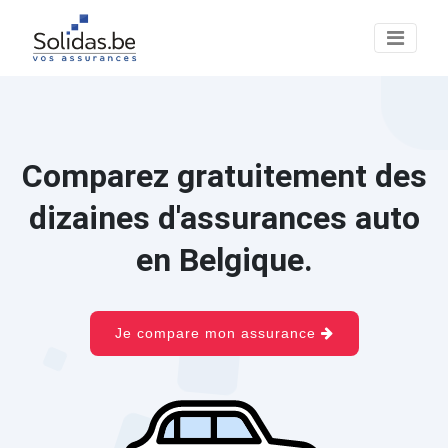
Comparez gratuitement des
dizaines d'assurances auto
en Belgique.
Je compare mon assurance