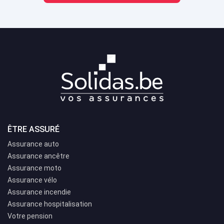
ÊTRE ASSURÉ
Assurance auto
Assurance ancêtre
Assurance moto
Assurance vélo
Assurance incendie
Assurance hospitalisation
Votre pension