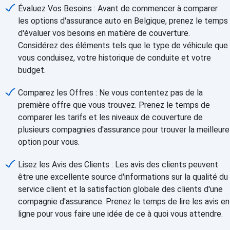
Évaluez Vos Besoins : Avant de commencer à comparer
les options d'assurance auto en Belgique, prenez le temps
d'évaluer vos besoins en matière de couverture.
Considérez des éléments tels que le type de véhicule que
vous conduisez, votre historique de conduite et votre
budget.
Comparez les Offres : Ne vous contentez pas de la
première offre que vous trouvez. Prenez le temps de
comparer les tarifs et les niveaux de couverture de
plusieurs compagnies d'assurance pour trouver la meilleure
option pour vous.
Lisez les Avis des Clients : Les avis des clients peuvent
être une excellente source d'informations sur la qualité du
service client et la satisfaction globale des clients d'une
compagnie d'assurance. Prenez le temps de lire les avis en
ligne pour vous faire une idée de ce à quoi vous attendre.