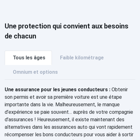
Une protection qui convient aux besoins
de chacun
Tous les âges
Faible kilométrage
Omnium et options
Une assurance pour les jeunes conducteurs :
Obtenir
son permis et avoir sa première voiture est une étape
importante dans la vie. Malheureusement, le manque
d’expérience se paie souvent… auprès de votre compagnie
d’assurances ! Heureusement, il existe maintenant des
alternatives dans les assurances auto qui vont rapidement
récompenser les bons conducteurs pour vous aider à sortir