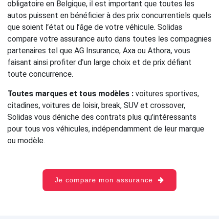
obligatoire en Belgique, il est important que toutes les
autos puissent en bénéficier à des prix concurrentiels quels
que soient l’état ou l’âge de votre véhicule. Solidas
compare votre assurance auto dans toutes les compagnies
partenaires tel que AG Insurance, Axa ou Athora, vous
faisant ainsi profiter d'un large choix et de prix défiant
toute concurrence.
Toutes marques et tous modèles :
voitures sportives,
citadines, voitures de loisir, break, SUV et crossover,
Solidas vous déniche des contrats plus qu’intéressants
pour tous vos véhicules, indépendamment de leur marque
ou modèle.
Je compare mon assurance