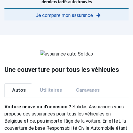
derniers tarifs auto trouvés
Je compare mon assurance
Une couverture pour tous les véhicules
Autos
Utilitaires
Caravanes
Voiture neuve ou d’occasion ?
Solidas Assurances vous
propose des assurances pour tous les véhicules en
Belgique et ce, peu importe l’âge de la voiture. En effet, la
couverture de base Responsabilité Civile Automobile étant