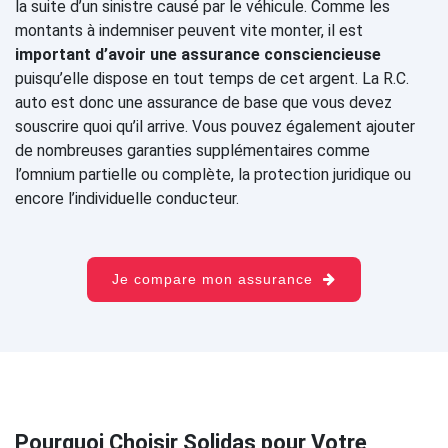
la suite d’un sinistre causé par le véhicule. Comme les
montants à indemniser peuvent vite monter, il est
important d’avoir une assurance consciencieuse
puisqu’elle dispose en tout temps de cet argent. La R.C.
auto est donc une assurance de base que vous devez
souscrire quoi qu’il arrive. Vous pouvez également ajouter
de nombreuses garanties supplémentaires comme
l’omnium partielle ou complète, la protection juridique ou
encore l’individuelle conducteur.
Je compare mon assurance
Pourquoi Choisir Solidas pour Votre