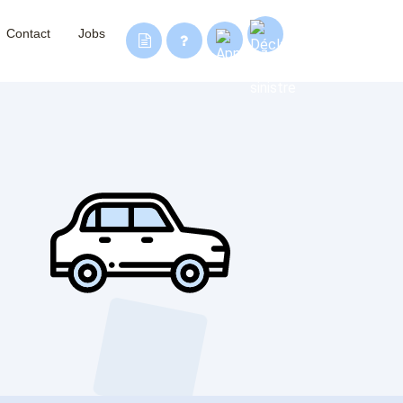
Contact
Jobs