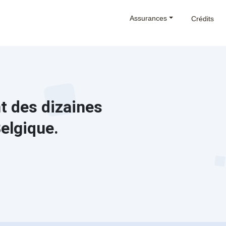
Assurances
Crédits
 des dizaines
elgique.