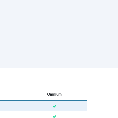
Omnium