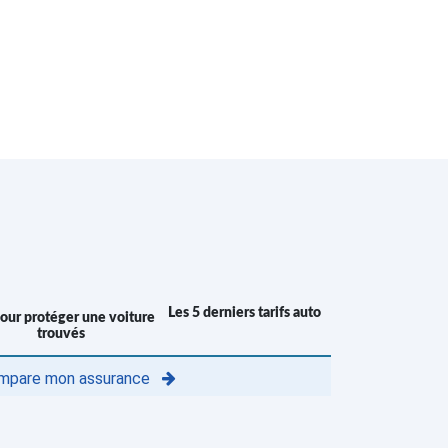
Les 5 derniers tarifs auto
trouvés
mpare mon assurance