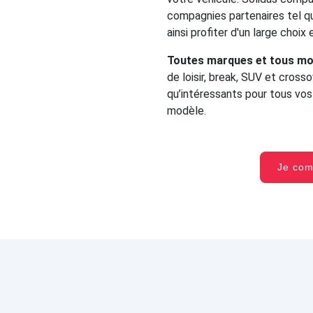
compagnies partenaires tel qu
ainsi profiter d'un large choix
Toutes marques et tous mo
de loisir, break, SUV et cross
qu’intéressants pour tous vo
modèle.
Je co