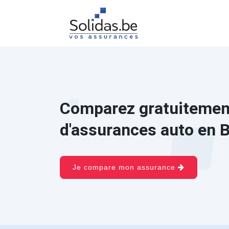
Comparez gratuitement
d'assurances auto en B
Je compare mon assurance