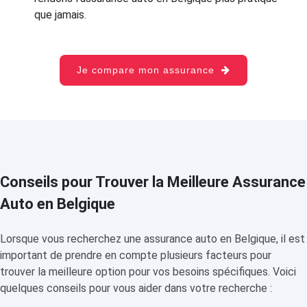
que jamais.
Je compare mon assurance
Conseils pour Trouver la Meilleure Assurance
Auto en Belgique
Lorsque vous recherchez une assurance auto en Belgique, il est
important de prendre en compte plusieurs facteurs pour
trouver la meilleure option pour vos besoins spécifiques. Voici
quelques conseils pour vous aider dans votre recherche :