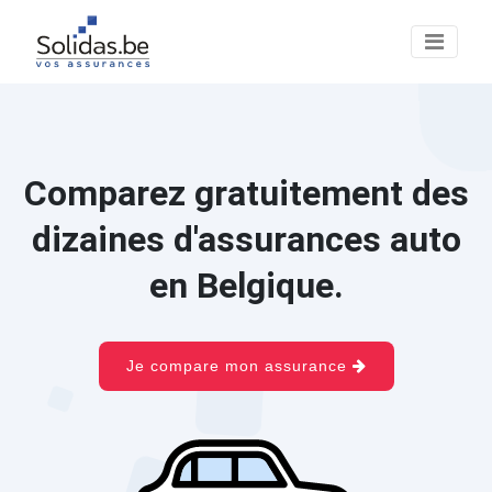
Comparez gratuitement des
dizaines d'assurances auto
en Belgique.
Je compare mon assurance