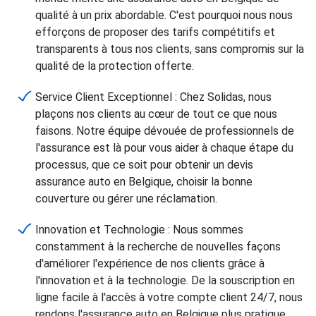
qualité à un prix abordable. C'est pourquoi nous nous
efforçons de proposer des tarifs compétitifs et
transparents à tous nos clients, sans compromis sur la
qualité de la protection offerte.
Service Client Exceptionnel : Chez Solidas, nous
plaçons nos clients au cœur de tout ce que nous
faisons. Notre équipe dévouée de professionnels de
l'assurance est là pour vous aider à chaque étape du
processus, que ce soit pour obtenir un devis
assurance auto en Belgique, choisir la bonne
couverture ou gérer une réclamation.
Innovation et Technologie : Nous sommes
constamment à la recherche de nouvelles façons
d'améliorer l'expérience de nos clients grâce à
l'innovation et à la technologie. De la souscription en
ligne facile à l'accès à votre compte client 24/7, nous
rendons l'assurance auto en Belgique plus pratique