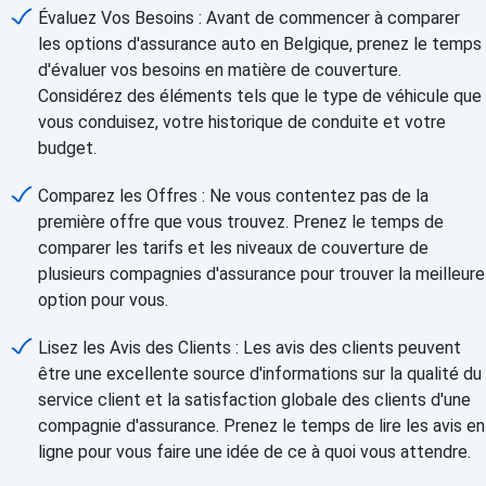
Évaluez Vos Besoins : Avant de commencer à comparer
les options d'assurance auto en Belgique, prenez le temps
d'évaluer vos besoins en matière de couverture.
Considérez des éléments tels que le type de véhicule que
vous conduisez, votre historique de conduite et votre
budget.
Comparez les Offres : Ne vous contentez pas de la
première offre que vous trouvez. Prenez le temps de
comparer les tarifs et les niveaux de couverture de
plusieurs compagnies d'assurance pour trouver la meilleure
option pour vous.
Lisez les Avis des Clients : Les avis des clients peuvent
être une excellente source d'informations sur la qualité du
service client et la satisfaction globale des clients d'une
compagnie d'assurance. Prenez le temps de lire les avis en
ligne pour vous faire une idée de ce à quoi vous attendre.