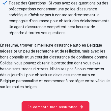
Posez des Questions : Si vous avez des questions ou des
préoccupations concernant une police d'assurance
spécifique, n'hésitez pas à contacter directement la
compagnie d'assurance pour obtenir des éclaircissements.
Un agent d'assurance compétent sera heureux de
répondre à toutes vos questions.
En résumé, trouver la meilleure assurance auto en Belgique
nécessite un peu de recherche et de réflexion, mais avec les
bons conseils et un courtier d'assurance de confiance comme
Solidas, vous pouvez obtenir la protection dont vous avez
besoin sans tracas ni stress. N'hésitez pas à nous contacter
dès aujourd'hui pour obtenir un devis assurance auto en
Belgique personnalisé et commencer à protéger votre véhicule
sur les routes belges.
Je compare mon assurance