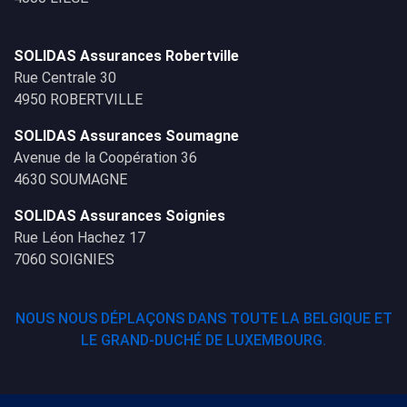
SOLIDAS Assurances Robertville
Rue Centrale 30
4950 ROBERTVILLE
SOLIDAS Assurances Soumagne
Avenue de la Coopération 36
4630 SOUMAGNE
SOLIDAS Assurances Soignies
Rue Léon Hachez 17
7060 SOIGNIES
NOUS NOUS DÉPLAÇONS DANS TOUTE LA BELGIQUE ET
LE GRAND-DUCHÉ DE LUXEMBOURG.