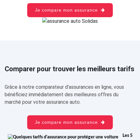
Je compare mon assurance
Comparer pour trouver les meilleurs tarifs
Grâce à notre comparateur d’assurances en ligne, vous
bénéficiez immédiatement des meilleures offres du
marché pour votre assurance auto.
Je compare mon assurance
Les 5