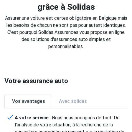
grâce à Solidas
Assurer une voiture est certes obligatoire en Belgique mais
les besoins de chacun ne sont pas pour autant identiques.
C’est pourquoi Solidas Assurances vous propose en ligne
des solutions d'assurances auto simples et
personnalisables.
Votre assurance auto
Vos avantages
Avec solidas
A votre service
: Nous nous occupons de tout. De
l'analyse de votre situation, à la recherche de la
couverture appropriée en passant par la résiliation de