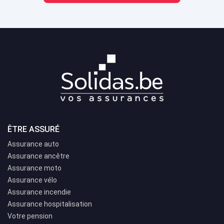
ÊTRE ASSURÉ
Assurance auto
Assurance ancêtre
Assurance moto
Assurance vélo
Assurance incendie
Assurance hospitalisation
Votre pension