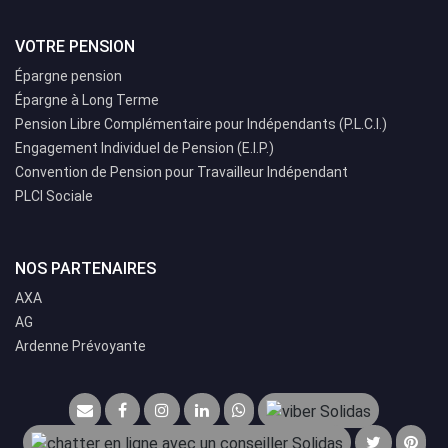
VOTRE PENSION
Épargne pension
Épargne à Long Terme
Pension Libre Complémentaire pour Indépendants (P.L.C.I.)
Engagement Individuel de Pension (E.I.P.)
Convention de Pension pour Travailleur Indépendant
PLCI Sociale
NOS PARTENAIRES
AXA
AG
Ardenne Prévoyante