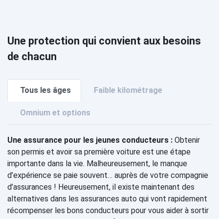
Une protection qui convient aux besoins
de chacun
Tous les âges
Faible kilométrage
Omnium et options
Une assurance pour les jeunes conducteurs :
Obtenir
son permis et avoir sa première voiture est une étape
importante dans la vie. Malheureusement, le manque
d’expérience se paie souvent… auprès de votre compagnie
d’assurances ! Heureusement, il existe maintenant des
alternatives dans les assurances auto qui vont rapidement
récompenser les bons conducteurs pour vous aider à sortir