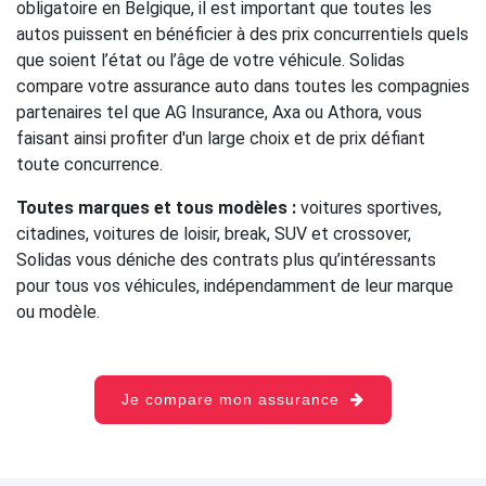
obligatoire en Belgique, il est important que toutes les
autos puissent en bénéficier à des prix concurrentiels quels
que soient l’état ou l’âge de votre véhicule. Solidas
compare votre assurance auto dans toutes les compagnies
partenaires tel que AG Insurance, Axa ou Athora, vous
faisant ainsi profiter d'un large choix et de prix défiant
toute concurrence.
Toutes marques et tous modèles :
voitures sportives,
citadines, voitures de loisir, break, SUV et crossover,
Solidas vous déniche des contrats plus qu’intéressants
pour tous vos véhicules, indépendamment de leur marque
ou modèle.
Je compare mon assurance