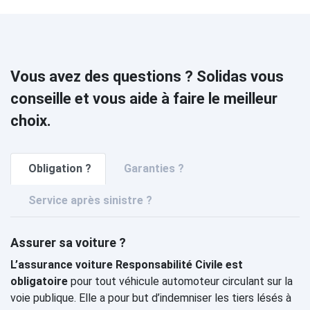
Vous avez des questions ? Solidas vous
conseille et vous aide à faire le meilleur
choix.
Obligation ?
Garanties ?
Service après sinistre ?
Assurer sa voiture ?
L’assurance voiture Responsabilité Civile est
obligatoire
pour tout véhicule automoteur circulant sur la
voie publique. Elle a pour but d’indemniser les tiers lésés à