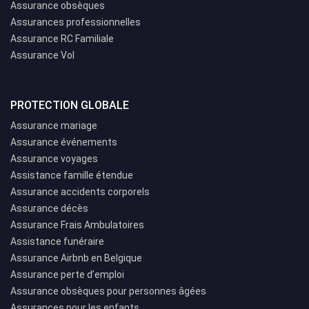
Assurance obsèques
Assurances professionnelles
Assurance RC Familiale
Assurance Vol
PROTECTION GLOBALE
Assurance mariage
Assurance événements
Assurance voyages
Assistance famille étendue
Assurance accidents corporels
Assurance décès
Assurance Frais Ambulatoires
Assistance funéraire
Assurance Airbnb en Belgique
Assurance perte d’emploi
Assurance obsèques pour personnes âgées
Assurances pour les enfants