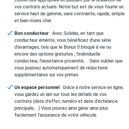
vos contrats actuels. Notre but est de vous fournir un
service haut de gamme, sans contrainte, rapide, simple
et bien moins cher.
Bon conducteur
: Avec Solidas, en tant que
conducteur émérite, vous bénéficiez d’une série
d'avantages, tels que le Bonus 0 bloqué à vie ou
encore des options gratuites ; l’individuelle
conducteur, l'assistance proximité, … Sans oublier que
vous jouissez automatiquement de réductions
supplémentaires sur vos primes.
Un espace personnel
: Grâce à notre service en ligne,
vous gardez un œil sur tous les détails de vos
contrats (date d'effet, numéro et date d'échéance
principale, …) Vous pouvez ainsi gérer ainsi plus
facilement l'assurance de votre véhicule.