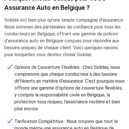
Assurance Auto en Belgique ?
Solidas est bien plus qu'une simple compagnie d'assurance.
Nous sommes des partenaires de confiance pour tous les
conducteurs en Belgique, offrant une gamme de polices
d'assurance auto en Belgique conçues pour répondre aux
besoins uniques de chaque client. Voici quelques raisons
pour lesquelles vous devriez choisir Solidas :
Options de Couverture Flexibles : Chez Solidas, nous
comprenons que chaque conducteur a des besoins
différents en matière d'assurance. C'est pourquoi nous
offrons une gamme d'options de couverture flexibles,
y compris la responsabilité civile en Belgique, la
protection tous risques, l'assistance routière et bien
plus encore.
Tarification Compétitive : Nous croyons que tout le
monde mérite une assurance auto en Belgique de