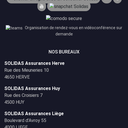
Organisation de rendez-vous en vidéoconférence sur
demande
NOS BUREAUX
SOLIDAS Assurances Herve
Rue des Meuneries 10
4650 HERVE
SOLIDAS Assurances Huy
Rue des Croisiers 7
4500 HUY
SOLIDAS Assurances Liège
Boulevard d’Avroy 55
4000 LIEGE