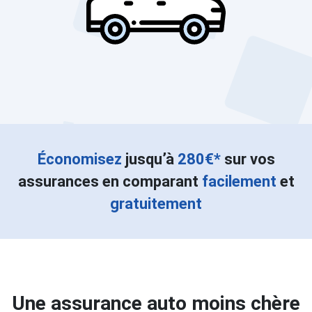
Économisez
jusqu’à
280€*
sur vos
assurances en comparant
facilement
et
gratuitement
Une assurance auto moins chère