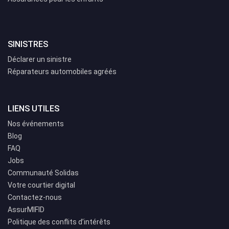
SINISTRES
Déclarer un sinistre
Réparateurs automobiles agréés
LIENS UTILES
Nos événements
Blog
FAQ
Jobs
Communauté Solidas
Votre courtier digital
Contactez-nous
AssurMIFID
Politique des conflits d’intérêts