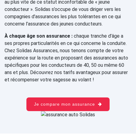
au plus vite de ce statut inconfortable de « jeune
conducteur ». Solidas s’occupe de vous diriger vers les
compagnies d’assurances les plus tolérantes en ce qui
concerne l’assurance des jeunes conducteurs.
À chaque âge son assurance :
chaque tranche d’âge a
ses propres particularités en ce qui concerne la conduite.
Chez Solidas Assurances, nous tenons compte de votre
expérience sur la route en proposant des assurances auto
spécifiques pour les conducteurs de 40, 50 ou même 60
ans et plus. Découvrez nos tarifs avantageux pour assurer
et récompenser votre sagesse au volant !
Je compare mon assurance