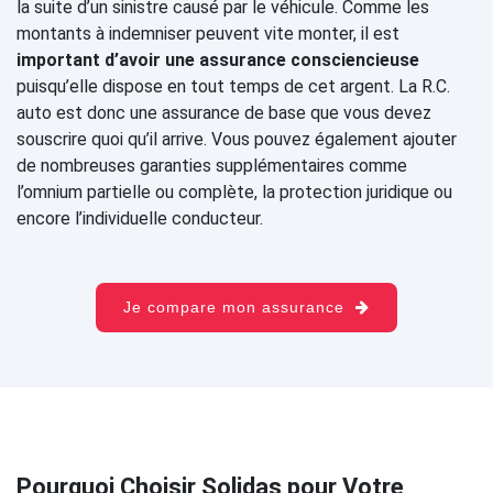
la suite d’un sinistre causé par le véhicule. Comme les
montants à indemniser peuvent vite monter, il est
important d’avoir une assurance consciencieuse
puisqu’elle dispose en tout temps de cet argent. La R.C.
auto est donc une assurance de base que vous devez
souscrire quoi qu’il arrive. Vous pouvez également ajouter
de nombreuses garanties supplémentaires comme
l’omnium partielle ou complète, la protection juridique ou
encore l’individuelle conducteur.
Je compare mon assurance
Pourquoi Choisir Solidas pour Votre