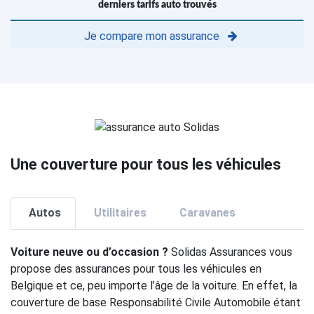
derniers tarifs auto trouvés
Je compare mon assurance
Une couverture pour tous les véhicules
Autos
Utilitaires
Caravanes
Voiture neuve ou d’occasion ?
Solidas Assurances vous
propose des assurances pour tous les véhicules en
Belgique et ce, peu importe l’âge de la voiture. En effet, la
couverture de base Responsabilité Civile Automobile étant