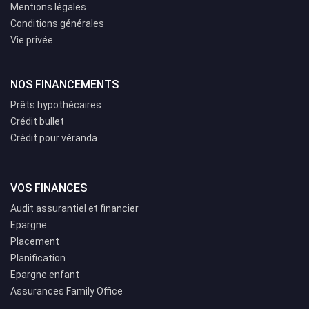
Mentions légales
Conditions générales
Vie privée
NOS FINANCEMENTS
Prêts hypothécaires
Crédit bullet
Crédit pour véranda
VOS FINANCES
Audit assurantiel et financier
Epargne
Placement
Planification
Epargne enfant
Assurances Family Office