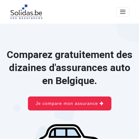
Comparez gratuitement des
dizaines d'assurances auto
en Belgique.
Je compare mon assurance