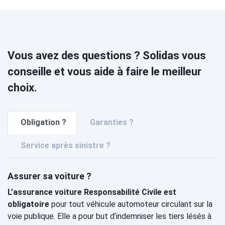
Vous avez des questions ? Solidas vous
conseille et vous aide à faire le meilleur
choix.
Obligation ?
Garanties ?
Service après sinistre ?
Assurer sa voiture ?
L’assurance voiture Responsabilité Civile est
obligatoire
pour tout véhicule automoteur circulant sur la
voie publique. Elle a pour but d’indemniser les tiers lésés à