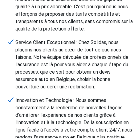
qualité à un prix abordable. C'est pourquoi nous nous
efforçons de proposer des tarifs compétitifs et
transparents à tous nos clients, sans compromis sur la
qualité de la protection offerte.
Service Client Exceptionnel : Chez Solidas, nous
plaçons nos clients au cœur de tout ce que nous
faisons. Notre équipe dévouée de professionnels de
l'assurance est là pour vous aider à chaque étape du
processus, que ce soit pour obtenir un devis
assurance auto en Belgique, choisir la bonne
couverture ou gérer une réclamation.
Innovation et Technologie : Nous sommes
constamment à la recherche de nouvelles façons
d'améliorer l'expérience de nos clients grâce à
l'innovation et à la technologie. De la souscription en
ligne facile à l'accès à votre compte client 24/7, nous
rendons l'assurance auto en Belgique plus pratique