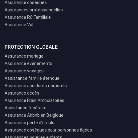
Assurance obsèques
Assurances professionnelles
Assurance RC Familiale
Assurance Vol
PROTECTION GLOBALE
Assurance mariage
Assurance événements
Assurance voyages
Assistance famille étendue
Assurance accidents corporels
Assurance décès
Assurance Frais Ambulatoires
Assistance funéraire
Assurance Airbnb en Belgique
Assurance perte d’emploi
Assurance obsèques pour personnes âgées
Assurances pour les enfants