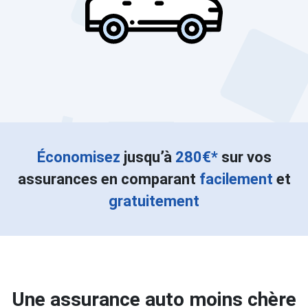
Économisez
jusqu’à
280€*
sur vos
assurances en comparant
facilement
et
gratuitement
Une assurance auto moins chère