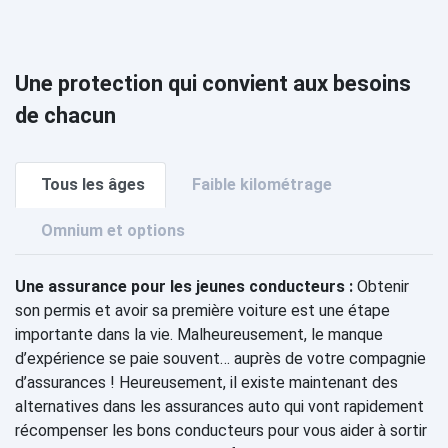
Une protection qui convient aux besoins
de chacun
Tous les âges
Faible kilométrage
Omnium et options
Une assurance pour les jeunes conducteurs :
Obtenir
son permis et avoir sa première voiture est une étape
importante dans la vie. Malheureusement, le manque
d’expérience se paie souvent… auprès de votre compagnie
d’assurances ! Heureusement, il existe maintenant des
alternatives dans les assurances auto qui vont rapidement
récompenser les bons conducteurs pour vous aider à sortir