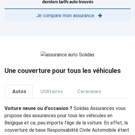
derniers tarifs auto trouvés
Je compare mon assurance
Une couverture pour tous les véhicules
Autos
Utilitaires
Caravanes
Voiture neuve ou d’occasion ?
Solidas Assurances vous
propose des assurances pour tous les véhicules en
Belgique et ce, peu importe l’âge de la voiture. En effet, la
couverture de base Responsabilité Civile Automobile étant