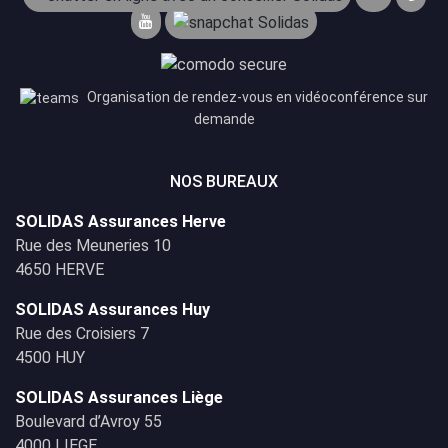
Organisation de rendez-vous en vidéoconférence sur
demande
NOS BUREAUX
SOLIDAS Assurances Herve
Rue des Meuneries 10
4650 HERVE
SOLIDAS Assurances Huy
Rue des Croisiers 7
4500 HUY
SOLIDAS Assurances Liège
Boulevard d’Avroy 55
4000 LIEGE