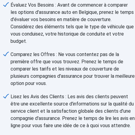
Évaluez Vos Besoins : Avant de commencer à comparer
les options d'assurance auto en Belgique, prenez le temps
d'évaluer vos besoins en matière de couverture.
Considérez des éléments tels que le type de véhicule que
vous conduisez, votre historique de conduite et votre
budget.
Comparez les Offres : Ne vous contentez pas de la
première offre que vous trouvez. Prenez le temps de
comparer les tarifs et les niveaux de couverture de
plusieurs compagnies d'assurance pour trouver la meilleure
option pour vous.
Lisez les Avis des Clients : Les avis des clients peuvent
être une excellente source d'informations sur la qualité du
service client et la satisfaction globale des clients d'une
compagnie d'assurance. Prenez le temps de lire les avis en
ligne pour vous faire une idée de ce à quoi vous attendre.