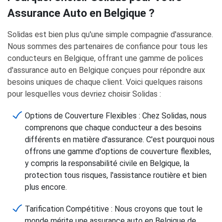
Assurance Auto en Belgique ?
Solidas est bien plus qu'une simple compagnie d'assurance.
Nous sommes des partenaires de confiance pour tous les
conducteurs en Belgique, offrant une gamme de polices
d'assurance auto en Belgique conçues pour répondre aux
besoins uniques de chaque client. Voici quelques raisons
pour lesquelles vous devriez choisir Solidas :
Options de Couverture Flexibles : Chez Solidas, nous
comprenons que chaque conducteur a des besoins
différents en matière d'assurance. C'est pourquoi nous
offrons une gamme d'options de couverture flexibles,
y compris la responsabilité civile en Belgique, la
protection tous risques, l'assistance routière et bien
plus encore.
Tarification Compétitive : Nous croyons que tout le
monde mérite une assurance auto en Belgique de