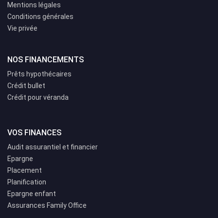
Mentions légales
Conditions générales
Vie privée
NOS FINANCEMENTS
Prêts hypothécaires
Crédit bullet
Crédit pour véranda
VOS FINANCES
Audit assurantiel et financier
Epargne
Placement
Planification
Epargne enfant
Assurances Family Office