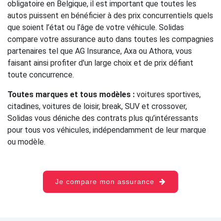
obligatoire en Belgique, il est important que toutes les
autos puissent en bénéficier à des prix concurrentiels quels
que soient l’état ou l’âge de votre véhicule. Solidas
compare votre assurance auto dans toutes les compagnies
partenaires tel que AG Insurance, Axa ou Athora, vous
faisant ainsi profiter d'un large choix et de prix défiant
toute concurrence.
Toutes marques et tous modèles :
voitures sportives,
citadines, voitures de loisir, break, SUV et crossover,
Solidas vous déniche des contrats plus qu’intéressants
pour tous vos véhicules, indépendamment de leur marque
ou modèle.
Je compare mon assurance