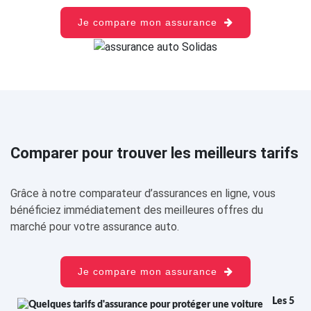
Je compare mon assurance
Comparer pour trouver les meilleurs tarifs
Grâce à notre comparateur d’assurances en ligne, vous
bénéficiez immédiatement des meilleures offres du
marché pour votre assurance auto.
Je compare mon assurance
Les 5