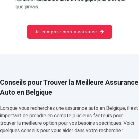
que jamais.
Je compare mon assurance
Conseils pour Trouver la Meilleure Assurance
Auto en Belgique
Lorsque vous recherchez une assurance auto en Belgique, il est
important de prendre en compte plusieurs facteurs pour
trouver la meilleure option pour vos besoins spécifiques. Voici
quelques conseils pour vous aider dans votre recherche :