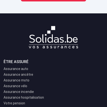
ÊTRE ASSURÉ
Assurance auto
Assurance ancêtre
Assurance moto
Assurance vélo
Assurance incendie
Assurance hospitalisation
Votre pension