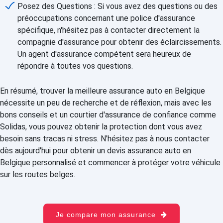
Posez des Questions : Si vous avez des questions ou des
préoccupations concernant une police d'assurance
spécifique, n'hésitez pas à contacter directement la
compagnie d'assurance pour obtenir des éclaircissements.
Un agent d'assurance compétent sera heureux de
répondre à toutes vos questions.
En résumé, trouver la meilleure assurance auto en Belgique
nécessite un peu de recherche et de réflexion, mais avec les
bons conseils et un courtier d'assurance de confiance comme
Solidas, vous pouvez obtenir la protection dont vous avez
besoin sans tracas ni stress. N'hésitez pas à nous contacter
dès aujourd'hui pour obtenir un devis assurance auto en
Belgique personnalisé et commencer à protéger votre véhicule
sur les routes belges.
Je compare mon assurance