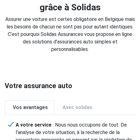
grâce à Solidas
Assurer une voiture est certes obligatoire en Belgique mais
les besoins de chacun ne sont pas pour autant identiques.
C’est pourquoi Solidas Assurances vous propose en ligne
des solutions d'assurances auto simples et
personnalisables.
Votre assurance auto
Vos avantages
Avec solidas
A votre service
: Nous nous occupons de tout. De
l'analyse de votre situation, à la recherche de la
couverture appropriée en passant par la résiliation de