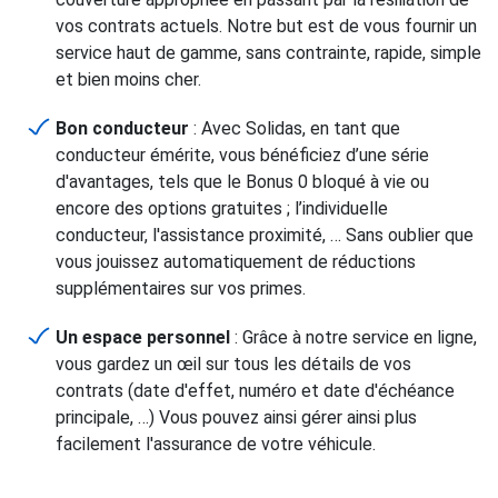
vos contrats actuels. Notre but est de vous fournir un
service haut de gamme, sans contrainte, rapide, simple
et bien moins cher.
Bon conducteur
: Avec Solidas, en tant que
conducteur émérite, vous bénéficiez d’une série
d'avantages, tels que le Bonus 0 bloqué à vie ou
encore des options gratuites ; l’individuelle
conducteur, l'assistance proximité, … Sans oublier que
vous jouissez automatiquement de réductions
supplémentaires sur vos primes.
Un espace personnel
: Grâce à notre service en ligne,
vous gardez un œil sur tous les détails de vos
contrats (date d'effet, numéro et date d'échéance
principale, …) Vous pouvez ainsi gérer ainsi plus
facilement l'assurance de votre véhicule.