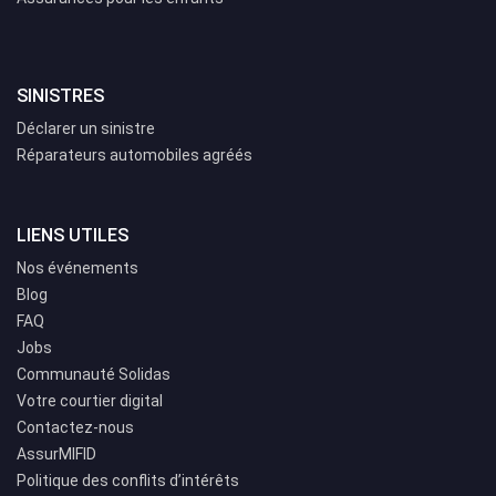
SINISTRES
Déclarer un sinistre
Réparateurs automobiles agréés
LIENS UTILES
Nos événements
Blog
FAQ
Jobs
Communauté Solidas
Votre courtier digital
Contactez-nous
AssurMIFID
Politique des conflits d’intérêts