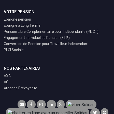
VOTRE PENSION
Épargne pension
Épargne à Long Terme
Pension Libre Complémentaire pour Indépendants (P.L.C.I.)
Engagement Individuel de Pension (E.I.P.)
Convention de Pension pour Travailleur Indépendant
PLCI Sociale
NOS PARTENAIRES
AXA
AG
Ardenne Prévoyante