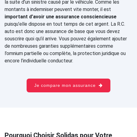
la suite d’un sinistre causé par le véhicule. Comme les
montants à indemniser peuvent vite monter, il est
important d’avoir une assurance consciencieuse
puisqu’elle dispose en tout temps de cet argent. La R.C.
auto est donc une assurance de base que vous devez
souscrire quoi qu’il arrive. Vous pouvez également ajouter
de nombreuses garanties supplémentaires comme
l’omnium partielle ou complète, la protection juridique ou
encore l’individuelle conducteur.
Je compare mon assurance
Pourquoi Choisir Solidas pour Votre