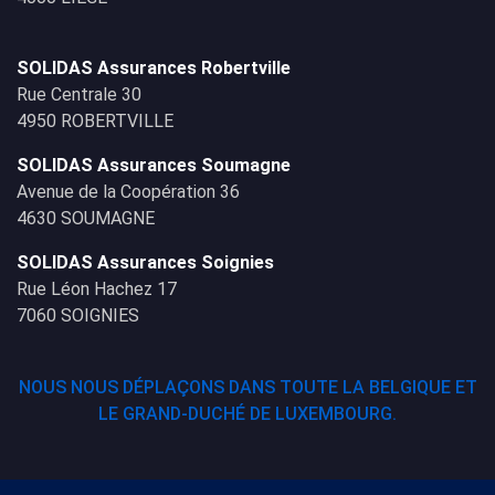
SOLIDAS Assurances Robertville
Rue Centrale 30
4950 ROBERTVILLE
SOLIDAS Assurances Soumagne
Avenue de la Coopération 36
4630 SOUMAGNE
SOLIDAS Assurances Soignies
Rue Léon Hachez 17
7060 SOIGNIES
NOUS NOUS DÉPLAÇONS DANS TOUTE LA BELGIQUE ET
LE GRAND-DUCHÉ DE LUXEMBOURG.