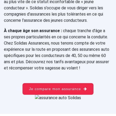
au plus vite de ce statut inconfortable de « jeune
conducteur ». Solidas s’occupe de vous diriger vers les
compagnies d’assurances les plus tolérantes en ce qui
concerne l’assurance des jeunes conducteurs.
À chaque âge son assurance :
chaque tranche d’âge a
ses propres particularités en ce qui concerne la conduite.
Chez Solidas Assurances, nous tenons compte de votre
expérience sur la route en proposant des assurances auto
spécifiques pour les conducteurs de 40, 50 ou même 60
ans et plus. Découvrez nos tarifs avantageux pour assurer
et récompenser votre sagesse au volant !
Je compare mon assurance