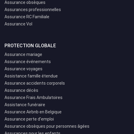
Assurance obsèques
Assurances professionnelles
Assurance RC Familiale
Assurance Vol
PROTECTION GLOBALE
Assurance mariage
Assurance événements
Assurance voyages
Assistance famille étendue
Assurance accidents corporels
Assurance décès
Assurance Frais Ambulatoires
Assistance funéraire
Assurance Airbnb en Belgique
Assurance perte d’emploi
Assurance obsèques pour personnes âgées
Assurances pour les enfants