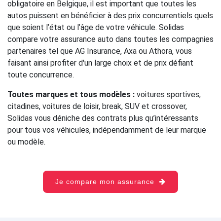
obligatoire en Belgique, il est important que toutes les
autos puissent en bénéficier à des prix concurrentiels quels
que soient l’état ou l’âge de votre véhicule. Solidas
compare votre assurance auto dans toutes les compagnies
partenaires tel que AG Insurance, Axa ou Athora, vous
faisant ainsi profiter d'un large choix et de prix défiant
toute concurrence.
Toutes marques et tous modèles :
voitures sportives,
citadines, voitures de loisir, break, SUV et crossover,
Solidas vous déniche des contrats plus qu’intéressants
pour tous vos véhicules, indépendamment de leur marque
ou modèle.
Je compare mon assurance