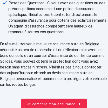
Posez des Questions : Si vous avez des questions ou des
préoccupations concernant une police d'assurance
spécifique, n'hésitez pas à contacter directement la
compagnie d'assurance pour obtenir des éclaircissements.
Un agent d'assurance compétent sera heureux de
répondre à toutes vos questions.
En résumé, trouver la meilleure assurance auto en Belgique
nécessite un peu de recherche et de réflexion, mais avec les
bons conseils et un courtier d'assurance de confiance comme
Solidas, vous pouvez obtenir la protection dont vous avez
besoin sans tracas ni stress. N'hésitez pas à nous contacter
dès aujourd'hui pour obtenir un devis assurance auto en
Belgique personnalisé et commencer à protéger votre véhicule
sur les routes belges.
Je compare mon assurance