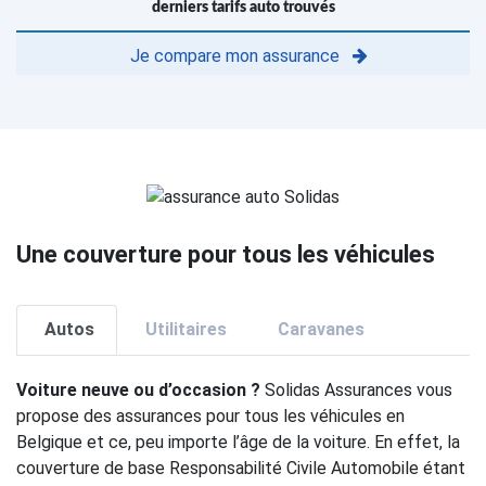
derniers tarifs auto trouvés
Je compare mon assurance
Une couverture pour tous les véhicules
Autos
Utilitaires
Caravanes
Voiture neuve ou d’occasion ?
Solidas Assurances vous
propose des assurances pour tous les véhicules en
Belgique et ce, peu importe l’âge de la voiture. En effet, la
couverture de base Responsabilité Civile Automobile étant