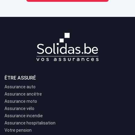
ÊTRE ASSURÉ
Assurance auto
Assurance ancêtre
Assurance moto
Assurance vélo
Assurance incendie
Assurance hospitalisation
Votre pension