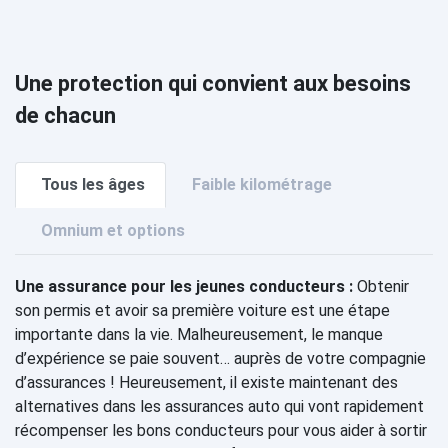
Une protection qui convient aux besoins
de chacun
Tous les âges
Faible kilométrage
Omnium et options
Une assurance pour les jeunes conducteurs :
Obtenir
son permis et avoir sa première voiture est une étape
importante dans la vie. Malheureusement, le manque
d’expérience se paie souvent… auprès de votre compagnie
d’assurances ! Heureusement, il existe maintenant des
alternatives dans les assurances auto qui vont rapidement
récompenser les bons conducteurs pour vous aider à sortir