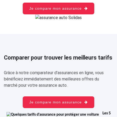
Je compare mon assurance
Comparer pour trouver les meilleurs tarifs
Grâce à notre comparateur d’assurances en ligne, vous
bénéficiez immédiatement des meilleures offres du
marché pour votre assurance auto.
Je compare mon assurance
Les 5