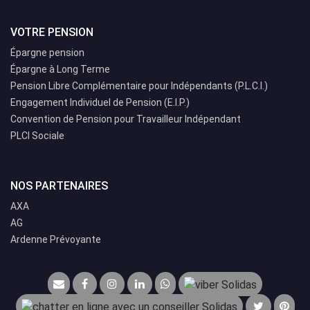
VOTRE PENSION
Épargne pension
Épargne à Long Terme
Pension Libre Complémentaire pour Indépendants (P.L.C.I.)
Engagement Individuel de Pension (E.I.P.)
Convention de Pension pour Travailleur Indépendant
PLCI Sociale
NOS PARTENAIRES
AXA
AG
Ardenne Prévoyante