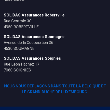
SOLIDAS Assurances Robertville
Rue Centrale 30
4950 ROBERTVILLE
SOLIDAS Assurances Soumagne
Avenue de la Coopération 36
4630 SOUMAGNE
SOLIDAS Assurances Soignies
Rue Léon Hachez 17
7060 SOIGNIES
NOUS NOUS DÉPLAÇONS DANS TOUTE LA BELGIQUE ET
LE GRAND-DUCHÉ DE LUXEMBOURG.