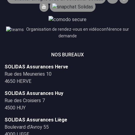
Organisation de rendez-vous en vidéoconférence sur
demande
NOS BUREAUX
SOLIDAS Assurances Herve
Rue des Meuneries 10
4650 HERVE
SOLIDAS Assurances Huy
Rue des Croisiers 7
4500 HUY
SOLIDAS Assurances Liège
Boulevard d’Avroy 55
4000 LIEGE