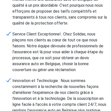
qualité à un prix abordable. C'est pourquoi nous nous
efforçons de proposer des tarifs compétitifs et
transparents à tous nos clients, sans compromis sur la
qualité de la protection offerte.
Service Client Exceptionnel : Chez Solidas, nous
plaçons nos clients au cœur de tout ce que nous
faisons. Notre équipe dévouée de professionnels de
l'assurance est là pour vous aider à chaque étape du
processus, que ce soit pour obtenir un devis
assurance auto en Belgique, choisir la bonne
couverture ou gérer une réclamation.
Innovation et Technologie : Nous sommes
constamment à la recherche de nouvelles façons
d'améliorer l'expérience de nos clients grâce à
l'innovation et à la technologie. De la souscription en
ligne facile à l'accès à votre compte client 24/7, nous
rendons l'assurance auto en Belgique plus pratique