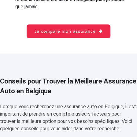
que jamais.
Je compare mon assurance
Conseils pour Trouver la Meilleure Assurance
Auto en Belgique
Lorsque vous recherchez une assurance auto en Belgique, il est
important de prendre en compte plusieurs facteurs pour
trouver la meilleure option pour vos besoins spécifiques. Voici
quelques conseils pour vous aider dans votre recherche :