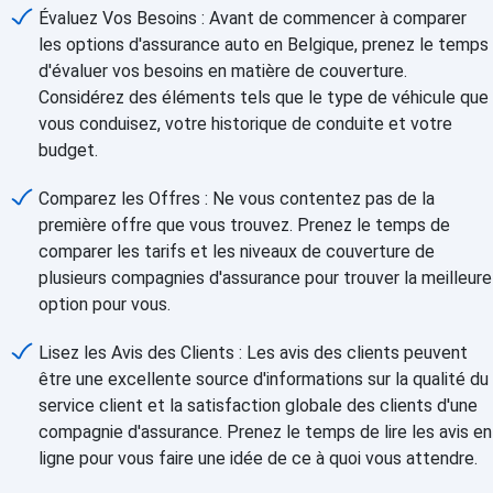
Évaluez Vos Besoins : Avant de commencer à comparer
les options d'assurance auto en Belgique, prenez le temps
d'évaluer vos besoins en matière de couverture.
Considérez des éléments tels que le type de véhicule que
vous conduisez, votre historique de conduite et votre
budget.
Comparez les Offres : Ne vous contentez pas de la
première offre que vous trouvez. Prenez le temps de
comparer les tarifs et les niveaux de couverture de
plusieurs compagnies d'assurance pour trouver la meilleure
option pour vous.
Lisez les Avis des Clients : Les avis des clients peuvent
être une excellente source d'informations sur la qualité du
service client et la satisfaction globale des clients d'une
compagnie d'assurance. Prenez le temps de lire les avis en
ligne pour vous faire une idée de ce à quoi vous attendre.