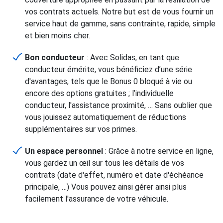
vos contrats actuels. Notre but est de vous fournir un
service haut de gamme, sans contrainte, rapide, simple
et bien moins cher.
Bon conducteur
: Avec Solidas, en tant que
conducteur émérite, vous bénéficiez d’une série
d'avantages, tels que le Bonus 0 bloqué à vie ou
encore des options gratuites ; l’individuelle
conducteur, l'assistance proximité, … Sans oublier que
vous jouissez automatiquement de réductions
supplémentaires sur vos primes.
Un espace personnel
: Grâce à notre service en ligne,
vous gardez un œil sur tous les détails de vos
contrats (date d'effet, numéro et date d'échéance
principale, …) Vous pouvez ainsi gérer ainsi plus
facilement l'assurance de votre véhicule.