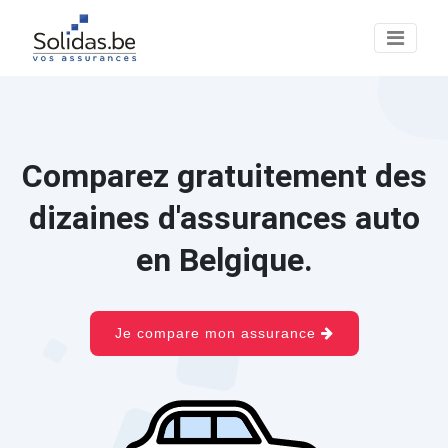
Comparez gratuitement des
dizaines d'assurances auto
en Belgique.
Je compare mon assurance