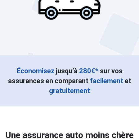
Économisez
jusqu’à
280€*
sur vos
assurances en comparant
facilement
et
gratuitement
Une assurance auto moins chère