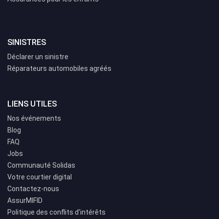
SINISTRES
Déclarer un sinistre
Réparateurs automobiles agréés
LIENS UTILES
Nos événements
Blog
FAQ
Jobs
Communauté Solidas
Votre courtier digital
Contactez-nous
AssurMIFID
Politique des conflits d’intérêts