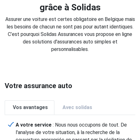
grâce à Solidas
Assurer une voiture est certes obligatoire en Belgique mais
les besoins de chacun ne sont pas pour autant identiques.
C’est pourquoi Solidas Assurances vous propose en ligne
des solutions d'assurances auto simples et
personnalisables.
Votre assurance auto
Vos avantages
Avec solidas
A votre service
: Nous nous occupons de tout. De
l'analyse de votre situation, à la recherche de la
couverture appropriée en passant par la résiliation de