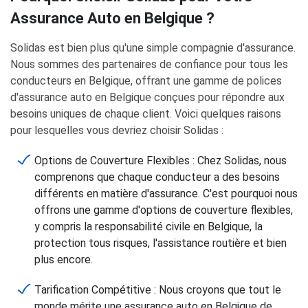
Assurance Auto en Belgique ?
Solidas est bien plus qu'une simple compagnie d'assurance.
Nous sommes des partenaires de confiance pour tous les
conducteurs en Belgique, offrant une gamme de polices
d'assurance auto en Belgique conçues pour répondre aux
besoins uniques de chaque client. Voici quelques raisons
pour lesquelles vous devriez choisir Solidas :
Options de Couverture Flexibles : Chez Solidas, nous
comprenons que chaque conducteur a des besoins
différents en matière d'assurance. C'est pourquoi nous
offrons une gamme d'options de couverture flexibles,
y compris la responsabilité civile en Belgique, la
protection tous risques, l'assistance routière et bien
plus encore.
Tarification Compétitive : Nous croyons que tout le
monde mérite une assurance auto en Belgique de