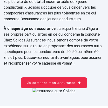
au plus vite de ce statut inconfortable de « jeune
conducteur ». Solidas s’occupe de vous diriger vers les
compagnies d’assurances les plus tolérantes en ce qui
concerne l’assurance des jeunes conducteurs.
À chaque âge son assurance :
chaque tranche d’âge a
ses propres particularités en ce qui concerne la conduite.
Chez Solidas Assurances, nous tenons compte de votre
expérience sur la route en proposant des assurances auto
spécifiques pour les conducteurs de 40, 50 ou même 60
ans et plus. Découvrez nos tarifs avantageux pour assurer
et récompenser votre sagesse au volant !
Je compare mon assurance