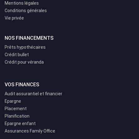
Mentions légales
Conditions générales
Vie privée
NOS FINANCEMENTS
Prêts hypothécaires
Crédit bullet
Crédit pour véranda
VOS FINANCES
Audit assurantiel et financier
Epargne
Placement
Planification
Epargne enfant
Assurances Family Office