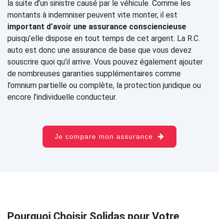
la suite d’un sinistre causé par le véhicule. Comme les
montants à indemniser peuvent vite monter, il est
important d’avoir une assurance consciencieuse
puisqu’elle dispose en tout temps de cet argent. La R.C.
auto est donc une assurance de base que vous devez
souscrire quoi qu’il arrive. Vous pouvez également ajouter
de nombreuses garanties supplémentaires comme
l’omnium partielle ou complète, la protection juridique ou
encore l’individuelle conducteur.
Je compare mon assurance
Pourquoi Choisir Solidas pour Votre