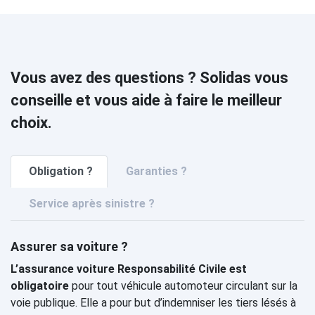
Vous avez des questions ? Solidas vous
conseille et vous aide à faire le meilleur
choix.
Obligation ?
Garanties ?
Service après sinistre ?
Assurer sa voiture ?
L’assurance voiture Responsabilité Civile est
obligatoire
pour tout véhicule automoteur circulant sur la
voie publique. Elle a pour but d’indemniser les tiers lésés à