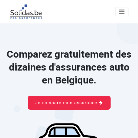
Comparez gratuitement des
dizaines d'assurances auto
en Belgique.
Je compare mon assurance