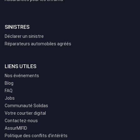
SINISTRES
Déclarer un sinistre
Réparateurs automobiles agréés
LIENS UTILES
Nos événements
Blog
FAQ
Jobs
Communauté Solidas
Votre courtier digital
Contactez-nous
AssurMIFID
Politique des conflits d’intérêts