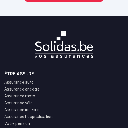
ÊTRE ASSURÉ
Assurance auto
Assurance ancêtre
Assurance moto
Assurance vélo
Assurance incendie
Assurance hospitalisation
Votre pension