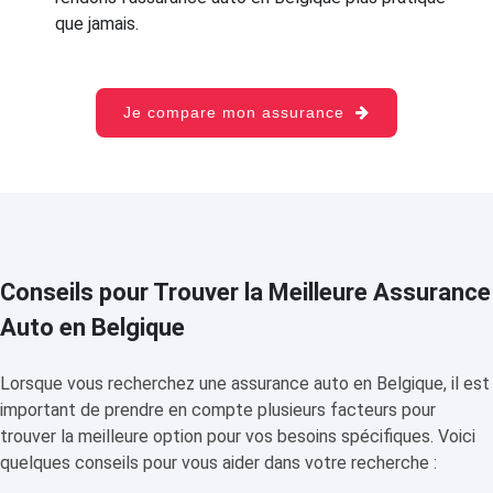
que jamais.
Je compare mon assurance
Conseils pour Trouver la Meilleure Assurance
Auto en Belgique
Lorsque vous recherchez une assurance auto en Belgique, il est
important de prendre en compte plusieurs facteurs pour
trouver la meilleure option pour vos besoins spécifiques. Voici
quelques conseils pour vous aider dans votre recherche :