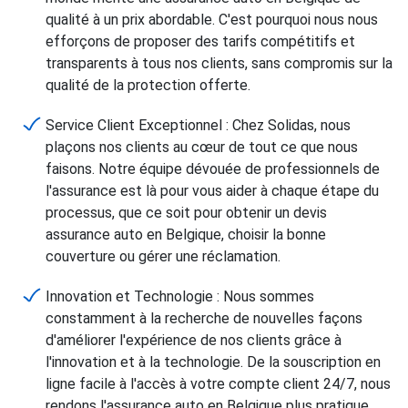
qualité à un prix abordable. C'est pourquoi nous nous
efforçons de proposer des tarifs compétitifs et
transparents à tous nos clients, sans compromis sur la
qualité de la protection offerte.
Service Client Exceptionnel : Chez Solidas, nous
plaçons nos clients au cœur de tout ce que nous
faisons. Notre équipe dévouée de professionnels de
l'assurance est là pour vous aider à chaque étape du
processus, que ce soit pour obtenir un devis
assurance auto en Belgique, choisir la bonne
couverture ou gérer une réclamation.
Innovation et Technologie : Nous sommes
constamment à la recherche de nouvelles façons
d'améliorer l'expérience de nos clients grâce à
l'innovation et à la technologie. De la souscription en
ligne facile à l'accès à votre compte client 24/7, nous
rendons l'assurance auto en Belgique plus pratique