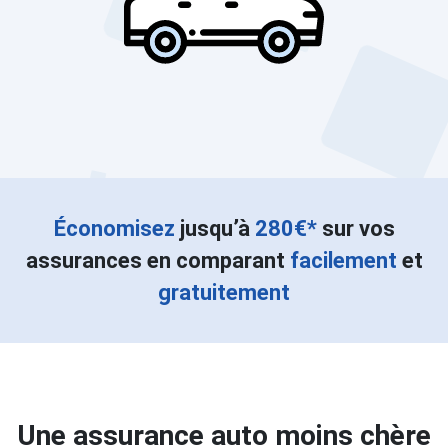
Économisez
jusqu’à
280€*
sur vos
assurances en comparant
facilement
et
gratuitement
Une assurance auto moins chère