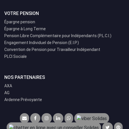
VOTRE PENSION
Épargne pension
Épargne à Long Terme
Pension Libre Complémentaire pour Indépendants (P.L.C.I.)
Engagement Individuel de Pension (E.I.P.)
Convention de Pension pour Travailleur Indépendant
PLCI Sociale
NOS PARTENAIRES
AXA
AG
Ardenne Prévoyante