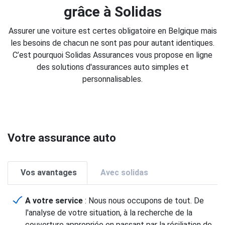
grâce à Solidas
Assurer une voiture est certes obligatoire en Belgique mais
les besoins de chacun ne sont pas pour autant identiques.
C’est pourquoi Solidas Assurances vous propose en ligne
des solutions d'assurances auto simples et
personnalisables.
Votre assurance auto
Vos avantages
Avec solidas
A votre service
: Nous nous occupons de tout. De
l'analyse de votre situation, à la recherche de la
couverture appropriée en passant par la résiliation de