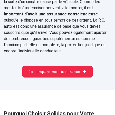
la suite d’un sinistre causé par le véhicule. Comme les
montants à indemniser peuvent vite monter, il est
important d’avoir une assurance consciencieuse
puisqu’elle dispose en tout temps de cet argent. La R.C.
auto est donc une assurance de base que vous devez
souscrire quoi qu’il arrive. Vous pouvez également ajouter
de nombreuses garanties supplémentaires comme
l’omnium partielle ou complète, la protection juridique ou
encore l’individuelle conducteur.
Je compare mon assurance
Pourquoi Choisir Solidas pour Votre