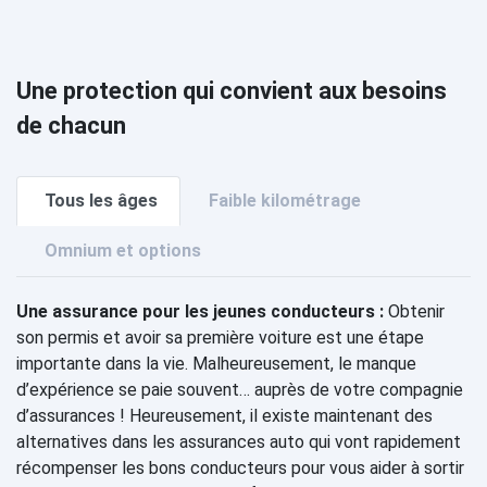
Une protection qui convient aux besoins
de chacun
Tous les âges
Faible kilométrage
Omnium et options
Une assurance pour les jeunes conducteurs :
Obtenir
son permis et avoir sa première voiture est une étape
importante dans la vie. Malheureusement, le manque
d’expérience se paie souvent… auprès de votre compagnie
d’assurances ! Heureusement, il existe maintenant des
alternatives dans les assurances auto qui vont rapidement
récompenser les bons conducteurs pour vous aider à sortir