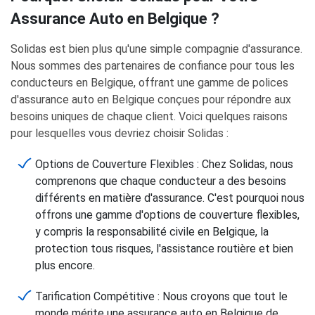
Assurance Auto en Belgique ?
Solidas est bien plus qu'une simple compagnie d'assurance.
Nous sommes des partenaires de confiance pour tous les
conducteurs en Belgique, offrant une gamme de polices
d'assurance auto en Belgique conçues pour répondre aux
besoins uniques de chaque client. Voici quelques raisons
pour lesquelles vous devriez choisir Solidas :
Options de Couverture Flexibles : Chez Solidas, nous
comprenons que chaque conducteur a des besoins
différents en matière d'assurance. C'est pourquoi nous
offrons une gamme d'options de couverture flexibles,
y compris la responsabilité civile en Belgique, la
protection tous risques, l'assistance routière et bien
plus encore.
Tarification Compétitive : Nous croyons que tout le
monde mérite une assurance auto en Belgique de