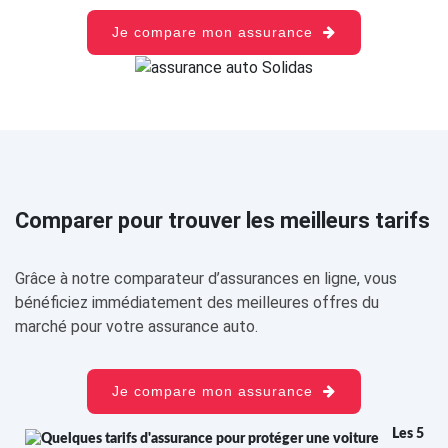
Je compare mon assurance
Comparer pour trouver les meilleurs tarifs
Grâce à notre comparateur d’assurances en ligne, vous
bénéficiez immédiatement des meilleures offres du
marché pour votre assurance auto.
Je compare mon assurance
Les 5