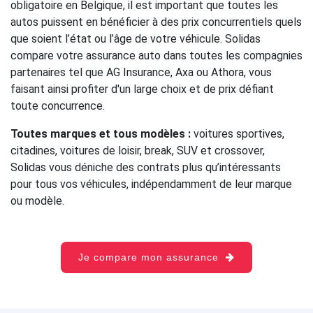
obligatoire en Belgique, il est important que toutes les
autos puissent en bénéficier à des prix concurrentiels quels
que soient l’état ou l’âge de votre véhicule. Solidas
compare votre assurance auto dans toutes les compagnies
partenaires tel que AG Insurance, Axa ou Athora, vous
faisant ainsi profiter d'un large choix et de prix défiant
toute concurrence.
Toutes marques et tous modèles :
voitures sportives,
citadines, voitures de loisir, break, SUV et crossover,
Solidas vous déniche des contrats plus qu’intéressants
pour tous vos véhicules, indépendamment de leur marque
ou modèle.
Je compare mon assurance