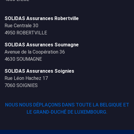
SOLIDAS Assurances Robertville
Rue Centrale 30
4950 ROBERTVILLE
SOLIDAS Assurances Soumagne
Avenue de la Coopération 36
4630 SOUMAGNE
SOLIDAS Assurances Soignies
Rue Léon Hachez 17
7060 SOIGNIES
NOUS NOUS DÉPLAÇONS DANS TOUTE LA BELGIQUE ET
LE GRAND-DUCHÉ DE LUXEMBOURG.