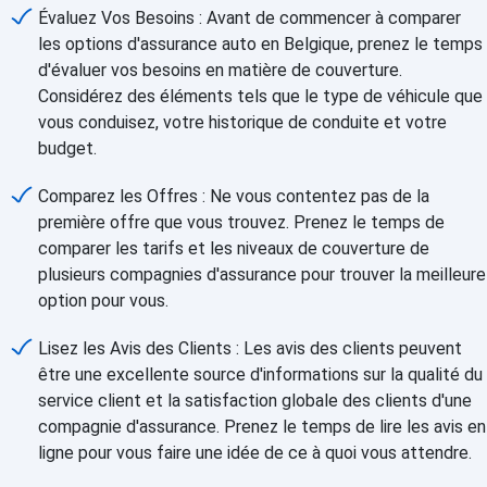
Évaluez Vos Besoins : Avant de commencer à comparer
les options d'assurance auto en Belgique, prenez le temps
d'évaluer vos besoins en matière de couverture.
Considérez des éléments tels que le type de véhicule que
vous conduisez, votre historique de conduite et votre
budget.
Comparez les Offres : Ne vous contentez pas de la
première offre que vous trouvez. Prenez le temps de
comparer les tarifs et les niveaux de couverture de
plusieurs compagnies d'assurance pour trouver la meilleure
option pour vous.
Lisez les Avis des Clients : Les avis des clients peuvent
être une excellente source d'informations sur la qualité du
service client et la satisfaction globale des clients d'une
compagnie d'assurance. Prenez le temps de lire les avis en
ligne pour vous faire une idée de ce à quoi vous attendre.