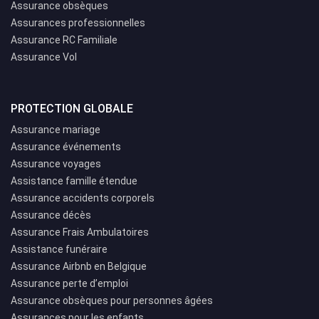
Assurance obsèques
Assurances professionnelles
Assurance RC Familiale
Assurance Vol
PROTECTION GLOBALE
Assurance mariage
Assurance événements
Assurance voyages
Assistance famille étendue
Assurance accidents corporels
Assurance décès
Assurance Frais Ambulatoires
Assistance funéraire
Assurance Airbnb en Belgique
Assurance perte d’emploi
Assurance obsèques pour personnes âgées
Assurances pour les enfants