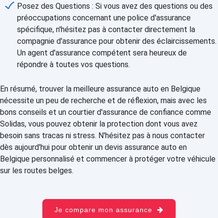
Posez des Questions : Si vous avez des questions ou des
préoccupations concernant une police d'assurance
spécifique, n'hésitez pas à contacter directement la
compagnie d'assurance pour obtenir des éclaircissements.
Un agent d'assurance compétent sera heureux de
répondre à toutes vos questions.
En résumé, trouver la meilleure assurance auto en Belgique
nécessite un peu de recherche et de réflexion, mais avec les
bons conseils et un courtier d'assurance de confiance comme
Solidas, vous pouvez obtenir la protection dont vous avez
besoin sans tracas ni stress. N'hésitez pas à nous contacter
dès aujourd'hui pour obtenir un devis assurance auto en
Belgique personnalisé et commencer à protéger votre véhicule
sur les routes belges.
Je compare mon assurance