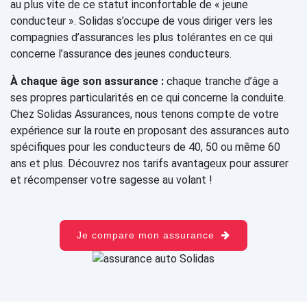
au plus vite de ce statut inconfortable de « jeune
conducteur ». Solidas s’occupe de vous diriger vers les
compagnies d’assurances les plus tolérantes en ce qui
concerne l’assurance des jeunes conducteurs.
À chaque âge son assurance :
chaque tranche d’âge a
ses propres particularités en ce qui concerne la conduite.
Chez Solidas Assurances, nous tenons compte de votre
expérience sur la route en proposant des assurances auto
spécifiques pour les conducteurs de 40, 50 ou même 60
ans et plus. Découvrez nos tarifs avantageux pour assurer
et récompenser votre sagesse au volant !
Je compare mon assurance