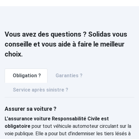
Vous avez des questions ? Solidas vous
conseille et vous aide à faire le meilleur
choix.
Obligation ?
Garanties ?
Service après sinistre ?
Assurer sa voiture ?
L’assurance voiture Responsabilité Civile est
obligatoire
pour tout véhicule automoteur circulant sur la
voie publique. Elle a pour but d’indemniser les tiers lésés à