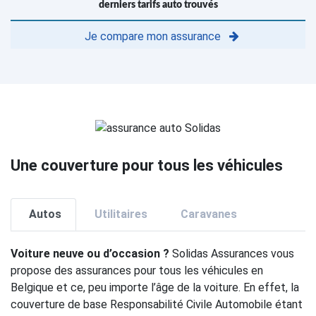
derniers tarifs auto trouvés
Je compare mon assurance
Une couverture pour tous les véhicules
Autos
Utilitaires
Caravanes
Voiture neuve ou d’occasion ?
Solidas Assurances vous
propose des assurances pour tous les véhicules en
Belgique et ce, peu importe l’âge de la voiture. En effet, la
couverture de base Responsabilité Civile Automobile étant