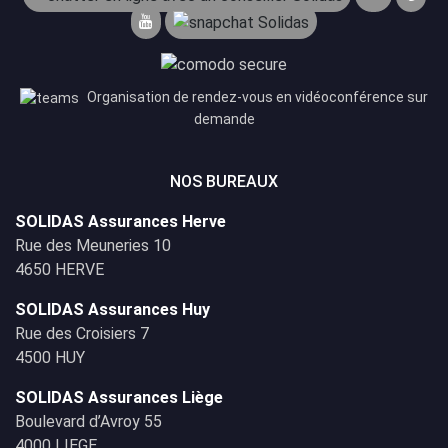
Organisation de rendez-vous en vidéoconférence sur
demande
NOS BUREAUX
SOLIDAS Assurances Herve
Rue des Meuneries 10
4650 HERVE
SOLIDAS Assurances Huy
Rue des Croisiers 7
4500 HUY
SOLIDAS Assurances Liège
Boulevard d’Avroy 55
4000 LIEGE