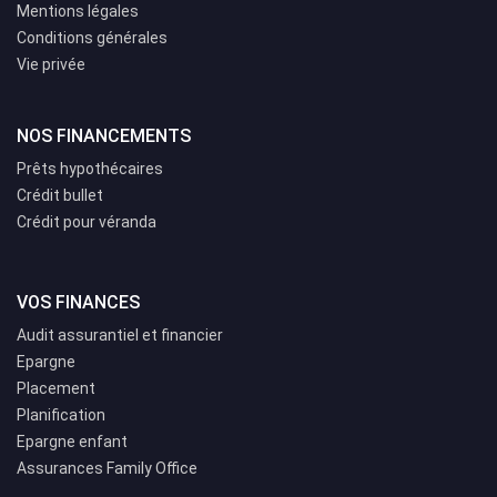
Mentions légales
Conditions générales
Vie privée
NOS FINANCEMENTS
Prêts hypothécaires
Crédit bullet
Crédit pour véranda
VOS FINANCES
Audit assurantiel et financier
Epargne
Placement
Planification
Epargne enfant
Assurances Family Office